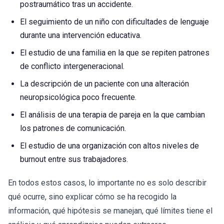
postraumático tras un accidente.
El seguimiento de un niño con dificultades de lenguaje
durante una intervención educativa.
El estudio de una familia en la que se repiten patrones
de conflicto intergeneracional.
La descripción de un paciente con una alteración
neuropsicológica poco frecuente.
El análisis de una terapia de pareja en la que cambian
los patrones de comunicación.
El estudio de una organización con altos niveles de
burnout entre sus trabajadores.
En todos estos casos, lo importante no es solo describir
qué ocurre, sino explicar cómo se ha recogido la
información, qué hipótesis se manejan, qué límites tiene el