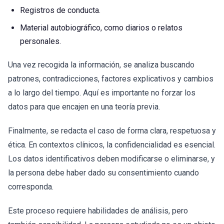
Registros de conducta.
Material autobiográfico, como diarios o relatos
personales.
Una vez recogida la información, se analiza buscando
patrones, contradicciones, factores explicativos y cambios
a lo largo del tiempo. Aquí es importante no forzar los
datos para que encajen en una teoría previa.
Finalmente, se redacta el caso de forma clara, respetuosa y
ética. En contextos clínicos, la confidencialidad es esencial.
Los datos identificativos deben modificarse o eliminarse, y
la persona debe haber dado su consentimiento cuando
corresponda.
Este proceso requiere habilidades de análisis, pero