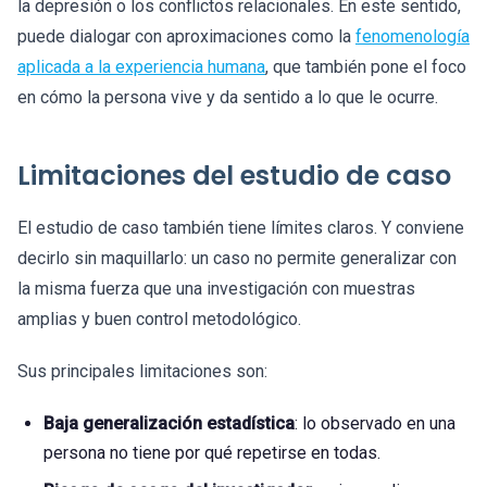
la depresión o los conflictos relacionales. En este sentido,
puede dialogar con aproximaciones como la
fenomenología
aplicada a la experiencia humana
, que también pone el foco
en cómo la persona vive y da sentido a lo que le ocurre.
Limitaciones del estudio de caso
El estudio de caso también tiene límites claros. Y conviene
decirlo sin maquillarlo: un caso no permite generalizar con
la misma fuerza que una investigación con muestras
amplias y buen control metodológico.
Sus principales limitaciones son:
Baja generalización estadística
: lo observado en una
persona no tiene por qué repetirse en todas.