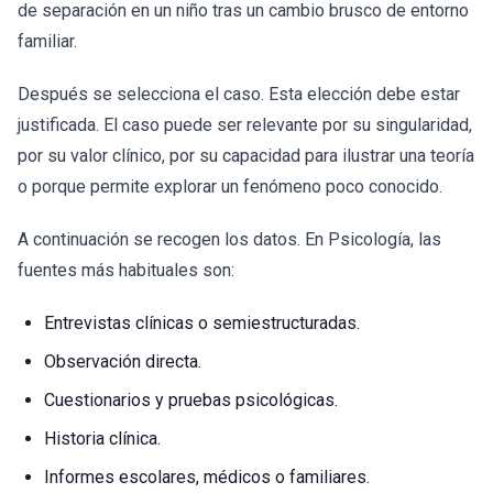
de separación en un niño tras un cambio brusco de entorno
familiar.
Después se selecciona el caso. Esta elección debe estar
justificada. El caso puede ser relevante por su singularidad,
por su valor clínico, por su capacidad para ilustrar una teoría
o porque permite explorar un fenómeno poco conocido.
A continuación se recogen los datos. En Psicología, las
fuentes más habituales son:
Entrevistas clínicas o semiestructuradas.
Observación directa.
Cuestionarios y pruebas psicológicas.
Historia clínica.
Informes escolares, médicos o familiares.