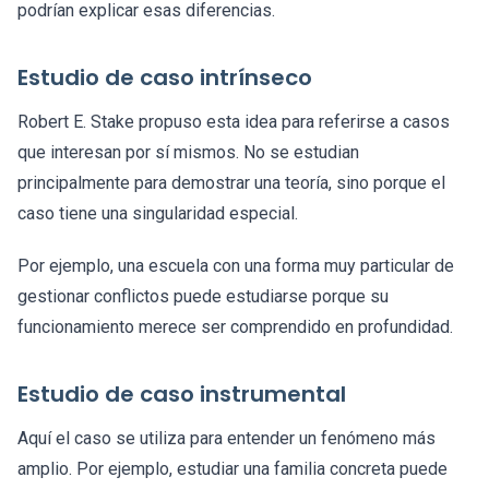
podrían explicar esas diferencias.
Estudio de caso intrínseco
Robert E. Stake propuso esta idea para referirse a casos
que interesan por sí mismos. No se estudian
principalmente para demostrar una teoría, sino porque el
caso tiene una singularidad especial.
Por ejemplo, una escuela con una forma muy particular de
gestionar conflictos puede estudiarse porque su
funcionamiento merece ser comprendido en profundidad.
Estudio de caso instrumental
Aquí el caso se utiliza para entender un fenómeno más
amplio. Por ejemplo, estudiar una familia concreta puede