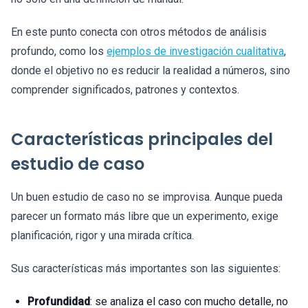
En este punto conecta con otros métodos de análisis
profundo, como los
ejemplos de investigación cualitativa
,
donde el objetivo no es reducir la realidad a números, sino
comprender significados, patrones y contextos.
Características principales del
estudio de caso
Un buen estudio de caso no se improvisa. Aunque pueda
parecer un formato más libre que un experimento, exige
planificación, rigor y una mirada crítica.
Sus características más importantes son las siguientes:
Profundidad
: se analiza el caso con mucho detalle, no