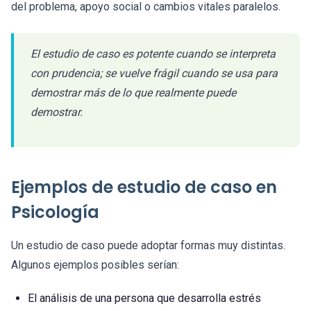
del problema, apoyo social o cambios vitales paralelos.
El estudio de caso es potente cuando se interpreta
con prudencia; se vuelve frágil cuando se usa para
demostrar más de lo que realmente puede
demostrar.
Ejemplos de estudio de caso en
Psicología
Un estudio de caso puede adoptar formas muy distintas.
Algunos ejemplos posibles serían:
El análisis de una persona que desarrolla estrés