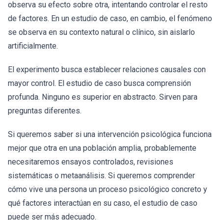
observa su efecto sobre otra, intentando controlar el resto
de factores. En un estudio de caso, en cambio, el fenómeno
se observa en su contexto natural o clínico, sin aislarlo
artificialmente.
El experimento busca establecer relaciones causales con
mayor control. El estudio de caso busca comprensión
profunda. Ninguno es superior en abstracto. Sirven para
preguntas diferentes.
Si queremos saber si una intervención psicológica funciona
mejor que otra en una población amplia, probablemente
necesitaremos ensayos controlados, revisiones
sistemáticas o metaanálisis. Si queremos comprender
cómo vive una persona un proceso psicológico concreto y
qué factores interactúan en su caso, el estudio de caso
puede ser más adecuado.