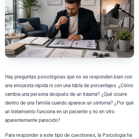
Hay preguntas psicológicas que no se responden bien con
una encuesta rápida ni con una tabla de porcentajes. ¿Cómo
cambia una persona después de un trauma? ¿Qué ocurre
dentro de una familia cuando aparece un síntoma? ¿Por qué
un tratamiento funciona en un paciente y no en otro
aparentemente parecido?
Para responder a este tipo de cuestiones, la Psicología ha