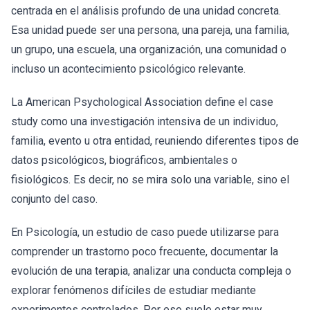
centrada en el análisis profundo de una unidad concreta.
Esa unidad puede ser una persona, una pareja, una familia,
un grupo, una escuela, una organización, una comunidad o
incluso un acontecimiento psicológico relevante.
La American Psychological Association define el case
study como una investigación intensiva de un individuo,
familia, evento u otra entidad, reuniendo diferentes tipos de
datos psicológicos, biográficos, ambientales o
fisiológicos. Es decir, no se mira solo una variable, sino el
conjunto del caso.
En Psicología, un estudio de caso puede utilizarse para
comprender un trastorno poco frecuente, documentar la
evolución de una terapia, analizar una conducta compleja o
explorar fenómenos difíciles de estudiar mediante
experimentos controlados. Por eso suele estar muy