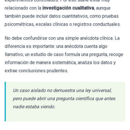
relacionado con la
investigación cualitativa
, aunque
también puede incluir datos cuantitativos, como pruebas
psicométricas, escalas clínicas o registros conductuales.
No debe confundirse con una simple anécdota clínica. La
diferencia es importante: una anécdota cuenta algo
llamativo; un estudio de caso formula una pregunta, recoge
información de manera sistemática, analiza los datos y
extrae conclusiones prudentes.
Un caso aislado no demuestra una ley universal,
pero puede abrir una pregunta científica que antes
nadie estaba viendo.