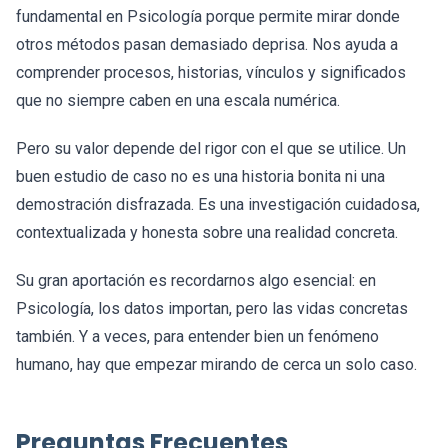
fundamental en Psicología porque permite mirar donde
otros métodos pasan demasiado deprisa. Nos ayuda a
comprender procesos, historias, vínculos y significados
que no siempre caben en una escala numérica.
Pero su valor depende del rigor con el que se utilice. Un
buen estudio de caso no es una historia bonita ni una
demostración disfrazada. Es una investigación cuidadosa,
contextualizada y honesta sobre una realidad concreta.
Su gran aportación es recordarnos algo esencial: en
Psicología, los datos importan, pero las vidas concretas
también. Y a veces, para entender bien un fenómeno
humano, hay que empezar mirando de cerca un solo caso.
Preguntas Frecuentes