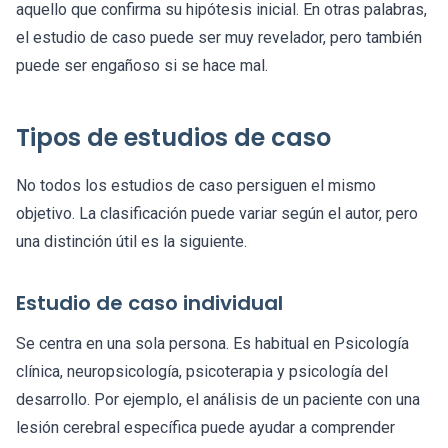
aquello que confirma su hipótesis inicial. En otras palabras,
el estudio de caso puede ser muy revelador, pero también
puede ser engañoso si se hace mal.
Tipos de estudios de caso
No todos los estudios de caso persiguen el mismo
objetivo. La clasificación puede variar según el autor, pero
una distinción útil es la siguiente.
Estudio de caso individual
Se centra en una sola persona. Es habitual en Psicología
clínica, neuropsicología, psicoterapia y psicología del
desarrollo. Por ejemplo, el análisis de un paciente con una
lesión cerebral específica puede ayudar a comprender