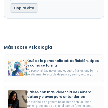
Copiar cita
Más sobre Psicología
Qué es la personalidad: definición, tipos
y cómo se forma
Tu personalidad no es una etiqueta fija: es una forma
relativamente estable de pensar, sentir, actuar y
relacionarte.
Países con más Violencia de Género:
datos y claves para entenderlos
La violencia de género no se mide con un único
ranking: depende de si analizamos feminicidios,