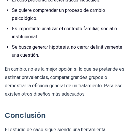
Se quiere comprender un proceso de cambio
psicológico.
Es importante analizar el contexto familiar, social o
institucional.
Se busca generar hipótesis, no cerrar definitivamente
una cuestión.
En cambio, no es la mejor opción si lo que se pretende es
estimar prevalencias, comparar grandes grupos o
demostrar la eficacia general de un tratamiento. Para eso
existen otros diseños más adecuados.
Conclusión
El estudio de caso sigue siendo una herramienta