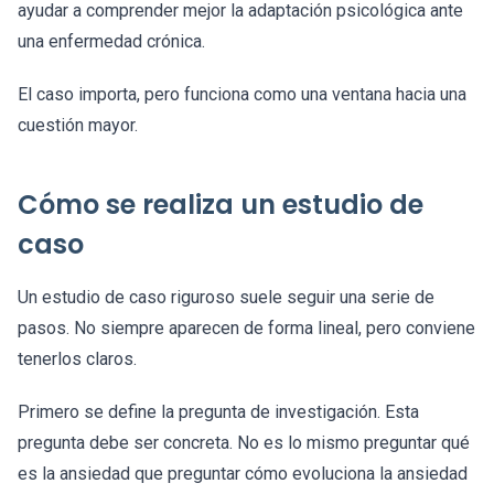
ayudar a comprender mejor la adaptación psicológica ante
una enfermedad crónica.
El caso importa, pero funciona como una ventana hacia una
cuestión mayor.
Cómo se realiza un estudio de
caso
Un estudio de caso riguroso suele seguir una serie de
pasos. No siempre aparecen de forma lineal, pero conviene
tenerlos claros.
Primero se define la pregunta de investigación. Esta
pregunta debe ser concreta. No es lo mismo preguntar qué
es la ansiedad que preguntar cómo evoluciona la ansiedad