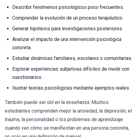
Describir fenómenos psicológicos poco frecuentes.
Comprender la evolución de un proceso terapéutico.
Generar hipótesis para investigaciones posteriores.
Analizar el impacto de una intervención psicológica
concreta.
Estudiar dinámicas familiares, escolares o comunitarias.
Explorar experiencias subjetivas difíciles de medir con
cuestionarios.
Ilustrar teorías psicológicas mediante ejemplos reales.
También puede ser útil en la enseñanza. Muchos
estudiantes comprenden mejor la ansiedad, la depresión, el
trauma, la personalidad o los problemas de aprendizaje
cuando ven cómo se manifiestan en una persona concreta,
no solo en una definición de manual.