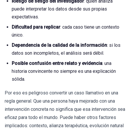
Riesgo de sesgo del investigador
: quien analiza
puede interpretar los datos desde sus propias
expectativas.
Dificultad para replicar
: cada caso tiene un contexto
único.
Dependencia de la calidad de la información
: si los
datos son incompletos, el análisis será débil.
Posible confusión entre relato y evidencia
: una
historia convincente no siempre es una explicación
sólida.
Por eso es peligroso convertir un caso llamativo en una
regla general. Que una persona haya mejorado con una
intervención concreta no significa que esa intervención sea
eficaz para todo el mundo. Puede haber otros factores
implicados: contexto, alianza terapéutica, evolución natural