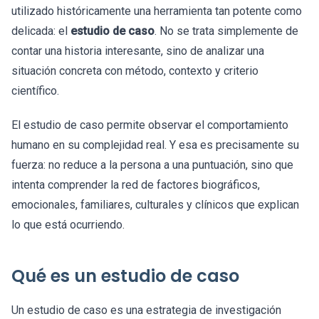
utilizado históricamente una herramienta tan potente como
delicada: el
estudio de caso
. No se trata simplemente de
contar una historia interesante, sino de analizar una
situación concreta con método, contexto y criterio
científico.
El estudio de caso permite observar el comportamiento
humano en su complejidad real. Y esa es precisamente su
fuerza: no reduce a la persona a una puntuación, sino que
intenta comprender la red de factores biográficos,
emocionales, familiares, culturales y clínicos que explican
lo que está ocurriendo.
Qué es un estudio de caso
Un estudio de caso es una estrategia de investigación