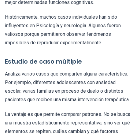
mejor determinadas funciones cognitivas.
Históricamente, muchos casos individuales han sido
influyentes en Psicología y neurología. Algunos fueron
valiosos porque permitieron observar fenómenos
imposibles de reproducir experimentalmente.
Estudio de caso múltiple
Analiza varios casos que comparten alguna característica.
Por ejemplo, diferentes adolescentes con ansiedad
escolar, varias familias en proceso de duelo o distintos
pacientes que reciben una misma intervención terapéutica.
La ventaja es que permite comparar patrones. No se busca
una muestra estadísticamente representativa, sino ver qué
elementos se repiten, cuáles cambian y qué factores