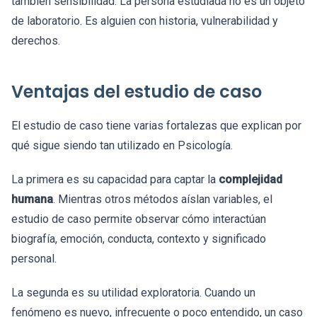
también sensibilidad. La persona estudiada no es un objeto
de laboratorio. Es alguien con historia, vulnerabilidad y
derechos.
Ventajas del estudio de caso
El estudio de caso tiene varias fortalezas que explican por
qué sigue siendo tan utilizado en Psicología.
La primera es su capacidad para captar la
complejidad
humana
. Mientras otros métodos aíslan variables, el
estudio de caso permite observar cómo interactúan
biografía, emoción, conducta, contexto y significado
personal.
La segunda es su utilidad exploratoria. Cuando un
fenómeno es nuevo, infrecuente o poco entendido, un caso