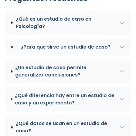
¿Qué es un estudio de caso en
Psicología?
¿Para qué sirve un estudio de caso?
¿Un estudio de caso permite
generalizar conclusiones?
¿Qué diferencia hay entre un estudio de
caso y un experimento?
¿Qué datos se usan en un estudio de
caso?