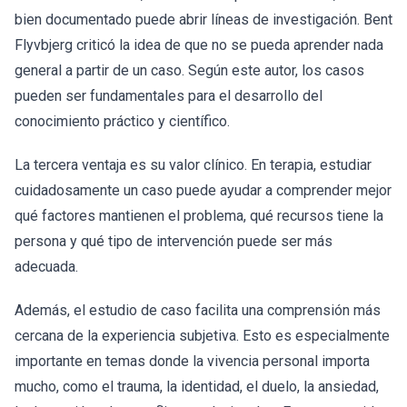
bien documentado puede abrir líneas de investigación. Bent
Flyvbjerg criticó la idea de que no se pueda aprender nada
general a partir de un caso. Según este autor, los casos
pueden ser fundamentales para el desarrollo del
conocimiento práctico y científico.
La tercera ventaja es su valor clínico. En terapia, estudiar
cuidadosamente un caso puede ayudar a comprender mejor
qué factores mantienen el problema, qué recursos tiene la
persona y qué tipo de intervención puede ser más
adecuada.
Además, el estudio de caso facilita una comprensión más
cercana de la experiencia subjetiva. Esto es especialmente
importante en temas donde la vivencia personal importa
mucho, como el trauma, la identidad, el duelo, la ansiedad,