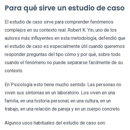
Para qué sirve un estudio de caso
El estudio de caso sirve para comprender fenómenos
complejos en su contexto real. Robert K. Yin, uno de los
autores más influyentes en esta metodología, defendió que
el estudio de caso es especialmente útil cuando queremos
responder preguntas del tipo cómo y por qué, sobre todo
cuando el fenómeno no puede separarse fácilmente de su
contexto.
En Psicología esto tiene mucho sentido. Las personas no
viven sus síntomas en un laboratorio. Los viven en una
familia, en una historia personal, en una cultura, en un
trabajo, en una relación de pareja y en un cuerpo concreto.
Algunos usos habituales del estudio de caso son: