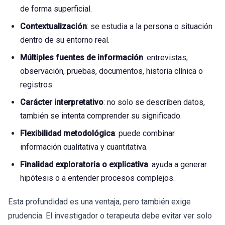
de forma superficial.
Contextualización
: se estudia a la persona o situación
dentro de su entorno real.
Múltiples fuentes de información
: entrevistas,
observación, pruebas, documentos, historia clínica o
registros.
Carácter interpretativo
: no solo se describen datos,
también se intenta comprender su significado.
Flexibilidad metodológica
: puede combinar
información cualitativa y cuantitativa.
Finalidad exploratoria o explicativa
: ayuda a generar
hipótesis o a entender procesos complejos.
Esta profundidad es una ventaja, pero también exige
prudencia. El investigador o terapeuta debe evitar ver solo