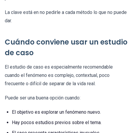
La clave está en no pedirle a cada método lo que no puede
dar.
Cuándo conviene usar un estudio
de caso
El estudio de caso es especialmente recomendable
cuando el fenómeno es complejo, contextual, poco
frecuente o difícil de separar de la vida real.
Puede ser una buena opción cuando:
El objetivo es explorar un fenómeno nuevo.
Hay pocos estudios previos sobre el tema.
El caso presenta características inusuales.