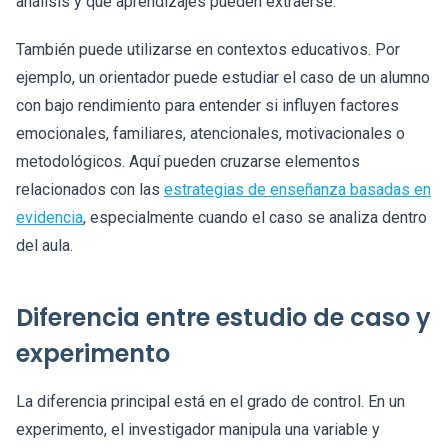
análisis y qué aprendizajes pueden extraerse.
También puede utilizarse en contextos educativos. Por
ejemplo, un orientador puede estudiar el caso de un alumno
con bajo rendimiento para entender si influyen factores
emocionales, familiares, atencionales, motivacionales o
metodológicos. Aquí pueden cruzarse elementos
relacionados con las
estrategias de enseñanza basadas en
evidencia
, especialmente cuando el caso se analiza dentro
del aula.
Diferencia entre estudio de caso y
experimento
La diferencia principal está en el grado de control. En un
experimento, el investigador manipula una variable y