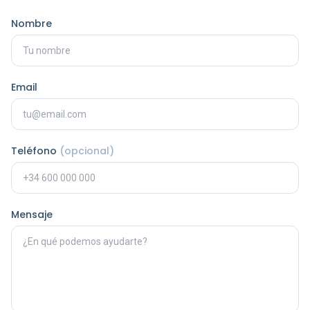
Nombre
Email
Teléfono
(opcional)
Mensaje