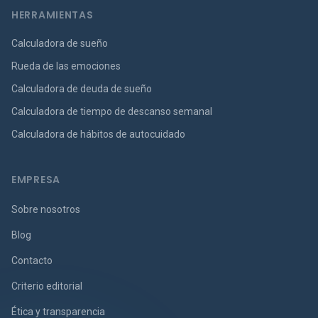
HERRAMIENTAS
Calculadora de sueño
Rueda de las emociones
Calculadora de deuda de sueño
Calculadora de tiempo de descanso semanal
Calculadora de hábitos de autocuidado
EMPRESA
Sobre nosotros
Blog
Contacto
Criterio editorial
Ética y transparencia