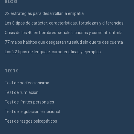
BLOG
22 estrategias para desarrollar la empatía
Los 8 tipos de carácter: características, fortalezas y diferencias
Crisis de los 40 en hombres: señales, causas y cómo afrontarla
77 malos hábitos que desgastan tu salud sin que te des cuenta
Los 22 tipos de lenguaje: características y ejemplos
TESTS
Test de perfeccionismo
Test de rumiación
Test de límites personales
Test de regulación emocional
Test de rasgos psicopáticos