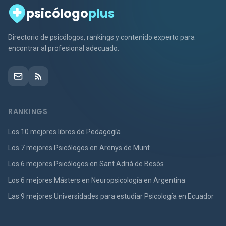
psicólogo
plus
Directorio de psicólogos, rankings y contenido experto para
encontrar al profesional adecuado.
RANKINGS
Los 10 mejores libros de Pedagogía
Los 7 mejores Psicólogos en Arenys de Munt
Los 6 mejores Psicólogos en Sant Adrià de Besòs
Los 6 mejores Másters en Neuropsicología en Argentina
Las 9 mejores Universidades para estudiar Psicología en Ecuador