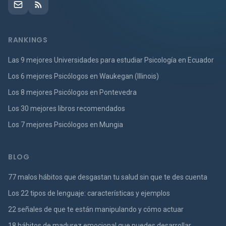
RANKINGS
Las 9 mejores Universidades para estudiar Psicología en Ecuador
Los 6 mejores Psicólogos en Waukegan (Illinois)
Los 8 mejores Psicólogos en Pontevedra
Los 30 mejores libros recomendados
Los 7 mejores Psicólogos en Mungia
BLOG
77 malos hábitos que desgastan tu salud sin que te des cuenta
Los 22 tipos de lenguaje: características y ejemplos
22 señales de que te están manipulando y cómo actuar
18 hábitos de madurez emocional que puedes desarrollar