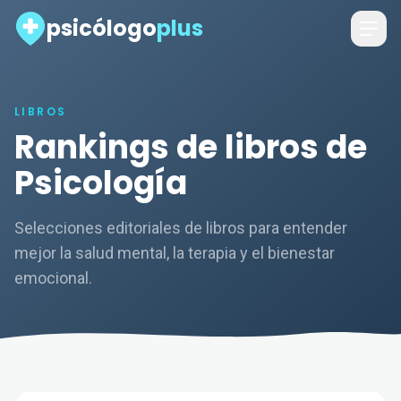
psicólogo
plus
LIBROS
Rankings de libros de
Psicología
Selecciones editoriales de libros para entender
mejor la salud mental, la terapia y el bienestar
emocional.