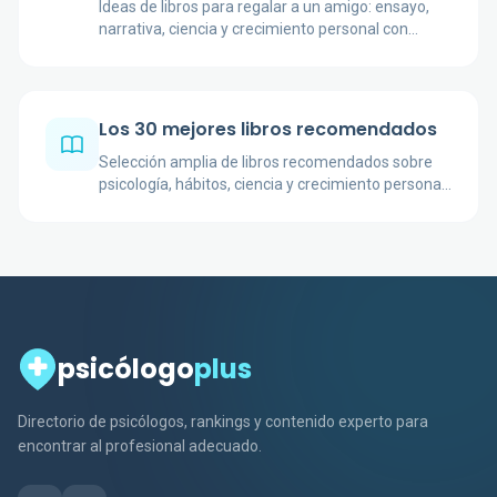
Ideas de libros para regalar a un amigo: ensayo,
narrativa, ciencia y crecimiento personal con
opciones memorables para distintos gustos.
Los 30 mejores libros recomendados
Selección amplia de libros recomendados sobre
psicología, hábitos, ciencia y crecimiento personal,
con obras útiles para distintos lectores.
psicólogo
plus
Directorio de psicólogos, rankings y contenido experto para
encontrar al profesional adecuado.