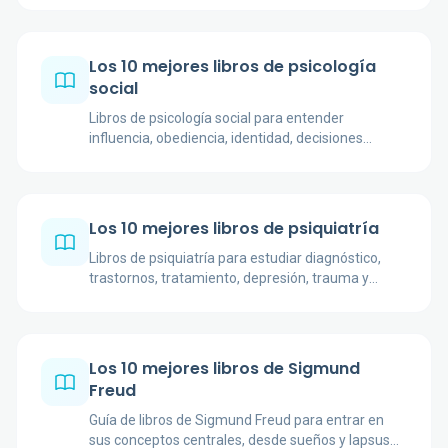
Los 10 mejores libros de psicología
social
Libros de psicología social para entender
influencia, obediencia, identidad, decisiones
colectivas y conducta humana en grupo.
Los 10 mejores libros de psiquiatría
Libros de psiquiatría para estudiar diagnóstico,
trastornos, tratamiento, depresión, trauma y
experiencia clínica con criterio.
Los 10 mejores libros de Sigmund
Freud
Guía de libros de Sigmund Freud para entrar en
sus conceptos centrales, desde sueños y lapsus