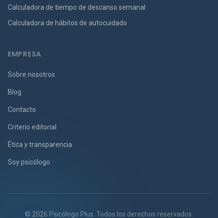
Calculadora de tiempo de descanso semanal
Calculadora de hábitos de autocuidado
EMPRESA
Sobre nosotros
Blog
Contacto
Criterio editorial
Ética y transparencia
Soy psicólogo
© 2026 Psicólogo Plus. Todos los derechos reservados.