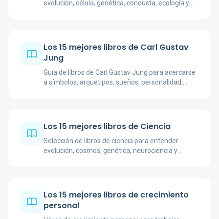
evolución, célula, genética, conducta, ecología y
divulgación científica con buen criterio.
Los 15 mejores libros de Carl Gustav
Jung
Guía de libros de Carl Gustav Jung para acercarse
a símbolos, arquetipos, sueños, personalidad,
religión y psicología analítica.
Los 15 mejores libros de Ciencia
Selección de libros de ciencia para entender
evolución, cosmos, genética, neurociencia y
pensamiento crítico con autores reconocibles.
Los 15 mejores libros de crecimiento
personal