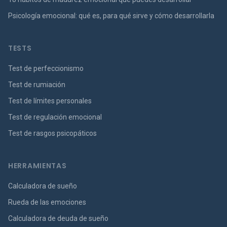
Psicología emocional: qué es, para qué sirve y cómo desarrollarla
TESTS
Test de perfeccionismo
Test de rumiación
Test de límites personales
Test de regulación emocional
Test de rasgos psicopáticos
HERRAMIENTAS
Calculadora de sueño
Rueda de las emociones
Calculadora de deuda de sueño