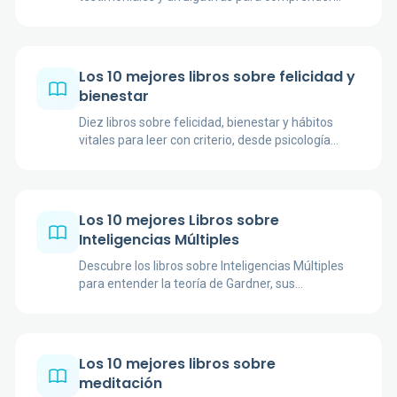
síntomas, tratamiento, sentido y recuperación.
Los 10 mejores libros sobre felicidad y
bienestar
Diez libros sobre felicidad, bienestar y hábitos
vitales para leer con criterio, desde psicología
positiva hasta sentido, flow y creatividad.
Los 10 mejores Libros sobre
Inteligencias Múltiples
Descubre los libros sobre Inteligencias Múltiples
para entender la teoría de Gardner, sus
aplicaciones educativas y debates cercanos.
Los 10 mejores libros sobre
meditación