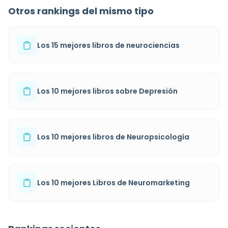
Otros rankings del mismo tipo
Los 15 mejores libros de neurociencias
Los 10 mejores libros sobre Depresión
Los 10 mejores libros de Neuropsicología
Los 10 mejores Libros de Neuromarketing