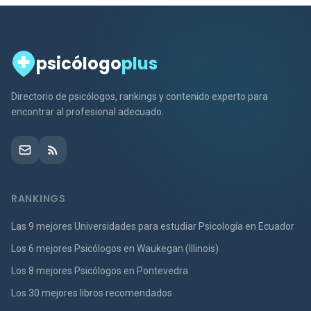
psicólogo
plus
Directorio de psicólogos, rankings y contenido experto para
encontrar al profesional adecuado.
RANKINGS
Las 9 mejores Universidades para estudiar Psicología en Ecuador
Los 6 mejores Psicólogos en Waukegan (Illinois)
Los 8 mejores Psicólogos en Pontevedra
Los 30 mejores libros recomendados