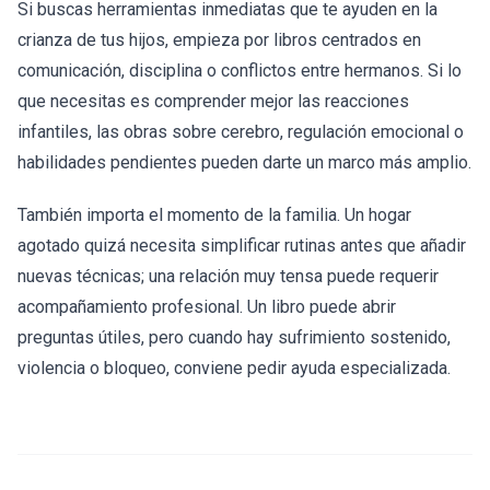
Si buscas herramientas inmediatas que te ayuden en la
crianza de tus hijos, empieza por libros centrados en
comunicación, disciplina o conflictos entre hermanos. Si lo
que necesitas es comprender mejor las reacciones
infantiles, las obras sobre cerebro, regulación emocional o
habilidades pendientes pueden darte un marco más amplio.
También importa el momento de la familia. Un hogar
agotado quizá necesita simplificar rutinas antes que añadir
nuevas técnicas; una relación muy tensa puede requerir
acompañamiento profesional. Un libro puede abrir
preguntas útiles, pero cuando hay sufrimiento sostenido,
violencia o bloqueo, conviene pedir ayuda especializada.