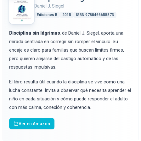
Daniel J. Siegel
Ediciones B
2015
ISBN 9788466655873
Disciplina sin lágrimas
, de Daniel J. Siegel, aporta una
mirada centrada en corregir sin romper el vínculo. Su
encaje es claro para familias que buscan límites firmes,
pero quieren alejarse del castigo automático y de las
respuestas impulsivas.
El libro resulta útil cuando la disciplina se vive como una
lucha constante. Invita a observar qué necesita aprender el
niño en cada situación y cómo puede responder el adulto
con más calma, conexión y coherencia.
Ver en Amazon