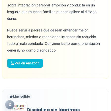
sobre integración cerebral, emoción y conducta en un
lenguaje que muchas familias pueden aplicar al diálogo
diario.
Puede servir a padres que desean entender mejor
berrinches, miedos o reacciones intensas sin reducirlo
todo a mala conducta. Conviene leerlo como orientación
general, no como diagnóstico.
Ver en Amazon
Muy sólido
2
Disciplina sin lágrimas