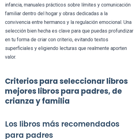
infancia, manuales prácticos sobre límites y comunicación
familiar dentro del hogar y obras dedicadas a la
convivencia entre hermanos y la regulación emocional. Una
selección bien hecha es clave para que puedas profundizar
en tu forma de criar con criterio, evitando textos
superficiales y eligiendo lecturas que realmente aporten
valor.
Criterios para seleccionar libros
mejores libros para padres, de
crianza y familia
Los libros más recomendados
para padres