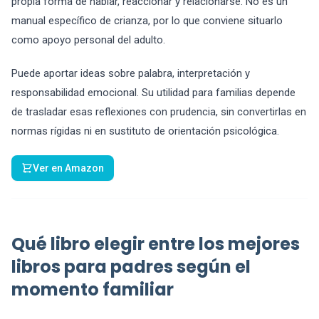
propia forma de hablar, reaccionar y relacionarse. No es un
manual específico de crianza, por lo que conviene situarlo
como apoyo personal del adulto.
Puede aportar ideas sobre palabra, interpretación y
responsabilidad emocional. Su utilidad para familias depende
de trasladar esas reflexiones con prudencia, sin convertirlas en
normas rígidas ni en sustituto de orientación psicológica.
Ver en Amazon
Qué libro elegir entre los mejores
libros para padres según el
momento familiar