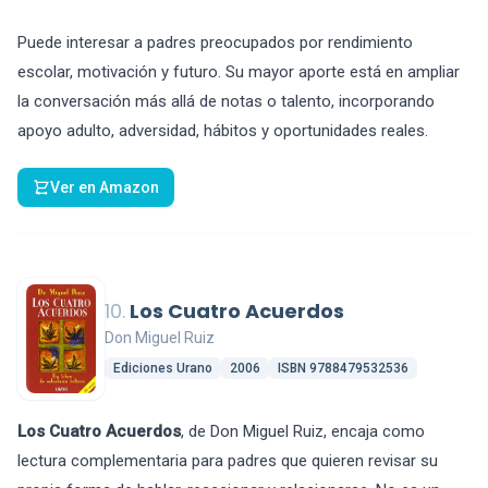
Puede interesar a padres preocupados por rendimiento
escolar, motivación y futuro. Su mayor aporte está en ampliar
la conversación más allá de notas o talento, incorporando
apoyo adulto, adversidad, hábitos y oportunidades reales.
Ver en Amazon
10.
Los Cuatro Acuerdos
Don Miguel Ruiz
Ediciones Urano
2006
ISBN 9788479532536
Los Cuatro Acuerdos
, de Don Miguel Ruiz, encaja como
lectura complementaria para padres que quieren revisar su