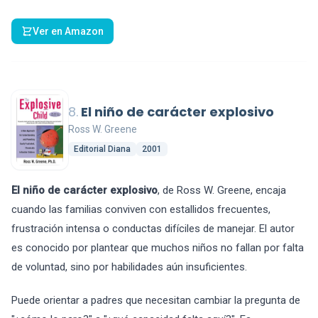
Ver en Amazon
8.
El niño de carácter explosivo
Ross W. Greene
Editorial Diana
2001
El niño de carácter explosivo
, de Ross W. Greene, encaja
cuando las familias conviven con estallidos frecuentes,
frustración intensa o conductas difíciles de manejar. El autor
es conocido por plantear que muchos niños no fallan por falta
de voluntad, sino por habilidades aún insuficientes.
Puede orientar a padres que necesitan cambiar la pregunta de