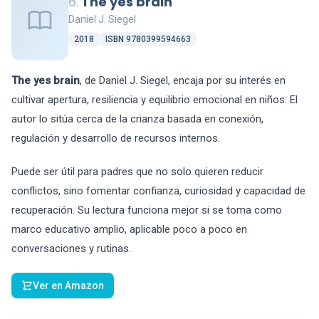
6.
The yes brain
Daniel J. Siegel
2018
ISBN 9780399594663
The yes brain
, de Daniel J. Siegel, encaja por su interés en
cultivar apertura, resiliencia y equilibrio emocional en niños. El
autor lo sitúa cerca de la crianza basada en conexión,
regulación y desarrollo de recursos internos.
Puede ser útil para padres que no solo quieren reducir
conflictos, sino fomentar confianza, curiosidad y capacidad de
recuperación. Su lectura funciona mejor si se toma como
marco educativo amplio, aplicable poco a poco en
conversaciones y rutinas.
Ver en Amazon