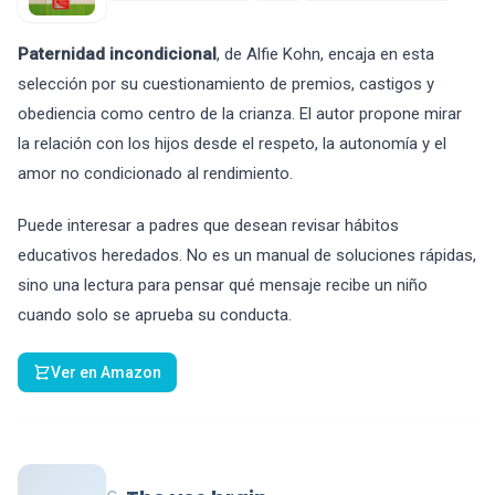
Paternidad incondicional
, de Alfie Kohn, encaja en esta
selección por su cuestionamiento de premios, castigos y
obediencia como centro de la crianza. El autor propone mirar
la relación con los hijos desde el respeto, la autonomía y el
amor no condicionado al rendimiento.
Puede interesar a padres que desean revisar hábitos
educativos heredados. No es un manual de soluciones rápidas,
sino una lectura para pensar qué mensaje recibe un niño
cuando solo se aprueba su conducta.
Ver en Amazon