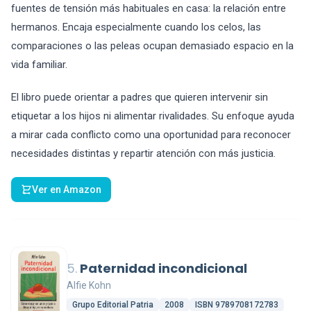
fuentes de tensión más habituales en casa: la relación entre
hermanos. Encaja especialmente cuando los celos, las
comparaciones o las peleas ocupan demasiado espacio en la
vida familiar.
El libro puede orientar a padres que quieren intervenir sin
etiquetar a los hijos ni alimentar rivalidades. Su enfoque ayuda
a mirar cada conflicto como una oportunidad para reconocer
necesidades distintas y repartir atención con más justicia.
Ver en Amazon
5.
Paternidad incondicional
Alfie Kohn
Grupo Editorial Patria
2008
ISBN 9789708172783