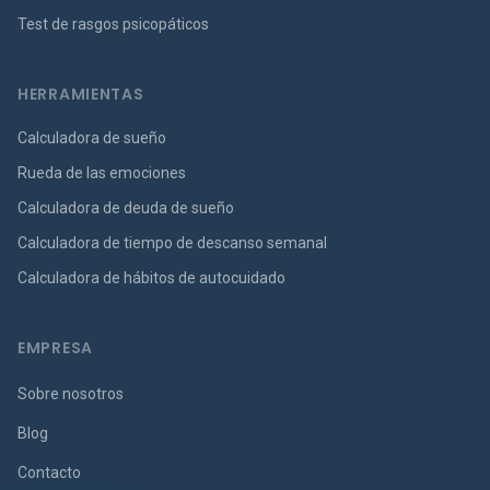
Test de rasgos psicopáticos
HERRAMIENTAS
Calculadora de sueño
Rueda de las emociones
Calculadora de deuda de sueño
Calculadora de tiempo de descanso semanal
Calculadora de hábitos de autocuidado
EMPRESA
Sobre nosotros
Blog
Contacto