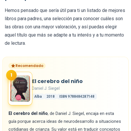
Hemos pensado que sería útil para ti un listado de mejores
libros para padres, una selección para conocer cuáles son
las obras con una mayor valoración, y así puedas elegir
aquel título que más se adapte a tu interés y a tu momento
de lectura.
Recomendado
1
El cerebro del niño
Daniel J. Siegel
Alba
2018
ISBN 9788484287148
El cerebro del niño
, de Daniel J. Siegel, encaja en esta
guía porque acerca ideas de neurodesarrollo a situaciones
cotidianas de crianza. Su valor está en traducir conceptos