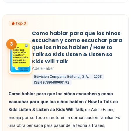
Top 3
Como hablar para que los ninos
escuchen y como escuchar para
3
que los ninos hablen / How to
Talk so Kids Listen & Listen so
Kids Will Talk
Adele Faber
Edivision Compania Editorial, S.A.
2003
ISBN 9789688900192
Como hablar para que los niños escuchen y como
escuchar para que los niños hablen / How to Talk so
Kids Listen & Listen so Kids Will Talk
, de Adele Faber,
encaja por su foco directo en la comunicación familiar. Es
una obra pensada para pasar de la teoría a frases,