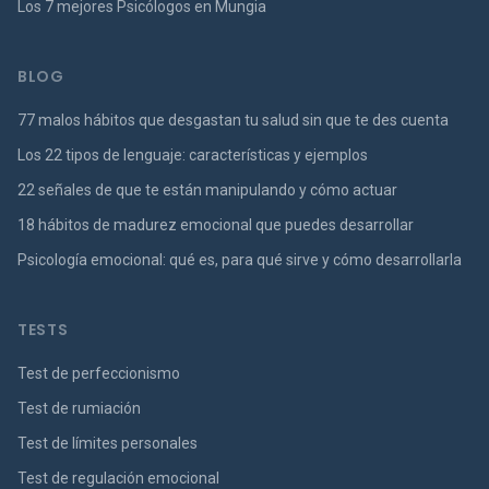
Los 7 mejores Psicólogos en Mungia
BLOG
77 malos hábitos que desgastan tu salud sin que te des cuenta
Los 22 tipos de lenguaje: características y ejemplos
22 señales de que te están manipulando y cómo actuar
18 hábitos de madurez emocional que puedes desarrollar
Psicología emocional: qué es, para qué sirve y cómo desarrollarla
TESTS
Test de perfeccionismo
Test de rumiación
Test de límites personales
Test de regulación emocional