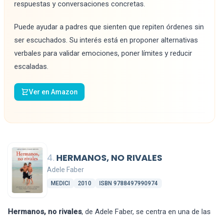
respuestas y conversaciones concretas.
Puede ayudar a padres que sienten que repiten órdenes sin
ser escuchados. Su interés está en proponer alternativas
verbales para validar emociones, poner límites y reducir
escaladas.
Ver en Amazon
4.
HERMANOS, NO RIVALES
Adele Faber
MEDICI
2010
ISBN 9788497990974
Hermanos, no rivales
, de Adele Faber, se centra en una de las