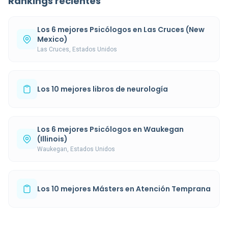
Rankings recientes
Los 6 mejores Psicólogos en Las Cruces (New
Mexico)
Las Cruces, Estados Unidos
Los 10 mejores libros de neurología
Los 6 mejores Psicólogos en Waukegan
(Illinois)
Waukegan, Estados Unidos
Los 10 mejores Másters en Atención Temprana