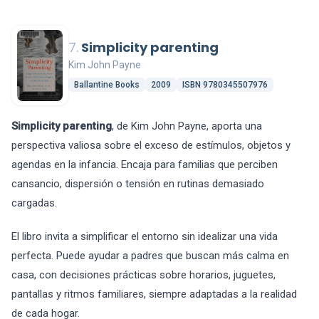
7.
Simplicity parenting
Kim John Payne
Ballantine Books
2009
ISBN 9780345507976
Simplicity parenting
, de Kim John Payne, aporta una
perspectiva valiosa sobre el exceso de estímulos, objetos y
agendas en la infancia. Encaja para familias que perciben
cansancio, dispersión o tensión en rutinas demasiado
cargadas.
El libro invita a simplificar el entorno sin idealizar una vida
perfecta. Puede ayudar a padres que buscan más calma en
casa, con decisiones prácticas sobre horarios, juguetes,
pantallas y ritmos familiares, siempre adaptadas a la realidad
de cada hogar.