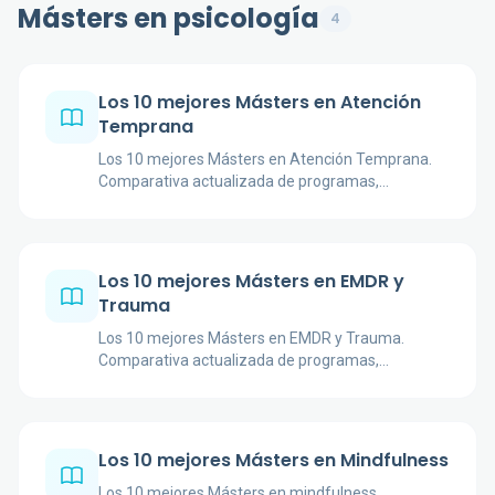
Másters en psicología
4
Los 10 mejores Másters en Atención
Temprana
Los 10 mejores Másters en Atención Temprana.
Comparativa actualizada de programas,
universidades, precios y salidas profesionales.
Los 10 mejores Másters en EMDR y
Trauma
Los 10 mejores Másters en EMDR y Trauma.
Comparativa actualizada de programas,
universidades, precios y salidas profesionales.
Los 10 mejores Másters en Mindfulness
Los 10 mejores Másters en mindfulness.