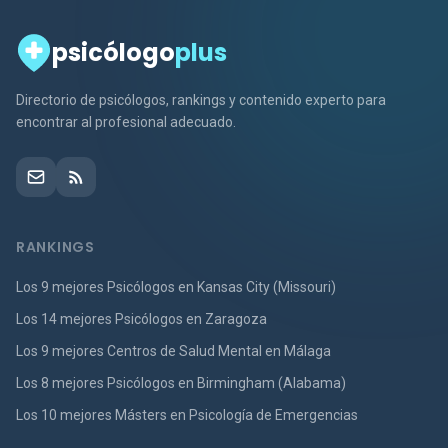
psicólogo
plus
Directorio de psicólogos, rankings y contenido experto para
encontrar al profesional adecuado.
RANKINGS
Los 9 mejores Psicólogos en Kansas City (Missouri)
Los 14 mejores Psicólogos en Zaragoza
Los 9 mejores Centros de Salud Mental en Málaga
Los 8 mejores Psicólogos en Birmingham (Alabama)
Los 10 mejores Másters en Psicología de Emergencias