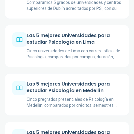
Comparamos 5 grados de universidades y centros
superiores de Dublín acreditados por PSI, con su
duración, formato y orientación académica.
Las 5 mejores Universidades para
estudiar Psicología en Lima
Cinco universidades de Lima con carrera oficial de
Psicología, comparadas por campus, duración,
créditos, título, práctica y orientación profesional.
Las 5 mejores Universidades para
estudiar Psicología en Medellín
Cinco pregrados presenciales de Psicología en
Medellín, comparados por créditos, semestres,
registro, acreditación, práctica y orientación
académica.
Las 5 mejores Universidades para