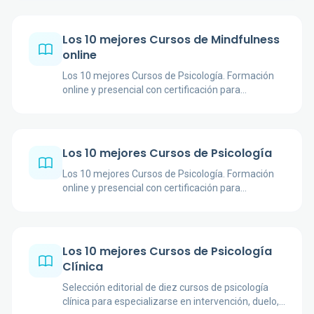
Los 10 mejores Cursos de Mindfulness
online
Los 10 mejores Cursos de Psicología. Formación
online y presencial con certificación para
profesionales y estudiantes.
Los 10 mejores Cursos de Psicología
Los 10 mejores Cursos de Psicología. Formación
online y presencial con certificación para
profesionales y estudiantes.
Los 10 mejores Cursos de Psicología
Clínica
Selección editorial de diez cursos de psicología
clínica para especializarse en intervención, duelo,