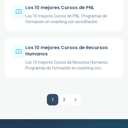
Los 10 mejores Cursos de PNL
Los 10 mejores Cursos de PNL. Programas de
formación en coaching con acreditación
profesional.
Los 10 mejores Cursos de Recursos
Humanos
Los 10 mejores Cursos de Recursos Humanos.
Programas de formación en coaching con
acreditación profesional.
1
2