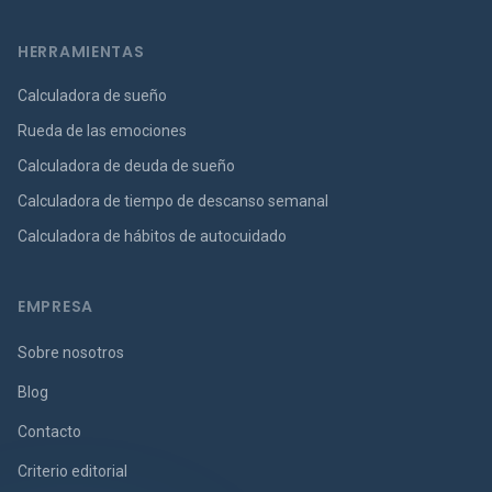
HERRAMIENTAS
Calculadora de sueño
Rueda de las emociones
Calculadora de deuda de sueño
Calculadora de tiempo de descanso semanal
Calculadora de hábitos de autocuidado
EMPRESA
Sobre nosotros
Blog
Contacto
Criterio editorial