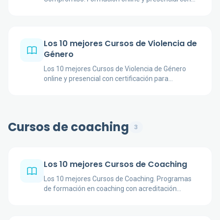
certificación para profesionales y estudiantes.
Los 10 mejores Cursos de Violencia de
Género
Los 10 mejores Cursos de Violencia de Género
online y presencial con certificación para
profesionales y estudiantes.
Cursos de coaching
3
Los 10 mejores Cursos de Coaching
Los 10 mejores Cursos de Coaching. Programas
de formación en coaching con acreditación
profesional.