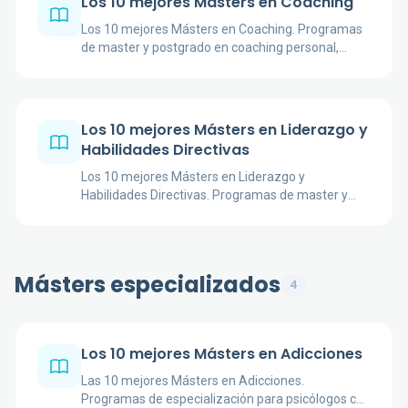
Los 10 mejores Másters en Coaching
Los 10 mejores Másters en Coaching. Programas
de master y postgrado en coaching personal,
ejecutivo y de equipos.
Los 10 mejores Másters en Liderazgo y
Habilidades Directivas
Los 10 mejores Másters en Liderazgo y
Habilidades Directivas. Programas de master y
postgrado en coaching personal, ejecutivo y de
equipos.
Másters especializados
4
Los 10 mejores Másters en Adicciones
Las 10 mejores Másters en Adicciones.
Programas de especialización para psicólogos con