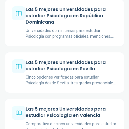
Las 5 mejores Universidades para
estudiar Psicología en República
Dominicana
Universidades dominicanas para estudiar
Psicología con programas oficiales, menciones,
enfoque académico, sedes y fuentes
institucionales verificadas.
Las 5 mejores Universidades para
estudiar Psicología en Sevilla
Cinco opciones verificadas para estudiar
Psicología desde Sevilla: tres grados presenciales
del área metropolitana, UNED con centro local y
UOC online.
Las 5 mejores Universidades para
estudiar Psicología en Valencia
Comparativa de cinco universidades para estudiar