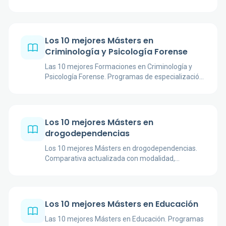
certificación profesional.
Los 10 mejores Másters en
Criminología y Psicología Forense
Las 10 mejores Formaciones en Criminología y
Psicología Forense. Programas de especialización
para psicólogos con certificación profesional.
Los 10 mejores Másters en
drogodependencias
Los 10 mejores Másters en drogodependencias.
Comparativa actualizada con modalidad,
duración, acreditación y fuentes oficiales de cada
programa.
Los 10 mejores Másters en Educación
Las 10 mejores Másters en Educación. Programas