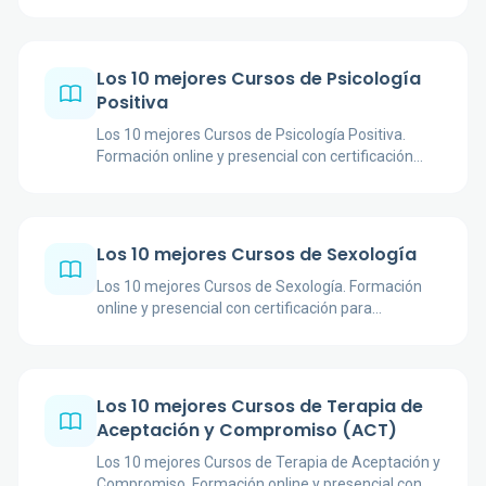
salud perinatal, mindfulness, sexología y
perspectiva de género.
Los 10 mejores Cursos de Psicología
Positiva
Los 10 mejores Cursos de Psicología Positiva.
Formación online y presencial con certificación
para profesionales y estudiantes.
Los 10 mejores Cursos de Sexología
Los 10 mejores Cursos de Sexología. Formación
online y presencial con certificación para
profesionales y estudiantes.
Los 10 mejores Cursos de Terapia de
Aceptación y Compromiso (ACT)
Los 10 mejores Cursos de Terapia de Aceptación y
Compromiso. Formación online y presencial con