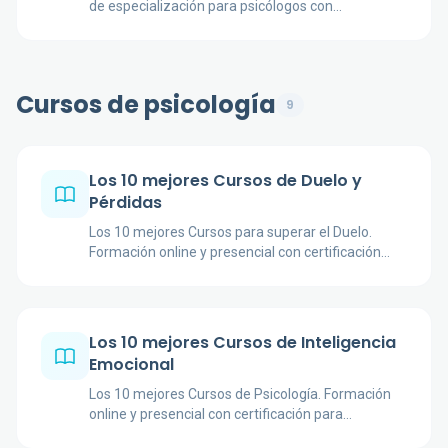
de especialización para psicólogos con
certificación profesional.
Cursos de psicología
9
Los 10 mejores Cursos de Duelo y
Pérdidas
Los 10 mejores Cursos para superar el Duelo.
Formación online y presencial con certificación
para profesionales y estudiantes.
Los 10 mejores Cursos de Inteligencia
Emocional
Los 10 mejores Cursos de Psicología. Formación
online y presencial con certificación para
profesionales y estudiantes.