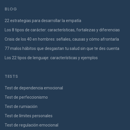
BLOG
22 estrategias para desarrollar la empatía
Los 8 tipos de carácter: características, fortalezas y diferencias
Crisis de los 40 en hombres: señales, causas y cómo afrontarla
77 malos hábitos que desgastan tu salud sin que te des cuenta
Los 22 tipos de lenguaje: características y ejemplos
TESTS
Test de dependencia emocional
Test de perfeccionismo
Test de rumiación
Test de límites personales
Test de regulación emocional