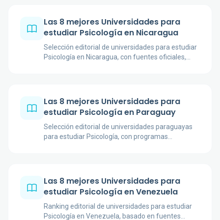
Las 8 mejores Universidades para
estudiar Psicología en Nicaragua
Selección editorial de universidades para estudiar
Psicología en Nicaragua, con fuentes oficiales,
modalidad, enfoque académico y criterios de
verificación antes de matricularse.
Las 8 mejores Universidades para
estudiar Psicología en Paraguay
Selección editorial de universidades paraguayas
para estudiar Psicología, con programas
verificables, fuentes oficiales y criterios prácticos
para elegir carrera.
Las 8 mejores Universidades para
estudiar Psicología en Venezuela
Ranking editorial de universidades para estudiar
Psicología en Venezuela, basado en fuentes