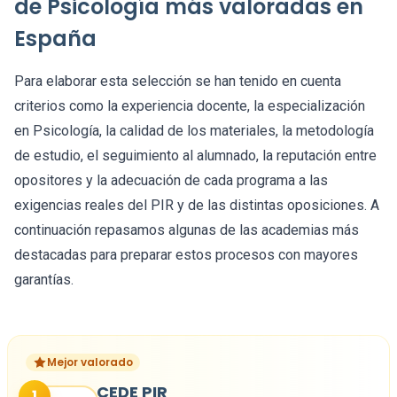
de Psicología más valoradas en
España
Para elaborar esta selección se han tenido en cuenta
criterios como la experiencia docente, la especialización
en Psicología, la calidad de los materiales, la metodología
de estudio, el seguimiento al alumnado, la reputación entre
opositores y la adecuación de cada programa a las
exigencias reales del PIR y de las distintas oposiciones. A
continuación repasamos algunas de las academias más
destacadas para preparar estos procesos con mayores
garantías.
Mejor valorado
CEDE PIR
1