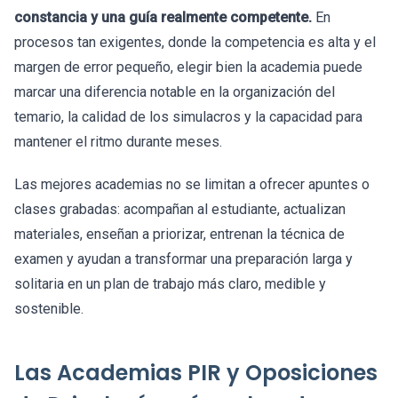
constancia y una guía realmente competente.
En
procesos tan exigentes, donde la competencia es alta y el
margen de error pequeño, elegir bien la academia puede
marcar una diferencia notable en la organización del
temario, la calidad de los simulacros y la capacidad para
mantener el ritmo durante meses.
Las mejores academias no se limitan a ofrecer apuntes o
clases grabadas: acompañan al estudiante, actualizan
materiales, enseñan a priorizar, entrenan la técnica de
examen y ayudan a transformar una preparación larga y
solitaria en un plan de trabajo más claro, medible y
sostenible.
Las Academias PIR y Oposiciones