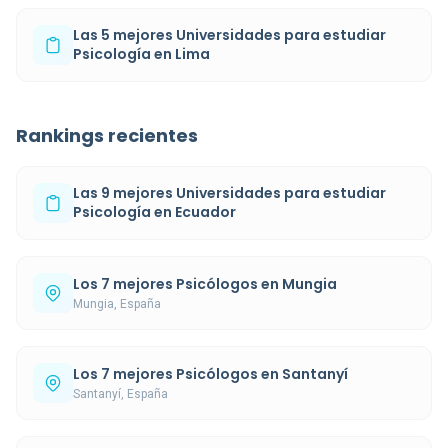
Las 5 mejores Universidades para estudiar
Psicología en Lima
Rankings recientes
Las 9 mejores Universidades para estudiar
Psicología en Ecuador
Los 7 mejores Psicólogos en Mungia
Mungia, España
Los 7 mejores Psicólogos en Santanyí
Santanyí, España