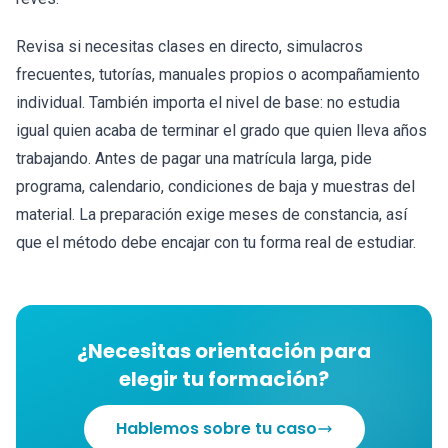
Revisa si necesitas clases en directo, simulacros
frecuentes, tutorías, manuales propios o acompañamiento
individual. También importa el nivel de base: no estudia
igual quien acaba de terminar el grado que quien lleva años
trabajando. Antes de pagar una matrícula larga, pide
programa, calendario, condiciones de baja y muestras del
material. La preparación exige meses de constancia, así
que el método debe encajar con tu forma real de estudiar.
¿Necesitas orientación para
elegir tu formación?
Hablemos sobre tu caso