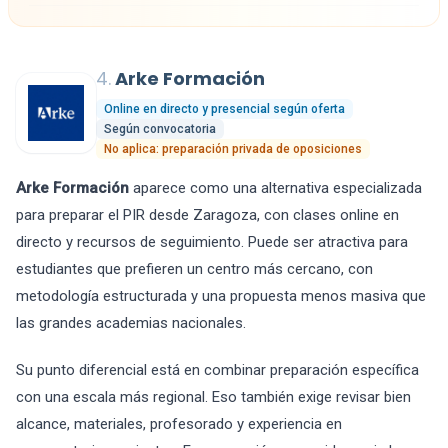
4.
Arke Formación
Online en directo y presencial según oferta
Según convocatoria
No aplica: preparación privada de oposiciones
Arke Formación
aparece como una alternativa especializada
para preparar el PIR desde Zaragoza, con clases online en
directo y recursos de seguimiento. Puede ser atractiva para
estudiantes que prefieren un centro más cercano, con
metodología estructurada y una propuesta menos masiva que
las grandes academias nacionales.
Su punto diferencial está en combinar preparación específica
con una escala más regional. Eso también exige revisar bien
alcance, materiales, profesorado y experiencia en