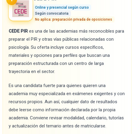
Online y presencial según curso
Según convocatoria
No aplica: preparación privada de oposiciones
CEDE PIR
es una de las academias más reconocibles para
preparar el PIR y otras vías públicas relacionadas con
psicología. Su oferta incluye cursos específicos,
materiales y opciones para perfiles que buscan una
preparación estructurada con un centro de larga
trayectoria en el sector.
Es una candidata fuerte para quienes quieren una
academia muy especializada en exámenes exigentes y con
recursos propios. Aun así, cualquier dato de resultados
debe leerse como información declarada por la propia
academia. Conviene revisar modalidad, calendario, tutorías
y actualización del temario antes de matricularse.