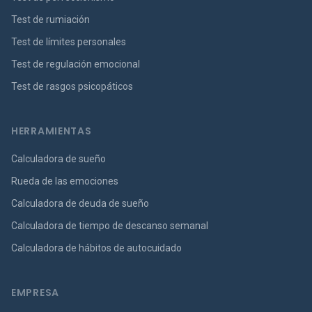
Test de rumiación
Test de límites personales
Test de regulación emocional
Test de rasgos psicopáticos
HERRAMIENTAS
Calculadora de sueño
Rueda de las emociones
Calculadora de deuda de sueño
Calculadora de tiempo de descanso semanal
Calculadora de hábitos de autocuidado
EMPRESA