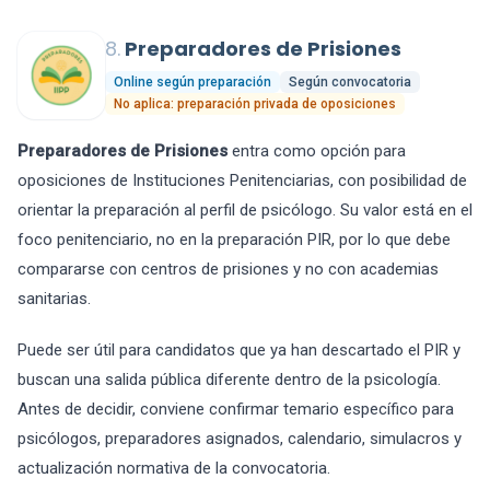
8.
Preparadores de Prisiones
Online según preparación
Según convocatoria
No aplica: preparación privada de oposiciones
Preparadores de Prisiones
entra como opción para
oposiciones de Instituciones Penitenciarias, con posibilidad de
orientar la preparación al perfil de psicólogo. Su valor está en el
foco penitenciario, no en la preparación PIR, por lo que debe
compararse con centros de prisiones y no con academias
sanitarias.
Puede ser útil para candidatos que ya han descartado el PIR y
buscan una salida pública diferente dentro de la psicología.
Antes de decidir, conviene confirmar temario específico para
psicólogos, preparadores asignados, calendario, simulacros y
actualización normativa de la convocatoria.