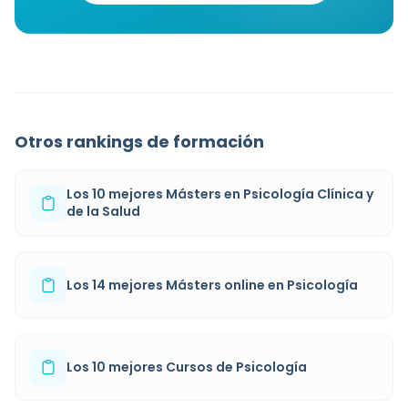
Otros rankings de formación
Los 10 mejores Másters en Psicología Clínica y
de la Salud
Los 14 mejores Másters online en Psicología
Los 10 mejores Cursos de Psicología