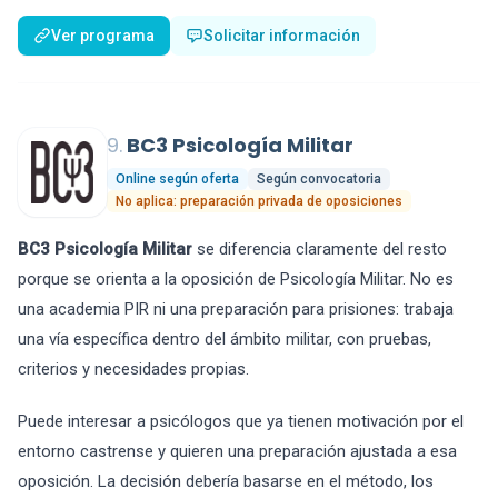
Ver programa
Solicitar información
9.
BC3 Psicología Militar
Online según oferta
Según convocatoria
No aplica: preparación privada de oposiciones
BC3 Psicología Militar
se diferencia claramente del resto
porque se orienta a la oposición de Psicología Militar. No es
una academia PIR ni una preparación para prisiones: trabaja
una vía específica dentro del ámbito militar, con pruebas,
criterios y necesidades propias.
Puede interesar a psicólogos que ya tienen motivación por el
entorno castrense y quieren una preparación ajustada a esa
oposición. La decisión debería basarse en el método, los