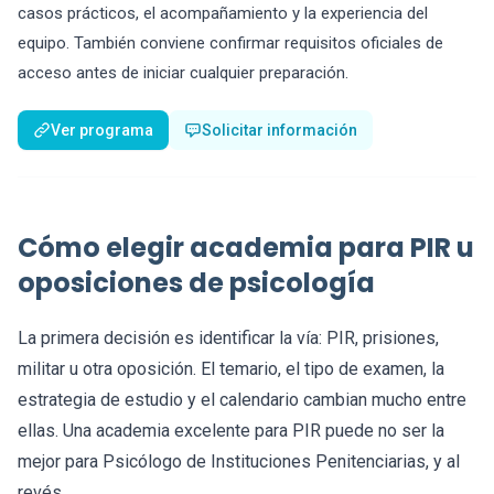
casos prácticos, el acompañamiento y la experiencia del
equipo. También conviene confirmar requisitos oficiales de
acceso antes de iniciar cualquier preparación.
Ver programa
Solicitar información
Cómo elegir academia para PIR u
oposiciones de psicología
La primera decisión es identificar la vía: PIR, prisiones,
militar u otra oposición. El temario, el tipo de examen, la
estrategia de estudio y el calendario cambian mucho entre
ellas. Una academia excelente para PIR puede no ser la
mejor para Psicólogo de Instituciones Penitenciarias, y al
revés.