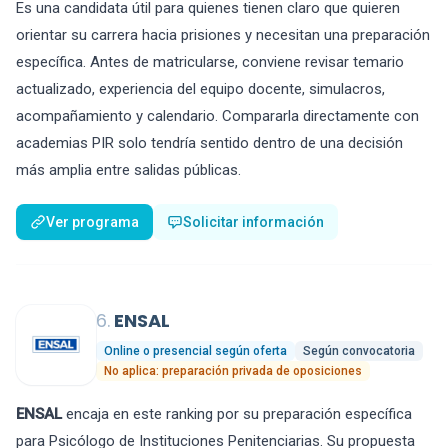
Es una candidata útil para quienes tienen claro que quieren
orientar su carrera hacia prisiones y necesitan una preparación
específica. Antes de matricularse, conviene revisar temario
actualizado, experiencia del equipo docente, simulacros,
acompañamiento y calendario. Compararla directamente con
academias PIR solo tendría sentido dentro de una decisión
más amplia entre salidas públicas.
Ver programa
Solicitar información
6.
ENSAL
Online o presencial según oferta
Según convocatoria
No aplica: preparación privada de oposiciones
ENSAL
encaja en este ranking por su preparación específica
para Psicólogo de Instituciones Penitenciarias. Su propuesta