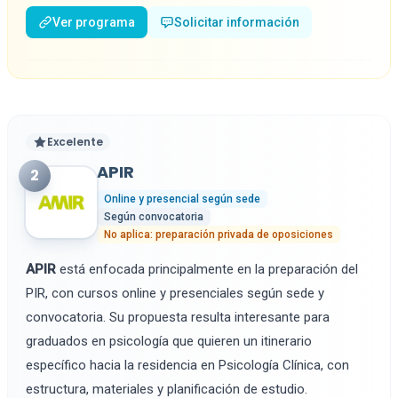
Ver programa
Solicitar información
Excelente
APIR
2
Online y presencial según sede
Según convocatoria
No aplica: preparación privada de oposiciones
APIR
está enfocada principalmente en la preparación del
PIR, con cursos online y presenciales según sede y
convocatoria. Su propuesta resulta interesante para
graduados en psicología que quieren un itinerario
específico hacia la residencia en Psicología Clínica, con
estructura, materiales y planificación de estudio.