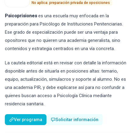
No aplica: preparación privada de oposiciones
Psicoprisiones
es una escuela muy enfocada en la
preparación para Psicólogo de Instituciones Penitenciarias.
Ese grado de especialización puede ser una ventaja para
opositores que no quieren una academia generalista, sino
contenidos y estrategia centrados en una vía concreta.
La cautela editorial está en revisar con detalle la información
disponible antes de situarla en posiciones altas: temario,
equipo, actualización, simulacros y soporte al alumno. No es
una academia PIR, y debe explicarse así para no confundir a
quienes buscan acceso a Psicología Clínica mediante
residencia sanitaria.
Ver programa
Solicitar información