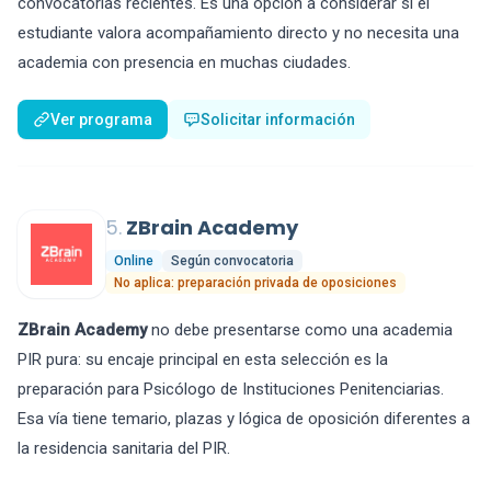
convocatorias recientes. Es una opción a considerar si el
estudiante valora acompañamiento directo y no necesita una
academia con presencia en muchas ciudades.
Ver programa
Solicitar información
5.
ZBrain Academy
Online
Según convocatoria
No aplica: preparación privada de oposiciones
ZBrain Academy
no debe presentarse como una academia
PIR pura: su encaje principal en esta selección es la
preparación para Psicólogo de Instituciones Penitenciarias.
Esa vía tiene temario, plazas y lógica de oposición diferentes a
la residencia sanitaria del PIR.