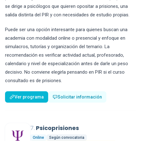
se dirige a psicólogos que quieren opositar a prisiones, una
salida distinta del PIR y con necesidades de estudio propias.
Puede ser una opción interesante para quienes buscan una
academia con modalidad online o presencial y enfoque en
simulacros, tutorías y organización del temario. La
recomendación es verificar actividad actual, profesorado,
calendario y nivel de especialización antes de darle un peso
decisivo. No conviene elegirla pensando en PIR si el curso
consultado es de prisiones.
Ver programa
Solicitar información
7.
Psicoprisiones
Online
Según convocatoria