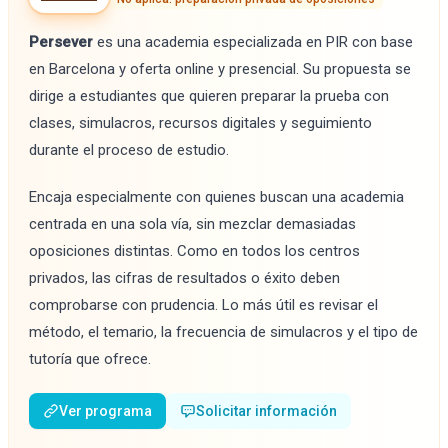
Persever
es una academia especializada en PIR con base
en Barcelona y oferta online y presencial. Su propuesta se
dirige a estudiantes que quieren preparar la prueba con
clases, simulacros, recursos digitales y seguimiento
durante el proceso de estudio.
Encaja especialmente con quienes buscan una academia
centrada en una sola vía, sin mezclar demasiadas
oposiciones distintas. Como en todos los centros
privados, las cifras de resultados o éxito deben
comprobarse con prudencia. Lo más útil es revisar el
método, el temario, la frecuencia de simulacros y el tipo de
tutoría que ofrece.
Ver programa
Solicitar información