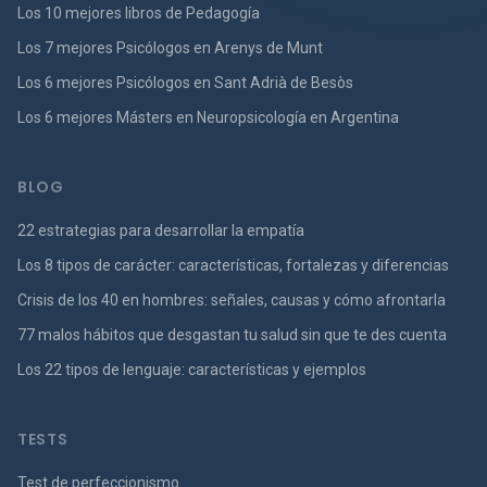
Los 10 mejores libros de Pedagogía
Los 7 mejores Psicólogos en Arenys de Munt
Los 6 mejores Psicólogos en Sant Adrià de Besòs
Los 6 mejores Másters en Neuropsicología en Argentina
BLOG
22 estrategias para desarrollar la empatía
Los 8 tipos de carácter: características, fortalezas y diferencias
Crisis de los 40 en hombres: señales, causas y cómo afrontarla
77 malos hábitos que desgastan tu salud sin que te des cuenta
Los 22 tipos de lenguaje: características y ejemplos
TESTS
Test de perfeccionismo