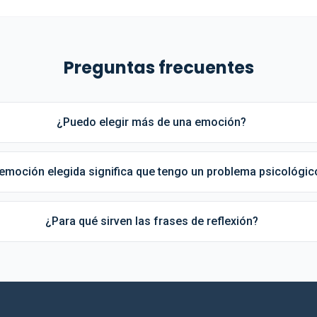
Preguntas frecuentes
¿Puedo elegir más de una emoción?
emoción elegida significa que tengo un problema psicológic
¿Para qué sirven las frases de reflexión?