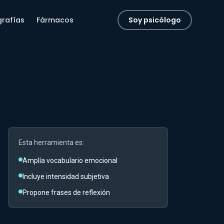
grafías
Fármacos
Soy psicólogo
Esta herramienta es:
Amplía vocabulario emocional
Incluye intensidad subjetiva
Propone frases de reflexión