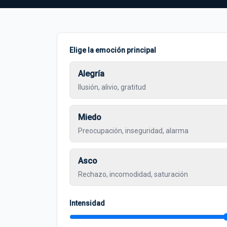
Elige la emoción principal
Alegría
Ilusión, alivio, gratitud
Miedo
Preocupación, inseguridad, alarma
Asco
Rechazo, incomodidad, saturación
Intensidad