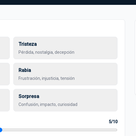
Tristeza
Pérdida, nostalgia, decepción
Rabia
Frustración, injusticia, tensión
Sorpresa
Confusión, impacto, curiosidad
5/10