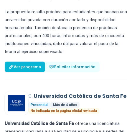
La propuesta resulta práctica para estudiantes que buscan una
universidad privada con duración acotada y disponibilidad
horaria amplia. También destaca la presencia de prácticas
profesionales, con 400 horas informadas y más de cincuenta
instituciones vinculadas, dato útil para valorar el paso de la
teoría al ejercicio supervisado.
Ver programa
Solicitar información
9.
Universidad Católica de Santa Fe
Presencial
Más de 4 años
No indicada en la página oficial revisada
Universidad Católica de Santa Fe
ofrece una licenciatura
presencial vinculada a su Facultad de Psicología y a sedes del