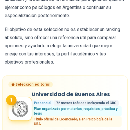
ejercer como psicólogos en Argentina o continuar su
especialización posteriormente.
El objetivo de esta selección no es establecer un ranking
absoluto, sino ofrecer una referencia útil para comparar
opciones y ayudarte a elegir la universidad que mejor
encaje con tus intereses, tu perfil académico y tus
objetivos profesionales.
Selección editorial
Universidad de Buenos Aires
1
Presencial
72 meses teóricos incluyendo el CBC
Plan organizado por materias, requisitos, práctica y
tesis
Título oficial de Licenciado/a en Psicología de la
UBA