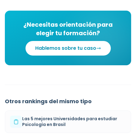
¿Necesitas orientación para
elegir tu formación?
Hablemos sobre tu caso
Otros rankings del mismo tipo
Las 5 mejores Universidades para estudiar
Psicología en Brasil