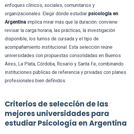
enfoques clínicos, sociales, comunitarios y
organizacionales. Elegir dónde estudiar
psicología en
Argentina
implica mirar más que la duración: conviene
revisar la carga horaria, las prácticas, la investigación
disponible, los turnos de cursada y el tipo de
acompañamiento institucional. Esta selección reúne
universidades con propuestas consolidadas en Buenos
Aires, La Plata, Córdoba, Rosario y Santa Fe, combinando
instituciones públicas de referencia y privadas con planes
profesionales bien definidos.
Criterios de selección de las
mejores universidades para
estudiar Psicología en Argentina