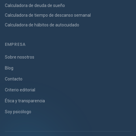
Calculadora de deuda de sueño
Calculadora de tiempo de descanso semanal
Calculadora de hábitos de autocuidado
EMPRESA
Sobre nosotros
Blog
Contacto
Criterio editorial
Ética y transparencia
Soy psicólogo