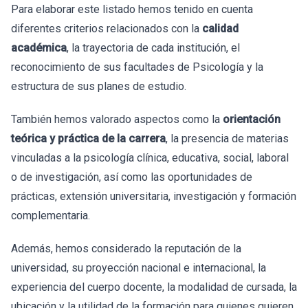
Para elaborar este listado hemos tenido en cuenta
diferentes criterios relacionados con la
calidad
académica
, la trayectoria de cada institución, el
reconocimiento de sus facultades de Psicología y la
estructura de sus planes de estudio.
También hemos valorado aspectos como la
orientación
teórica y práctica de la carrera
, la presencia de materias
vinculadas a la psicología clínica, educativa, social, laboral
o de investigación, así como las oportunidades de
prácticas, extensión universitaria, investigación y formación
complementaria.
Además, hemos considerado la reputación de la
universidad, su proyección nacional e internacional, la
experiencia del cuerpo docente, la modalidad de cursada, la
ubicación y la utilidad de la formación para quienes quieren