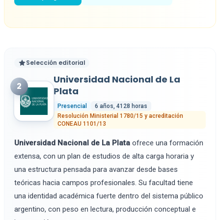
Selección editorial
Universidad Nacional de La
2
Plata
Presencial
6 años, 4128 horas
Resolución Ministerial 1780/15 y acreditación
CONEAU 1101/13
Universidad Nacional de La Plata
ofrece una formación
extensa, con un plan de estudios de alta carga horaria y
una estructura pensada para avanzar desde bases
teóricas hacia campos profesionales. Su facultad tiene
una identidad académica fuerte dentro del sistema público
argentino, con peso en lectura, producción conceptual e