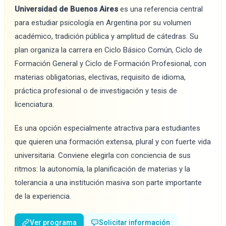
Universidad de Buenos Aires
es una referencia central
para estudiar psicología en Argentina por su volumen
académico, tradición pública y amplitud de cátedras. Su
plan organiza la carrera en Ciclo Básico Común, Ciclo de
Formación General y Ciclo de Formación Profesional, con
materias obligatorias, electivas, requisito de idioma,
práctica profesional o de investigación y tesis de
licenciatura.
Es una opción especialmente atractiva para estudiantes
que quieren una formación extensa, plural y con fuerte vida
universitaria. Conviene elegirla con conciencia de sus
ritmos: la autonomía, la planificación de materias y la
tolerancia a una institución masiva son parte importante
de la experiencia.
Ver programa
Solicitar información