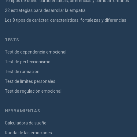
10 tipos de duelo: características, diferencias y cómo afrontarlos
22 estrategias para desarrollar la empatía
Los 8 tipos de carácter: características, fortalezas y diferencias
TESTS
Test de dependencia emocional
Test de perfeccionismo
Test de rumiación
Test de límites personales
Test de regulación emocional
HERRAMIENTAS
Calculadora de sueño
Rueda de las emociones