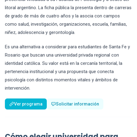
litoral argentino. La ficha pública la presenta dentro de carreras
de grado de más de cuatro años y la asocia con campos
como salud, investigación, organizaciones, escuela, familias,
niñez, adolescencia y gerontología.
Es una alternativa a considerar para estudiantes de Santa Fe y
Rosario que buscan una universidad privada regional con
identidad católica. Su valor está en la cercanía territorial, la
pertenencia institucional y una propuesta que conecta
psicología con distintos momentos vitales y ámbitos de
intervención.
Ver programa
Solicitar información
Cómo elegir universidad para