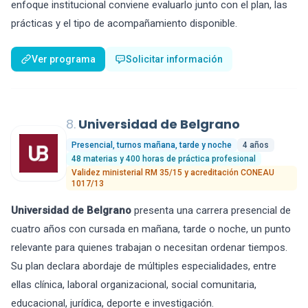
enfoque institucional conviene evaluarlo junto con el plan, las
prácticas y el tipo de acompañamiento disponible.
Ver programa
Solicitar información
8.
Universidad de Belgrano
Presencial, turnos mañana, tarde y noche
4 años
48 materias y 400 horas de práctica profesional
Validez ministerial RM 35/15 y acreditación CONEAU
1017/13
Universidad de Belgrano
presenta una carrera presencial de
cuatro años con cursada en mañana, tarde o noche, un punto
relevante para quienes trabajan o necesitan ordenar tiempos.
Su plan declara abordaje de múltiples especialidades, entre
ellas clínica, laboral organizacional, social comunitaria,
educacional, jurídica, deporte e investigación.