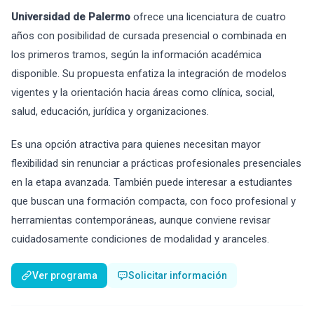
Universidad de Palermo
ofrece una licenciatura de cuatro
años con posibilidad de cursada presencial o combinada en
los primeros tramos, según la información académica
disponible. Su propuesta enfatiza la integración de modelos
vigentes y la orientación hacia áreas como clínica, social,
salud, educación, jurídica y organizaciones.
Es una opción atractiva para quienes necesitan mayor
flexibilidad sin renunciar a prácticas profesionales presenciales
en la etapa avanzada. También puede interesar a estudiantes
que buscan una formación compacta, con foco profesional y
herramientas contemporáneas, aunque conviene revisar
cuidadosamente condiciones de modalidad y aranceles.
Ver programa
Solicitar información