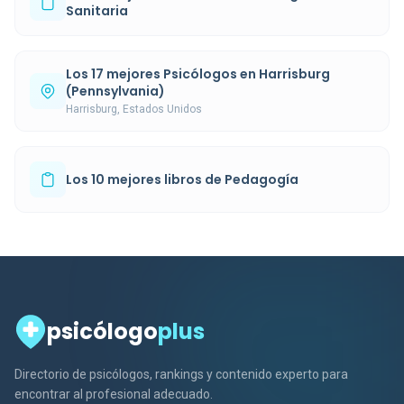
Sanitaria
Los 17 mejores Psicólogos en Harrisburg
(Pennsylvania)
Harrisburg, Estados Unidos
Los 10 mejores libros de Pedagogía
psicólogo
plus
Directorio de psicólogos, rankings y contenido experto para
encontrar al profesional adecuado.