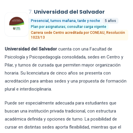
7.
Universidad del Salvador
Presencial, turnos mañana, tarde y noche
5 años
Plan por asignaturas; consultar carga vigente
Carrera sede Centro acreditada por CONEAU, Resolución
1023/13
Universidad del Salvador
cuenta con una Facultad de
Psicología y Psicopedagogía consolidada, sedes en Centro y
Pilar, y turnos de cursada que permiten mayor organización
horaria. Su licenciatura de cinco años se presenta con
acreditación para ambas sedes y una propuesta de formación
plural e interdisciplinaria.
Puede ser especialmente adecuada para estudiantes que
buscan una institución privada tradicional, con estructura
académica definida y opciones de turno. La posibilidad de
cursar en distintas sedes aporta flexibilidad, mientras que el