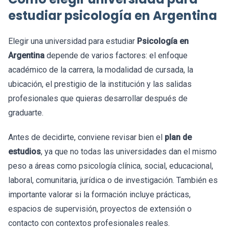
estudiar psicología en Argentina
Elegir una universidad para estudiar
Psicología en
Argentina
depende de varios factores: el enfoque
académico de la carrera, la modalidad de cursada, la
ubicación, el prestigio de la institución y las salidas
profesionales que quieras desarrollar después de
graduarte.
Antes de decidirte, conviene revisar bien el
plan de
estudios
, ya que no todas las universidades dan el mismo
peso a áreas como psicología clínica, social, educacional,
laboral, comunitaria, jurídica o de investigación. También es
importante valorar si la formación incluye prácticas,
espacios de supervisión, proyectos de extensión o
contacto con contextos profesionales reales.