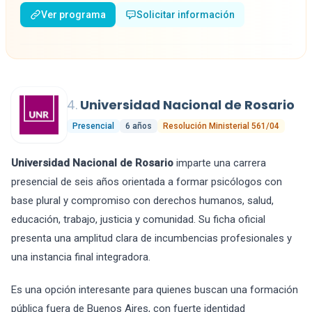
Ver programa
Solicitar información
4.
Universidad Nacional de Rosario
Presencial
6 años
Resolución Ministerial 561/04
Universidad Nacional de Rosario
imparte una carrera
presencial de seis años orientada a formar psicólogos con
base plural y compromiso con derechos humanos, salud,
educación, trabajo, justicia y comunidad. Su ficha oficial
presenta una amplitud clara de incumbencias profesionales y
una instancia final integradora.
Es una opción interesante para quienes buscan una formación
pública fuera de Buenos Aires, con fuerte identidad