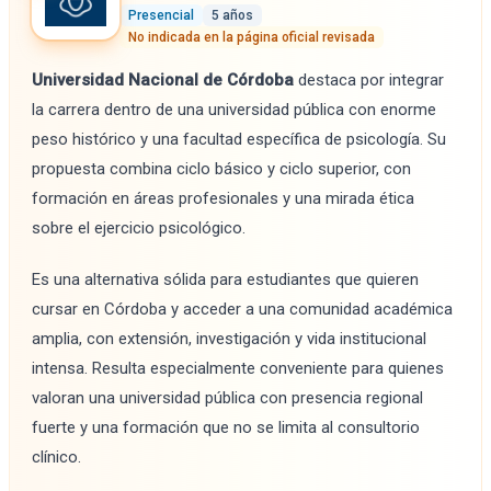
Presencial
5 años
No indicada en la página oficial revisada
Universidad Nacional de Córdoba
destaca por integrar
la carrera dentro de una universidad pública con enorme
peso histórico y una facultad específica de psicología. Su
propuesta combina ciclo básico y ciclo superior, con
formación en áreas profesionales y una mirada ética
sobre el ejercicio psicológico.
Es una alternativa sólida para estudiantes que quieren
cursar en Córdoba y acceder a una comunidad académica
amplia, con extensión, investigación y vida institucional
intensa. Resulta especialmente conveniente para quienes
valoran una universidad pública con presencia regional
fuerte y una formación que no se limita al consultorio
clínico.