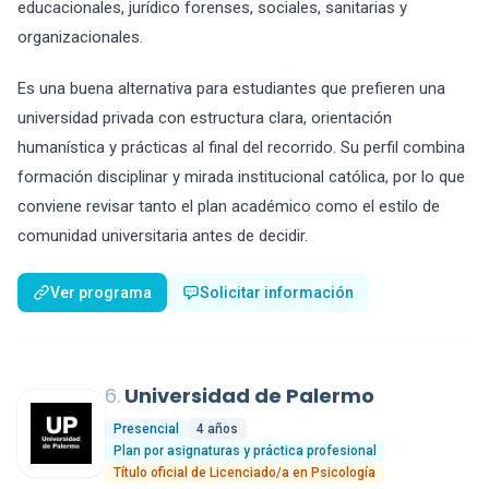
educacionales, jurídico forenses, sociales, sanitarias y
organizacionales.
Es una buena alternativa para estudiantes que prefieren una
universidad privada con estructura clara, orientación
humanística y prácticas al final del recorrido. Su perfil combina
formación disciplinar y mirada institucional católica, por lo que
conviene revisar tanto el plan académico como el estilo de
comunidad universitaria antes de decidir.
Ver programa
Solicitar información
6.
Universidad de Palermo
Presencial
4 años
Plan por asignaturas y práctica profesional
Título oficial de Licenciado/a en Psicología