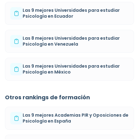
Las 9 mejores Universidades para estudiar
Psicología en Ecuador
Las 8 mejores Universidades para estudiar
Psicología en Venezuela
Las 9 mejores Universidades para estudiar
Psicología en México
Otros rankings de formación
Las 9 mejores Academias PIR y Oposiciones de
Psicología en España