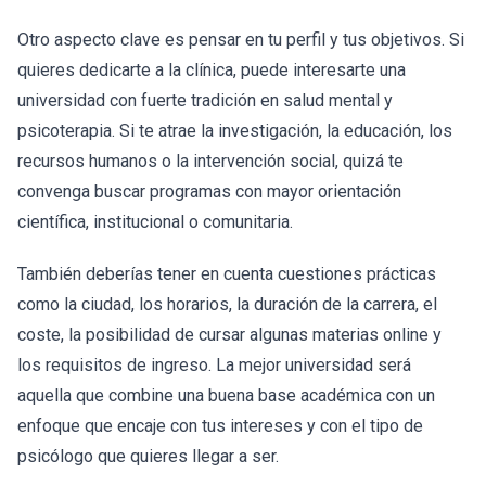
Otro aspecto clave es pensar en tu perfil y tus objetivos. Si
quieres dedicarte a la clínica, puede interesarte una
universidad con fuerte tradición en salud mental y
psicoterapia. Si te atrae la investigación, la educación, los
recursos humanos o la intervención social, quizá te
convenga buscar programas con mayor orientación
científica, institucional o comunitaria.
También deberías tener en cuenta cuestiones prácticas
como la ciudad, los horarios, la duración de la carrera, el
coste, la posibilidad de cursar algunas materias online y
los requisitos de ingreso. La mejor universidad será
aquella que combine una buena base académica con un
enfoque que encaje con tus intereses y con el tipo de
psicólogo que quieres llegar a ser.