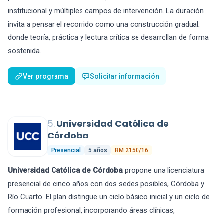
institucional y múltiples campos de intervención. La duración
invita a pensar el recorrido como una construcción gradual,
donde teoría, práctica y lectura crítica se desarrollan de forma
sostenida.
Ver programa
Solicitar información
5.
Universidad Católica de
Córdoba
Presencial
5 años
RM 2150/16
Universidad Católica de Córdoba
propone una licenciatura
presencial de cinco años con dos sedes posibles, Córdoba y
Río Cuarto. El plan distingue un ciclo básico inicial y un ciclo de
formación profesional, incorporando áreas clínicas,