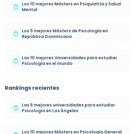
Los 10 mejores Másters en Psiquiatría y Salud
Mental
Los 5 mejores Másters de Psicología en
República Dominicana
Las 10 mejores Universidades para estudiar
Psicología en el mundo
Rankings recientes
Las 6 mejores universidades para estudiar
Psicología en Los Ángeles
Los 10 mejores Másters en Psicología General