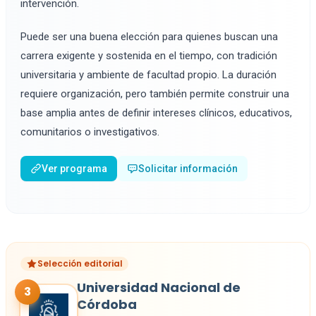
intervención.
Puede ser una buena elección para quienes buscan una
carrera exigente y sostenida en el tiempo, con tradición
universitaria y ambiente de facultad propio. La duración
requiere organización, pero también permite construir una
base amplia antes de definir intereses clínicos, educativos,
comunitarios o investigativos.
Ver programa
Solicitar información
Selección editorial
Universidad Nacional de
3
Córdoba