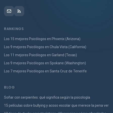
RANKINGS
Los 15 mejores Psicólogos en Phoenix (Arizona)
Los 9 mejores Psicólogos en Chula Vista (California)
Los 11 mejores Psicólogos en Garland (Texas)
Los 9 mejores Psicólogos en Spokane (Washington)
Los 7 mejores Psicólogos en Santa Cruz de Tenerife
BLOG
Soñar con serpientes: qué significa según la psicología
15 películas sobre bullying y acoso escolar que merece la pena ver