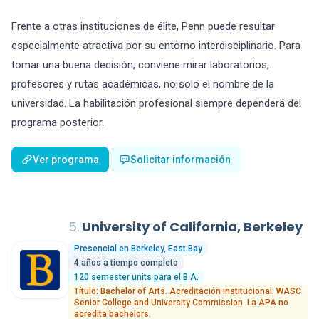
Frente a otras instituciones de élite, Penn puede resultar
especialmente atractiva por su entorno interdisciplinario. Para
tomar una buena decisión, conviene mirar laboratorios,
profesores y rutas académicas, no solo el nombre de la
universidad. La habilitación profesional siempre dependerá del
programa posterior.
Ver programa
Solicitar información
5.
University of California, Berkeley
Presencial en Berkeley, East Bay
4 años a tiempo completo
120 semester units para el B.A.
Título: Bachelor of Arts. Acreditación institucional: WASC
Senior College and University Commission. La APA no
acredita bachelors.