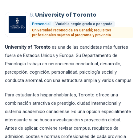
6.
University of Toronto
Presencial
Variable según grado o posgrado
Universidad reconocida en Canadá; requisitos
profesionales sujetos al programa y provincia
University of Toronto
es una de las candidatas más fuertes
fuera de Estados Unidos y Europa. Su Departamento de
Psicología trabaja en neurociencia conductual, desarrollo,
percepción, cognición, personalidad, psicología social y
conducta anormal, con una estructura amplia y varios campus.
Para estudiantes hispanohablantes, Toronto ofrece una
combinación atractiva de prestigio, ciudad internacional y
sistema académico canadiense. Es una opción especialmente
interesante si se busca investigación y proyección global.
Antes de aplicar, conviene revisar campus, requisitos de
admisión, costes y normas profesionales de cada provincia.