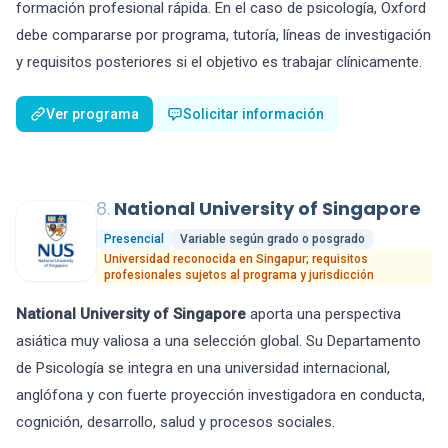
formación profesional rápida. En el caso de psicología, Oxford
debe compararse por programa, tutoría, líneas de investigación
y requisitos posteriores si el objetivo es trabajar clínicamente.
Ver programa
Solicitar información
8.
National University of Singapore
Presencial
Variable según grado o posgrado
Universidad reconocida en Singapur; requisitos
profesionales sujetos al programa y jurisdicción
National University of Singapore
aporta una perspectiva
asiática muy valiosa a una selección global. Su Departamento
de Psicología se integra en una universidad internacional,
anglófona y con fuerte proyección investigadora en conducta,
cognición, desarrollo, salud y procesos sociales.