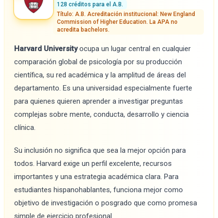
128 créditos para el A.B.
Título: A.B. Acreditación institucional: New England
Commission of Higher Education. La APA no
acredita bachelors.
Harvard University
ocupa un lugar central en cualquier
comparación global de psicología por su producción
científica, su red académica y la amplitud de áreas del
departamento. Es una universidad especialmente fuerte
para quienes quieren aprender a investigar preguntas
complejas sobre mente, conducta, desarrollo y ciencia
clínica.
Su inclusión no significa que sea la mejor opción para
todos. Harvard exige un perfil excelente, recursos
importantes y una estrategia académica clara. Para
estudiantes hispanohablantes, funciona mejor como
objetivo de investigación o posgrado que como promesa
simple de ejercicio profesional.