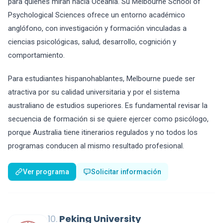
para quienes miran hacia Oceanía. Su Melbourne School of
Psychological Sciences ofrece un entorno académico
anglófono, con investigación y formación vinculadas a
ciencias psicológicas, salud, desarrollo, cognición y
comportamiento.
Para estudiantes hispanohablantes, Melbourne puede ser
atractiva por su calidad universitaria y por el sistema
australiano de estudios superiores. Es fundamental revisar la
secuencia de formación si se quiere ejercer como psicólogo,
porque Australia tiene itinerarios regulados y no todos los
programas conducen al mismo resultado profesional.
Ver programa
Solicitar información
10.
Peking University