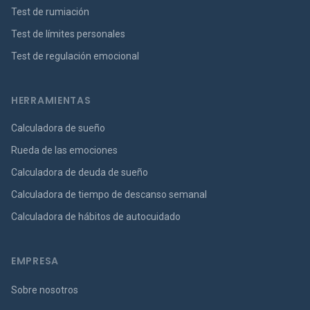
Test de rumiación
Test de límites personales
Test de regulación emocional
HERRAMIENTAS
Calculadora de sueño
Rueda de las emociones
Calculadora de deuda de sueño
Calculadora de tiempo de descanso semanal
Calculadora de hábitos de autocuidado
EMPRESA
Sobre nosotros