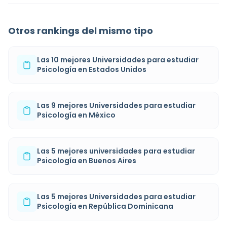
Otros rankings del mismo tipo
Las 10 mejores Universidades para estudiar
Psicología en Estados Unidos
Las 9 mejores Universidades para estudiar
Psicología en México
Las 5 mejores universidades para estudiar
Psicología en Buenos Aires
Las 5 mejores Universidades para estudiar
Psicología en República Dominicana