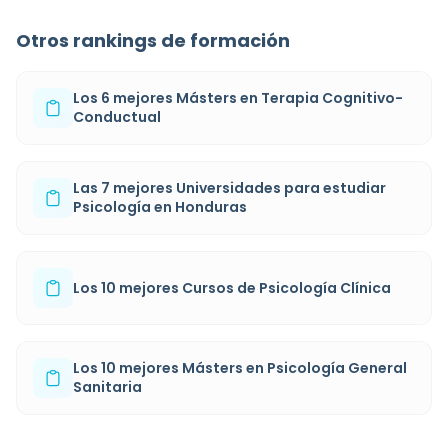
Otros rankings de formación
Los 6 mejores Másters en Terapia Cognitivo-
Conductual
Las 7 mejores Universidades para estudiar
Psicología en Honduras
Los 10 mejores Cursos de Psicología Clínica
Los 10 mejores Másters en Psicología General
Sanitaria