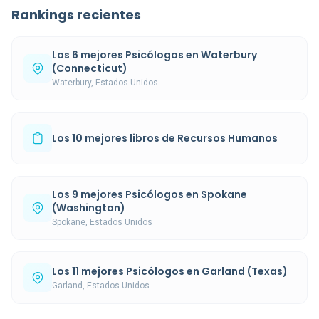
Rankings recientes
Los 6 mejores Psicólogos en Waterbury
(Connecticut)
Waterbury, Estados Unidos
Los 10 mejores libros de Recursos Humanos
Los 9 mejores Psicólogos en Spokane
(Washington)
Spokane, Estados Unidos
Los 11 mejores Psicólogos en Garland (Texas)
Garland, Estados Unidos