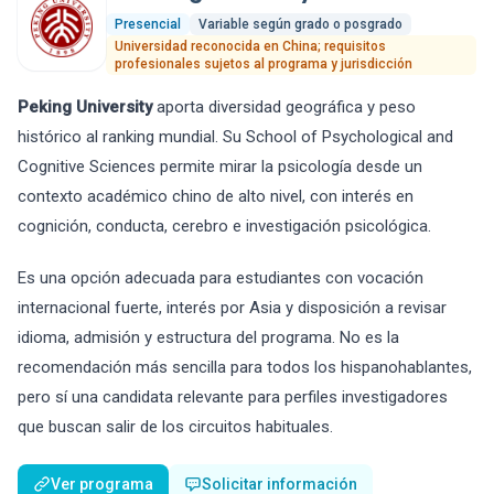
Presencial
Variable según grado o posgrado
Universidad reconocida en China; requisitos
profesionales sujetos al programa y jurisdicción
Peking University
aporta diversidad geográfica y peso
histórico al ranking mundial. Su School of Psychological and
Cognitive Sciences permite mirar la psicología desde un
contexto académico chino de alto nivel, con interés en
cognición, conducta, cerebro e investigación psicológica.
Es una opción adecuada para estudiantes con vocación
internacional fuerte, interés por Asia y disposición a revisar
idioma, admisión y estructura del programa. No es la
recomendación más sencilla para todos los hispanohablantes,
pero sí una candidata relevante para perfiles investigadores
que buscan salir de los circuitos habituales.
Ver programa
Solicitar información