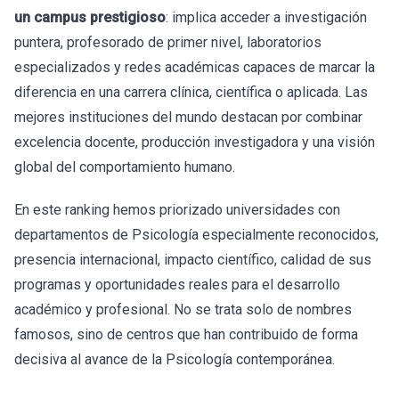
un campus prestigioso
: implica acceder a investigación
puntera, profesorado de primer nivel, laboratorios
especializados y redes académicas capaces de marcar la
diferencia en una carrera clínica, científica o aplicada. Las
mejores instituciones del mundo destacan por combinar
excelencia docente, producción investigadora y una visión
global del comportamiento humano.
En este ranking hemos priorizado universidades con
departamentos de Psicología especialmente reconocidos,
presencia internacional, impacto científico, calidad de sus
programas y oportunidades reales para el desarrollo
académico y profesional. No se trata solo de nombres
famosos, sino de centros que han contribuido de forma
decisiva al avance de la Psicología contemporánea.