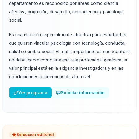
departamento es reconocido por áreas como ciencia
afectiva, cognición, desarrollo, neurociencia y psicología
social.
Es una elección especialmente atractiva para estudiantes
que quieren vincular psicología con tecnología, conducta,
salud o cambio social. El matiz importante es que Stanford
no debe leerse como una escuela profesional genérica: su
valor principal está en la exigencia investigadora y en las
oportunidades académicas de alto nivel.
Ver programa
Solicitar información
Selección editorial