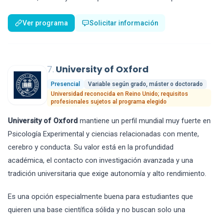
Ver programa
Solicitar información
7.
University of Oxford
Presencial
Variable según grado, máster o doctorado
Universidad reconocida en Reino Unido; requisitos
profesionales sujetos al programa elegido
University of Oxford
mantiene un perfil mundial muy fuerte en
Psicología Experimental y ciencias relacionadas con mente,
cerebro y conducta. Su valor está en la profundidad
académica, el contacto con investigación avanzada y una
tradición universitaria que exige autonomía y alto rendimiento.
Es una opción especialmente buena para estudiantes que
quieren una base científica sólida y no buscan solo una