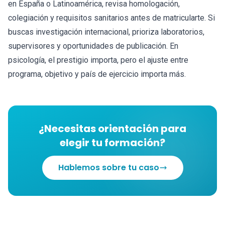
en España o Latinoamérica, revisa homologación,
colegiación y requisitos sanitarios antes de matricularte. Si
buscas investigación internacional, prioriza laboratorios,
supervisores y oportunidades de publicación. En
psicología, el prestigio importa, pero el ajuste entre
programa, objetivo y país de ejercicio importa más.
¿Necesitas orientación para
elegir tu formación?
Hablemos sobre tu caso