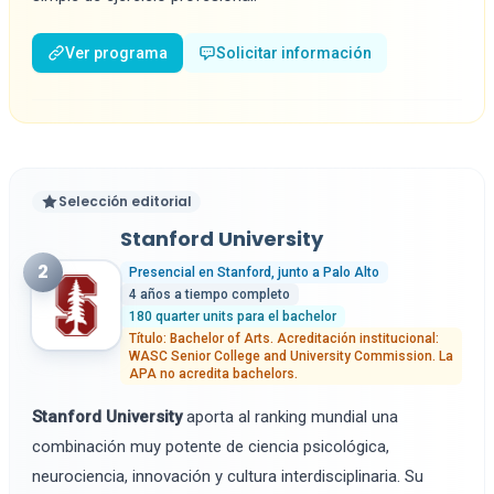
Ver programa
Solicitar información
Selección editorial
Stanford University
2
Presencial en Stanford, junto a Palo Alto
4 años a tiempo completo
180 quarter units para el bachelor
Título: Bachelor of Arts. Acreditación institucional:
WASC Senior College and University Commission. La
APA no acredita bachelors.
Stanford University
aporta al ranking mundial una
combinación muy potente de ciencia psicológica,
neurociencia, innovación y cultura interdisciplinaria. Su