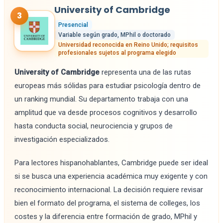
University of Cambridge
3
Presencial
Variable según grado, MPhil o doctorado
Universidad reconocida en Reino Unido; requisitos
profesionales sujetos al programa elegido
University of Cambridge
representa una de las rutas
europeas más sólidas para estudiar psicología dentro de
un ranking mundial. Su departamento trabaja con una
amplitud que va desde procesos cognitivos y desarrollo
hasta conducta social, neurociencia y grupos de
investigación especializados.
Para lectores hispanohablantes, Cambridge puede ser ideal
si se busca una experiencia académica muy exigente y con
reconocimiento internacional. La decisión requiere revisar
bien el formato del programa, el sistema de colleges, los
costes y la diferencia entre formación de grado, MPhil y