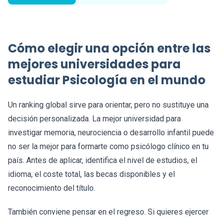
Cómo elegir una opción entre las
mejores universidades para
estudiar Psicología en el mundo
Un ranking global sirve para orientar, pero no sustituye una
decisión personalizada. La mejor universidad para
investigar memoria, neurociencia o desarrollo infantil puede
no ser la mejor para formarte como psicólogo clínico en tu
país. Antes de aplicar, identifica el nivel de estudios, el
idioma, el coste total, las becas disponibles y el
reconocimiento del título.
También conviene pensar en el regreso. Si quieres ejercer