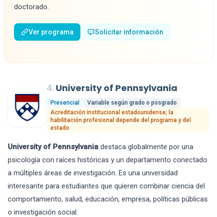
doctorado.
Ver programa
Solicitar información
4.
University of Pennsylvania
Presencial
Variable según grado o posgrado
Acreditación institucional estadounidense; la
habilitación profesional depende del programa y del
estado
University of Pennsylvania
destaca globalmente por una
psicología con raíces históricas y un departamento conectado
a múltiples áreas de investigación. Es una universidad
interesante para estudiantes que quieren combinar ciencia del
comportamiento, salud, educación, empresa, políticas públicas
o investigación social.