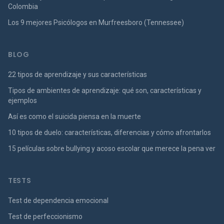
Colombia
Los 9 mejores Psicólogos en Murfreesboro (Tennessee)
BLOG
22 tipos de aprendizaje y sus características
Tipos de ambientes de aprendizaje: qué son, características y
ejemplos
Así es como el suicida piensa en la muerte
10 tipos de duelo: características, diferencias y cómo afrontarlos
15 películas sobre bullying y acoso escolar que merece la pena ver
TESTS
Test de dependencia emocional
Test de perfeccionismo