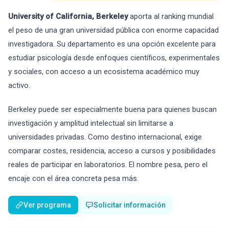
University of California, Berkeley
aporta al ranking mundial
el peso de una gran universidad pública con enorme capacidad
investigadora. Su departamento es una opción excelente para
estudiar psicología desde enfoques científicos, experimentales
y sociales, con acceso a un ecosistema académico muy
activo.
Berkeley puede ser especialmente buena para quienes buscan
investigación y amplitud intelectual sin limitarse a
universidades privadas. Como destino internacional, exige
comparar costes, residencia, acceso a cursos y posibilidades
reales de participar en laboratorios. El nombre pesa, pero el
encaje con el área concreta pesa más.
Ver programa
Solicitar información