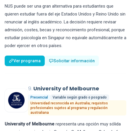
NUS puede ser una gran alternativa para estudiantes que
quieren estudiar fuera del eje Estados Unidos y Reino Unido sin
renunciar al inglés académico. La decisión requiere revisar
admisión, costes, becas y reconocimiento profesional, porque
estudiar psicología en Singapur no equivale automáticamente a
poder ejercer en otros países.
Ver programa
Solicitar información
9.
University of Melbourne
Presencial
Variable según grado o posgrado
Universidad reconocida en Australia; requisitos
profesionales sujetos al programa y regulación
australiana
University of Melbourne
representa una opción muy sólida