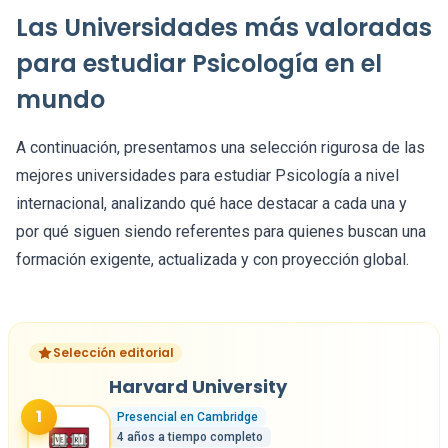
Las Universidades más valoradas
para estudiar Psicología en el
mundo
A continuación, presentamos una selección rigurosa de las
mejores universidades para estudiar Psicología a nivel
internacional, analizando qué hace destacar a cada una y
por qué siguen siendo referentes para quienes buscan una
formación exigente, actualizada y con proyección global.
Selección editorial
Harvard University
1
Presencial en Cambridge
4 años a tiempo completo