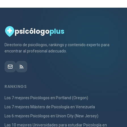
psicólogo
plus
Directorio de psicólogos, rankings y contenido experto para
encontrar al profesional adecuado.
RANKINGS
Los 7 mejores Psicólogos en Portland (Oregon)
Los 7 mejores Másters de Psicología en Venezuela
Los 6 mejores Psicólogos en Union City (New Jersey)
Las 10 mejores Universidades para estudiar Psicología en