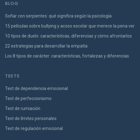
BLOG
Soñar con serpientes: qué significa según la psicología
15 películas sobre bullying y acoso escolar que merece la pena ver
10 tipos de duelo: características, diferencias y cómo afrontarlos
22 estrategias para desarrollar la empatía
Los 8 tipos de carácter: características, fortalezas y diferencias
TESTS
Test de dependencia emocional
Test de perfeccionismo
Test de rumiación
Test de límites personales
Test de regulación emocional