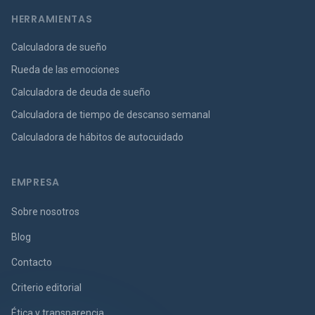
HERRAMIENTAS
Calculadora de sueño
Rueda de las emociones
Calculadora de deuda de sueño
Calculadora de tiempo de descanso semanal
Calculadora de hábitos de autocuidado
EMPRESA
Sobre nosotros
Blog
Contacto
Criterio editorial
Ética y transparencia