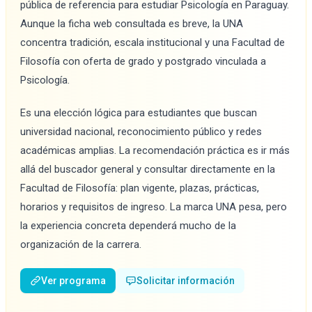
pública de referencia para estudiar Psicología en Paraguay.
Aunque la ficha web consultada es breve, la UNA
concentra tradición, escala institucional y una Facultad de
Filosofía con oferta de grado y postgrado vinculada a
Psicología.
Es una elección lógica para estudiantes que buscan
universidad nacional, reconocimiento público y redes
académicas amplias. La recomendación práctica es ir más
allá del buscador general y consultar directamente en la
Facultad de Filosofía: plan vigente, plazas, prácticas,
horarios y requisitos de ingreso. La marca UNA pesa, pero
la experiencia concreta dependerá mucho de la
organización de la carrera.
Ver programa
Solicitar información