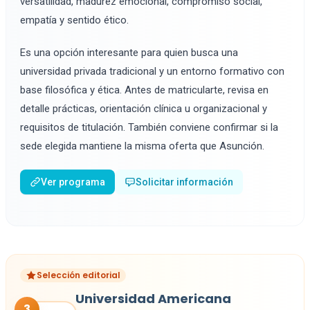
versatilidad, madurez emocional, compromiso social,
empatía y sentido ético.
Es una opción interesante para quien busca una
universidad privada tradicional y un entorno formativo con
base filosófica y ética. Antes de matricularte, revisa en
detalle prácticas, orientación clínica u organizacional y
requisitos de titulación. También conviene confirmar si la
sede elegida mantiene la misma oferta que Asunción.
Ver programa
Solicitar información
Selección editorial
Universidad Americana
3