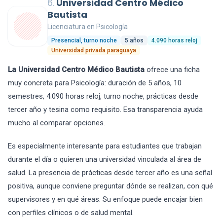
6.
Universidad Centro Médico
Bautista
Licenciatura en Psicología
Presencial, turno noche
5 años
4.090 horas reloj
Universidad privada paraguaya
La Universidad Centro Médico Bautista
ofrece una ficha
muy concreta para Psicología: duración de 5 años, 10
semestres, 4.090 horas reloj, turno noche, prácticas desde
tercer año y tesina como requisito. Esa transparencia ayuda
mucho al comparar opciones.
Es especialmente interesante para estudiantes que trabajan
durante el día o quieren una universidad vinculada al área de
salud. La presencia de prácticas desde tercer año es una señal
positiva, aunque conviene preguntar dónde se realizan, con qué
supervisores y en qué áreas. Su enfoque puede encajar bien
con perfiles clínicos o de salud mental.