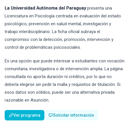
La Universidad Autónoma del Paraguay
presenta una
Licenciatura en Psicología centrada en evaluación del estado
psicológico, prevención en salud mental, investigación y
trabajo interdisciplinario. La ficha oficial subraya el
compromiso con la detección, promoción, intervención y
control de problemáticas psicosociales.
Es una opción que puede interesar a estudiantes con vocación
comunitaria, investigadora o de intervención amplia. La página
consultada no aporta duración ni créditos, por lo que no
debería elegirse sin pedir la malla y requisitos de titulación. Si
esos datos son sólidos, puede ser una alternativa privada
razonable en Asunción.
Ver programa
Solicitar información