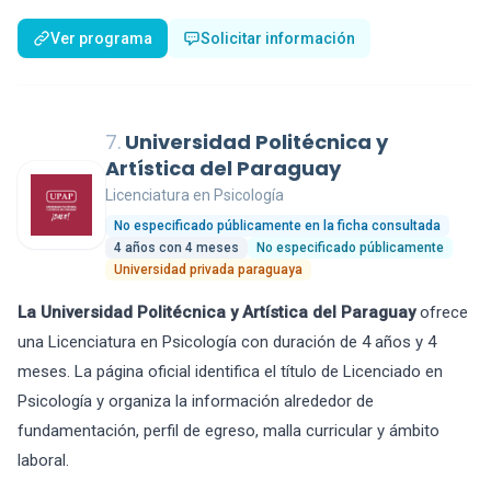
Ver programa
Solicitar información
7.
Universidad Politécnica y
Artística del Paraguay
Licenciatura en Psicología
No especificado públicamente en la ficha consultada
4 años con 4 meses
No especificado públicamente
Universidad privada paraguaya
La Universidad Politécnica y Artística del Paraguay
ofrece
una Licenciatura en Psicología con duración de 4 años y 4
meses. La página oficial identifica el título de Licenciado en
Psicología y organiza la información alrededor de
fundamentación, perfil de egreso, malla curricular y ámbito
laboral.