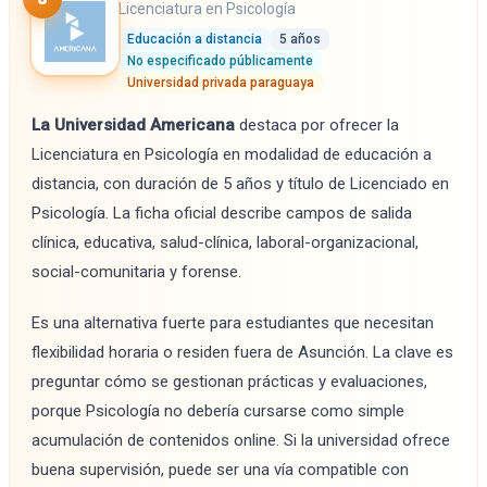
Licenciatura en Psicología
Educación a distancia
5 años
No especificado públicamente
Universidad privada paraguaya
La Universidad Americana
destaca por ofrecer la
Licenciatura en Psicología en modalidad de educación a
distancia, con duración de 5 años y título de Licenciado en
Psicología. La ficha oficial describe campos de salida
clínica, educativa, salud-clínica, laboral-organizacional,
social-comunitaria y forense.
Es una alternativa fuerte para estudiantes que necesitan
flexibilidad horaria o residen fuera de Asunción. La clave es
preguntar cómo se gestionan prácticas y evaluaciones,
porque Psicología no debería cursarse como simple
acumulación de contenidos online. Si la universidad ofrece
buena supervisión, puede ser una vía compatible con