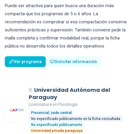
Puede ser atractiva para quien busca una duración más
compacta que los programas de 5 o 6 años. La
recomendación es comprobar si esa compactación conserva
suficientes prácticas y supervisión. También conviene pedir la
malla completa y confirmar modalidad real, porque la ficha
pública no desarrolla todos los detalles operativos.
Ver programa
Solicitar información
8.
Universidad Autónoma del
Paraguay
Licenciatura en Psicología
Presencial, sede central
No especificado públicamente en la ficha consultada
No especificado públicamente
Universidad privada paraguaya