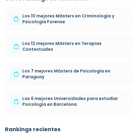
Los 10 mejores Másters en Criminología y
Psicología Forense
Los 12 mejores Másters en Terapias
Contextuales
Los 7 mejores Másters de Psicología en
Paraguay
Las 6 mejores Universidades para estudiar
Psicología en Barcelona
Rankings recientes