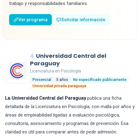
trabajo y responsabilidades familiares.
Ver programa
Solicitar información
4.
Universidad Central del
Paraguay
Licenciatura en Psicología
Presencial
5 años
No especificado públicamente
Universidad privada paraguaya
La Universidad Central del Paraguay
publica una ficha
detallada de la Licenciatura en Psicología, con malla por años y
áreas de empleabilidad ligadas a evaluación psicológica,
consultoría, asesoramiento y programas de prevención. Esa
claridad es útil para comparar antes de pedir admisión.