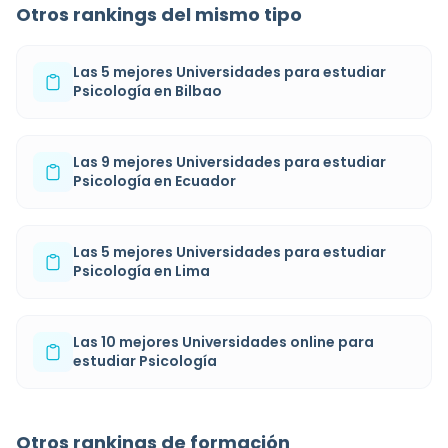
Otros rankings del mismo tipo
Las 5 mejores Universidades para estudiar
Psicología en Bilbao
Las 9 mejores Universidades para estudiar
Psicología en Ecuador
Las 5 mejores Universidades para estudiar
Psicología en Lima
Las 10 mejores Universidades online para
estudiar Psicología
Otros rankings de formación