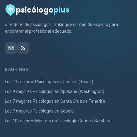
psicólogo
plus
Directorio de psicólogos, rankings y contenido experto para
encontrar al profesional adecuado.
RANKINGS
Los 11 mejores Psicólogos en Garland (Texas)
Los 9 mejores Psicólogos en Spokane (Washington)
Los 7 mejores Psicólogos en Santa Cruz de Tenerife
Los 7 mejores Psicólogos en Sopela
Los 10 mejores Másters en Psicología General Sanitaria