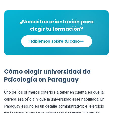
¿Necesitas orientación para
elegir tu formación?
Hablemos sobre tu caso
Cómo elegir universidad de
Psicología en Paraguay
Uno de los primeros criterios a tener en cuenta es que la
carrera sea oficial y que la universidad esté habilitada. En
Paraguay eso no es un detalle administrativo: el ejercicio