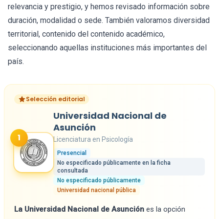
relevancia y prestigio, y hemos revisado información sobre
duración, modalidad o sede. También valoramos diversidad
territorial, contenido del contenido académico,
seleccionando aquellas instituciones más importantes del
país.
Selección editorial
Universidad Nacional de
Asunción
1
Licenciatura en Psicología
Presencial
No especificado públicamente en la ficha
consultada
No especificado públicamente
Universidad nacional pública
La Universidad Nacional de Asunción
es la opción