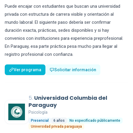
Puede encajar con estudiantes que buscan una universidad
privada con estructura de carrera visible y orientación al
mundo laboral. El siguiente paso debería ser confirmar
duración exacta, prácticas, sedes disponibles y si hay
convenios con instituciones para experiencia preprofesional.
En Paraguay, esa parte práctica pesa mucho para llegar al
registro profesional con confianza.
Ver programa
Solicitar información
5.
Universidad Columbia del
Paraguay
Psicología
Presencial
6 años
No especificado públicamente
Universidad privada paraguaya