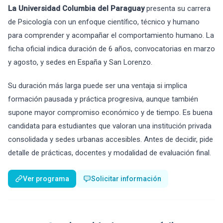
La Universidad Columbia del Paraguay
presenta su carrera
de Psicología con un enfoque científico, técnico y humano
para comprender y acompañar el comportamiento humano. La
ficha oficial indica duración de 6 años, convocatorias en marzo
y agosto, y sedes en España y San Lorenzo.
Su duración más larga puede ser una ventaja si implica
formación pausada y práctica progresiva, aunque también
supone mayor compromiso económico y de tiempo. Es buena
candidata para estudiantes que valoran una institución privada
consolidada y sedes urbanas accesibles. Antes de decidir, pide
detalle de prácticas, docentes y modalidad de evaluación final.
Ver programa
Solicitar información