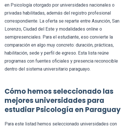
en Psicología otorgado por universidades nacionales o
privadas habilitadas, además del registro profesional
correspondiente. La oferta se reparte entre Asunción, San
Lorenzo, Ciudad del Este y modalidades online o
semipresenciales. Para el estudiante, eso convierte la
comparación en algo muy concreto: duración, prácticas,
habilitación, sede y perfil de egreso. Esta lista reúne
programas con fuentes oficiales y presencia reconocible
dentro del sistema universitario paraguayo.
Cómo hemos seleccionado las
mejores universidades para
estudiar Psicología en Paraguay
Para este listad hemos seleccionado universidades con