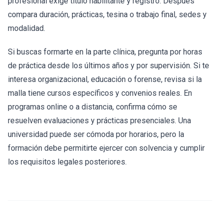
profesional exige título habilitante y registro. Después
compara duración, prácticas, tesina o trabajo final, sedes y
modalidad.
Si buscas formarte en la parte clínica, pregunta por horas
de práctica desde los últimos años y por supervisión. Si te
interesa organizacional, educación o forense, revisa si la
malla tiene cursos específicos y convenios reales. En
programas online o a distancia, confirma cómo se
resuelven evaluaciones y prácticas presenciales. Una
universidad puede ser cómoda por horarios, pero la
formación debe permitirte ejercer con solvencia y cumplir
los requisitos legales posteriores.