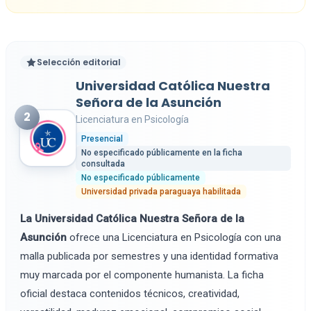
Selección editorial
Universidad Católica Nuestra
Señora de la Asunción
2
Licenciatura en Psicología
Presencial
No especificado públicamente en la ficha
consultada
No especificado públicamente
Universidad privada paraguaya habilitada
La Universidad Católica Nuestra Señora de la
Asunción
ofrece una Licenciatura en Psicología con una
malla publicada por semestres y una identidad formativa
muy marcada por el componente humanista. La ficha
oficial destaca contenidos técnicos, creatividad,