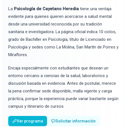
La
Psicología de Cayetano Heredia
tiene una ventaja
evidente para quienes quieren acercarse a salud mental
desde una universidad reconocida por su tradición
sanitaria e investigadora. La página oficial indica 10 ciclos,
grado de Bachiller en Psicología, título de Licenciado en
Psicología y sedes como La Molina, San Martín de Porres y
Miraflores.
Encaja especialmente con estudiantes que desean un
entorno cercano a ciencias de la salud, laboratorios y
discusión basada en evidencia. Antes de postular, merece
la pena confirmar sede disponible, malla vigente y carga
práctica, porque la experiencia puede variar bastante según
campus y itinerario de cursos.
Ver programa
Solicitar información