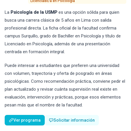
Licenciado/a en Psicología
La
Psicología de la USMP
es una opción sólida para quien
busca una carrera clásica de 5 años en Lima con salida
profesional directa. La ficha oficial de la facultad confirma
campus Surquillo, grado de Bachiller en Psicología y título de
Licenciado en Psicología, además de una presentación
centrada en formación integral.
Puede interesar a estudiantes que prefieren una universidad
con volumen, trayectoria y oferta de posgrado en áreas
psicológicas. Como recomendación práctica, conviene pedir el
plan actualizado y revisar cuánta supervisión real existe en
evaluación, intervención y prácticas, porque esos elementos
pesan más que el nombre de la facultad.
Ver programa
Solicitar información