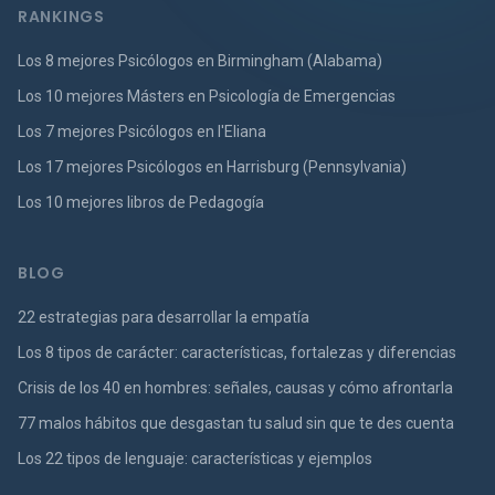
RANKINGS
Los 8 mejores Psicólogos en Birmingham (Alabama)
Los 10 mejores Másters en Psicología de Emergencias
Los 7 mejores Psicólogos en l'Eliana
Los 17 mejores Psicólogos en Harrisburg (Pennsylvania)
Los 10 mejores libros de Pedagogía
BLOG
22 estrategias para desarrollar la empatía
Los 8 tipos de carácter: características, fortalezas y diferencias
Crisis de los 40 en hombres: señales, causas y cómo afrontarla
77 malos hábitos que desgastan tu salud sin que te des cuenta
Los 22 tipos de lenguaje: características y ejemplos