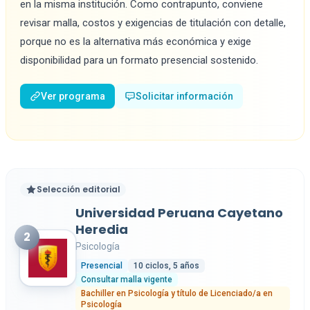
en la misma institución. Como contrapunto, conviene
revisar malla, costos y exigencias de titulación con detalle,
porque no es la alternativa más económica y exige
disponibilidad para un formato presencial sostenido.
Ver programa
Solicitar información
Selección editorial
Universidad Peruana Cayetano
Heredia
2
Psicología
Presencial
10 ciclos, 5 años
Consultar malla vigente
Bachiller en Psicología y título de Licenciado/a en
Psicología