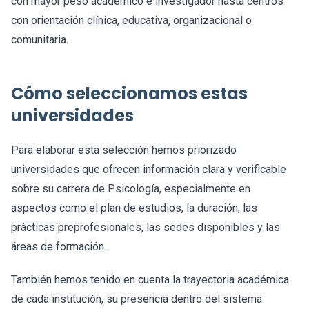
con mayor peso académico e investigador hasta centros
con orientación clínica, educativa, organizacional o
comunitaria.
Cómo seleccionamos estas
universidades
Para elaborar esta selección hemos priorizado
universidades que ofrecen información clara y verificable
sobre su carrera de Psicología, especialmente en
aspectos como el plan de estudios, la duración, las
prácticas preprofesionales, las sedes disponibles y las
áreas de formación.
También hemos tenido en cuenta la trayectoria académica
de cada institución, su presencia dentro del sistema