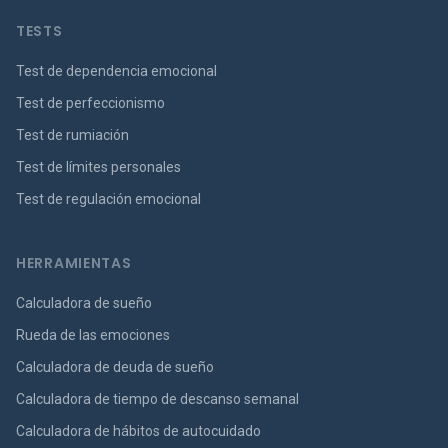
TESTS
Test de dependencia emocional
Test de perfeccionismo
Test de rumiación
Test de límites personales
Test de regulación emocional
HERRAMIENTAS
Calculadora de sueño
Rueda de las emociones
Calculadora de deuda de sueño
Calculadora de tiempo de descanso semanal
Calculadora de hábitos de autocuidado