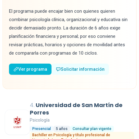
El programa puede encajar bien con quienes quieren
combinar psicología clínica, organizacional y educativa sin
decidir demasiado pronto. La duración de 6 años exige
planificación financiera y personal; por eso conviene
revisar prácticas, horarios y opciones de movilidad antes
de compararla con programas de 10 ciclos.
Ver programa
Solicitar información
4.
Universidad de San Martín de
Porres
Psicología
Presencial
5 años
Consultar plan vigente
Bachiller en Psicología y título profesional de