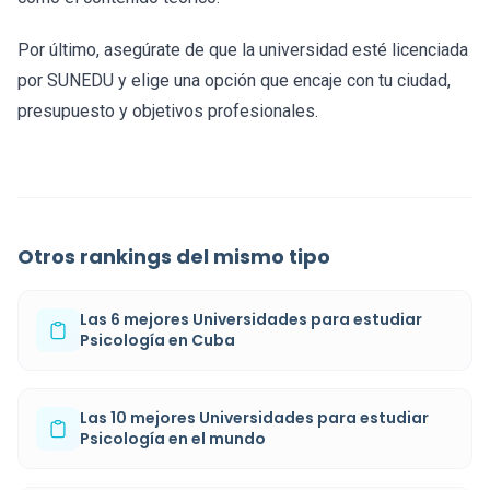
Por último, asegúrate de que la universidad esté licenciada
por SUNEDU y elige una opción que encaje con tu ciudad,
presupuesto y objetivos profesionales.
Otros rankings del mismo tipo
Las 6 mejores Universidades para estudiar
Psicología en Cuba
Las 10 mejores Universidades para estudiar
Psicología en el mundo