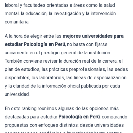
laboral y facultades orientadas a áreas como la salud
mental, la educación, la investigación y la intervención
comunitaria.
A la hora de elegir entre las
mejores universidades para
estudiar Psicología en Perú
, no basta con fijarse
únicamente en el prestigio general de la institución.
También conviene revisar la duración real de la carrera, el
plan de estudios, las prácticas preprofesionales, las sedes
disponibles, los laboratorios, las líneas de especialización
y la claridad de la información oficial publicada por cada
universidad.
En este ranking reunimos algunas de las opciones más
destacadas para estudiar
Psicología en Perú
, comparando
propuestas con enfoques distintos: desde universidades