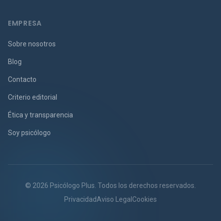
EMPRESA
Sobre nosotros
Blog
Contacto
Criterio editorial
Ética y transparencia
Soy psicólogo
© 2026 Psicólogo Plus. Todos los derechos reservados.
Privacidad
Aviso Legal
Cookies