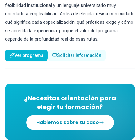
flexibilidad institucional y un lenguaje universitario muy
orientado a empleabilidad. Antes de elegirla, revisa con cuidado
qué significa cada especialización, qué prácticas exige y cómo
se acredita la experiencia, porque el valor del programa
depende de la profundidad real de esas rutas.
Ver programa
Solicitar información
¿Necesitas orientación para
elegir tu formación?
Hablemos sobre tu caso