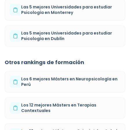
Las 5 mejores Universidades para estudiar
Psicología en Monterrey
Las 5 mejores Universidades para estudiar
Psicología en Dublín
Otros rankings de formación
Los 6 mejores Másters en Neuropsicología en
Perú
Los 12 mejores Másters en Terapias
Contextuales