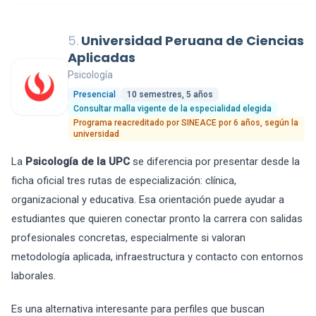
5.
Universidad Peruana de Ciencias
Aplicadas
Psicología
Presencial
10 semestres, 5 años
Consultar malla vigente de la especialidad elegida
Programa reacreditado por SINEACE por 6 años, según la
universidad
La
Psicología de la UPC
se diferencia por presentar desde la
ficha oficial tres rutas de especialización: clínica,
organizacional y educativa. Esa orientación puede ayudar a
estudiantes que quieren conectar pronto la carrera con salidas
profesionales concretas, especialmente si valoran
metodología aplicada, infraestructura y contacto con entornos
laborales.
Es una alternativa interesante para perfiles que buscan