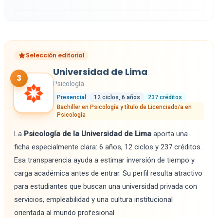
Selección editorial
Universidad de Lima
3
Psicología
Presencial
12 ciclos, 6 años
237 créditos
Bachiller en Psicología y título de Licenciado/a en
Psicología
La
Psicología de la Universidad de Lima
aporta una
ficha especialmente clara: 6 años, 12 ciclos y 237 créditos.
Esa transparencia ayuda a estimar inversión de tiempo y
carga académica antes de entrar. Su perfil resulta atractivo
para estudiantes que buscan una universidad privada con
servicios, empleabilidad y una cultura institucional
orientada al mundo profesional.