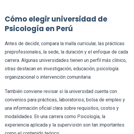
Cómo elegir universidad de
Psicología en Perú
Antes de decidir, compara la malla curricular, las prácticas
preprofesionales, la sede, la duración y el enfoque de cada
carrera. Algunas universidades tienen un perfil más clínico,
otras destacan en investigación, educación, psicología
organizacional o intervención comunitaria.
También conviene revisar si la universidad cuenta con
convenios para prácticas, laboratorios, bolsa de empleo y
una información oficial clara sobre requisitos, costos y
modalidades. En una carrera como Psicología, la
experiencia aplicada y la supervisión son tan importantes
como el contenido teórico.