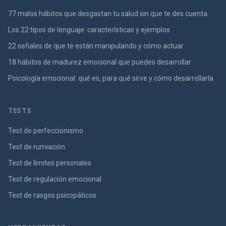
77 malos hábitos que desgastan tu salud sin que te des cuenta
Los 22 tipos de lenguaje: características y ejemplos
22 señales de que te están manipulando y cómo actuar
18 hábitos de madurez emocional que puedes desarrollar
Psicología emocional: qué es, para qué sirve y cómo desarrollarla
TESTS
Test de perfeccionismo
Test de rumiación
Test de límites personales
Test de regulación emocional
Test de rasgos psicopáticos