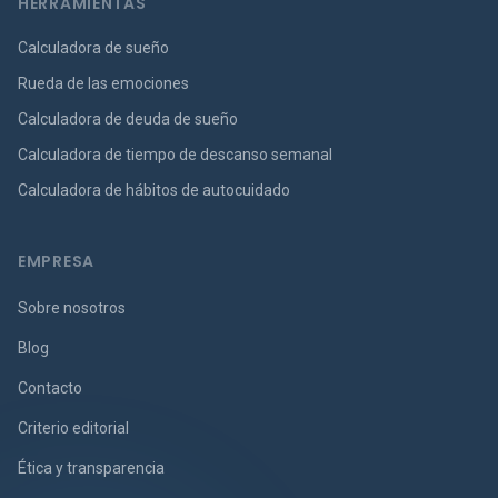
HERRAMIENTAS
Calculadora de sueño
Rueda de las emociones
Calculadora de deuda de sueño
Calculadora de tiempo de descanso semanal
Calculadora de hábitos de autocuidado
EMPRESA
Sobre nosotros
Blog
Contacto
Criterio editorial
Ética y transparencia