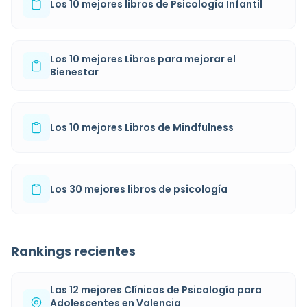
Los 10 mejores libros de Psicología Infantil
Los 10 mejores Libros para mejorar el
Bienestar
Los 10 mejores Libros de Mindfulness
Los 30 mejores libros de psicología
Rankings recientes
Las 12 mejores Clínicas de Psicología para
Adolescentes en Valencia