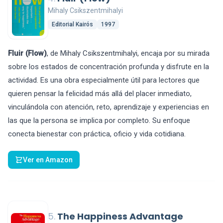
Mihaly Csikszentmihalyi
Editorial Kairós
1997
Fluir (Flow)
, de Mihaly Csikszentmihalyi, encaja por su mirada
sobre los estados de concentración profunda y disfrute en la
actividad. Es una obra especialmente útil para lectores que
quieren pensar la felicidad más allá del placer inmediato,
vinculándola con atención, reto, aprendizaje y experiencias en
las que la persona se implica por completo. Su enfoque
conecta bienestar con práctica, oficio y vida cotidiana.
Ver en Amazon
5.
The Happiness Advantage