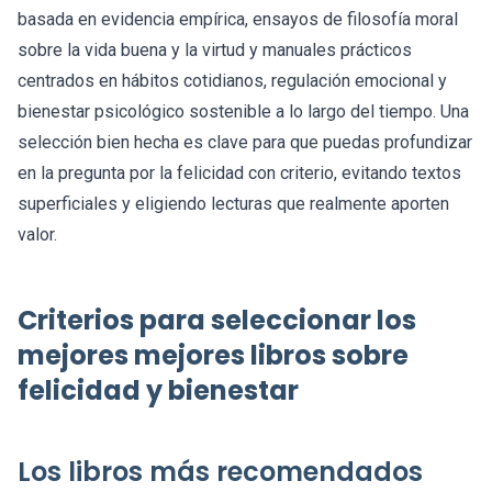
basada en evidencia empírica, ensayos de filosofía moral
sobre la vida buena y la virtud y manuales prácticos
centrados en hábitos cotidianos, regulación emocional y
bienestar psicológico sostenible a lo largo del tiempo. Una
selección bien hecha es clave para que puedas profundizar
en la pregunta por la felicidad con criterio, evitando textos
superficiales y eligiendo lecturas que realmente aporten
valor.
Criterios para seleccionar los
mejores mejores libros sobre
felicidad y bienestar
Los libros más recomendados