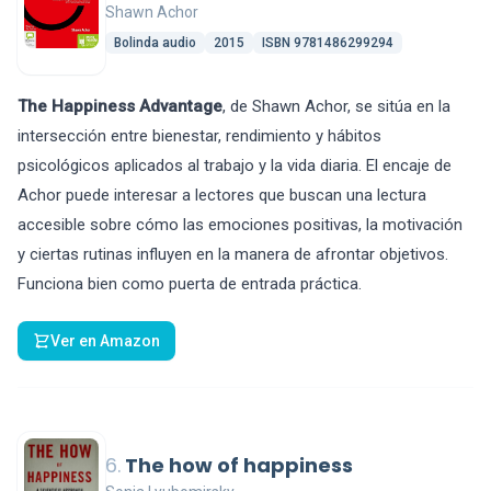
Shawn Achor
Bolinda audio
2015
ISBN 9781486299294
The Happiness Advantage
, de Shawn Achor, se sitúa en la
intersección entre bienestar, rendimiento y hábitos
psicológicos aplicados al trabajo y la vida diaria. El encaje de
Achor puede interesar a lectores que buscan una lectura
accesible sobre cómo las emociones positivas, la motivación
y ciertas rutinas influyen en la manera de afrontar objetivos.
Funciona bien como puerta de entrada práctica.
Ver en Amazon
6.
The how of happiness