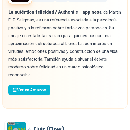
La auténtica felicidad / Authentic Happiness
, de Martin
E. P. Seligman, es una referencia asociada a la psicología
positiva y a la reflexión sobre fortalezas personales. Su
encaje en esta lista es claro para quienes buscan una
aproximación estructurada al bienestar, con interés en
virtudes, emociones positivas y construcción de una vida
más satisfactoria. También ayuda a situar el debate
moderno sobre felicidad en un marco psicológico
reconocible.
Ver en Amazon
4.
Fluir (Flow)