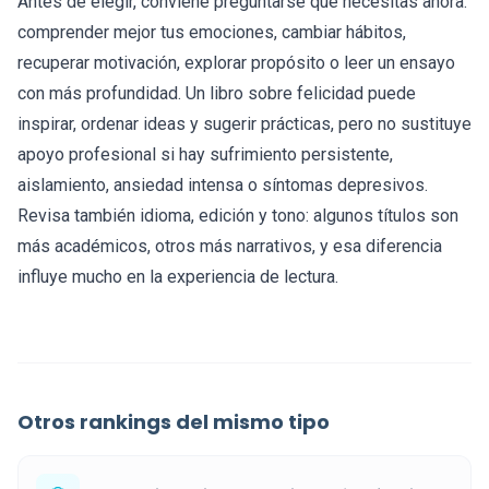
Antes de elegir, conviene preguntarse qué necesitas ahora:
comprender mejor tus emociones, cambiar hábitos,
recuperar motivación, explorar propósito o leer un ensayo
con más profundidad. Un libro sobre felicidad puede
inspirar, ordenar ideas y sugerir prácticas, pero no sustituye
apoyo profesional si hay sufrimiento persistente,
aislamiento, ansiedad intensa o síntomas depresivos.
Revisa también idioma, edición y tono: algunos títulos son
más académicos, otros más narrativos, y esa diferencia
influye mucho en la experiencia de lectura.
Otros rankings del mismo tipo