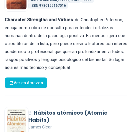
ISBN 9780195167016
Character Strengths and Virtues
, de Christopher Peterson,
encaja como obra de consulta para entender fortalezas
humanas dentro de la psicología positiva. Es menos ligera que
otros títulos de la lista, pero puede servir a lectores con interés
académico o profesional que quieran profundizar en virtudes,
rasgos positivos y lenguaje psicológico del bienestar. Su lugar
aquí es más técnico y conceptual.
Ver en Amazon
9.
Hábitos atómicos (Atomic
Habits)
James Clear