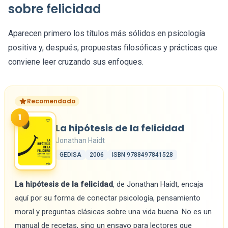
sobre felicidad
Aparecen primero los títulos más sólidos en psicología
positiva y, después, propuestas filosóficas y prácticas que
conviene leer cruzando sus enfoques.
Recomendado
1
La hipótesis de la felicidad
Jonathan Haidt
GEDISA
2006
ISBN 9788497841528
La hipótesis de la felicidad
, de Jonathan Haidt, encaja
aquí por su forma de conectar psicología, pensamiento
moral y preguntas clásicas sobre una vida buena. No es un
manual de recetas, sino un ensayo para lectores que