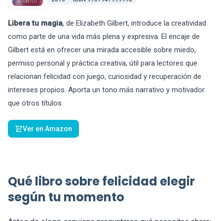
Libera tu magia
, de Elizabeth Gilbert, introduce la creatividad
como parte de una vida más plena y expresiva. El encaje de
Gilbert está en ofrecer una mirada accesible sobre miedo,
permiso personal y práctica creativa, útil para lectores que
relacionan felicidad con juego, curiosidad y recuperación de
intereses propios. Aporta un tono más narrativo y motivador
que otros títulos.
Ver en Amazon
Qué libro sobre felicidad elegir
según tu momento