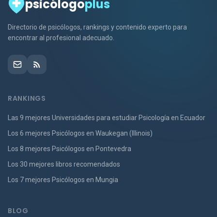
psicólogo
plus
Directorio de psicólogos, rankings y contenido experto para
encontrar al profesional adecuado.
RANKINGS
Las 9 mejores Universidades para estudiar Psicología en Ecuador
Los 6 mejores Psicólogos en Waukegan (Illinois)
Los 8 mejores Psicólogos en Pontevedra
Los 30 mejores libros recomendados
Los 7 mejores Psicólogos en Mungia
BLOG