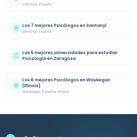
Valencia, España
Los 7 mejores Psicólogos en Santanyí
Santanyí, España
Las 5 mejores universidades para estudiar
Psicología en Zaragoza
Los 6 mejores Psicólogos en Waukegan
(Illinois)
Waukegan, Estados Unidos