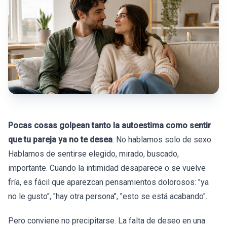
Pocas cosas golpean tanto la autoestima como sentir
que tu pareja ya no te desea
. No hablamos solo de sexo.
Hablamos de sentirse elegido, mirado, buscado,
importante. Cuando la intimidad desaparece o se vuelve
fría, es fácil que aparezcan pensamientos dolorosos: "ya
no le gusto", "hay otra persona", "esto se está acabando".
Pero conviene no precipitarse. La falta de deseo en una