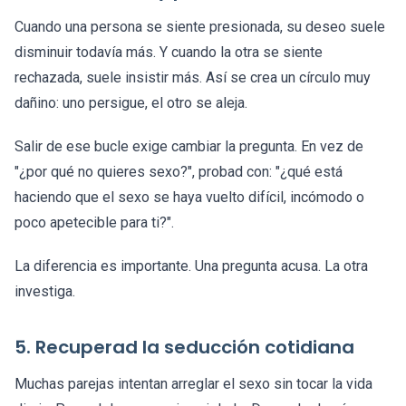
Cuando una persona se siente presionada, su deseo suele
disminuir todavía más. Y cuando la otra se siente
rechazada, suele insistir más. Así se crea un círculo muy
dañino: uno persigue, el otro se aleja.
Salir de ese bucle exige cambiar la pregunta. En vez de
"¿por qué no quieres sexo?", probad con: "¿qué está
haciendo que el sexo se haya vuelto difícil, incómodo o
poco apetecible para ti?".
La diferencia es importante. Una pregunta acusa. La otra
investiga.
5. Recuperad la seducción cotidiana
Muchas parejas intentan arreglar el sexo sin tocar la vida