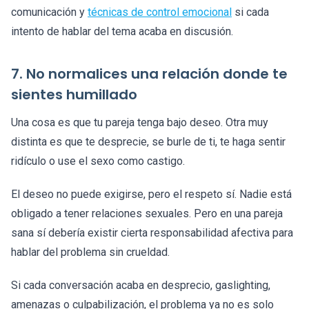
comunicación y
técnicas de control emocional
si cada
intento de hablar del tema acaba en discusión.
7. No normalices una relación donde te
sientes humillado
Una cosa es que tu pareja tenga bajo deseo. Otra muy
distinta es que te desprecie, se burle de ti, te haga sentir
ridículo o use el sexo como castigo.
El deseo no puede exigirse, pero el respeto sí. Nadie está
obligado a tener relaciones sexuales. Pero en una pareja
sana sí debería existir cierta responsabilidad afectiva para
hablar del problema sin crueldad.
Si cada conversación acaba en desprecio, gaslighting,
amenazas o culpabilización, el problema ya no es solo