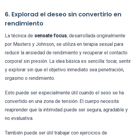
6. Explorad el deseo sin convertirlo en
rendimiento
La técnica de
sensate focus
, desarrollada originalmente
por Masters y Johnson, se utiliza en terapia sexual para
reducir la ansiedad de rendimiento y recuperar el contacto
corporal sin presión. La idea básica es sencilla: tocar, sentir
y explorar sin que el objetivo inmediato sea penetración,
orgasmo o rendimiento.
Esto puede ser especialmente útil cuando el sexo se ha
convertido en una zona de tensión. El cuerpo necesita
reaprender que la intimidad puede ser segura, agradable y
no evaluativa.
También puede ser útil trabajar con ejercicios de