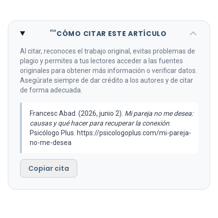
“”
CÓMO CITAR ESTE ARTÍCULO
Al citar, reconoces el trabajo original, evitas problemas de
plagio y permites a tus lectores acceder a las fuentes
originales para obtener más información o verificar datos.
Asegúrate siempre de dar crédito a los autores y de citar
de forma adecuada.
Francesc Abad. (2026, junio 2).
Mi pareja no me desea:
causas y qué hacer para recuperar la conexión
.
Psicólogo Plus. https://psicologoplus.com/mi-pareja-
no-me-desea
Copiar cita