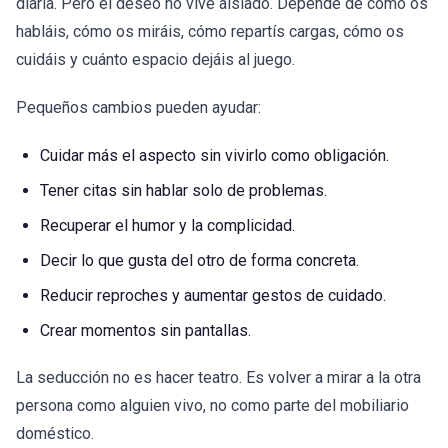
diaria. Pero el deseo no vive aislado. Depende de cómo os
habláis, cómo os miráis, cómo repartís cargas, cómo os
cuidáis y cuánto espacio dejáis al juego.
Pequeños cambios pueden ayudar:
Cuidar más el aspecto sin vivirlo como obligación.
Tener citas sin hablar solo de problemas.
Recuperar el humor y la complicidad.
Decir lo que gusta del otro de forma concreta.
Reducir reproches y aumentar gestos de cuidado.
Crear momentos sin pantallas.
La seducción no es hacer teatro. Es volver a mirar a la otra
persona como alguien vivo, no como parte del mobiliario
doméstico.