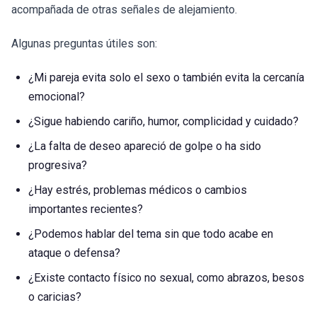
acompañada de otras señales de alejamiento.
Algunas preguntas útiles son:
¿Mi pareja evita solo el sexo o también evita la cercanía
emocional?
¿Sigue habiendo cariño, humor, complicidad y cuidado?
¿La falta de deseo apareció de golpe o ha sido
progresiva?
¿Hay estrés, problemas médicos o cambios
importantes recientes?
¿Podemos hablar del tema sin que todo acabe en
ataque o defensa?
¿Existe contacto físico no sexual, como abrazos, besos
o caricias?