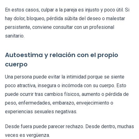
En estos casos, culpar a la pareja es injusto y poco útil. Si
hay dolor, bloqueo, pérdida súbita del deseo o malestar
persistente, conviene consultar con un profesional
sanitario.
Autoestima y relación con el propio
cuerpo
Una persona puede evitar la intimidad porque se siente
poco atractiva, insegura o incómoda con su cuerpo. Esto
puede ocurrir tras cambios físicos, aumento o pérdida de
peso, enfermedades, embarazo, envejecimiento o
experiencias sexuales negativas.
Desde fuera puede parecer rechazo. Desde dentro, muchas
veces es vergüenza.