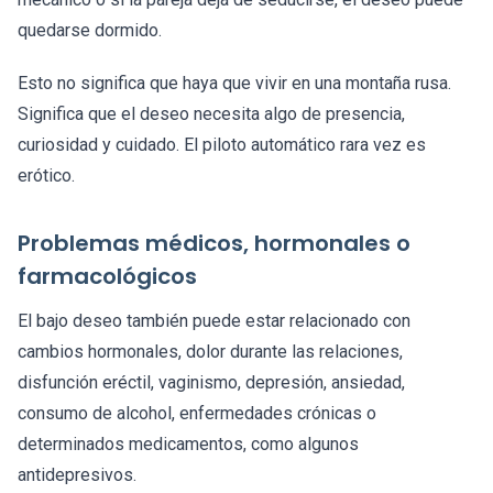
quedarse dormido.
Esto no significa que haya que vivir en una montaña rusa.
Significa que el deseo necesita algo de presencia,
curiosidad y cuidado. El piloto automático rara vez es
erótico.
Problemas médicos, hormonales o
farmacológicos
El bajo deseo también puede estar relacionado con
cambios hormonales, dolor durante las relaciones,
disfunción eréctil, vaginismo, depresión, ansiedad,
consumo de alcohol, enfermedades crónicas o
determinados medicamentos, como algunos
antidepresivos.