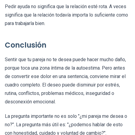
Pedir ayuda no significa que la relación esté rota. A veces
significa que la relación todavía importa lo suficiente como
para trabajarla bien.
Conclusión
Sentir que tu pareja no te desea puede hacer mucho daño,
porque toca una zona íntima de la autoestima. Pero antes
de convertir ese dolor en una sentencia, conviene mirar el
cuadro completo. El deseo puede disminuir por estrés,
rutina, conflictos, problemas médicos, inseguridad o
desconexión emocional.
La pregunta importante no es solo "¿mi pareja me desea o
no?". La pregunta más útil es: "¿podemos hablar de esto
con honestidad, cuidado y voluntad de cambio?".