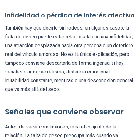
Infidelidad o pérdida de interés afectivo
También hay que decirlo sin rodeos: en algunos casos, la
falta de deseo puede estar relacionada con una infidelidad,
una atracción desplazada hacia otra persona o un deterioro
real del vínculo amoroso. No es la única explicación, pero
tampoco conviene descartarla de forma ingenua si hay
señales claras: secretismo, distancia emocional,
irritabilidad constante, mentiras o una desconexión general
que va más allá del sexo.
Señales que conviene observar
Antes de sacar conclusiones, mira el conjunto de la
relación. La falta de deseo preocupa más cuando va