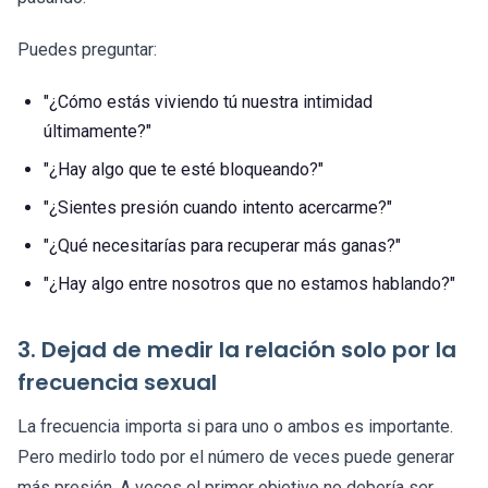
Puedes preguntar:
"¿Cómo estás viviendo tú nuestra intimidad
últimamente?"
"¿Hay algo que te esté bloqueando?"
"¿Sientes presión cuando intento acercarme?"
"¿Qué necesitarías para recuperar más ganas?"
"¿Hay algo entre nosotros que no estamos hablando?"
3. Dejad de medir la relación solo por la
frecuencia sexual
La frecuencia importa si para uno o ambos es importante.
Pero medirlo todo por el número de veces puede generar
más presión. A veces el primer objetivo no debería ser