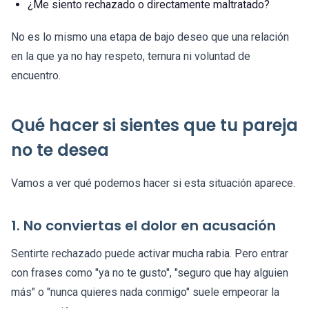
¿Me siento rechazado o directamente maltratado?
No es lo mismo una etapa de bajo deseo que una relación
en la que ya no hay respeto, ternura ni voluntad de
encuentro.
Qué hacer si sientes que tu pareja
no te desea
Vamos a ver qué podemos hacer si esta situación aparece.
1. No conviertas el dolor en acusación
Sentirte rechazado puede activar mucha rabia. Pero entrar
con frases como "ya no te gusto", "seguro que hay alguien
más" o "nunca quieres nada conmigo" suele empeorar la