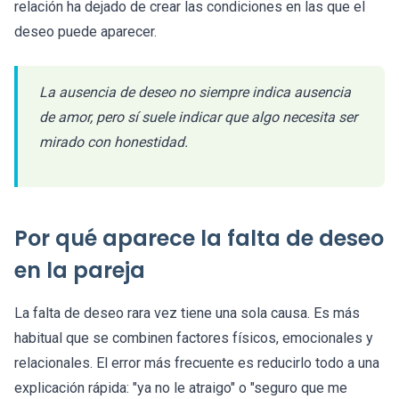
relación ha dejado de crear las condiciones en las que el
deseo puede aparecer.
La ausencia de deseo no siempre indica ausencia
de amor, pero sí suele indicar que algo necesita ser
mirado con honestidad.
Por qué aparece la falta de deseo
en la pareja
La falta de deseo rara vez tiene una sola causa. Es más
habitual que se combinen factores físicos, emocionales y
relacionales. El error más frecuente es reducirlo todo a una
explicación rápida: "ya no le atraigo" o "seguro que me