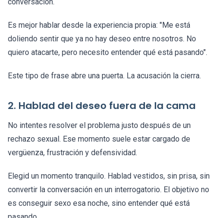
conversación.
Es mejor hablar desde la experiencia propia: "Me está
doliendo sentir que ya no hay deseo entre nosotros. No
quiero atacarte, pero necesito entender qué está pasando".
Este tipo de frase abre una puerta. La acusación la cierra.
2. Hablad del deseo fuera de la cama
No intentes resolver el problema justo después de un
rechazo sexual. Ese momento suele estar cargado de
vergüenza, frustración y defensividad.
Elegid un momento tranquilo. Hablad vestidos, sin prisa, sin
convertir la conversación en un interrogatorio. El objetivo no
es conseguir sexo esa noche, sino entender qué está
pasando.