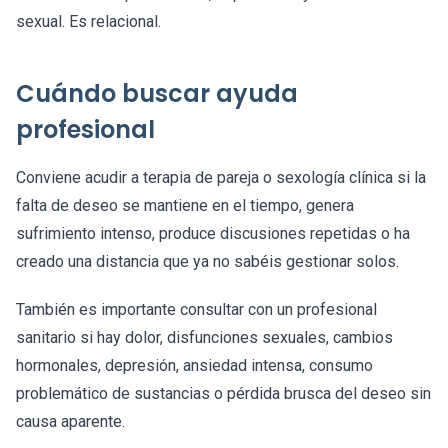
sexual. Es relacional.
Cuándo buscar ayuda
profesional
Conviene acudir a terapia de pareja o sexología clínica si la
falta de deseo se mantiene en el tiempo, genera
sufrimiento intenso, produce discusiones repetidas o ha
creado una distancia que ya no sabéis gestionar solos.
También es importante consultar con un profesional
sanitario si hay dolor, disfunciones sexuales, cambios
hormonales, depresión, ansiedad intensa, consumo
problemático de sustancias o pérdida brusca del deseo sin
causa aparente.