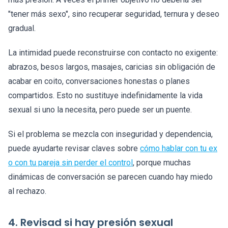
"tener más sexo", sino recuperar seguridad, ternura y deseo
gradual.
La intimidad puede reconstruirse con contacto no exigente:
abrazos, besos largos, masajes, caricias sin obligación de
acabar en coito, conversaciones honestas o planes
compartidos. Esto no sustituye indefinidamente la vida
sexual si uno la necesita, pero puede ser un puente.
Si el problema se mezcla con inseguridad y dependencia,
puede ayudarte revisar claves sobre
cómo hablar con tu ex
o con tu pareja sin perder el control
, porque muchas
dinámicas de conversación se parecen cuando hay miedo
al rechazo.
4. Revisad si hay presión sexual