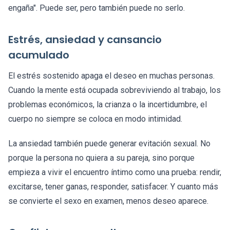
engaña". Puede ser, pero también puede no serlo.
Estrés, ansiedad y cansancio
acumulado
El estrés sostenido apaga el deseo en muchas personas.
Cuando la mente está ocupada sobreviviendo al trabajo, los
problemas económicos, la crianza o la incertidumbre, el
cuerpo no siempre se coloca en modo intimidad.
La ansiedad también puede generar evitación sexual. No
porque la persona no quiera a su pareja, sino porque
empieza a vivir el encuentro íntimo como una prueba: rendir,
excitarse, tener ganas, responder, satisfacer. Y cuanto más
se convierte el sexo en examen, menos deseo aparece.