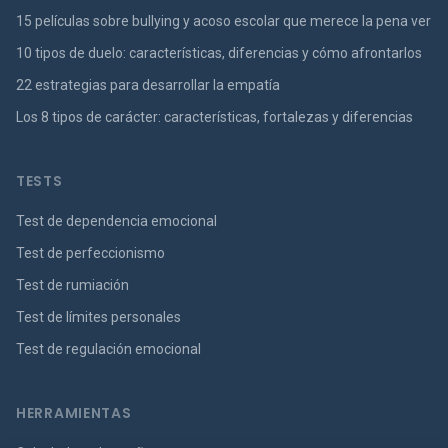
15 películas sobre bullying y acoso escolar que merece la pena ver
10 tipos de duelo: características, diferencias y cómo afrontarlos
22 estrategias para desarrollar la empatía
Los 8 tipos de carácter: características, fortalezas y diferencias
TESTS
Test de dependencia emocional
Test de perfeccionismo
Test de rumiación
Test de límites personales
Test de regulación emocional
HERRAMIENTAS