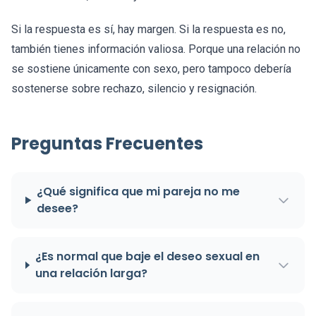
Si la respuesta es sí, hay margen. Si la respuesta es no,
también tienes información valiosa. Porque una relación no
se sostiene únicamente con sexo, pero tampoco debería
sostenerse sobre rechazo, silencio y resignación.
Preguntas Frecuentes
¿Qué significa que mi pareja no me
desee?
¿Es normal que baje el deseo sexual en
una relación larga?