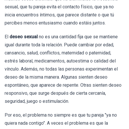
sexual, que tu pareja evita el contacto físico, que ya no
inicia encuentros íntimos, que parece distante o que tú
percibes menos entusiasmo cuando estáis juntos.
El
deseo sexual
no es una cantidad fija que se mantiene
igual durante toda la relación. Puede cambiar por edad,
cansancio, salud, conflictos, maternidad o paternidad,
estrés laboral, medicamentos, autoestima o calidad del
vínculo. Además, no todas las personas experimentan el
deseo de la misma manera. Algunas sienten deseo
espontáneo, que aparece de repente. Otras sienten deseo
responsivo, que surge después de cierta cercanía,
seguridad, juego o estimulación.
Por eso, el problema no siempre es que tu pareja "ya no
quiera nada contigo". A veces el problema es que la