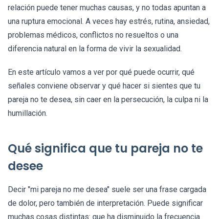
relación puede tener muchas causas, y no todas apuntan a
una ruptura emocional. A veces hay estrés, rutina, ansiedad,
problemas médicos, conflictos no resueltos o una
diferencia natural en la forma de vivir la sexualidad.
En este artículo vamos a ver por qué puede ocurrir, qué
señales conviene observar y qué hacer si sientes que tu
pareja no te desea, sin caer en la persecución, la culpa ni la
humillación.
Qué significa que tu pareja no te
desee
Decir "mi pareja no me desea" suele ser una frase cargada
de dolor, pero también de interpretación. Puede significar
muchas cosas distintas: que ha disminuido la frecuencia