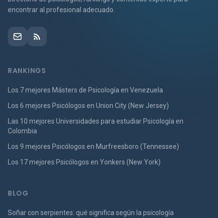
encontrar al profesional adecuado.
RANKINGS
Los 7 mejores Másters de Psicología en Venezuela
Los 6 mejores Psicólogos en Union City (New Jersey)
Las 10 mejores Universidades para estudiar Psicología en
Colombia
Los 9 mejores Psicólogos en Murfreesboro (Tennessee)
Los 17 mejores Psicólogos en Yonkers (New York)
BLOG
Soñar con serpientes: qué significa según la psicología