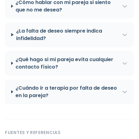
¿Cómo hablar con mi pareja si siento
que no me desea?
¿La falta de deseo siempre indica
infidelidad?
¿Qué hago si mi pareja evita cualquier
contacto físico?
¿Cuándo ir a terapia por falta de deseo
en la pareja?
FUENTES Y REFERENCIAS