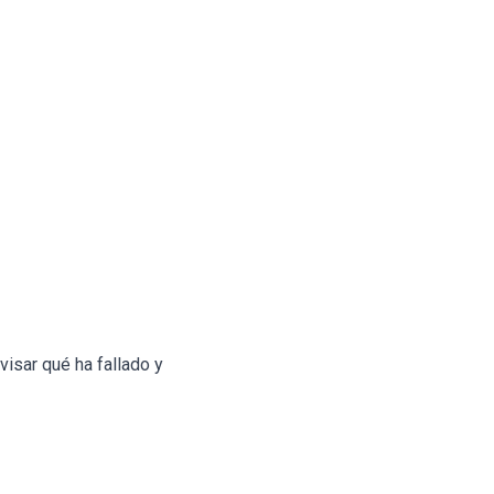
visar qué ha fallado y