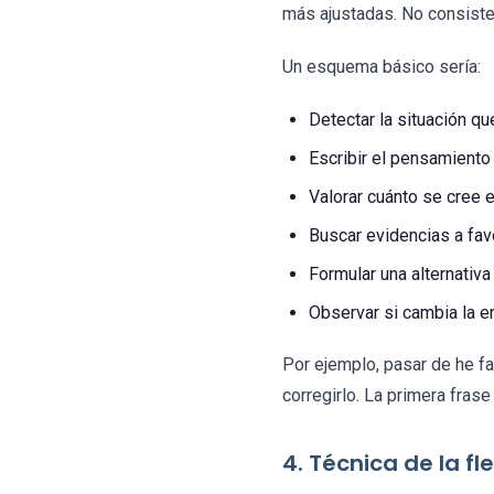
más ajustadas. No consiste
Un esquema básico sería:
Detectar la situación que
Escribir el pensamiento
Valorar cuánto se cree
Buscar evidencias a favo
Formular una alternativa
Observar si cambia la e
Por ejemplo, pasar de he fal
corregirlo. La primera frase
4. Técnica de la 