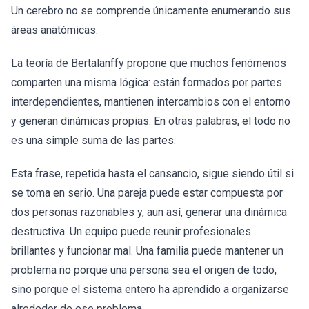
Un cerebro no se comprende únicamente enumerando sus
áreas anatómicas.
La teoría de Bertalanffy propone que muchos fenómenos
comparten una misma lógica: están formados por partes
interdependientes, mantienen intercambios con el entorno
y generan dinámicas propias. En otras palabras, el todo no
es una simple suma de las partes.
Esta frase, repetida hasta el cansancio, sigue siendo útil si
se toma en serio. Una pareja puede estar compuesta por
dos personas razonables y, aun así, generar una dinámica
destructiva. Un equipo puede reunir profesionales
brillantes y funcionar mal. Una familia puede mantener un
problema no porque una persona sea el origen de todo,
sino porque el sistema entero ha aprendido a organizarse
alrededor de ese problema.