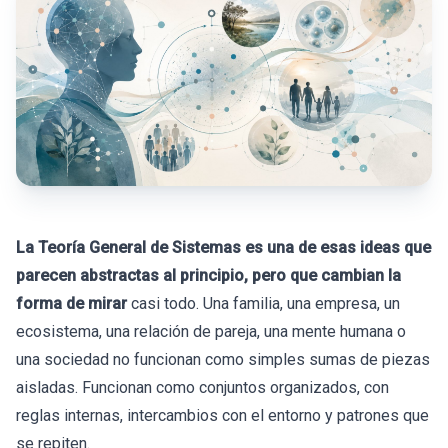
La Teoría General de Sistemas es una de esas ideas que
parecen abstractas al principio, pero que cambian la
forma de mirar
casi todo. Una familia, una empresa, un
ecosistema, una relación de pareja, una mente humana o
una sociedad no funcionan como simples sumas de piezas
aisladas. Funcionan como conjuntos organizados, con
reglas internas, intercambios con el entorno y patrones que
se repiten.