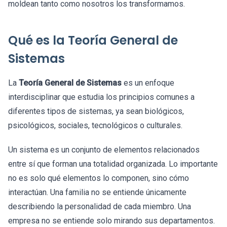
moldean tanto como nosotros los transformamos.
Qué es la Teoría General de
Sistemas
La
Teoría General de Sistemas
es un enfoque
interdisciplinar que estudia los principios comunes a
diferentes tipos de sistemas, ya sean biológicos,
psicológicos, sociales, tecnológicos o culturales.
Un sistema es un conjunto de elementos relacionados
entre sí que forman una totalidad organizada. Lo importante
no es solo qué elementos lo componen, sino cómo
interactúan. Una familia no se entiende únicamente
describiendo la personalidad de cada miembro. Una
empresa no se entiende solo mirando sus departamentos.