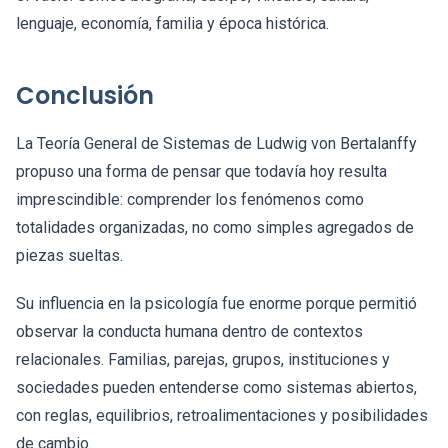
lenguaje, economía, familia y época histórica.
Conclusión
La Teoría General de Sistemas de Ludwig von Bertalanffy
propuso una forma de pensar que todavía hoy resulta
imprescindible: comprender los fenómenos como
totalidades organizadas, no como simples agregados de
piezas sueltas.
Su influencia en la psicología fue enorme porque permitió
observar la conducta humana dentro de contextos
relacionales. Familias, parejas, grupos, instituciones y
sociedades pueden entenderse como sistemas abiertos,
con reglas, equilibrios, retroalimentaciones y posibilidades
de cambio.