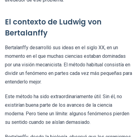
El contexto de Ludwig von
Bertalanffy
Bertalanffy desarrolló sus ideas en el siglo XX, en un
momento en el que muchas ciencias estaban dominadas
por una visión mecanicista. El método habitual consistía en
dividir un fenómeno en partes cada vez más pequeñas para
entenderlo mejor.
Este método ha sido extraordinariamente útil. Sin él, no
existirían buena parte de los avances de la ciencia
moderna. Pero tiene un límite: algunos fenómenos pierden
su sentido cuando se aíslan demasiado.
Bertalanffy, desde la biología, observó que los organismos