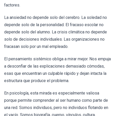
factores.
La ansiedad no depende solo del cerebro. La soledad no
depende solo de la personalidad. El fracaso escolar no
depende solo del alumno. La crisis climática no depende
solo de decisiones individuales. Las organizaciones no
fracasan solo por un mal empleado.
El pensamiento sistémico obliga a mirar mejor. Nos empuja
a desconfiar de las explicaciones demasiado cómodas,
esas que encuentran un culpable rápido y dejan intacta la
estructura que produce el problema.
En psicología, esta mirada es especialmente valiosa
porque permite comprender al ser humano como parte de
una red. Somos individuos, pero no individuos flotando en
el vacío. Somos biografía, cuerpo, vínculos, cultura,