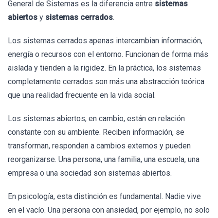
General de Sistemas es la diferencia entre
sistemas
abiertos
y
sistemas cerrados
.
Los sistemas cerrados apenas intercambian información,
energía o recursos con el entorno. Funcionan de forma más
aislada y tienden a la rigidez. En la práctica, los sistemas
completamente cerrados son más una abstracción teórica
que una realidad frecuente en la vida social.
Los sistemas abiertos, en cambio, están en relación
constante con su ambiente. Reciben información, se
transforman, responden a cambios externos y pueden
reorganizarse. Una persona, una familia, una escuela, una
empresa o una sociedad son sistemas abiertos.
En psicología, esta distinción es fundamental. Nadie vive
en el vacío. Una persona con ansiedad, por ejemplo, no solo