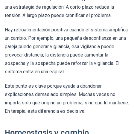
una estrategia de regulación. A corto plazo reduce la
tensión. A largo plazo puede cronificar el problema.
Hay retroalimentación positiva cuando el sistema amplifica
un cambio. Por ejemplo, una pequeña desconfianza en una
pareja puede generar vigilancia, esa vigilancia puede
provocar distancia, la distancia puede aumentar la
sospecha y la sospecha puede reforzar la vigilancia. El
sistema entra en una espiral.
Este punto es clave porque ayuda a abandonar
explicaciones demasiado simples. Muchas veces no
importa solo qué originó un problema, sino qué lo mantiene.
En terapia, esta diferencia es decisiva.
Homeostasis y cambio