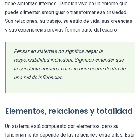
tiene síntomas internos. También vive en un entorno que
puede alimentar, amortiguar o transformar esa ansiedad.
Sus relaciones, su trabajo, su estilo de vida, sus creencias
y sus experiencias previas forman parte del cuadro.
Pensar en sistemas no significa negar la
responsabilidad individual. Significa entender que
la conducta humana casi siempre ocurre dentro de
una red de influencias.
Elementos, relaciones y totalidad
Un sistema está compuesto por elementos, pero su
funcionamiento depende de las relaciones entre ellos. Esta