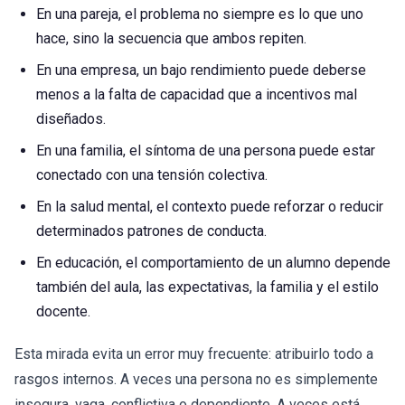
En una pareja, el problema no siempre es lo que uno
hace, sino la secuencia que ambos repiten.
En una empresa, un bajo rendimiento puede deberse
menos a la falta de capacidad que a incentivos mal
diseñados.
En una familia, el síntoma de una persona puede estar
conectado con una tensión colectiva.
En la salud mental, el contexto puede reforzar o reducir
determinados patrones de conducta.
En educación, el comportamiento de un alumno depende
también del aula, las expectativas, la familia y el estilo
docente.
Esta mirada evita un error muy frecuente: atribuirlo todo a
rasgos internos. A veces una persona no es simplemente
insegura, vaga, conflictiva o dependiente. A veces está