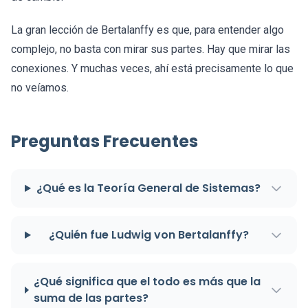
La gran lección de Bertalanffy es que, para entender algo
complejo, no basta con mirar sus partes. Hay que mirar las
conexiones. Y muchas veces, ahí está precisamente lo que
no veíamos.
Preguntas Frecuentes
¿Qué es la Teoría General de Sistemas?
¿Quién fue Ludwig von Bertalanffy?
¿Qué significa que el todo es más que la
suma de las partes?