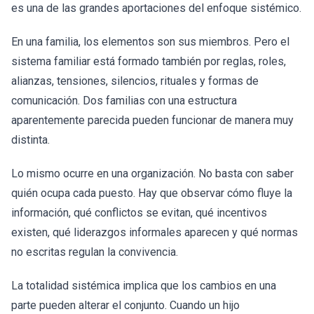
es una de las grandes aportaciones del enfoque sistémico.
En una familia, los elementos son sus miembros. Pero el
sistema familiar está formado también por reglas, roles,
alianzas, tensiones, silencios, rituales y formas de
comunicación. Dos familias con una estructura
aparentemente parecida pueden funcionar de manera muy
distinta.
Lo mismo ocurre en una organización. No basta con saber
quién ocupa cada puesto. Hay que observar cómo fluye la
información, qué conflictos se evitan, qué incentivos
existen, qué liderazgos informales aparecen y qué normas
no escritas regulan la convivencia.
La totalidad sistémica implica que los cambios en una
parte pueden alterar el conjunto. Cuando un hijo