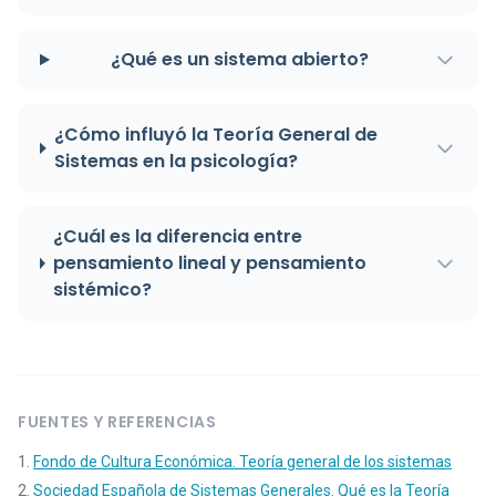
¿Qué es un sistema abierto?
¿Cómo influyó la Teoría General de
Sistemas en la psicología?
¿Cuál es la diferencia entre
pensamiento lineal y pensamiento
sistémico?
FUENTES Y REFERENCIAS
Fondo de Cultura Económica. Teoría general de los sistemas
Sociedad Española de Sistemas Generales. Qué es la Teoría