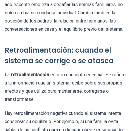
adolescente empieza a desafiar las normas familiares, no
solo cambia su conducta individual. Cambia también la
posición de los padres, la relación entre hermanos, las
conversaciones en casa y el equilibrio previo del sistema.
Retroalimentación: cuando el
sistema se corrige o se atasca
La
retroalimentación
es otro concepto esencial. Se refiere
a la información que un sistema recibe sobre sus propios
efectos y que utiliza para mantenerse, corregirse o
transformarse.
Hay retroalimentación negativa cuando el sistema intenta
conservar su equilibrio. Por ejemplo, si una familia evita
hablar de un conflicto para no discutir, puede estar usando