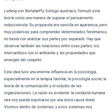
Ludwig von Bertalanffy, biólogo austríaco, formuló esta
teoría como una manera de superar el pensamiento
reduccionista. Su propuesta era sencilla en apariencia, pero
muy poderosa: para comprender determinados fenómenos,
no basta con analizar sus partes por separado. Hay que
observar también las relaciones entre esas partes, los
intercambios con el ambiente y las propiedades que
emergen del conjunto.
Esta idea tuvo una enorme influencia en la psicología,
especialmente en la terapia familiar, la psicología social, la
teoría de la comunicación y el estudio de las
organizaciones. La razón es evidente: la conducta humana
rara vez puede explicarse por una única causa lineal.
Vivimos dentro de sistemas, y esos sistemas nos