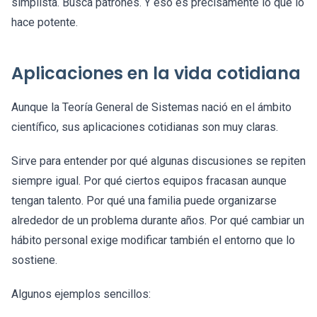
simplista. Busca patrones. Y eso es precisamente lo que lo
hace potente.
Aplicaciones en la vida cotidiana
Aunque la Teoría General de Sistemas nació en el ámbito
científico, sus aplicaciones cotidianas son muy claras.
Sirve para entender por qué algunas discusiones se repiten
siempre igual. Por qué ciertos equipos fracasan aunque
tengan talento. Por qué una familia puede organizarse
alrededor de un problema durante años. Por qué cambiar un
hábito personal exige modificar también el entorno que lo
sostiene.
Algunos ejemplos sencillos: