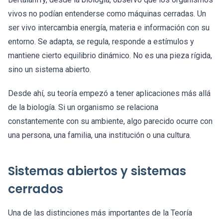
vivos no podían entenderse como máquinas cerradas. Un
ser vivo intercambia energía, materia e información con su
entorno. Se adapta, se regula, responde a estímulos y
mantiene cierto equilibrio dinámico. No es una pieza rígida,
sino un sistema abierto.
Desde ahí, su teoría empezó a tener aplicaciones más allá
de la biología. Si un organismo se relaciona
constantemente con su ambiente, algo parecido ocurre con
una persona, una familia, una institución o una cultura.
Sistemas abiertos y sistemas
cerrados
Una de las distinciones más importantes de la Teoría