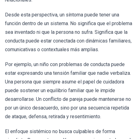
Desde esta perspectiva, un síntoma puede tener una
función dentro de un sistema. No significa que el problema
sea inventado ni que la persona no sufra. Significa que la
conducta puede estar conectada con dinámicas familiares,
comunicativas o contextuales más amplias.
Por ejemplo, un niño con problemas de conducta puede
estar expresando una tensión familiar que nadie verbaliza.
Una persona que siempre asume el papel de cuidadora
puede sostener un equilibrio familiar que le impide
desarrollarse. Un conflicto de pareja puede mantenerse no
por un único desacuerdo, sino por una secuencia repetida
de ataque, defensa, retirada y resentimiento.
El enfoque sistémico no busca culpables de forma