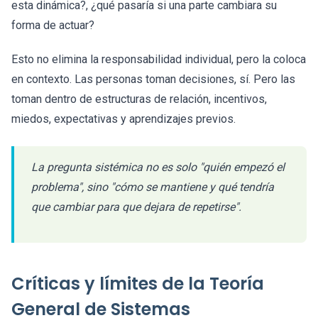
esta dinámica?, ¿qué pasaría si una parte cambiara su
forma de actuar?
Esto no elimina la responsabilidad individual, pero la coloca
en contexto. Las personas toman decisiones, sí. Pero las
toman dentro de estructuras de relación, incentivos,
miedos, expectativas y aprendizajes previos.
La pregunta sistémica no es solo "quién empezó el
problema", sino "cómo se mantiene y qué tendría
que cambiar para que dejara de repetirse".
Críticas y límites de la Teoría
General de Sistemas