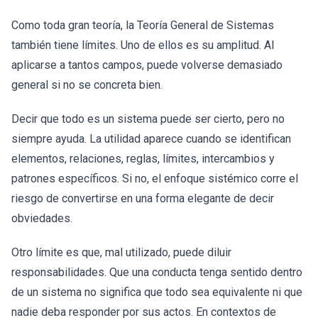
Como toda gran teoría, la Teoría General de Sistemas
también tiene límites. Uno de ellos es su amplitud. Al
aplicarse a tantos campos, puede volverse demasiado
general si no se concreta bien.
Decir que todo es un sistema puede ser cierto, pero no
siempre ayuda. La utilidad aparece cuando se identifican
elementos, relaciones, reglas, límites, intercambios y
patrones específicos. Si no, el enfoque sistémico corre el
riesgo de convertirse en una forma elegante de decir
obviedades.
Otro límite es que, mal utilizado, puede diluir
responsabilidades. Que una conducta tenga sentido dentro
de un sistema no significa que todo sea equivalente ni que
nadie deba responder por sus actos. En contextos de