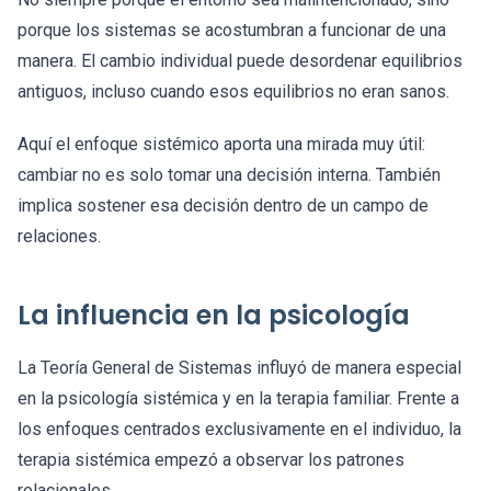
porque los sistemas se acostumbran a funcionar de una
manera. El cambio individual puede desordenar equilibrios
antiguos, incluso cuando esos equilibrios no eran sanos.
Aquí el enfoque sistémico aporta una mirada muy útil:
cambiar no es solo tomar una decisión interna. También
implica sostener esa decisión dentro de un campo de
relaciones.
La influencia en la psicología
La Teoría General de Sistemas influyó de manera especial
en la psicología sistémica y en la terapia familiar. Frente a
los enfoques centrados exclusivamente en el individuo, la
terapia sistémica empezó a observar los patrones
relacionales.