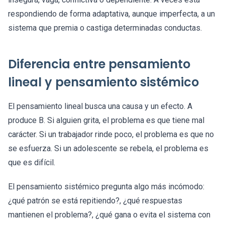
respondiendo de forma adaptativa, aunque imperfecta, a un
sistema que premia o castiga determinadas conductas.
Diferencia entre pensamiento
lineal y pensamiento sistémico
El pensamiento lineal busca una causa y un efecto. A
produce B. Si alguien grita, el problema es que tiene mal
carácter. Si un trabajador rinde poco, el problema es que no
se esfuerza. Si un adolescente se rebela, el problema es
que es difícil.
El pensamiento sistémico pregunta algo más incómodo:
¿qué patrón se está repitiendo?, ¿qué respuestas
mantienen el problema?, ¿qué gana o evita el sistema con