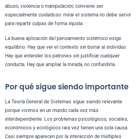
abuso, violencia o manipulación, conviene ser
especialmente cuidadoso: mirar el sistema no debe servir
para repartir culpas de forma injusta.
La buena aplicación del pensamiento sistémico exige
equilibrio. Hay que ver el contexto sin borrar al individuo.
Hay que entender los patrones sin justificar cualquier
conducta. Hay que ampliar la mirada, no confundirla.
Por qué sigue siendo importante
La Teoría General de Sistemas sigue siendo relevante
porque vivimos en un mundo cada vez más
interdependiente. Los problemas psicológicos, sociales,
económicos y ecológicos rara vez tienen una sola causa.
Casi siempre aparecen por la interacción de múltiples