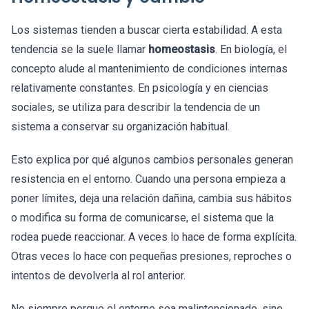
Los sistemas tienden a buscar cierta estabilidad. A esta
tendencia se la suele llamar
homeostasis
. En biología, el
concepto alude al mantenimiento de condiciones internas
relativamente constantes. En psicología y en ciencias
sociales, se utiliza para describir la tendencia de un
sistema a conservar su organización habitual.
Esto explica por qué algunos cambios personales generan
resistencia en el entorno. Cuando una persona empieza a
poner límites, deja una relación dañina, cambia sus hábitos
o modifica su forma de comunicarse, el sistema que la
rodea puede reaccionar. A veces lo hace de forma explícita.
Otras veces lo hace con pequeñas presiones, reproches o
intentos de devolverla al rol anterior.
No siempre porque el entorno sea malintencionado, sino