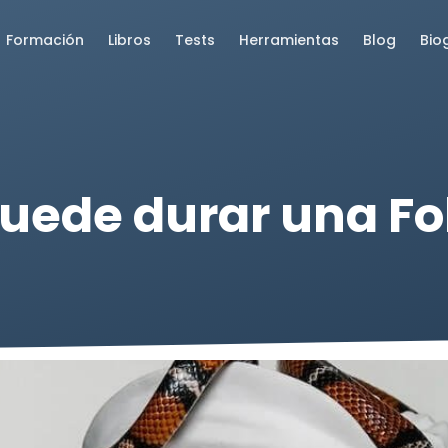
Formación
Libros
Tests
Herramientas
Blog
Bio
uede durar una Fo