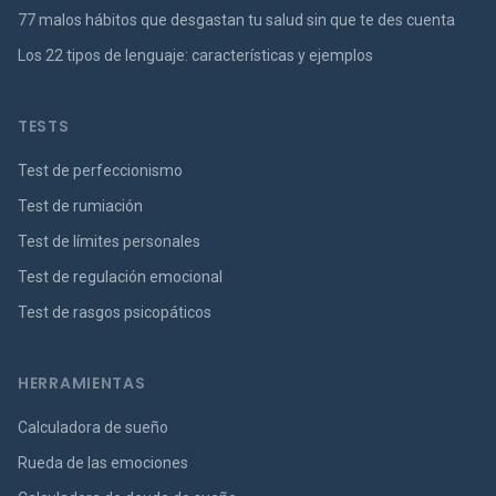
77 malos hábitos que desgastan tu salud sin que te des cuenta
Los 22 tipos de lenguaje: características y ejemplos
TESTS
Test de perfeccionismo
Test de rumiación
Test de límites personales
Test de regulación emocional
Test de rasgos psicopáticos
HERRAMIENTAS
Calculadora de sueño
Rueda de las emociones