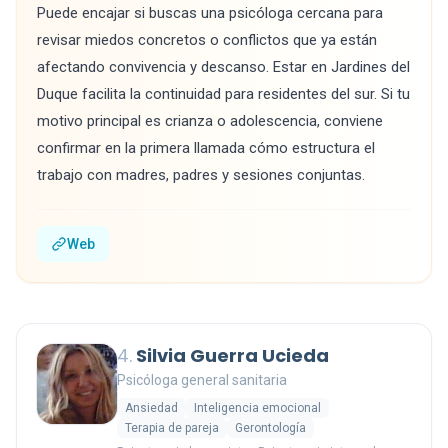
Puede encajar si buscas una psicóloga cercana para
revisar miedos concretos o conflictos que ya están
afectando convivencia y descanso. Estar en Jardines del
Duque facilita la continuidad para residentes del sur. Si tu
motivo principal es crianza o adolescencia, conviene
confirmar en la primera llamada cómo estructura el
trabajo con madres, padres y sesiones conjuntas.
Web
4.
Silvia Guerra Ucieda
Psicóloga general sanitaria
Ansiedad
Inteligencia emocional
Terapia de pareja
Gerontología