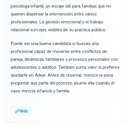
psicóloga infantil, un encaje útil para familias que no
quieren dispersar la intervención entre varios
profesionales. La gestión emocional y el trabajo
relacional son ejes visibles de su práctica pública.
Puede ser una buena candidata si buscas una
profesional capaz de moverse entre conflictos de
pareja, dinámicas familiares y procesos personales con
adolescentes o adultos. También suma valor si prefieres
quedarte en Adeje. Antes de reservar, merece la pena
preguntar qué parte del proceso asume ella cuando el
caso mezcla infancia y familia.
Web