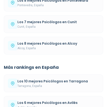
Los 8 mejores Psicólogos en Pontevedra
Pontevedra, España
Los 7 mejores Psicólogos en Cunit
Cunit, España
Los 8 mejores Psicólogos en Alcoy
Alcoy, España
Más rankings en España
Los 10 mejores Psicólogos en Tarragona
Tarragona, España
Los 6 mejores Psicólogos en Avilés