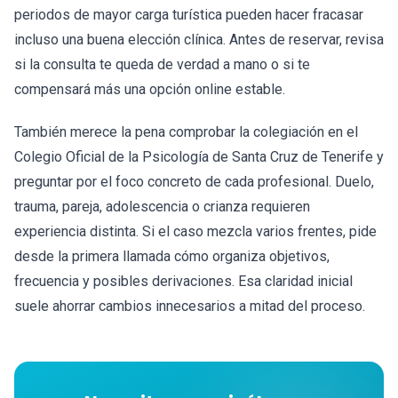
periodos de mayor carga turística pueden hacer fracasar
incluso una buena elección clínica. Antes de reservar, revisa
si la consulta te queda de verdad a mano o si te
compensará más una opción online estable.
También merece la pena comprobar la colegiación en el
Colegio Oficial de la Psicología de Santa Cruz de Tenerife y
preguntar por el foco concreto de cada profesional. Duelo,
trauma, pareja, adolescencia o crianza requieren
experiencia distinta. Si el caso mezcla varios frentes, pide
desde la primera llamada cómo organiza objetivos,
frecuencia y posibles derivaciones. Esa claridad inicial
suele ahorrar cambios innecesarios a mitad del proceso.