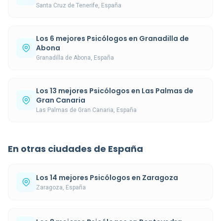
Santa Cruz de Tenerife, España
Los 6 mejores Psicólogos en Granadilla de
Abona
Granadilla de Abona, España
Los 13 mejores Psicólogos en Las Palmas de
Gran Canaria
Las Palmas de Gran Canaria, España
En otras ciudades de España
Los 14 mejores Psicólogos en Zaragoza
Zaragoza, España