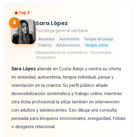
Top 3
3
Sara López
Psicóloga general sanitaria
Ansiedad
Autoestima
Terapia de pareja
Crianza
Adolescencia
Terapia online
Desensibilización sistemática · Psicoterapia
integradora
Sara López
atiende en Costa Adeje y centra su oferta
en ansiedad, autoestima, terapia individual, pareja y
orientación en la crianza. Su perfil público añade
desensibilización sistemática y trabajo online, mientras
otra ficha profesional la sitúa también en intervención
con adultos y adolescentes. Eso dibuja una consulta
pensada para bloqueos emocionales, inseguridad, fobias
o desgaste relacional.