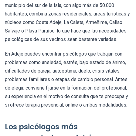
municipio del sur de la isla, con algo más de 50.000
habitantes, combina zonas residenciales, áreas turísticas y
núcleos como Costa Adeje, La Caleta, Armeñime, Callao
Salvaje o Playa Paraíso, lo que hace que las necesidades
psicológicas de sus vecinos sean bastante variadas.
En Adeje puedes encontrar psicólogos que trabajan con
problemas como ansiedad, estrés, bajo estado de ánimo,
dificultades de pareja, autoestima, duelo, crisis vitales,
problemas familiares o etapas de cambio personal. Antes
de elegir, conviene fijarse en la formación del profesional,
su experiencia en el motivo de consulta que te preocupa y
si ofrece terapia presencial, online o ambas modalidades.
Los psicólogos más