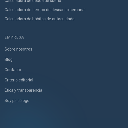
Calculadora de deuda de sueño
Calculadora de tiempo de descanso semanal
Calculadora de hábitos de autocuidado
EMPRESA
Sobre nosotros
Blog
Contacto
Criterio editorial
Ética y transparencia
Soy psicólogo