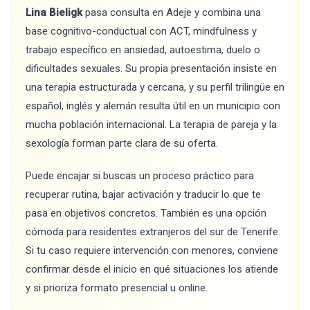
Lina Bieligk
pasa consulta en Adeje y combina una
base cognitivo-conductual con ACT, mindfulness y
trabajo específico en ansiedad, autoestima, duelo o
dificultades sexuales. Su propia presentación insiste en
una terapia estructurada y cercana, y su perfil trilingüe en
español, inglés y alemán resulta útil en un municipio con
mucha población internacional. La terapia de pareja y la
sexología forman parte clara de su oferta.
Puede encajar si buscas un proceso práctico para
recuperar rutina, bajar activación y traducir lo que te
pasa en objetivos concretos. También es una opción
cómoda para residentes extranjeros del sur de Tenerife.
Si tu caso requiere intervención con menores, conviene
confirmar desde el inicio en qué situaciones los atiende
y si prioriza formato presencial u online.