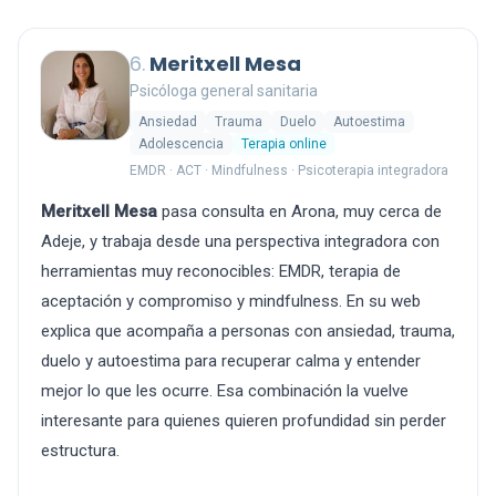
6.
Meritxell Mesa
Psicóloga general sanitaria
Ansiedad
Trauma
Duelo
Autoestima
Adolescencia
Terapia online
EMDR · ACT · Mindfulness · Psicoterapia integradora
Meritxell Mesa
pasa consulta en Arona, muy cerca de
Adeje, y trabaja desde una perspectiva integradora con
herramientas muy reconocibles: EMDR, terapia de
aceptación y compromiso y mindfulness. En su web
explica que acompaña a personas con ansiedad, trauma,
duelo y autoestima para recuperar calma y entender
mejor lo que les ocurre. Esa combinación la vuelve
interesante para quienes quieren profundidad sin perder
estructura.