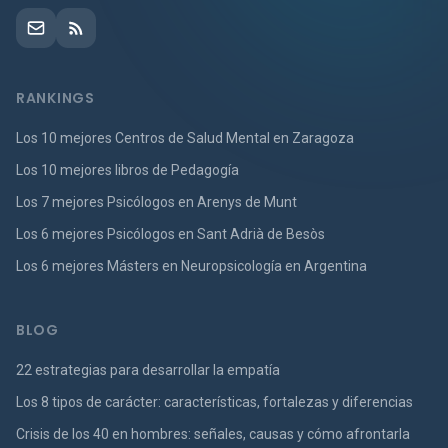
RANKINGS
Los 10 mejores Centros de Salud Mental en Zaragoza
Los 10 mejores libros de Pedagogía
Los 7 mejores Psicólogos en Arenys de Munt
Los 6 mejores Psicólogos en Sant Adrià de Besòs
Los 6 mejores Másters en Neuropsicología en Argentina
BLOG
22 estrategias para desarrollar la empatía
Los 8 tipos de carácter: características, fortalezas y diferencias
Crisis de los 40 en hombres: señales, causas y cómo afrontarla