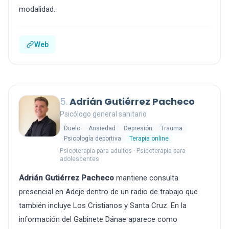
modalidad.
Web
5.
Adrián Gutiérrez Pacheco
Psicólogo general sanitario
Duelo
Ansiedad
Depresión
Trauma
Psicología deportiva
Terapia online
Psicoterapia para adultos · Psicoterapia para
adolescentes
Adrián Gutiérrez Pacheco
mantiene consulta
presencial en Adeje dentro de un radio de trabajo que
también incluye Los Cristianos y Santa Cruz. En la
información del Gabinete Dánae aparece como