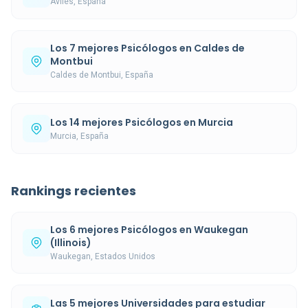
Avilés, España
Los 7 mejores Psicólogos en Caldes de
Montbui
Caldes de Montbui, España
Los 14 mejores Psicólogos en Murcia
Murcia, España
Rankings recientes
Los 6 mejores Psicólogos en Waukegan
(Illinois)
Waukegan, Estados Unidos
Las 5 mejores Universidades para estudiar