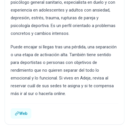
psicólogo general sanitario, especialista en duelo y con
experiencia en adolescentes y adultos con ansiedad,
depresión, estrés, trauma, rupturas de pareja y
psicología deportiva. Es un perfil orientado a problemas
concretos y cambios intensos.
Puede encajar si llegas tras una pérdida, una separación
o una etapa de activación alta. También tiene sentido
para deportistas o personas con objetivos de
rendimiento que no quieren separar del todo lo
emocional y lo funcional. Si vives en Adeje, revisa al
reservar cuál de sus sedes te asigna y si te compensa
más ir al sur o hacerla online.
Web