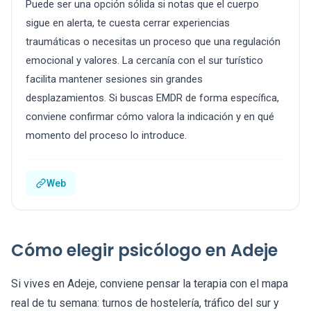
Puede ser una opción sólida si notas que el cuerpo
sigue en alerta, te cuesta cerrar experiencias
traumáticas o necesitas un proceso que una regulación
emocional y valores. La cercanía con el sur turístico
facilita mantener sesiones sin grandes
desplazamientos. Si buscas EMDR de forma específica,
conviene confirmar cómo valora la indicación y en qué
momento del proceso lo introduce.
Web
Cómo elegir psicólogo en Adeje
Si vives en Adeje, conviene pensar la terapia con el mapa
real de tu semana: turnos de hostelería, tráfico del sur y