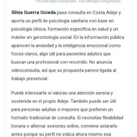
Psicoterapia humanista · Psicoterapia integradora
Silvia Guerra Ucieda
pasa consulta en Costa Adeje y
aporta un perfil de psicología sanitaria con base en
psicología clínica, formación específica en salud y un
máster en gerontología social. En la información pública
aparecen la ansiedad y la inteligencia emocional como
focos claros, algo útil para pacientes adultos que
buscan una profesional con recorrido. No anuncia
videoconsulta, así que su propuesta parece ligada al
trabajo presencial.
Puede interesarte si valoras una atención serena y
sostenida en el propio Adeje. También puede ser útil
para personas adultas o mayores que prefieren un
formato tradicional de consulta. Si necesitas flexibilidad
horaria o alternar sesiones online, conviene aclararlo
antes porque su perfil no indica ahora mismo esa