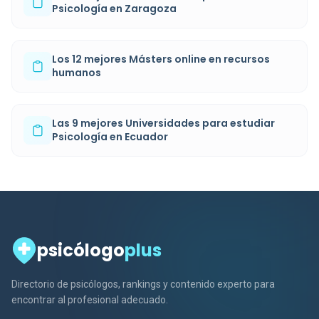
Psicología en Zaragoza
Los 12 mejores Másters online en recursos
humanos
Las 9 mejores Universidades para estudiar
Psicología en Ecuador
psicólogo
plus
Directorio de psicólogos, rankings y contenido experto para
encontrar al profesional adecuado.