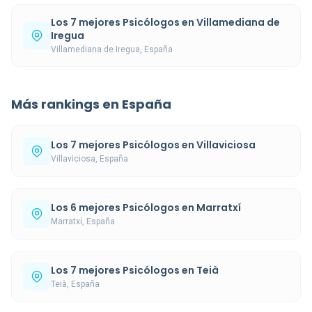
Los 7 mejores Psicólogos en Villamediana de
Iregua
Villamediana de Iregua, España
Más rankings en España
Los 7 mejores Psicólogos en Villaviciosa
Villaviciosa, España
Los 6 mejores Psicólogos en Marratxí
Marratxí, España
Los 7 mejores Psicólogos en Teià
Teià, España