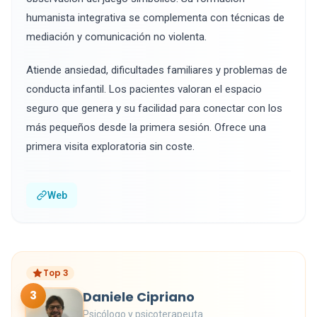
humanista integrativa se complementa con técnicas de
mediación y comunicación no violenta.
Atiende ansiedad, dificultades familiares y problemas de
conducta infantil. Los pacientes valoran el espacio
seguro que genera y su facilidad para conectar con los
más pequeños desde la primera sesión. Ofrece una
primera visita exploratoria sin coste.
Web
Top 3
3
Daniele Cipriano
Psicólogo y psicoterapeuta