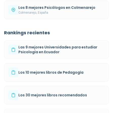
Los 8 mejores Psicólogos en Colmenarejo
Colmenarejo, España
Rankings recientes
Las 9 mejores Universidades para estudiar
Psicología en Ecuador
Los 10 mejores libros de Pedagogía
Los 30 mejores libros recomendados