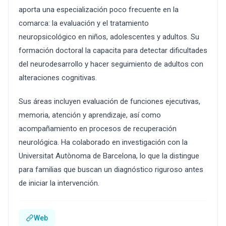
aporta una especialización poco frecuente en la
comarca: la evaluación y el tratamiento
neuropsicológico en niños, adolescentes y adultos. Su
formación doctoral la capacita para detectar dificultades
del neurodesarrollo y hacer seguimiento de adultos con
alteraciones cognitivas.
Sus áreas incluyen evaluación de funciones ejecutivas,
memoria, atención y aprendizaje, así como
acompañamiento en procesos de recuperación
neurológica. Ha colaborado en investigación con la
Universitat Autònoma de Barcelona, lo que la distingue
para familias que buscan un diagnóstico riguroso antes
de iniciar la intervención.
Web