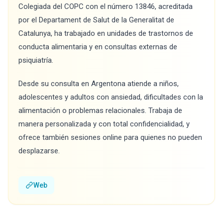
Colegiada del COPC con el número 13846, acreditada
por el Departament de Salut de la Generalitat de
Catalunya, ha trabajado en unidades de trastornos de
conducta alimentaria y en consultas externas de
psiquiatría.
Desde su consulta en Argentona atiende a niños,
adolescentes y adultos con ansiedad, dificultades con la
alimentación o problemas relacionales. Trabaja de
manera personalizada y con total confidencialidad, y
ofrece también sesiones online para quienes no pueden
desplazarse.
Web