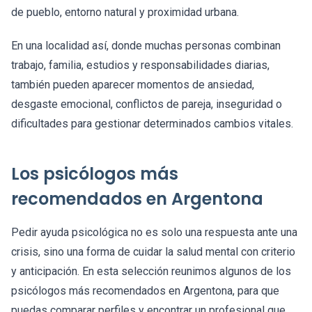
de pueblo, entorno natural y proximidad urbana.
En una localidad así, donde muchas personas combinan
trabajo, familia, estudios y responsabilidades diarias,
también pueden aparecer momentos de ansiedad,
desgaste emocional, conflictos de pareja, inseguridad o
dificultades para gestionar determinados cambios vitales.
Los psicólogos más
recomendados en Argentona
Pedir ayuda psicológica no es solo una respuesta ante una
crisis, sino una forma de cuidar la salud mental con criterio
y anticipación. En esta selección reunimos algunos de los
psicólogos más recomendados en Argentona, para que
puedas comparar perfiles y encontrar un profesional que