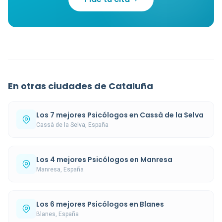
En otras ciudades de Cataluña
Los 7 mejores Psicólogos en Cassà de la Selva
Cassà de la Selva, España
Los 4 mejores Psicólogos en Manresa
Manresa, España
Los 6 mejores Psicólogos en Blanes
Blanes, España