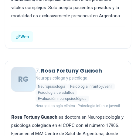
vitales complejos. Solo acepta pacientes privados y la
modalidad es exclusivamente presencial en Argentona.
Web
7.
Rosa Fortuny Guasch
RG
Neuropsicóloga y psicóloga
Neuropsicología
Psicología infanto-juvenil
Psicología de adultos
Evaluación neuropsicológica
Neuropsicología clínica · Psicología infanto-juvenil
Rosa Fortuny Guasch
es doctora en Neuropsicología y
psicóloga colegiada en el COPC con el número 17906.
Ejerce en el MiM Centre de Salut de Argentona, donde