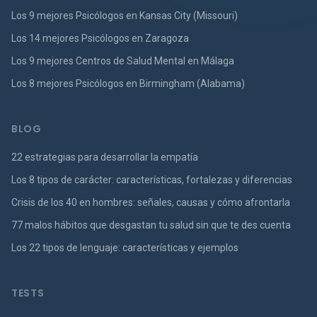
Los 9 mejores Psicólogos en Kansas City (Missouri)
Los 14 mejores Psicólogos en Zaragoza
Los 9 mejores Centros de Salud Mental en Málaga
Los 8 mejores Psicólogos en Birmingham (Alabama)
BLOG
22 estrategias para desarrollar la empatía
Los 8 tipos de carácter: características, fortalezas y diferencias
Crisis de los 40 en hombres: señales, causas y cómo afrontarla
77 malos hábitos que desgastan tu salud sin que te des cuenta
Los 22 tipos de lenguaje: características y ejemplos
TESTS