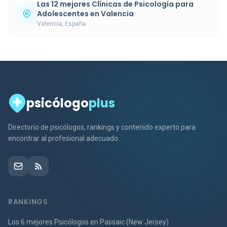
Las 12 mejores Clínicas de Psicología para
Adolescentes en Valencia
Valencia, España
psicólogo
plus
Directorio de psicólogos, rankings y contenido experto para
encontrar al profesional adecuado.
RANKINGS
Los 6 mejores Psicólogos en Passaic (New Jersey)