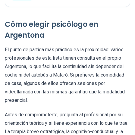
Cómo elegir psicólogo en
Argentona
El punto de partida más práctico es la proximidad: varios
profesionales de esta lista tienen consulta en el propio
Argentona, lo que facilita la continuidad sin depender del
coche ni del autobús a Mataró. Si prefieres la comodidad
de casa, algunos de ellos ofrecen sesiones por
videollamada con las mismas garantías que la modalidad
presencial.
Antes de comprometerte, pregunta al profesional por su
orientación teórica y si tiene experiencia con lo que te trae.
La terapia breve estratégica, la cognitivo-conductual y la