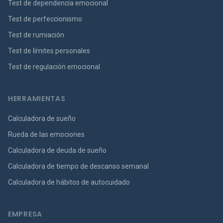
Test de dependencia emocional
Test de perfeccionismo
Test de rumiación
Test de límites personales
Test de regulación emocional
HERRAMIENTAS
Calculadora de sueño
Rueda de las emociones
Calculadora de deuda de sueño
Calculadora de tiempo de descanso semanal
Calculadora de hábitos de autocuidado
EMPRESA