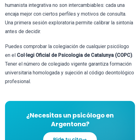
humanista integrativa no son intercambiables: cada una
encaja mejor con ciertos perfiles y motivos de consulta.
Una primera sesión exploratoria permite calibrar la sintonía
antes de decidir.
Puedes comprobar la colegiación de cualquier psicólogo
en el
Col·legi Oficial de Psicologia de Catalunya (COPC)
.
Tener el número de colegiado vigente garantiza formación
universitaria homologada y sujeción al código deontológico
profesional.
¿Necesitas un psicólogo en
Argentona?
Pide tu cita