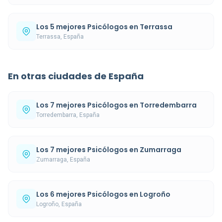
Los 5 mejores Psicólogos en Terrassa
Terrassa, España
En otras ciudades de España
Los 7 mejores Psicólogos en Torredembarra
Torredembarra, España
Los 7 mejores Psicólogos en Zumarraga
Zumarraga, España
Los 6 mejores Psicólogos en Logroño
Logroño, España