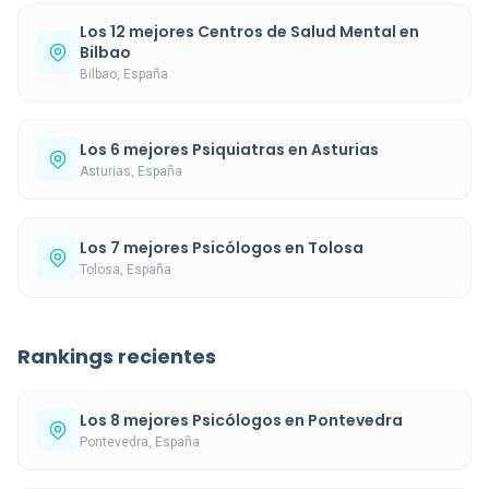
Los 12 mejores Centros de Salud Mental en
Bilbao
Bilbao, España
Los 6 mejores Psiquiatras en Asturias
Asturias, España
Los 7 mejores Psicólogos en Tolosa
Tolosa, España
Rankings recientes
Los 8 mejores Psicólogos en Pontevedra
Pontevedra, España