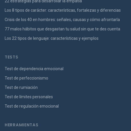
22 estrategias para desarrollar la empatía
Los 8 tipos de carácter: características, fortalezas y diferencias
Crisis de los 40 en hombres: señales, causas y cómo afrontarla
77 malos hábitos que desgastan tu salud sin que te des cuenta
Los 22 tipos de lenguaje: características y ejemplos
TESTS
Test de dependencia emocional
Test de perfeccionismo
Test de rumiación
Test de límites personales
Test de regulación emocional
HERRAMIENTAS