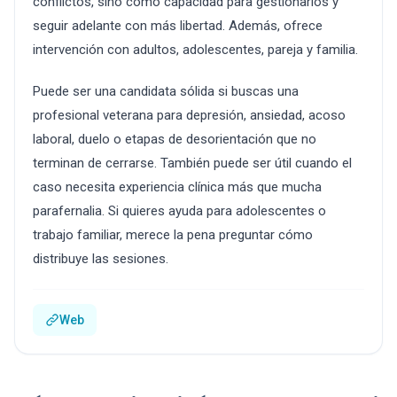
conflictos, sino como capacidad para gestionarlos y
seguir adelante con más libertad. Además, ofrece
intervención con adultos, adolescentes, pareja y familia.
Puede ser una candidata sólida si buscas una
profesional veterana para depresión, ansiedad, acoso
laboral, duelo o etapas de desorientación que no
terminan de cerrarse. También puede ser útil cuando el
caso necesita experiencia clínica más que mucha
parafernalia. Si quieres ayuda para adolescentes o
trabajo familiar, merece la pena preguntar cómo
distribuye las sesiones.
Web