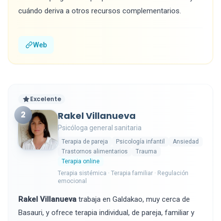
cuándo deriva a otros recursos complementarios.
Web
Excelente
2
Rakel Villanueva
Psicóloga general sanitaria
Terapia de pareja
Psicología infantil
Ansiedad
Trastornos alimentarios
Trauma
Terapia online
Terapia sistémica · Terapia familiar · Regulación
emocional
Rakel Villanueva
trabaja en Galdakao, muy cerca de
Basauri, y ofrece terapia individual, de pareja, familiar y