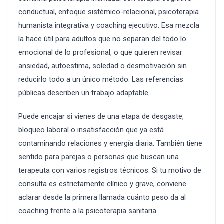
conductual, enfoque sistémico-relacional, psicoterapia
humanista integrativa y coaching ejecutivo. Esa mezcla
la hace útil para adultos que no separan del todo lo
emocional de lo profesional, o que quieren revisar
ansiedad, autoestima, soledad o desmotivación sin
reducirlo todo a un único método. Las referencias
públicas describen un trabajo adaptable.
Puede encajar si vienes de una etapa de desgaste,
bloqueo laboral o insatisfacción que ya está
contaminando relaciones y energía diaria. También tiene
sentido para parejas o personas que buscan una
terapeuta con varios registros técnicos. Si tu motivo de
consulta es estrictamente clínico y grave, conviene
aclarar desde la primera llamada cuánto peso da al
coaching frente a la psicoterapia sanitaria.