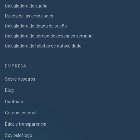
Calculadora de sueño
Rueda de las emociones
Calculadora de deuda de sueño
Calculadora de tiempo de descanso semanal
Calculadora de hábitos de autocuidado
EMPRESA
Sobre nosotros
Blog
Contacto
Criterio editorial
Ética y transparencia
Soy psicólogo