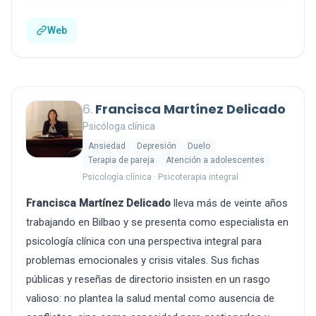
Web
6.
Francisca Martínez Delicado
Psicóloga clínica
Ansiedad
Depresión
Duelo
Terapia de pareja
Atención a adolescentes
Psicología clínica · Psicoterapia integral
Francisca Martínez Delicado
lleva más de veinte años
trabajando en Bilbao y se presenta como especialista en
psicología clínica con una perspectiva integral para
problemas emocionales y crisis vitales. Sus fichas
públicas y reseñas de directorio insisten en un rasgo
valioso: no plantea la salud mental como ausencia de