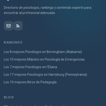
Directorio de psicólogos, rankings y contenido experto para
encontrar al profesional adecuado.
RANKINGS
Los 8 mejores Psicólogos en Birmingham (Alabama)
Los 10 mejores Másters en Psicología de Emergencias
Los 7 mejores Psicólogos en l'Eliana
Los 17 mejores Psicólogos en Harrisburg (Pennsylvania)
Los 10 mejores libros de Pedagogía
BLOG