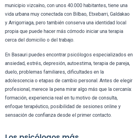
municipio vizcaíno, con unos 40.000 habitantes, tiene una
vida urbana muy conectada con Bilbao, Etxebarri, Galdakao
y Arrigorriaga, pero también conserva una identidad local
propia que puede hacer más cómodo iniciar una terapia
cerca del domicilio o del trabajo.
En Basauri puedes encontrar psicólogos especializados en
ansiedad, estrés, depresión, autoestima, terapia de pareja,
duelo, problemas familiares, dificultades en la
adolescencia o etapas de cambio personal. Antes de elegir
profesional, merece la pena mirar algo más que la cercanía:
formación, experiencia real en tu motivo de consulta,
enfoque terapéutico, posibilidad de sesiones online y
sensación de confianza desde el primer contacto.
Los psicólogos más