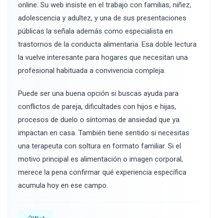
online. Su web insiste en el trabajo con familias, niñez,
adolescencia y adultez, y una de sus presentaciones
públicas la señala además como especialista en
trastornos de la conducta alimentaria. Esa doble lectura
la vuelve interesante para hogares que necesitan una
profesional habituada a convivencia compleja.
Puede ser una buena opción si buscas ayuda para
conflictos de pareja, dificultades con hijos e hijas,
procesos de duelo o síntomas de ansiedad que ya
impactan en casa. También tiene sentido si necesitas
una terapeuta con soltura en formato familiar. Si el
motivo principal es alimentación o imagen corporal,
merece la pena confirmar qué experiencia específica
acumula hoy en ese campo.