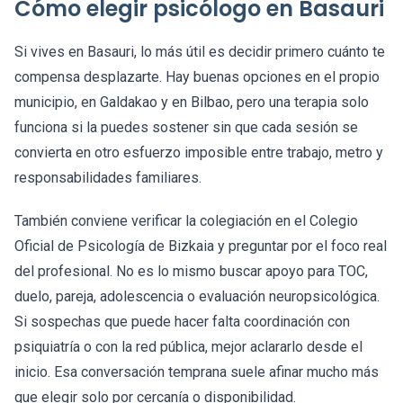
Cómo elegir psicólogo en Basauri
Si vives en Basauri, lo más útil es decidir primero cuánto te
compensa desplazarte. Hay buenas opciones en el propio
municipio, en Galdakao y en Bilbao, pero una terapia solo
funciona si la puedes sostener sin que cada sesión se
convierta en otro esfuerzo imposible entre trabajo, metro y
responsabilidades familiares.
También conviene verificar la colegiación en el Colegio
Oficial de Psicología de Bizkaia y preguntar por el foco real
del profesional. No es lo mismo buscar apoyo para TOC,
duelo, pareja, adolescencia o evaluación neuropsicológica.
Si sospechas que puede hacer falta coordinación con
psiquiatría o con la red pública, mejor aclararlo desde el
inicio. Esa conversación temprana suele afinar mucho más
que elegir solo por cercanía o disponibilidad.