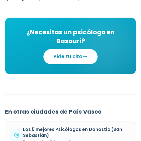
¿Necesitas un psicólogo en
Basauri?
Pide tu cita
En otras ciudades de País Vasco
Los 5 mejores Psicólogos en Donostia (San
Sebastián)