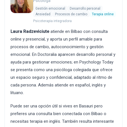
Psicóloga
Gestión emocional
Desarrollo personal
Ansiedad
Procesos de cambio
Terapia online
Psicoterapia integradora
Laura Radzeviciute
atiende en Bilbao con consulta
online y presencial, y aporta un perfil amable para
procesos de cambio, autoconocimiento y gestión
emocional. En Doctoralia aparecen desarrollo personal y
ayuda para gestionar emociones; en Psychology Today
se presenta como una psicóloga colegiada que ofrece
un espacio seguro y confidencial, adaptado al ritmo de
cada persona. Además atiende en español, inglés y
lituano.
Puede ser una opción útil si vives en Basauri pero
prefieres una consulta bien conectada con Bilbao o
necesitas terapia en inglés. También resulta interesante