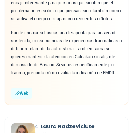
encaje interesante para personas que sienten que el
problema no es solo lo que piensan, sino también cómo
se activa el cuerpo o reaparecen recuerdos difíciles.
Puede encajar si buscas una terapeuta para ansiedad
sostenida, consecuencias de experiencias traumáticas o
deterioro claro de la autoestima. También suma si
quieres mantener la atención en Galdakao sin alejarte
demasiado de Basauri. Si vienes específicamente por
trauma, pregunta cómo evalúa la indicación de EMDR.
Web
4.
Laura Radzeviciute