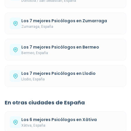
Donostia / San Sebastián, España
Los 7 mejores Psicólogos en Zumarraga
Zumarraga, España
Los 7 mejores Psicólogos en Bermeo
Bermeo, España
Los 7 mejores Psicólogos en Llodio
Llodio, España
En otras ciudades de España
Los 6 mejores Psicólogos en Xàtiva
Xàtiva, España