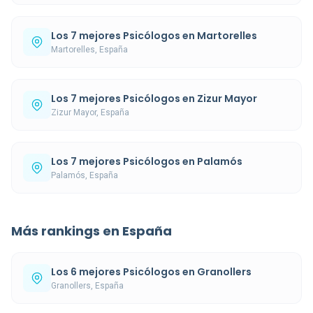
Los 7 mejores Psicólogos en Martorelles
Martorelles, España
Los 7 mejores Psicólogos en Zizur Mayor
Zizur Mayor, España
Los 7 mejores Psicólogos en Palamós
Palamós, España
Más rankings en España
Los 6 mejores Psicólogos en Granollers
Granollers, España