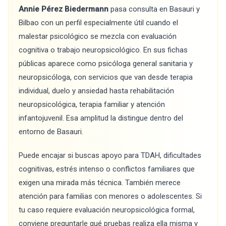
Annie Pérez Biedermann
pasa consulta en Basauri y
Bilbao con un perfil especialmente útil cuando el
malestar psicológico se mezcla con evaluación
cognitiva o trabajo neuropsicológico. En sus fichas
públicas aparece como psicóloga general sanitaria y
neuropsicóloga, con servicios que van desde terapia
individual, duelo y ansiedad hasta rehabilitación
neuropsicológica, terapia familiar y atención
infantojuvenil. Esa amplitud la distingue dentro del
entorno de Basauri.
Puede encajar si buscas apoyo para TDAH, dificultades
cognitivas, estrés intenso o conflictos familiares que
exigen una mirada más técnica. También merece
atención para familias con menores o adolescentes. Si
tu caso requiere evaluación neuropsicológica formal,
conviene preguntarle qué pruebas realiza ella misma y