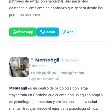
patrones de evitación emocional. Sus pacientes
destacan el ambiente de confianza que genera desde las
primeras sesiones.
WhatsApp
Llamar
Web
15.
Menteágil
(Córdoba)
Psicólogo
Psicología clínica
Psicología infantil
Cognitivo-conductual
Menteágil
es un centro de psicología con larga
trayectoria en Córdoba que cuenta con un equipo amplio
de psicólogos, terapeutas y profesionales de la salud
mental. Trabajan desde el rigor de la psicología clínica,