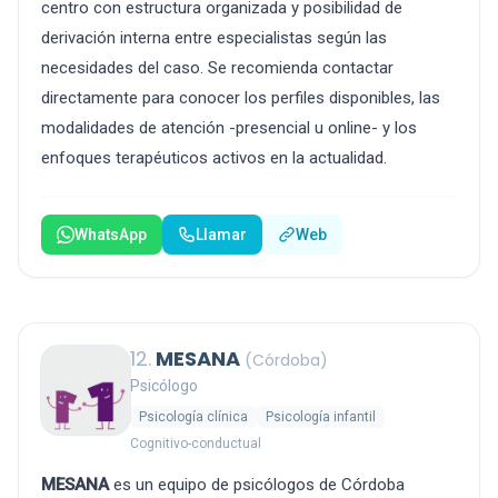
centro con estructura organizada y posibilidad de
derivación interna entre especialistas según las
necesidades del caso. Se recomienda contactar
directamente para conocer los perfiles disponibles, las
modalidades de atención -presencial u online- y los
enfoques terapéuticos activos en la actualidad.
WhatsApp
Llamar
Web
12.
MESANA
(Córdoba)
Psicólogo
Psicología clínica
Psicología infantil
Cognitivo-conductual
MESANA
es un equipo de psicólogos de Córdoba