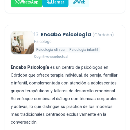
WhatsApp
Llamar
Web
13.
Encabo Psicología
(Córdoba)
Psicólogo
Psicología clínica
Psicología infantil
Cognitivo-conductual
Encabo Psicología
es un centro de psicólogos en
Córdoba que ofrece terapia individual, de pareja, familiar
e infantil, complementada con atención a adolescentes,
grupos terapéuticos y talleres de desarrollo emocional.
Su enfoque combina el diálogo con técnicas corporales
y activas, lo que distingue su práctica de los modelos
más tradicionales centrados exclusivamente en la
conversación.