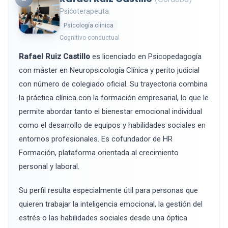
Psicoterapeuta
Psicología clínica
Cognitivo-conductual
Rafael Ruiz Castillo
es licenciado en Psicopedagogía
con máster en Neuropsicología Clínica y perito judicial
con número de colegiado oficial. Su trayectoria combina
la práctica clínica con la formación empresarial, lo que le
permite abordar tanto el bienestar emocional individual
como el desarrollo de equipos y habilidades sociales en
entornos profesionales. Es cofundador de HR
Formación, plataforma orientada al crecimiento
personal y laboral.
Su perfil resulta especialmente útil para personas que
quieren trabajar la inteligencia emocional, la gestión del
estrés o las habilidades sociales desde una óptica