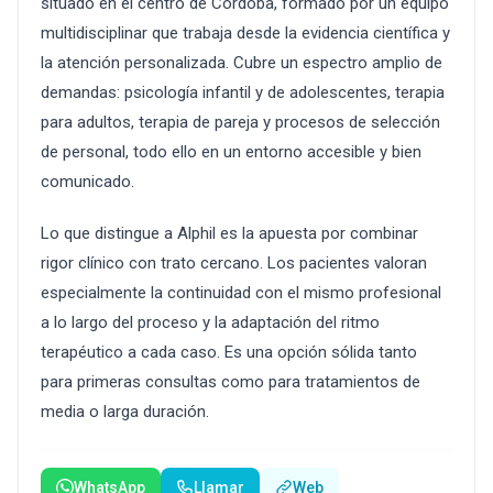
situado en el centro de Córdoba, formado por un equipo
multidisciplinar que trabaja desde la evidencia científica y
la atención personalizada. Cubre un espectro amplio de
demandas: psicología infantil y de adolescentes, terapia
para adultos, terapia de pareja y procesos de selección
de personal, todo ello en un entorno accesible y bien
comunicado.
Lo que distingue a Alphil es la apuesta por combinar
rigor clínico con trato cercano. Los pacientes valoran
especialmente la continuidad con el mismo profesional
a lo largo del proceso y la adaptación del ritmo
terapéutico a cada caso. Es una opción sólida tanto
para primeras consultas como para tratamientos de
media o larga duración.
WhatsApp
Llamar
Web