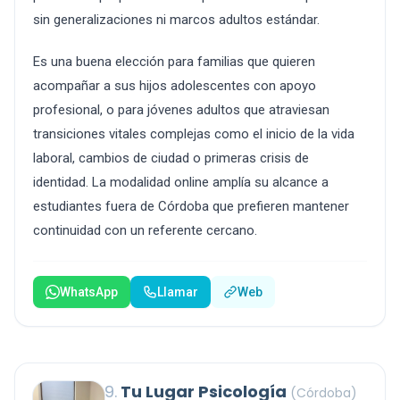
sin generalizaciones ni marcos adultos estándar.
Es una buena elección para familias que quieren
acompañar a sus hijos adolescentes con apoyo
profesional, o para jóvenes adultos que atraviesan
transiciones vitales complejas como el inicio de la vida
laboral, cambios de ciudad o primeras crisis de
identidad. La modalidad online amplía su alcance a
estudiantes fuera de Córdoba que prefieren mantener
continuidad con un referente cercano.
WhatsApp
Llamar
Web
9.
Tu Lugar Psicología
(Córdoba)