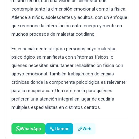
mismo techo, con una visión del bienestar que
contempla tanto la dimensión emocional como la física.
Atiende a niños, adolescentes y adultos, con un enfoque
que reconoce la interrelación entre cuerpo y mente en
muchos procesos de malestar cotidiano.
Es especialmente útil para personas cuyo malestar
psicológico se manifiesta con síntomas físicos, o
quienes necesitan simultanear rehabilitación física con
apoyo emocional. También trabajan con dolencias
crónicas donde la componente psicológica es relevante
para la recuperación. Una referencia para quienes
prefieren una atención integral en lugar de acudir a
múltiples especialistas en distintos centros.
WhatsApp
Llamar
Web