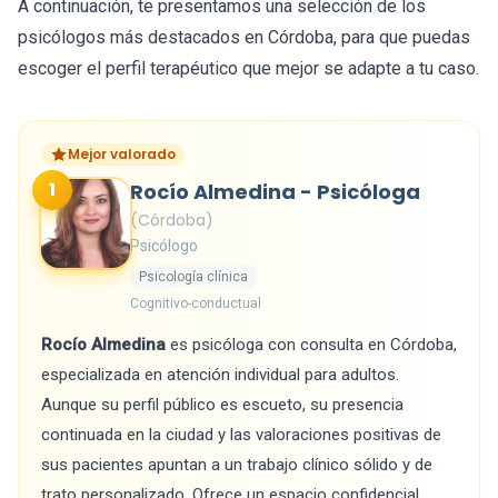
A continuación, te presentamos una selección de los
psicólogos más destacados en Córdoba, para que puedas
escoger el perfil terapéutico que mejor se adapte a tu caso.
Mejor valorado
1
Rocío Almedina - Psicóloga
(Córdoba)
Psicólogo
Psicología clínica
Cognitivo-conductual
Rocío Almedina
es psicóloga con consulta en Córdoba,
especializada en atención individual para adultos.
Aunque su perfil público es escueto, su presencia
continuada en la ciudad y las valoraciones positivas de
sus pacientes apuntan a un trabajo clínico sólido y de
trato personalizado. Ofrece un espacio confidencial