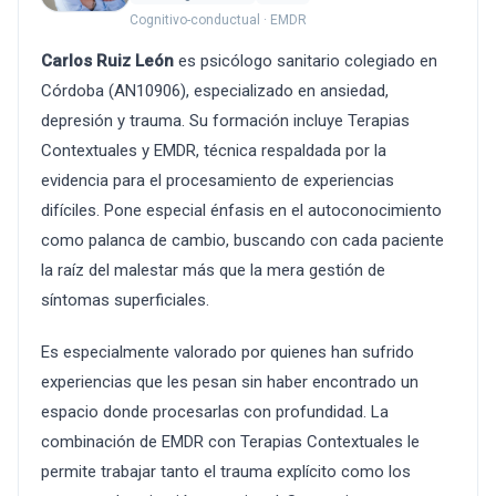
Cognitivo-conductual · EMDR
Carlos Ruiz León
es psicólogo sanitario colegiado en
Córdoba (AN10906), especializado en ansiedad,
depresión y trauma. Su formación incluye Terapias
Contextuales y EMDR, técnica respaldada por la
evidencia para el procesamiento de experiencias
difíciles. Pone especial énfasis en el autoconocimiento
como palanca de cambio, buscando con cada paciente
la raíz del malestar más que la mera gestión de
síntomas superficiales.
Es especialmente valorado por quienes han sufrido
experiencias que les pesan sin haber encontrado un
espacio donde procesarlas con profundidad. La
combinación de EMDR con Terapias Contextuales le
permite trabajar tanto el trauma explícito como los