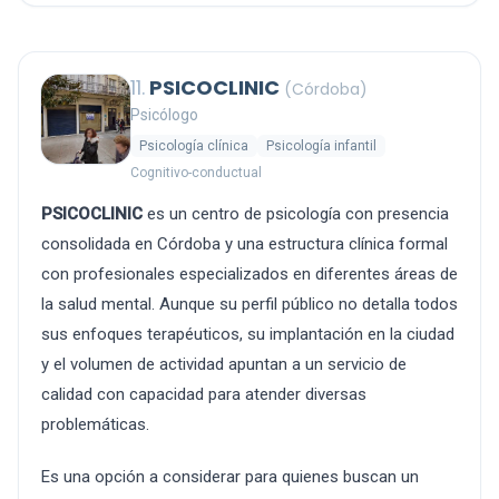
11.
PSICOCLINIC
(Córdoba)
Psicólogo
Psicología clínica
Psicología infantil
Cognitivo-conductual
PSICOCLINIC
es un centro de psicología con presencia
consolidada en Córdoba y una estructura clínica formal
con profesionales especializados en diferentes áreas de
la salud mental. Aunque su perfil público no detalla todos
sus enfoques terapéuticos, su implantación en la ciudad
y el volumen de actividad apuntan a un servicio de
calidad con capacidad para atender diversas
problemáticas.
Es una opción a considerar para quienes buscan un