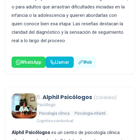
o para adultos que arrastran dificultades iniciadas en la
infancia o la adolescencia y quieren abordarlas con
quien conoce bien esa etapa. Las reseñas destacan la
claridad del diagnóstico y la sensación de seguimiento
real a lo largo del proceso.
WhatsApp
Llamar
Web
5.
Alphil Psicólogos
(Córdoba)
Psicólogo
Psicología clínica
Psicología infantil
Cognitivo-conductual
Alphil Psicólogos
es un centro de psicología clínica