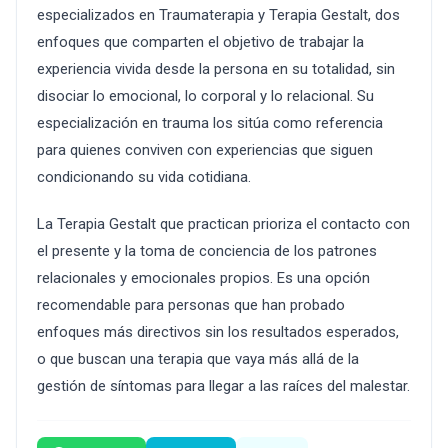
especializados en Traumaterapia y Terapia Gestalt, dos
enfoques que comparten el objetivo de trabajar la
experiencia vivida desde la persona en su totalidad, sin
disociar lo emocional, lo corporal y lo relacional. Su
especialización en trauma los sitúa como referencia
para quienes conviven con experiencias que siguen
condicionando su vida cotidiana.
La Terapia Gestalt que practican prioriza el contacto con
el presente y la toma de conciencia de los patrones
relacionales y emocionales propios. Es una opción
recomendable para personas que han probado
enfoques más directivos sin los resultados esperados,
o que buscan una terapia que vaya más allá de la
gestión de síntomas para llegar a las raíces del malestar.