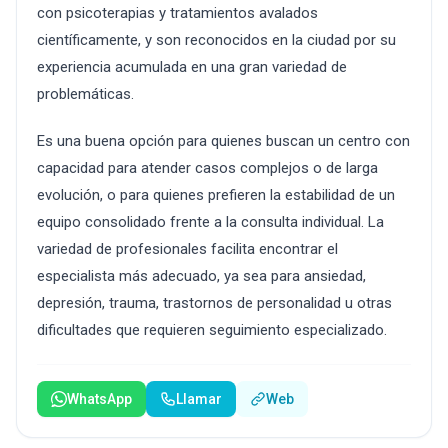
con psicoterapias y tratamientos avalados
científicamente, y son reconocidos en la ciudad por su
experiencia acumulada en una gran variedad de
problemáticas.
Es una buena opción para quienes buscan un centro con
capacidad para atender casos complejos o de larga
evolución, o para quienes prefieren la estabilidad de un
equipo consolidado frente a la consulta individual. La
variedad de profesionales facilita encontrar el
especialista más adecuado, ya sea para ansiedad,
depresión, trauma, trastornos de personalidad u otras
dificultades que requieren seguimiento especializado.
WhatsApp
Llamar
Web