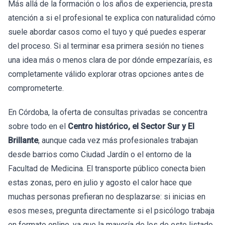
Más allá de la formación o los años de experiencia, presta
atención a si el profesional te explica con naturalidad cómo
suele abordar casos como el tuyo y qué puedes esperar
del proceso. Si al terminar esa primera sesión no tienes
una idea más o menos clara de por dónde empezaríais, es
completamente válido explorar otras opciones antes de
comprometerte.
En Córdoba, la oferta de consultas privadas se concentra
sobre todo en el
Centro histórico, el Sector Sur y El
Brillante
, aunque cada vez más profesionales trabajan
desde barrios como Ciudad Jardín o el entorno de la
Facultad de Medicina. El transporte público conecta bien
estas zonas, pero en julio y agosto el calor hace que
muchas personas prefieran no desplazarse: si inicias en
esos meses, pregunta directamente si el psicólogo trabaja
en formato online, ya que la mayoría de los de este listado