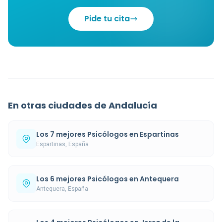
Pide tu cita
En otras ciudades de Andalucía
Los 7 mejores Psicólogos en Espartinas
Espartinas, España
Los 6 mejores Psicólogos en Antequera
Antequera, España