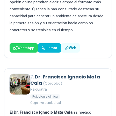
opción online permiten elegir siempre el formato más
conveniente. Quienes la han consultado destacan su
capacidad para generar un ambiente de apertura desde
la primera sesión y su orientación hacia cambios
concretos y sostenibles en el tiempo.
WhatsApp
Llamar
Web
7.
Dr. Francisco Ignacio Mata
Cala
(Córdoba)
Psiquiatra
Psicología clínica
Cognitivo-conductual
El Dr. Francisco Ignacio Mata Cala
es médico