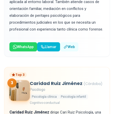
aplicada al entorno laboral. También atiende casos de
orientación familiar, mediación en conflictos y
elaboración de peritajes psicológicos para
procedimientos judiciales en los que se necesita un
profesional con experiencia tanto clínica como forense.
WhatsApp
Llamar
Web
Top 3
3
Caridad Ruiz Jiménez
(Córdoba)
Psicólogo
Psicología clínica
Psicología infantil
Cognitivo-conductual
Caridad Ruiz Jiménez
dirige Cari Ruiz Psicología, una