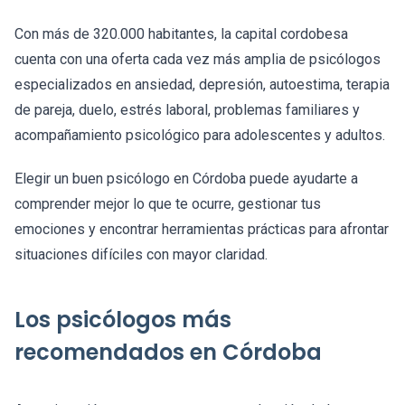
Con más de 320.000 habitantes, la capital cordobesa
cuenta con una oferta cada vez más amplia de psicólogos
especializados en ansiedad, depresión, autoestima, terapia
de pareja, duelo, estrés laboral, problemas familiares y
acompañamiento psicológico para adolescentes y adultos.
Elegir un buen psicólogo en Córdoba puede ayudarte a
comprender mejor lo que te ocurre, gestionar tus
emociones y encontrar herramientas prácticas para afrontar
situaciones difíciles con mayor claridad.
Los psicólogos más
recomendados en Córdoba