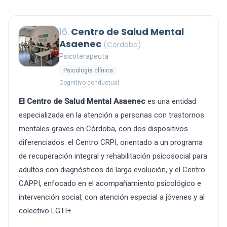
16.
Centro de Salud Mental
Asaenec
(Córdoba)
Psicoterapeuta
Psicología clínica
Cognitivo-conductual
El Centro de Salud Mental Asaenec
es una entidad
especializada en la atención a personas con trastornos
mentales graves en Córdoba, con dos dispositivos
diferenciados: el Centro CRPI, orientado a un programa
de recuperación integral y rehabilitación psicosocial para
adultos con diagnósticos de larga evolución, y el Centro
CAPPI, enfocado en el acompañamiento psicológico e
intervención social, con atención especial a jóvenes y al
colectivo LGTI+.