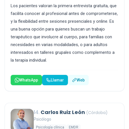
Los pacientes valoran la primera entrevista gratuita, que
facilita conocer al profesional antes de comprometerse,
y la flexibilidad entre sesiones presenciales y online. Es
una buena opción para quienes buscan un trabajo
terapéutico que involucre al cuerpo, para familias con
necesidades en varias modalidades, o para adultos
interesados en talleres grupales como complemento a
la terapia individual.
WhatsApp
Llamar
Web
14.
Carlos Ruiz León
(Córdoba)
Psicólogo
Psicología clínica
EMDR