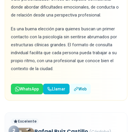
donde abordar dificultades emocionales, de conducta o
de relación desde una perspectiva profesional.
Es una buena elección para quienes buscan un primer
contacto con la psicología sin sentirse abrumados por
estructuras clínicas grandes. El formato de consulta
individual facilita que cada persona pueda trabajar a su
propio ritmo, con una profesional que conoce bien el
contexto de la ciudad.
WhatsApp
Llamar
Web
Excelente
2
Rafael Ruiz Castillo
(Córdoba)