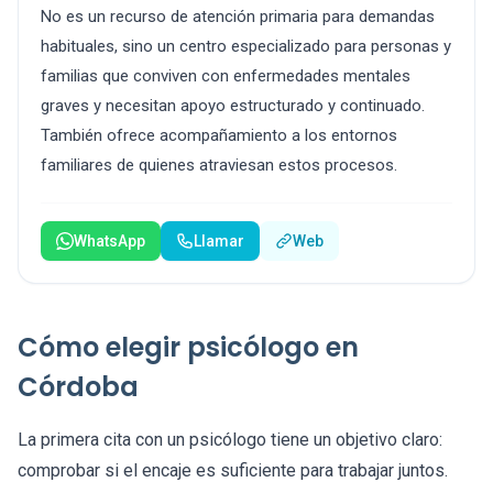
No es un recurso de atención primaria para demandas
habituales, sino un centro especializado para personas y
familias que conviven con enfermedades mentales
graves y necesitan apoyo estructurado y continuado.
También ofrece acompañamiento a los entornos
familiares de quienes atraviesan estos procesos.
WhatsApp
Llamar
Web
Cómo elegir psicólogo en
Córdoba
La primera cita con un psicólogo tiene un objetivo claro:
comprobar si el encaje es suficiente para trabajar juntos.