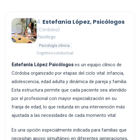
4.
Estefanía López, Psicólogos
(Córdoba)
Psicólogo
Psicología clínica
Cognitivo-conductual
Estefanía López Psicólogos
es un equipo clínico de
Córdoba organizado por etapas del ciclo vital: infancia,
adolescencia, edad adulta y dinámica de pareja y familia.
Esta estructura permite que cada paciente sea atendido
por el profesional con mayor especialización en su
franja de edad, lo que redunda en una intervención más
ajustada a las necesidades de cada momento vital.
Es una opción especialmente indicada para familias que
necesitan apoyo simultáneo en diferentes generaciones,