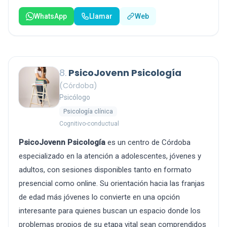
WhatsApp
Llamar
Web
8.
PsicoJovenn Psicología
(Córdoba)
Psicólogo
Psicología clínica
Cognitivo-conductual
PsicoJovenn Psicología
es un centro de Córdoba
especializado en la atención a adolescentes, jóvenes y
adultos, con sesiones disponibles tanto en formato
presencial como online. Su orientación hacia las franjas
de edad más jóvenes lo convierte en una opción
interesante para quienes buscan un espacio donde los
problemas propios de su etapa vital sean comprendidos