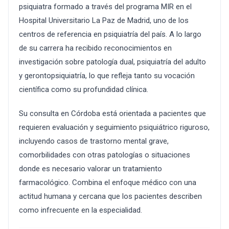
psiquiatra formado a través del programa MIR en el
Hospital Universitario La Paz de Madrid, uno de los
centros de referencia en psiquiatría del país. A lo largo
de su carrera ha recibido reconocimientos en
investigación sobre patología dual, psiquiatría del adulto
y gerontopsiquiatría, lo que refleja tanto su vocación
científica como su profundidad clínica.
Su consulta en Córdoba está orientada a pacientes que
requieren evaluación y seguimiento psiquiátrico riguroso,
incluyendo casos de trastorno mental grave,
comorbilidades con otras patologías o situaciones
donde es necesario valorar un tratamiento
farmacológico. Combina el enfoque médico con una
actitud humana y cercana que los pacientes describen
como infrecuente en la especialidad.