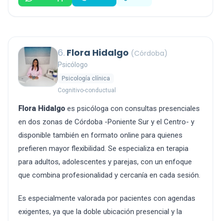
6.
Flora Hidalgo
(Córdoba)
Psicólogo
Psicología clínica
Cognitivo-conductual
Flora Hidalgo
es psicóloga con consultas presenciales
en dos zonas de Córdoba -Poniente Sur y el Centro- y
disponible también en formato online para quienes
prefieren mayor flexibilidad. Se especializa en terapia
para adultos, adolescentes y parejas, con un enfoque
que combina profesionalidad y cercanía en cada sesión.
Es especialmente valorada por pacientes con agendas
exigentes, ya que la doble ubicación presencial y la