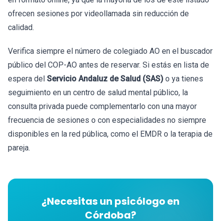
ofrecen sesiones por videollamada sin reducción de
calidad.
Verifica siempre el número de colegiado AO en el buscador
público del COP-AO antes de reservar. Si estás en lista de
espera del
Servicio Andaluz de Salud (SAS)
o ya tienes
seguimiento en un centro de salud mental público, la
consulta privada puede complementarlo con una mayor
frecuencia de sesiones o con especialidades no siempre
disponibles en la red pública, como el EMDR o la terapia de
pareja.
¿Necesitas un psicólogo en
Córdoba?