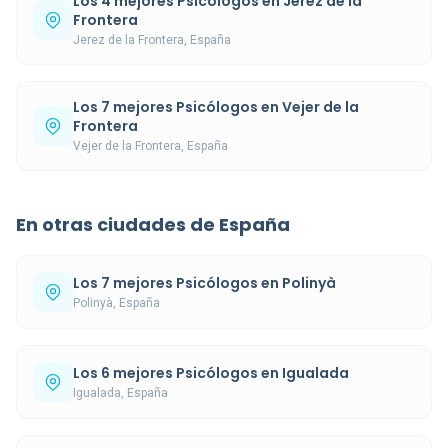
Los 4 mejores Psicólogos en Jerez de la
Frontera
Jerez de la Frontera, España
Los 7 mejores Psicólogos en Vejer de la
Frontera
Vejer de la Frontera, España
En otras ciudades de España
Los 7 mejores Psicólogos en Polinyà
Polinyà, España
Los 6 mejores Psicólogos en Igualada
Igualada, España