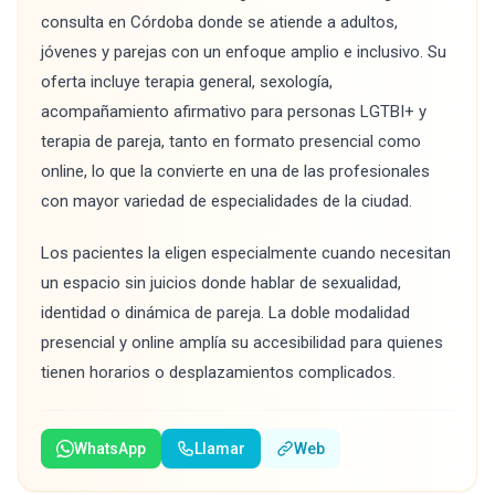
consulta en Córdoba donde se atiende a adultos,
jóvenes y parejas con un enfoque amplio e inclusivo. Su
oferta incluye terapia general, sexología,
acompañamiento afirmativo para personas LGTBI+ y
terapia de pareja, tanto en formato presencial como
online, lo que la convierte en una de las profesionales
con mayor variedad de especialidades de la ciudad.
Los pacientes la eligen especialmente cuando necesitan
un espacio sin juicios donde hablar de sexualidad,
identidad o dinámica de pareja. La doble modalidad
presencial y online amplía su accesibilidad para quienes
tienen horarios o desplazamientos complicados.
WhatsApp
Llamar
Web