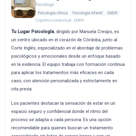
Psicólogo
Psicología clínica
Psicología infantil
EMDR
Cognitivo-conductual · EMDR
Tu Lugar Psicología
, dirigido por Manuela Crespo, es
un centro ubicado en el corazón de Córdoba, junto al
Corte Inglés, especializado en el abordaje de problemas
psicológicos y emocionales desde un enfoque basado
en la evidencia. El equipo trabaja con formación continua
para aplicar los tratamientos más eficaces en cada
caso, con atención personalizada y estrictamente en
cita previa.
Los pacientes destacan la sensación de estar en un
espacio seguro y confidencial donde el ritmo del
proceso se adapta a cada persona. Es una opción
recomendable para quienes buscan un tratamiento