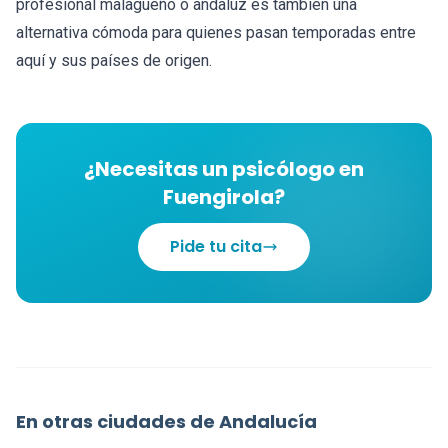
profesional malagueño o andaluz es también una
alternativa cómoda para quienes pasan temporadas entre
aquí y sus países de origen.
¿Necesitas un psicólogo en
Fuengirola?
Pide tu cita
En otras ciudades de Andalucía