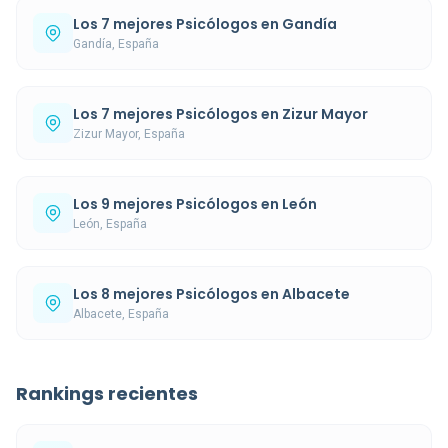
Los 7 mejores Psicólogos en Gandía
Gandía, España
Los 7 mejores Psicólogos en Zizur Mayor
Zizur Mayor, España
Los 9 mejores Psicólogos en León
León, España
Los 8 mejores Psicólogos en Albacete
Albacete, España
Rankings recientes