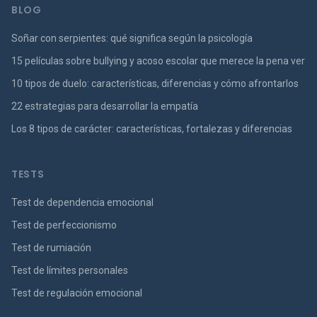
BLOG
Soñar con serpientes: qué significa según la psicología
15 películas sobre bullying y acoso escolar que merece la pena ver
10 tipos de duelo: características, diferencias y cómo afrontarlos
22 estrategias para desarrollar la empatía
Los 8 tipos de carácter: características, fortalezas y diferencias
TESTS
Test de dependencia emocional
Test de perfeccionismo
Test de rumiación
Test de límites personales
Test de regulación emocional