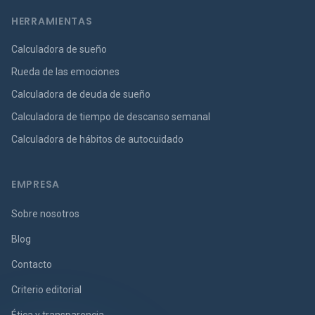
HERRAMIENTAS
Calculadora de sueño
Rueda de las emociones
Calculadora de deuda de sueño
Calculadora de tiempo de descanso semanal
Calculadora de hábitos de autocuidado
EMPRESA
Sobre nosotros
Blog
Contacto
Criterio editorial