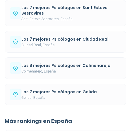
Los 7 mejores Psicólogos en Sant Esteve
Sesrovires
Sant Esteve Sesrovires, España
Los 7 mejores Psicólogos en Ciudad Real
Ciudad Real, España
Los 8 mejores Psicólogos en Colmenarejo
Colmenarejo, España
Los 7 mejores Psicólogos en Gelida
Gelida, España
Más rankings en España