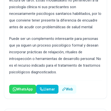
lectura de tarot. Estas modalidades no pertenecen a la
psicología clínica ni sus practicantes son
necesariamente psicólogos sanitarios habilitados, por lo
que conviene tener presente la diferencia de encuadre
antes de acudir con problemáticas de salud mental.
Puede ser un complemento interesante para personas
que ya siguen un proceso psicológico formal y desean
incorporar prácticas de relajación, rituales de
introspección o herramientas de desarrollo personal. No
es el recurso indicado para el tratamiento de trastornos
psicológicos diagnosticados.
WhatsApp
Llamar
Web