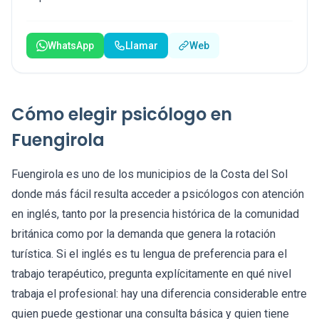
WhatsApp
Llamar
Web
Cómo elegir psicólogo en
Fuengirola
Fuengirola es uno de los municipios de la Costa del Sol
donde más fácil resulta acceder a psicólogos con atención
en inglés, tanto por la presencia histórica de la comunidad
británica como por la demanda que genera la rotación
turística. Si el inglés es tu lengua de preferencia para el
trabajo terapéutico, pregunta explícitamente en qué nivel
trabaja el profesional: hay una diferencia considerable entre
quien puede gestionar una consulta básica y quien tiene