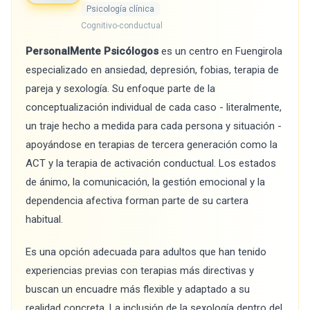
Psicología clínica
Cognitivo-conductual
PersonalMente Psicólogos
es un centro en Fuengirola
especializado en ansiedad, depresión, fobias, terapia de
pareja y sexología. Su enfoque parte de la
conceptualización individual de cada caso - literalmente,
un traje hecho a medida para cada persona y situación -
apoyándose en terapias de tercera generación como la
ACT y la terapia de activación conductual. Los estados
de ánimo, la comunicación, la gestión emocional y la
dependencia afectiva forman parte de su cartera
habitual.
Es una opción adecuada para adultos que han tenido
experiencias previas con terapias más directivas y
buscan un encuadre más flexible y adaptado a su
realidad concreta. La inclusión de la sexología dentro del