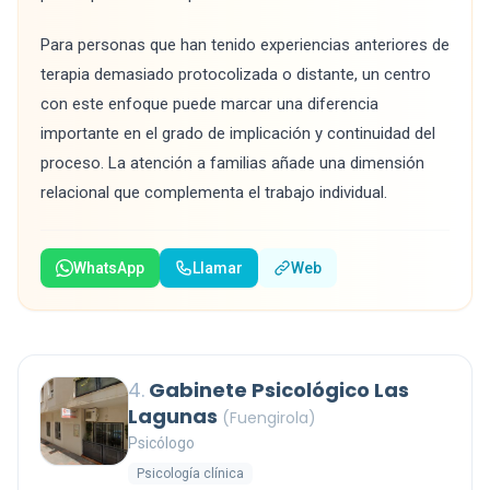
Para personas que han tenido experiencias anteriores de
terapia demasiado protocolizada o distante, un centro
con este enfoque puede marcar una diferencia
importante en el grado de implicación y continuidad del
proceso. La atención a familias añade una dimensión
relacional que complementa el trabajo individual.
WhatsApp
Llamar
Web
4.
Gabinete Psicológico Las
Lagunas
(Fuengirola)
Psicólogo
Psicología clínica