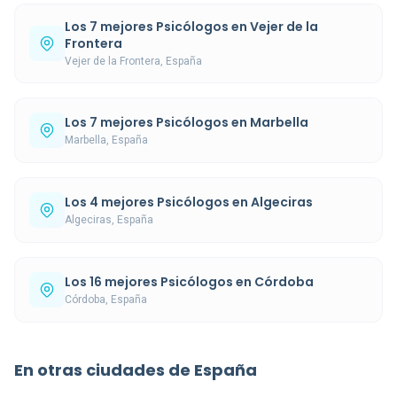
Los 7 mejores Psicólogos en Vejer de la
Frontera
Vejer de la Frontera, España
Los 7 mejores Psicólogos en Marbella
Marbella, España
Los 4 mejores Psicólogos en Algeciras
Algeciras, España
Los 16 mejores Psicólogos en Córdoba
Córdoba, España
En otras ciudades de España