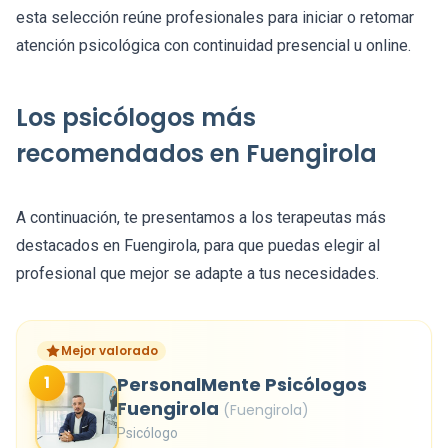
esta selección reúne profesionales para iniciar o retomar
atención psicológica con continuidad presencial u online.
Los psicólogos más
recomendados en Fuengirola
A continuación, te presentamos a los terapeutas más
destacados en Fuengirola, para que puedas elegir al
profesional que mejor se adapte a tus necesidades.
Mejor valorado
1
PersonalMente Psicólogos
Fuengirola
(Fuengirola)
Psicólogo