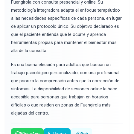
Fuengirola con consulta presencial y online. Su
metodología integradora adapta el enfoque terapéutico
a las necesidades específicas de cada persona, en lugar
de aplicar un protocolo único. Su objetivo declarado es
que el paciente entienda qué le ocurre y aprenda
herramientas propias para mantener el bienestar más
allá de la consulta.
Es una buena elección para adultos que buscan un
trabajo psicológico personalizado, con una profesional
que prioriza la comprensión antes que la corrección de
síntomas. La disponibilidad de sesiones online la hace
accesible para personas que trabajan en horarios
difíciles o que residen en zonas de Fuengirola más
alejadas del centro.
WhatsApp
Llamar
Web