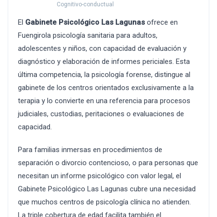
Cognitivo-conductual
El
Gabinete Psicológico Las Lagunas
ofrece en
Fuengirola psicología sanitaria para adultos,
adolescentes y niños, con capacidad de evaluación y
diagnóstico y elaboración de informes periciales. Esta
última competencia, la psicología forense, distingue al
gabinete de los centros orientados exclusivamente a la
terapia y lo convierte en una referencia para procesos
judiciales, custodias, peritaciones o evaluaciones de
capacidad.
Para familias inmersas en procedimientos de
separación o divorcio contencioso, o para personas que
necesitan un informe psicológico con valor legal, el
Gabinete Psicológico Las Lagunas cubre una necesidad
que muchos centros de psicología clínica no atienden.
La triple cobertura de edad facilita también el