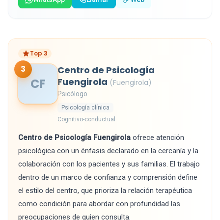
Top 3
3
Centro de Psicología
CF
Fuengirola
(Fuengirola)
Psicólogo
Psicología clínica
Cognitivo-conductual
Centro de Psicología Fuengirola
ofrece atención
psicológica con un énfasis declarado en la cercanía y la
colaboración con los pacientes y sus familias. El trabajo
dentro de un marco de confianza y comprensión define
el estilo del centro, que prioriza la relación terapéutica
como condición para abordar con profundidad las
preocupaciones de quien consulta.