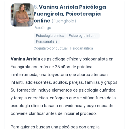
6.
Vanina Arriola Psicóloga
Fuengirola, Psicoterapia
online
(Fuengirola)
Psicólogo
Psicología clínica
Psicología infantil
Psicoanálisis
Cognitivo-conductual · Psicoanalítica
Vanina Arriola
es psicóloga clínica y psicoanalista en
Fuengirola con más de 25 años de práctica
ininterrumpida, una trayectoria que abarca atención
infantil, adolescentes, adultos, parejas, familias y grupos.
Su formación incluye elementos de psicología cuántica
y terapia energética, enfoques que se sitúan fuera de la
psicología clínica basada en evidencia y cuyo encuadre
conviene clarificar antes de iniciar el proceso.
Para quienes buscan una psicóloga con amplia