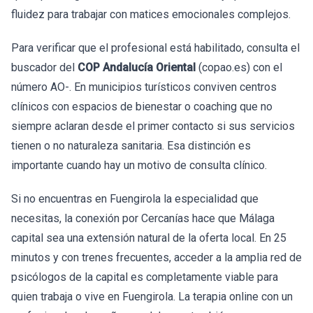
fluidez para trabajar con matices emocionales complejos.
Para verificar que el profesional está habilitado, consulta el
buscador del
COP Andalucía Oriental
(copao.es) con el
número AO-. En municipios turísticos conviven centros
clínicos con espacios de bienestar o coaching que no
siempre aclaran desde el primer contacto si sus servicios
tienen o no naturaleza sanitaria. Esa distinción es
importante cuando hay un motivo de consulta clínico.
Si no encuentras en Fuengirola la especialidad que
necesitas, la conexión por Cercanías hace que Málaga
capital sea una extensión natural de la oferta local. En 25
minutos y con trenes frecuentes, acceder a la amplia red de
psicólogos de la capital es completamente viable para
quien trabaja o vive en Fuengirola. La terapia online con un