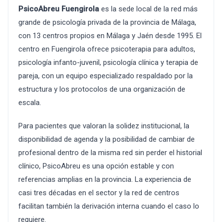
PsicoAbreu Fuengirola
es la sede local de la red más
grande de psicología privada de la provincia de Málaga,
con 13 centros propios en Málaga y Jaén desde 1995. El
centro en Fuengirola ofrece psicoterapia para adultos,
psicología infanto-juvenil, psicología clínica y terapia de
pareja, con un equipo especializado respaldado por la
estructura y los protocolos de una organización de
escala.
Para pacientes que valoran la solidez institucional, la
disponibilidad de agenda y la posibilidad de cambiar de
profesional dentro de la misma red sin perder el historial
clínico, PsicoAbreu es una opción estable y con
referencias amplias en la provincia. La experiencia de
casi tres décadas en el sector y la red de centros
facilitan también la derivación interna cuando el caso lo
requiere.