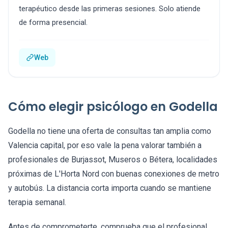
terapéutico desde las primeras sesiones. Solo atiende
de forma presencial.
Web
Cómo elegir psicólogo en Godella
Godella no tiene una oferta de consultas tan amplia como
Valencia capital, por eso vale la pena valorar también a
profesionales de Burjassot, Museros o Bétera, localidades
próximas de L'Horta Nord con buenas conexiones de metro
y autobús. La distancia corta importa cuando se mantiene
terapia semanal.
Antes de comprometerte, comprueba que el profesional