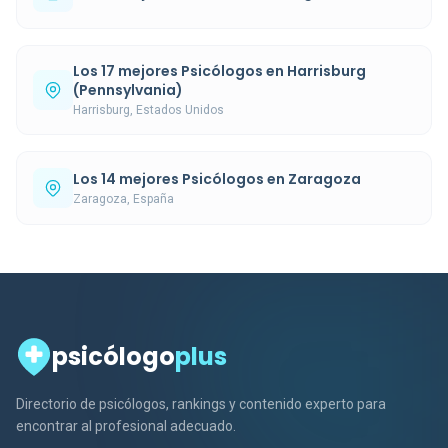
Los 17 mejores Psicólogos en Harrisburg
(Pennsylvania)
Harrisburg, Estados Unidos
Los 14 mejores Psicólogos en Zaragoza
Zaragoza, España
psicólogo
plus
Directorio de psicólogos, rankings y contenido experto para
encontrar al profesional adecuado.