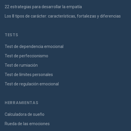
22 estrategias para desarrollar la empatía
Los 8 tipos de carácter: características, fortalezas y diferencias
TESTS
Test de dependencia emocional
Test de perfeccionismo
Test de rumiación
Test de límites personales
Test de regulación emocional
HERRAMIENTAS
Calculadora de sueño
Rueda de las emociones