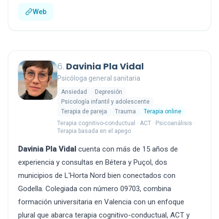
Web
6.
Davinia Pla Vidal
Psicóloga general sanitaria
Ansiedad
Depresión
Psicología infantil y adolescente
Terapia de pareja
Trauma
Terapia online
Terapia cognitivo-conductual · ACT · Psicoanálisis ·
Terapia basada en el apego
Davinia Pla Vidal
cuenta con más de 15 años de
experiencia y consultas en Bétera y Puçol, dos
municipios de L'Horta Nord bien conectados con
Godella. Colegiada con número 09703, combina
formación universitaria en Valencia con un enfoque
plural que abarca terapia cognitivo-conductual, ACT y