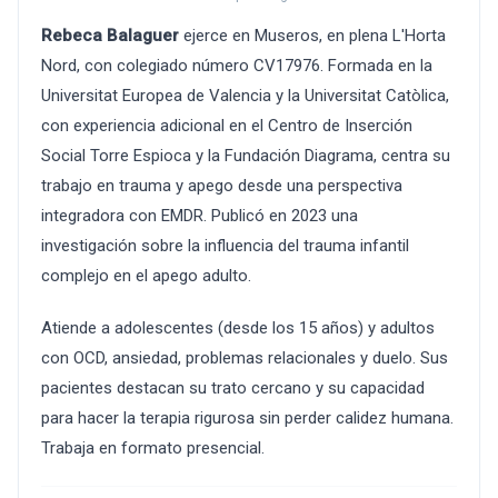
Rebeca Balaguer
ejerce en Museros, en plena L'Horta
Nord, con colegiado número CV17976. Formada en la
Universitat Europea de Valencia y la Universitat Catòlica,
con experiencia adicional en el Centro de Inserción
Social Torre Espioca y la Fundación Diagrama, centra su
trabajo en trauma y apego desde una perspectiva
integradora con EMDR. Publicó en 2023 una
investigación sobre la influencia del trauma infantil
complejo en el apego adulto.
Atiende a adolescentes (desde los 15 años) y adultos
con OCD, ansiedad, problemas relacionales y duelo. Sus
pacientes destacan su trato cercano y su capacidad
para hacer la terapia rigurosa sin perder calidez humana.
Trabaja en formato presencial.