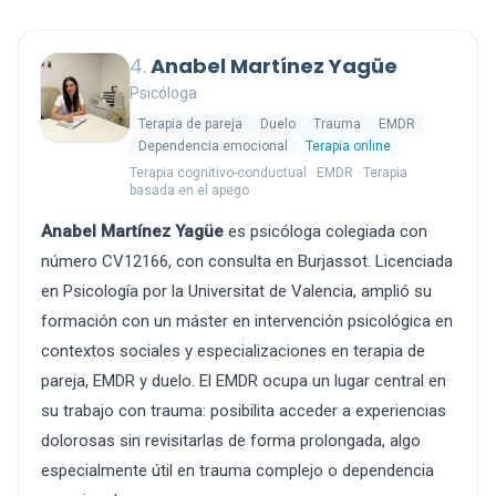
4.
Anabel Martínez Yagüe
Psicóloga
Terapia de pareja
Duelo
Trauma
EMDR
Dependencia emocional
Terapia online
Terapia cognitivo-conductual · EMDR · Terapia
basada en el apego
Anabel Martínez Yagüe
es psicóloga colegiada con
número CV12166, con consulta en Burjassot. Licenciada
en Psicología por la Universitat de Valencia, amplió su
formación con un máster en intervención psicológica en
contextos sociales y especializaciones en terapia de
pareja, EMDR y duelo. El EMDR ocupa un lugar central en
su trabajo con trauma: posibilita acceder a experiencias
dolorosas sin revisitarlas de forma prolongada, algo
especialmente útil en trauma complejo o dependencia