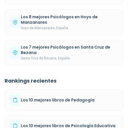
Los 8 mejores Psicólogos en Hoyo de
Manzanares
Hoyo de Manzanares, España
Los 7 mejores Psicólogos en Santa Cruz de
Bezana
Santa Cruz de Bezana, España
Rankings recientes
Los 10 mejores libros de Pedagogía
Los 10 mejores libros de Psicología Educativa