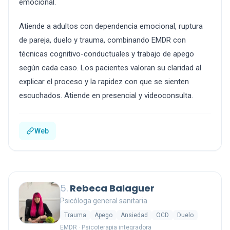
emocional.
Atiende a adultos con dependencia emocional, ruptura
de pareja, duelo y trauma, combinando EMDR con
técnicas cognitivo-conductuales y trabajo de apego
según cada caso. Los pacientes valoran su claridad al
explicar el proceso y la rapidez con que se sienten
escuchados. Atiende en presencial y videoconsulta.
Web
5.
Rebeca Balaguer
Psicóloga general sanitaria
Trauma
Apego
Ansiedad
OCD
Duelo
EMDR · Psicoterapia integradora