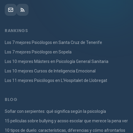
RANKINGS
Los 7 mejores Psicólogos en Santa Cruz de Tenerife
Los 7 mejores Psicólogos en Sopela
Los 10 mejores Másters en Psicología General Sanitaria
Los 10 mejores Cursos de Inteligencia Emocional
Los 11 mejores Psicólogos en L'Hospitalet de Llobregat
BLOG
Soñar con serpientes: qué significa según la psicología
15 películas sobre bullying y acoso escolar que merece la pena ver
10 tipos de duelo: características, diferencias y cómo afrontarlos