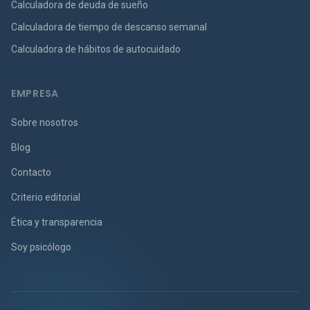
Calculadora de deuda de sueño
Calculadora de tiempo de descanso semanal
Calculadora de hábitos de autocuidado
EMPRESA
Sobre nosotros
Blog
Contacto
Criterio editorial
Ética y transparencia
Soy psicólogo