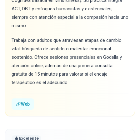
Cognitiva Basada en Mindfulness). Su práctica integra
ACT, DBT y enfoques humanistas y existenciales,
siempre con atención especial a la compasión hacia uno
mismo.
Trabaja con adultos que atraviesan etapas de cambio
vital, búsqueda de sentido o malestar emocional
sostenido. Ofrece sesiones presenciales en Godella y
atención online, además de una primera consulta
gratuita de 15 minutos para valorar si el encaje
terapéutico es el adecuado.
Web
Excelente