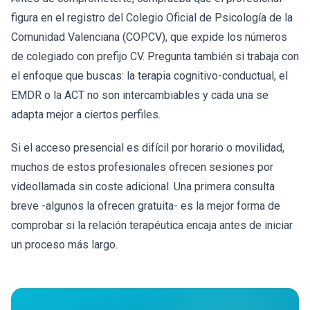
figura en el registro del Colegio Oficial de Psicología de la
Comunidad Valenciana (COPCV), que expide los números
de colegiado con prefijo CV. Pregunta también si trabaja con
el enfoque que buscas: la terapia cognitivo-conductual, el
EMDR o la ACT no son intercambiables y cada una se
adapta mejor a ciertos perfiles.
Si el acceso presencial es difícil por horario o movilidad,
muchos de estos profesionales ofrecen sesiones por
videollamada sin coste adicional. Una primera consulta
breve -algunos la ofrecen gratuita- es la mejor forma de
comprobar si la relación terapéutica encaja antes de iniciar
un proceso más largo.