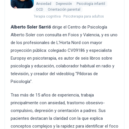
Ansiedad
Depresión
Psicología infantil
OCD
Orientación parental
Terapia cognitiva · Psicoterapia para adultos
Alberto Soler Sarrió
dirige el Centro de Psicología
Alberto Soler con consulta en Foios y Valencia, y es uno
de los profesionales de L'Horta Nord con mayor
proyección pública: colegiado CV09186 y especialista
Europsy en psicoterapia, es autor de seis libros sobre
psicología y educación, colaborador habitual en radio y
televisión, y creador del videoblog "Píldoras de
Psicología".
Tras más de 15 años de experiencia, trabaja
principalmente con ansiedad, trastorno obsesivo-
compulsivo, depresión y orientación a padres. Sus
pacientes destacan la claridad con la que explica
conceptos complejos y la rapidez para identificar el foco