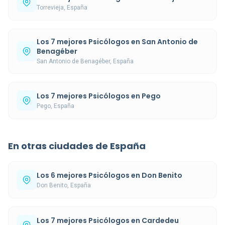
Torrevieja, España
Los 7 mejores Psicólogos en San Antonio de
Benagéber
San Antonio de Benagéber, España
Los 7 mejores Psicólogos en Pego
Pego, España
En otras ciudades de España
Los 6 mejores Psicólogos en Don Benito
Don Benito, España
Los 7 mejores Psicólogos en Cardedeu