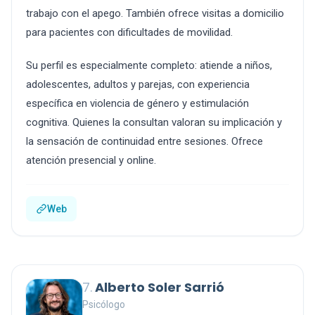
trabajo con el apego. También ofrece visitas a domicilio
para pacientes con dificultades de movilidad.
Su perfil es especialmente completo: atiende a niños,
adolescentes, adultos y parejas, con experiencia
específica en violencia de género y estimulación
cognitiva. Quienes la consultan valoran su implicación y
la sensación de continuidad entre sesiones. Ofrece
atención presencial y online.
Web
7.
Alberto Soler Sarrió
Psicólogo