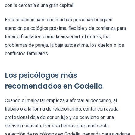
con la cercanía a una gran capital.
Esta situación hace que muchas personas busquen
atención psicológica próxima, flexible y de confianza para
tratar dificultades como la ansiedad, el estrés, los
problemas de pareja, la baja autoestima, los duelos o los
conflictos familiares.
Los psicólogos más
recomendados en Godella
Cuando el malestar empieza a afectar al descanso, al
trabajo o a la forma de relacionarnos, contar con ayuda
profesional deja de ser un lujo y se convierte en una
decisión sensata. Por eso hemos preparado esta
selección de psicólogos en Godella, pensada para ayudarte