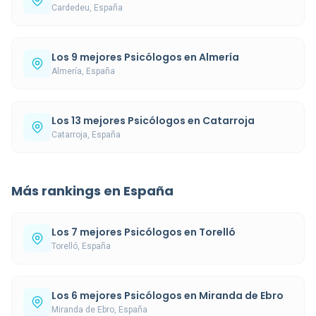
Cardedeu, España
Los 9 mejores Psicólogos en Almería
Almería, España
Los 13 mejores Psicólogos en Catarroja
Catarroja, España
Más rankings en España
Los 7 mejores Psicólogos en Torelló
Torelló, España
Los 6 mejores Psicólogos en Miranda de Ebro
Miranda de Ebro, España