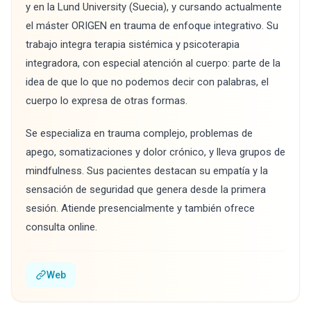
y en la Lund University (Suecia), y cursando actualmente
el máster ORIGEN en trauma de enfoque integrativo. Su
trabajo integra terapia sistémica y psicoterapia
integradora, con especial atención al cuerpo: parte de la
idea de que lo que no podemos decir con palabras, el
cuerpo lo expresa de otras formas.
Se especializa en trauma complejo, problemas de
apego, somatizaciones y dolor crónico, y lleva grupos de
mindfulness. Sus pacientes destacan su empatía y la
sensación de seguridad que genera desde la primera
sesión. Atiende presencialmente y también ofrece
consulta online.
Web