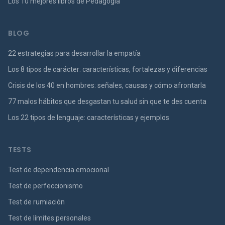
Los 10 mejores libros de Pedagogía
BLOG
22 estrategias para desarrollar la empatía
Los 8 tipos de carácter: características, fortalezas y diferencias
Crisis de los 40 en hombres: señales, causas y cómo afrontarla
77 malos hábitos que desgastan tu salud sin que te des cuenta
Los 22 tipos de lenguaje: características y ejemplos
TESTS
Test de dependencia emocional
Test de perfeccionismo
Test de rumiación
Test de límites personales