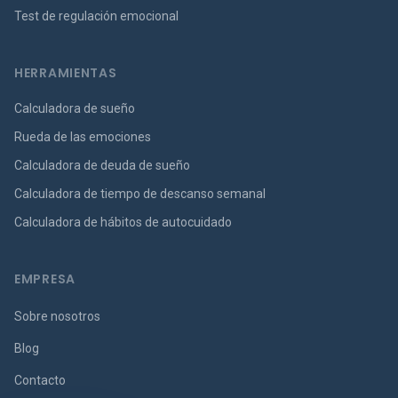
Test de regulación emocional
HERRAMIENTAS
Calculadora de sueño
Rueda de las emociones
Calculadora de deuda de sueño
Calculadora de tiempo de descanso semanal
Calculadora de hábitos de autocuidado
EMPRESA
Sobre nosotros
Blog
Contacto