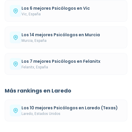
Los 6 mejores Psicólogos en Vic
Vic, España
Los 14 mejores Psicólogos en Murcia
Murcia, España
Los 7 mejores Psicólogos en Felanitx
Felanitx, España
Más rankings en Laredo
Los 10 mejores Psicólogos en Laredo (Texas)
Laredo, Estados Unidos