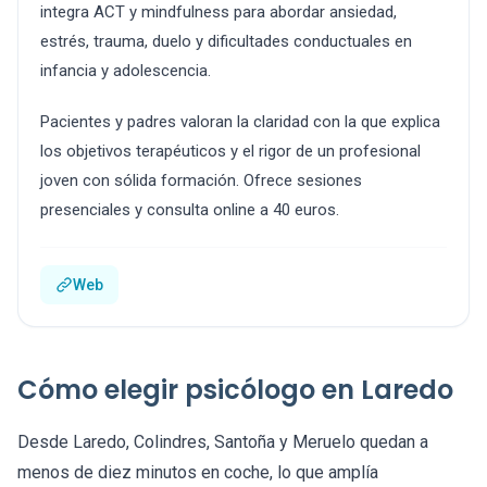
integra ACT y mindfulness para abordar ansiedad,
estrés, trauma, duelo y dificultades conductuales en
infancia y adolescencia.
Pacientes y padres valoran la claridad con la que explica
los objetivos terapéuticos y el rigor de un profesional
joven con sólida formación. Ofrece sesiones
presenciales y consulta online a 40 euros.
Web
Cómo elegir psicólogo en Laredo
Desde Laredo, Colindres, Santoña y Meruelo quedan a
menos de diez minutos en coche, lo que amplía