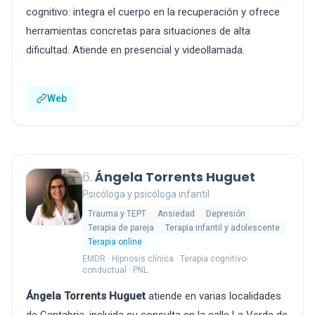
cognitivo: integra el cuerpo en la recuperación y ofrece
herramientas concretas para situaciones de alta
dificultad. Atiende en presencial y videollamada.
Web
6.
Ángela Torrents Huguet
Psicóloga y psicóloga infantil
Trauma y TEPT
Ansiedad
Depresión
Terapia de pareja
Terapia infantil y adolescente
Terapia online
EMDR · Hipnosis clínica · Terapia cognitivo-
conductual · PNL
Ángela Torrents Huguet
atiende en varias localidades