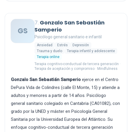
7.
Gonzalo San Sebastián
GS
Samperio
Psicólogo general sanitario e infantil
Ansiedad
Estrés
Depresión
Trauma y duelo
Terapia infantil y adolescente
Terapia online
Terapia cognitivo-conductual de tercera generación ·
Terapia de aceptación y compromiso · Mindfulness
Gonzalo San Sebastián Samperio
ejerce en el Centro
DePura Vida de Colindres (calle El Monte, 15) y atiende a
adultos y menores a partir de 14 años. Psicólogo
general sanitario colegiado en Cantabria (CA01082), con
grado por la UNED y máster en Psicología General
Sanitaria por la Universidad Europea del Atlántico. Su
enfoque cognitivo-conductual de tercera generación