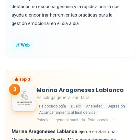
destacan su escucha genuina y la rapidez con la que
ayuda a encontrar herramientas prácticas para la
gestión emocional en el día a día.
Web
Top 3
3
Marina Aragoneses Lablanca
Psicóloga general sanitaria
Psicooncología
Duelo
Ansiedad
Depresión
Acompañamiento al final de vida
Psicología general sanitaria · Psicooncología
Marina Aragoneses Lablanca
ejerce en Santoña