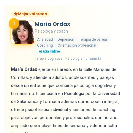
Mejor valorado
1
María Ordax
Psicóloga y coach
Ansiedad
Depresión
Terapia de pareja
Coaching
Orientación profesional
Terapia online
Terapia cognitiva · Psicología humanista
María Ordax
ejerce en Laredo, en la calle Marqués de
Comillas, y atiende a adultos, adolescentes y parejas
desde un enfoque que combina psicología cognitiva y
humanismo. Licenciada en Psicología por la Universidad
de Salamanca y formada además como coach integral,
ofrece psicoterapia individual y sesiones de coaching
para objetivos personales y profesionales, con horario
ampliado que incluye fines de semana y videoconsulta