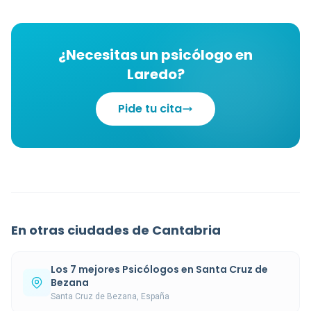
¿Necesitas un psicólogo en
Laredo?
Pide tu cita
En otras ciudades de Cantabria
Los 7 mejores Psicólogos en Santa Cruz de
Bezana
Santa Cruz de Bezana, España