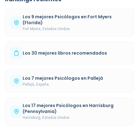
Los 9 mejores Psicólogos en Fort Myers
(Florida)
Fort Myers, Estados Unidos
Los 30 mejores libros recomendados
Los 7 mejores Psicólogos en Pallejà
Pallejà, España
Los 17 mejores Psicólogos en Harrisburg
(Pennsylvania)
Harrisburg, Estados Unidos