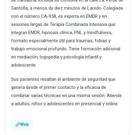
de Cantabria, incluida su consulta en la calle La Verde de
Santoña, a menos de diez minutos de Laredo. Colegiada
con el número CA-958, es experta en EMDR y en
sesiones largas de Terapia Combinada Intensiva que
integran EMDR, hipnosis clínica, PNL y mindfulness,
formato especialmente útil para traumas, fobias y
trabajo emocional profundo. Tiene formación adicional
en mediación, logopedia y psicología infantil y
adolescente.
Sus pacientes resaltan el ambiente de seguridad que
genera desde el primer contacto y la eficacia de
combinar varias técnicas en una misma sesión. Atiende
a adultos, niños y adolescentes en presencial y online.
Web