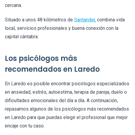
cercana.
Situado a unos 48 kilómetros de
Santander
, combina vida
local, servicios profesionales y buena conexión con la
capital cántabra.
Los psicólogos más
recomendados en Laredo
En Laredo es posible encontrar psicólogos especializados
en ansiedad, estrés, autoestima, terapia de pareja, duelo o
dificultades emocionales del día a día. A continuación,
repasamos algunos de los psicólogos más recomendados
en Laredo para que puedas elegir el profesional que mejor
encaje con tu caso.