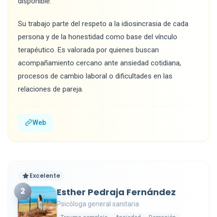
disponible.
Su trabajo parte del respeto a la idiosincrasia de cada
persona y de la honestidad como base del vínculo
terapéutico. Es valorada por quienes buscan
acompañamiento cercano ante ansiedad cotidiana,
procesos de cambio laboral o dificultades en las
relaciones de pareja.
Web
Excelente
2
Esther Pedraja Fernández
Psicóloga general sanitaria