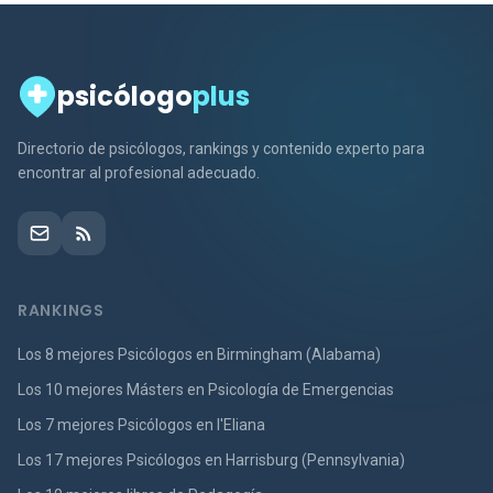
psicólogo
plus
Directorio de psicólogos, rankings y contenido experto para
encontrar al profesional adecuado.
RANKINGS
Los 8 mejores Psicólogos en Birmingham (Alabama)
Los 10 mejores Másters en Psicología de Emergencias
Los 7 mejores Psicólogos en l'Eliana
Los 17 mejores Psicólogos en Harrisburg (Pennsylvania)