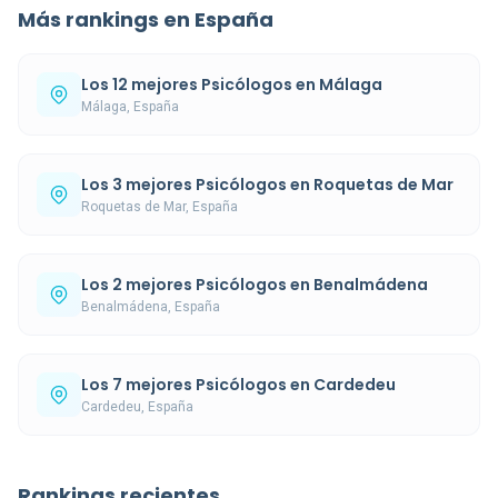
Más rankings en España
Los 12 mejores Psicólogos en Málaga
Málaga, España
Los 3 mejores Psicólogos en Roquetas de Mar
Roquetas de Mar, España
Los 2 mejores Psicólogos en Benalmádena
Benalmádena, España
Los 7 mejores Psicólogos en Cardedeu
Cardedeu, España
Rankings recientes