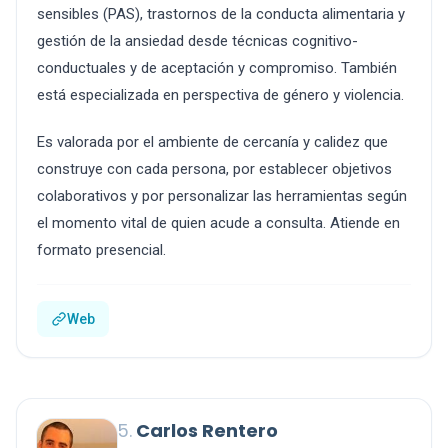
sensibles (PAS), trastornos de la conducta alimentaria y
gestión de la ansiedad desde técnicas cognitivo-
conductuales y de aceptación y compromiso. También
está especializada en perspectiva de género y violencia.
Es valorada por el ambiente de cercanía y calidez que
construye con cada persona, por establecer objetivos
colaborativos y por personalizar las herramientas según
el momento vital de quien acude a consulta. Atiende en
formato presencial.
Web
5.
Carlos Rentero