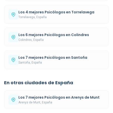
Los 4 mejores Psicólogos en Torrelavega
Torrelavega, España
Los 6 mejores Psicólogos en Colindres
Colindres, España
Los 7 mejores Psicólogos en Santoña
Santoña, España
En otras ciudades de España
Los 7 mejores Psicólogos en Arenys de Munt
Arenys de Munt, España