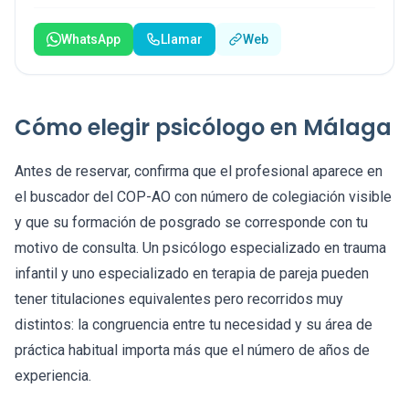
WhatsApp
Llamar
Web
Cómo elegir psicólogo en Málaga
Antes de reservar, confirma que el profesional aparece en
el buscador del COP-AO con número de colegiación visible
y que su formación de posgrado se corresponde con tu
motivo de consulta. Un psicólogo especializado en trauma
infantil y uno especializado en terapia de pareja pueden
tener titulaciones equivalentes pero recorridos muy
distintos: la congruencia entre tu necesidad y su área de
práctica habitual importa más que el número de años de
experiencia.