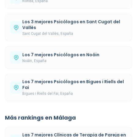
Ronda, España
Los 3 mejores Psicólogos en Sant Cugat del
Vallès
Sant Cugat del Vallès, España
Los 7 mejores Psicólogos en Noáin
Noáin, España
Los 7 mejores Psicólogos en Bigues i Riells del
Fai
Bigues i Riells del Fai, España
Más rankings en Málaga
Las 7 mejores Clínicas de Terapia de Pareja en