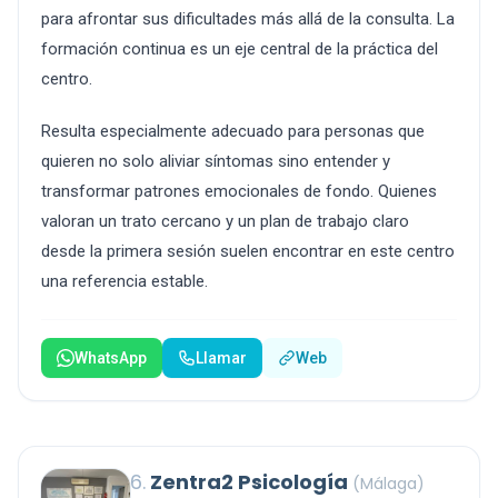
para afrontar sus dificultades más allá de la consulta. La
formación continua es un eje central de la práctica del
centro.
Resulta especialmente adecuado para personas que
quieren no solo aliviar síntomas sino entender y
transformar patrones emocionales de fondo. Quienes
valoran un trato cercano y un plan de trabajo claro
desde la primera sesión suelen encontrar en este centro
una referencia estable.
WhatsApp
Llamar
Web
6.
Zentra2 Psicología
(Málaga)