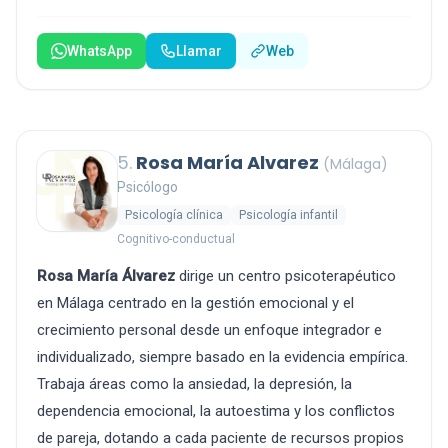
WhatsApp
Llamar
Web
5.
Rosa María Alvarez
(Málaga)
Psicólogo
Psicología clínica
Psicología infantil
Cognitivo-conductual
Rosa María Álvarez
dirige un centro psicoterapéutico
en Málaga centrado en la gestión emocional y el
crecimiento personal desde un enfoque integrador e
individualizado, siempre basado en la evidencia empírica.
Trabaja áreas como la ansiedad, la depresión, la
dependencia emocional, la autoestima y los conflictos
de pareja, dotando a cada paciente de recursos propios