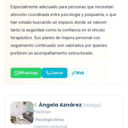
Especialmente adecuado para personas que necesitan
atención coordinada entre psicología y psiquiatría, o que
han estado buscando un espacio donde se valoren
tanto la seguridad como la confianza en el vínculo
terapéutico. Sus planes de mejora personal con
seguimiento continuado son valorados por quienes
prefieren un acompañamiento estructurado.
WhatsApp
Llamar
Web
4.
Ángela Aznárez
(Málaga)
Psicólogo
Psicología clínica
Cognitivo-conductual