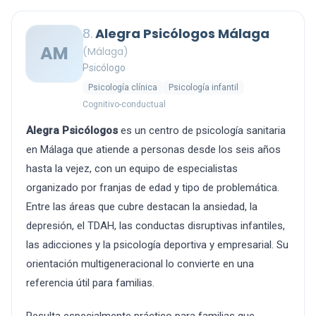
8.
Alegra Psicólogos Málaga
AM
(Málaga)
Psicólogo
Psicología clínica
Psicología infantil
Cognitivo-conductual
Alegra Psicólogos
es un centro de psicología sanitaria
en Málaga que atiende a personas desde los seis años
hasta la vejez, con un equipo de especialistas
organizado por franjas de edad y tipo de problemática.
Entre las áreas que cubre destacan la ansiedad, la
depresión, el TDAH, las conductas disruptivas infantiles,
las adicciones y la psicología deportiva y empresarial. Su
orientación multigeneracional lo convierte en una
referencia útil para familias.