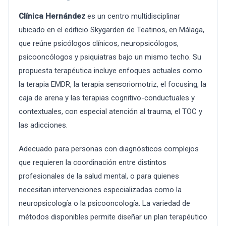
Clínica Hernández
es un centro multidisciplinar
ubicado en el edificio Skygarden de Teatinos, en Málaga,
que reúne psicólogos clínicos, neuropsicólogos,
psicooncólogos y psiquiatras bajo un mismo techo. Su
propuesta terapéutica incluye enfoques actuales como
la terapia EMDR, la terapia sensoriomotriz, el focusing, la
caja de arena y las terapias cognitivo-conductuales y
contextuales, con especial atención al trauma, el TOC y
las adicciones.
Adecuado para personas con diagnósticos complejos
que requieren la coordinación entre distintos
profesionales de la salud mental, o para quienes
necesitan intervenciones especializadas como la
neuropsicología o la psicooncología. La variedad de
métodos disponibles permite diseñar un plan terapéutico