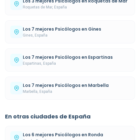
Los 3 mejores Psicólogos en Roquetas de Mar
Roquetas de Mar, España
Los 7 mejores Psicólogos en Gines
Gines, España
Los 7 mejores Psicólogos en Espartinas
Espartinas, España
Los 7 mejores Psicólogos en Marbella
Marbella, España
En otras ciudades de España
Los 6 mejores Psicólogos en Ronda