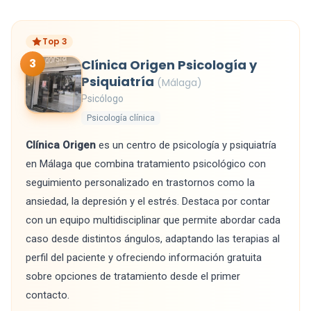
Top 3
3
Clínica Origen Psicología y
Psiquiatría
(Málaga)
Psicólogo
Psicología clínica
Clínica Origen
es un centro de psicología y psiquiatría
en Málaga que combina tratamiento psicológico con
seguimiento personalizado en trastornos como la
ansiedad, la depresión y el estrés. Destaca por contar
con un equipo multidisciplinar que permite abordar cada
caso desde distintos ángulos, adaptando las terapias al
perfil del paciente y ofreciendo información gratuita
sobre opciones de tratamiento desde el primer
contacto.