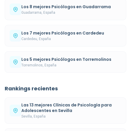
Los 8 mejores Psicólogos en Guadarrama
Guadarrama, España
Los 7 mejores Psicólogos en Cardedeu
Cardedeu, España
Los 5 mejores Psicólogos en Torremolinos
Torremolinos, España
Rankings recientes
Las 13 mejores Clínicas de Psicología para
Adolescentes en Sevilla
Sevilla, España