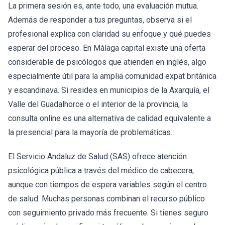
La primera sesión es, ante todo, una evaluación mutua.
Además de responder a tus preguntas, observa si el
profesional explica con claridad su enfoque y qué puedes
esperar del proceso. En Málaga capital existe una oferta
considerable de psicólogos que atienden en inglés, algo
especialmente útil para la amplia comunidad expat británica
y escandinava. Si resides en municipios de la Axarquía, el
Valle del Guadalhorce o el interior de la provincia, la
consulta online es una alternativa de calidad equivalente a
la presencial para la mayoría de problemáticas.
El Servicio Andaluz de Salud (SAS) ofrece atención
psicológica pública a través del médico de cabecera,
aunque con tiempos de espera variables según el centro
de salud. Muchas personas combinan el recurso público
con seguimiento privado más frecuente. Si tienes seguro