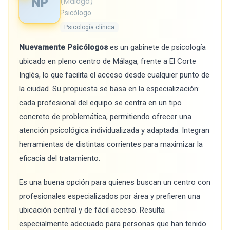
NP
(Málaga)
Psicólogo
Psicología clínica
Nuevamente Psicólogos
es un gabinete de psicología
ubicado en pleno centro de Málaga, frente a El Corte
Inglés, lo que facilita el acceso desde cualquier punto de
la ciudad. Su propuesta se basa en la especialización:
cada profesional del equipo se centra en un tipo
concreto de problemática, permitiendo ofrecer una
atención psicológica individualizada y adaptada. Integran
herramientas de distintas corrientes para maximizar la
eficacia del tratamiento.
Es una buena opción para quienes buscan un centro con
profesionales especializados por área y prefieren una
ubicación central y de fácil acceso. Resulta
especialmente adecuado para personas que han tenido