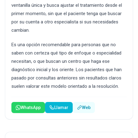
ventanilla única y busca ajustar el tratamiento desde el
primer momento, sin que el paciente tenga que buscar
por su cuenta a otro especialista si sus necesidades
cambian.
Es una opción recomendable para personas que no
saben con certeza qué tipo de enfoque o especialidad
necesitan, o que buscan un centro que haga ese
diagnóstico inicial y los oriente. Los pacientes que han
pasado por consultas anteriores sin resultados claros
suelen valorar este modelo orientado a la resolución.
WhatsApp
Llamar
Web