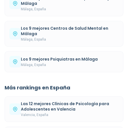
Málaga
Málaga, España
Los 9 mejores Centros de Salud Mental en
Málaga
Málaga, España
Los 9 mejores Psiquiatras en Málaga
Málaga, España
Más rankings en España
Las 12 mejores Clínicas de Psicología para
Adolescentes en Valencia
Valencia, España