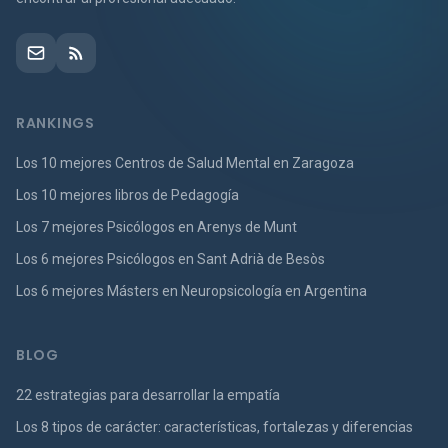
RANKINGS
Los 10 mejores Centros de Salud Mental en Zaragoza
Los 10 mejores libros de Pedagogía
Los 7 mejores Psicólogos en Arenys de Munt
Los 6 mejores Psicólogos en Sant Adrià de Besòs
Los 6 mejores Másters en Neuropsicología en Argentina
BLOG
22 estrategias para desarrollar la empatía
Los 8 tipos de carácter: características, fortalezas y diferencias