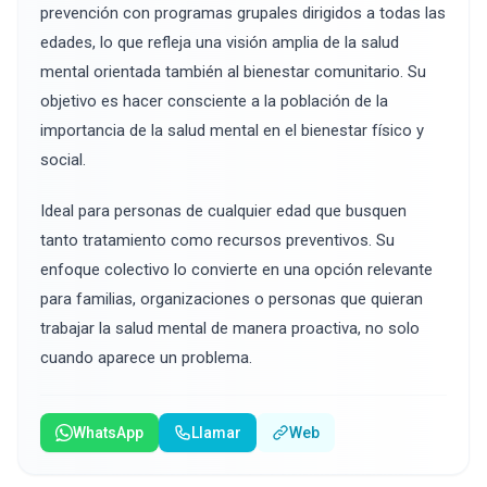
prevención con programas grupales dirigidos a todas las
edades, lo que refleja una visión amplia de la salud
mental orientada también al bienestar comunitario. Su
objetivo es hacer consciente a la población de la
importancia de la salud mental en el bienestar físico y
social.
Ideal para personas de cualquier edad que busquen
tanto tratamiento como recursos preventivos. Su
enfoque colectivo lo convierte en una opción relevante
para familias, organizaciones o personas que quieran
trabajar la salud mental de manera proactiva, no solo
cuando aparece un problema.
WhatsApp
Llamar
Web