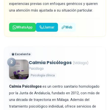
experiencias previas con enfoques genéricos y quieren
una atención más ajustada a su situación particular.
WhatsApp
Llamar
Web
Excelente
2
Calmia Psicólogos
(Málaga)
Psicólogo
Psicología clínica
Calmia Psicólogos
es un centro sanitario homologado
por la Junta de Andalucía, fundado en 2012, con más de
una década de trayectoria en Málaga. Además del
tratamiento psicológico individual, ofrece servicios de