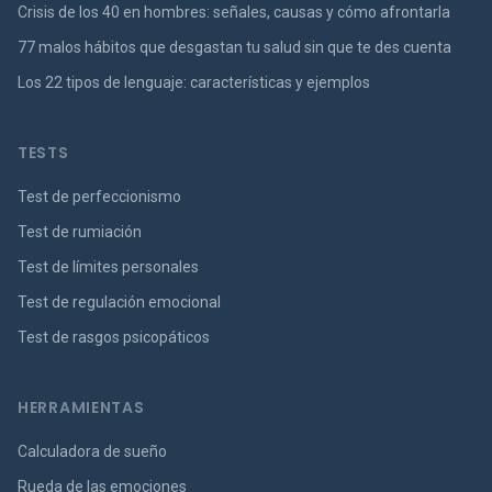
Crisis de los 40 en hombres: señales, causas y cómo afrontarla
77 malos hábitos que desgastan tu salud sin que te des cuenta
Los 22 tipos de lenguaje: características y ejemplos
TESTS
Test de perfeccionismo
Test de rumiación
Test de límites personales
Test de regulación emocional
Test de rasgos psicopáticos
HERRAMIENTAS
Calculadora de sueño
Rueda de las emociones