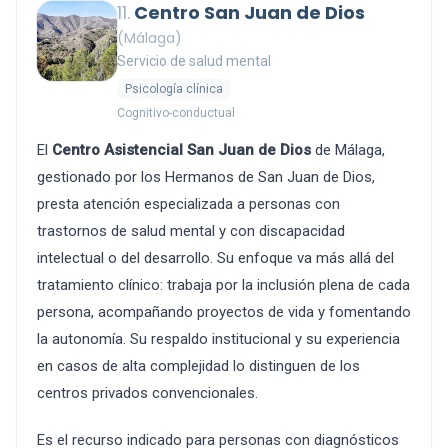
11.
Centro San Juan de Dios
(Málaga)
Servicio de salud mental
Psicología clínica
Cognitivo-conductual
El
Centro Asistencial San Juan de Dios
de Málaga,
gestionado por los Hermanos de San Juan de Dios,
presta atención especializada a personas con
trastornos de salud mental y con discapacidad
intelectual o del desarrollo. Su enfoque va más allá del
tratamiento clínico: trabaja por la inclusión plena de cada
persona, acompañando proyectos de vida y fomentando
la autonomía. Su respaldo institucional y su experiencia
en casos de alta complejidad lo distinguen de los
centros privados convencionales.
Es el recurso indicado para personas con diagnósticos