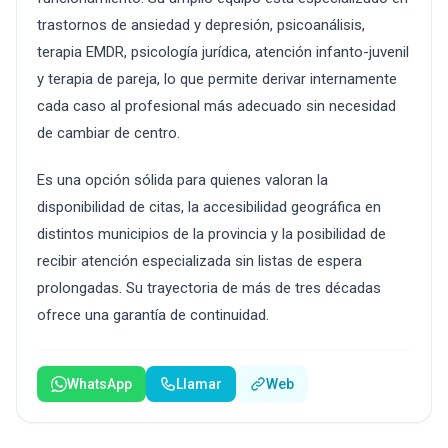
trastornos de ansiedad y depresión, psicoanálisis,
terapia EMDR, psicología jurídica, atención infanto-juvenil
y terapia de pareja, lo que permite derivar internamente
cada caso al profesional más adecuado sin necesidad
de cambiar de centro.
Es una opción sólida para quienes valoran la
disponibilidad de citas, la accesibilidad geográfica en
distintos municipios de la provincia y la posibilidad de
recibir atención especializada sin listas de espera
prolongadas. Su trayectoria de más de tres décadas
ofrece una garantía de continuidad.
WhatsApp
Llamar
Web