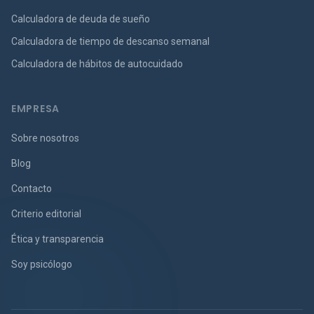
Calculadora de deuda de sueño
Calculadora de tiempo de descanso semanal
Calculadora de hábitos de autocuidado
EMPRESA
Sobre nosotros
Blog
Contacto
Criterio editorial
Ética y transparencia
Soy psicólogo