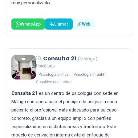
muy personalizado.
WhatsApp
Llamar
Web
10.
Consulta 21
(Málaga)
Psicólogo
Psicología clínica
Psicología infantil
Cognitivo-conductual
Consulta 21
es un centro de psicología con sede en
Málaga que opera bajo el principio de asignar a cada
paciente el profesional más adecuado para su caso
concreto, gracias a un equipo amplio con perfiles
especializados en distintas áreas y trastornos. Este
modelo de derivación interna evita el enfoque de