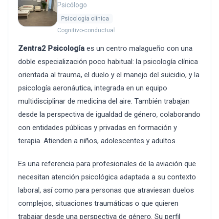
Psicólogo
Psicología clínica
Cognitivo-conductual
Zentra2 Psicología
es un centro malagueño con una
doble especialización poco habitual: la psicología clínica
orientada al trauma, el duelo y el manejo del suicidio, y la
psicología aeronáutica, integrada en un equipo
multidisciplinar de medicina del aire. También trabajan
desde la perspectiva de igualdad de género, colaborando
con entidades públicas y privadas en formación y
terapia. Atienden a niños, adolescentes y adultos.
Es una referencia para profesionales de la aviación que
necesitan atención psicológica adaptada a su contexto
laboral, así como para personas que atraviesan duelos
complejos, situaciones traumáticas o que quieren
trabajar desde una perspectiva de género. Su perfil