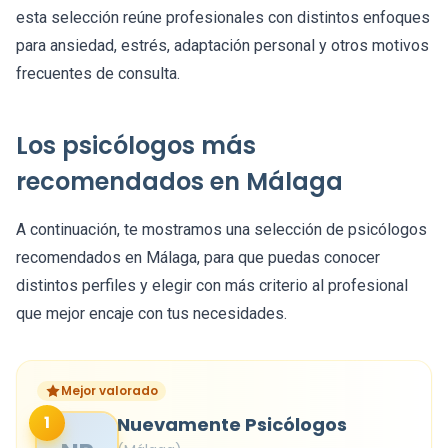
esta selección reúne profesionales con distintos enfoques
para ansiedad, estrés, adaptación personal y otros motivos
frecuentes de consulta.
Los psicólogos más
recomendados en Málaga
A continuación, te mostramos una selección de psicólogos
recomendados en Málaga, para que puedas conocer
distintos perfiles y elegir con más criterio al profesional
que mejor encaje con tus necesidades.
Mejor valorado
1
Nuevamente Psicólogos