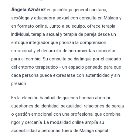
Ángela Aznárez
es psicóloga general sanitaria,
sexóloga y educadora sexual con consulta en Málaga y
en formato online. Junto a su equipo, ofrece terapia
individual, terapia sexual y terapia de pareja desde un
enfoque integrador que prioriza la comprensión
emocional y el desarrollo de herramientas concretas
para el cambio. Su consulta se distingue por el cuidado
del entorno terapéutico - un espacio pensado para que
cada persona pueda expresarse con autenticidad y sin
presión.
Es la elección habitual de quienes buscan abordar
cuestiones de identidad, sexualidad, relaciones de pareja
o gestión emocional con una profesional que combina
rigor y cercanía. La modalidad online amplía su
accesibilidad a personas fuera de Málaga capital.