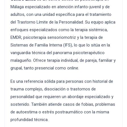
Málaga especializado en atención infanto-juvenil y de
adultos, con una unidad específica para el tratamiento
del Trastorno Límite de la Personalidad. Su equipo aplica
enfoques especializados como la terapia sistémica,
EMDR, psicoterapia sensoriomotriz y la terapia de
Sistemas de Familia Interna (IFS), lo que lo sitúa en la
vanguardia técnica del panorama psicoterapéutico
malagueño. Ofrece terapia individual, de pareja, familiar y
grupal, tanto presencial como online.
Es una referencia sólida para personas con historial de
trauma complejo, disociación o trastornos de
personalidad que requieren un abordaje especializado y
sostenido. También atiende casos de fobias, problemas
de autoestima o estrés postraumático con la misma
profundidad técnica.