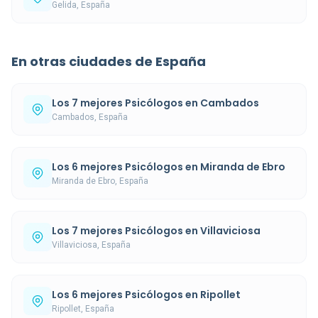
Gelida, España
En otras ciudades de España
Los 7 mejores Psicólogos en Cambados
Cambados, España
Los 6 mejores Psicólogos en Miranda de Ebro
Miranda de Ebro, España
Los 7 mejores Psicólogos en Villaviciosa
Villaviciosa, España
Los 6 mejores Psicólogos en Ripollet
Ripollet, España