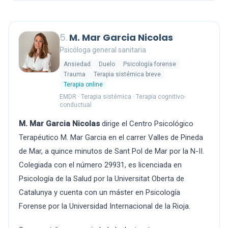
5.
M. Mar Garcia Nicolas
Psicóloga general sanitaria
Ansiedad
Duelo
Psicología forense
Trauma
Terapia sistémica breve
Terapia online
EMDR · Terapia sistémica · Terapia cognitivo-
conductual
M. Mar Garcia Nicolas
dirige el Centro Psicológico
Terapéutico M. Mar Garcia en el carrer Valles de Pineda
de Mar, a quince minutos de Sant Pol de Mar por la N-II.
Colegiada con el número 29931, es licenciada en
Psicología de la Salud por la Universitat Oberta de
Catalunya y cuenta con un máster en Psicología
Forense por la Universidad Internacional de la Rioja.