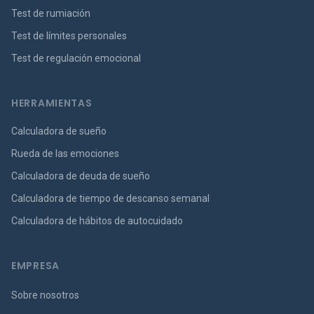
Test de rumiación
Test de límites personales
Test de regulación emocional
HERRAMIENTAS
Calculadora de sueño
Rueda de las emociones
Calculadora de deuda de sueño
Calculadora de tiempo de descanso semanal
Calculadora de hábitos de autocuidado
EMPRESA
Sobre nosotros