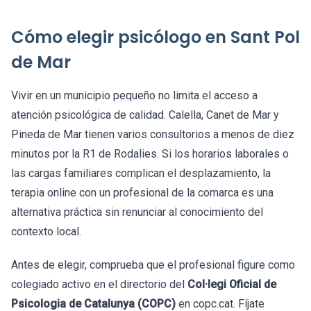
Cómo elegir psicólogo en Sant Pol
de Mar
Vivir en un municipio pequeño no limita el acceso a
atención psicológica de calidad. Calella, Canet de Mar y
Pineda de Mar tienen varios consultorios a menos de diez
minutos por la R1 de Rodalies. Si los horarios laborales o
las cargas familiares complican el desplazamiento, la
terapia online con un profesional de la comarca es una
alternativa práctica sin renunciar al conocimiento del
contexto local.
Antes de elegir, comprueba que el profesional figure como
colegiado activo en el directorio del
Col·legi Oficial de
Psicologia de Catalunya (COPC)
en copc.cat. Fíjate