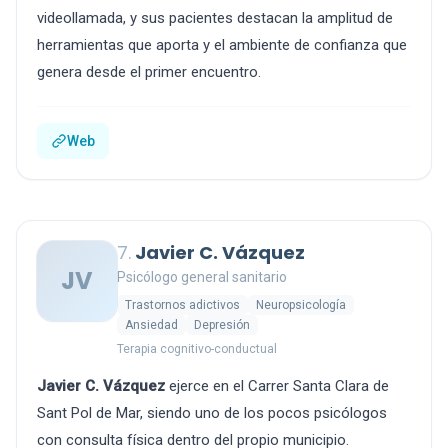
videollamada, y sus pacientes destacan la amplitud de
herramientas que aporta y el ambiente de confianza que
genera desde el primer encuentro.
Web
7.
Javier C. Vázquez
JV
Psicólogo general sanitario
Trastornos adictivos
Neuropsicología
Ansiedad
Depresión
Terapia cognitivo-conductual
Javier C. Vázquez
ejerce en el Carrer Santa Clara de
Sant Pol de Mar, siendo uno de los pocos psicólogos
con consulta física dentro del propio municipio.