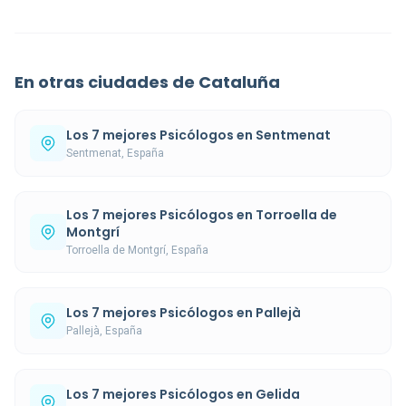
En otras ciudades de Cataluña
Los 7 mejores Psicólogos en Sentmenat
Sentmenat, España
Los 7 mejores Psicólogos en Torroella de
Montgrí
Torroella de Montgrí, España
Los 7 mejores Psicólogos en Pallejà
Pallejà, España
Los 7 mejores Psicólogos en Gelida