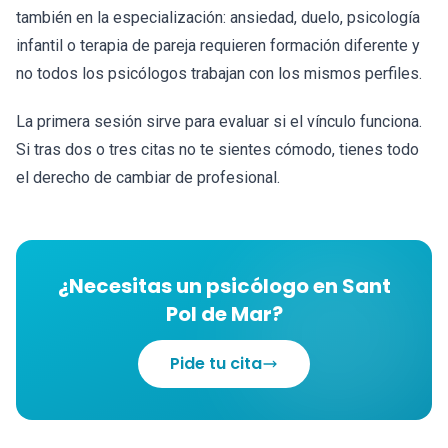
también en la especialización: ansiedad, duelo, psicología
infantil o terapia de pareja requieren formación diferente y
no todos los psicólogos trabajan con los mismos perfiles.
La primera sesión sirve para evaluar si el vínculo funciona.
Si tras dos o tres citas no te sientes cómodo, tienes todo
el derecho de cambiar de profesional.
¿Necesitas un psicólogo en Sant
Pol de Mar?
Pide tu cita