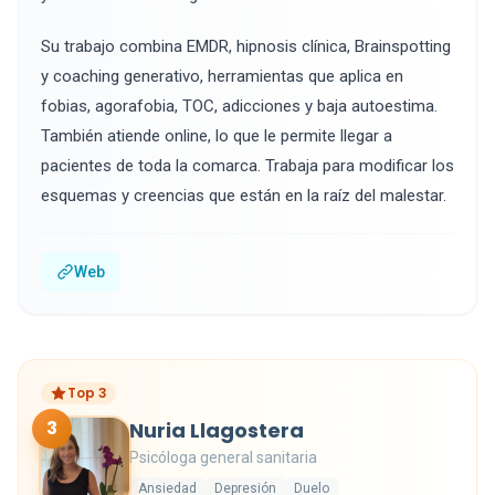
Su trabajo combina EMDR, hipnosis clínica, Brainspotting
y coaching generativo, herramientas que aplica en
fobias, agorafobia, TOC, adicciones y baja autoestima.
También atiende online, lo que le permite llegar a
pacientes de toda la comarca. Trabaja para modificar los
esquemas y creencias que están en la raíz del malestar.
Web
Top 3
3
Nuria Llagostera
Psicóloga general sanitaria
Ansiedad
Depresión
Duelo