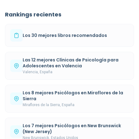
Rankings recientes
Los 30 mejores libros recomendados
Las 12 mejores Clínicas de Psicología para
Adolescentes en Valencia
Valencia, España
Los 8 mejores Psicólogos en Miraflores de la
Sierra
Miraflores de la Sierra, España
Los 7 mejores Psicólogos en New Brunswick
(New Jersey)
New Brunswick, Estados Unidos