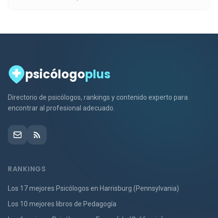
psicólogo
plus
Directorio de psicólogos, rankings y contenido experto para
encontrar al profesional adecuado.
RANKINGS
Los 17 mejores Psicólogos en Harrisburg (Pennsylvania)
Los 10 mejores libros de Pedagogía