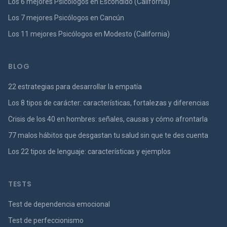
Los 6 mejores Psicólogos en Escondido (California)
Los 7 mejores Psicólogos en Cancún
Los 11 mejores Psicólogos en Modesto (California)
BLOG
22 estrategias para desarrollar la empatía
Los 8 tipos de carácter: características, fortalezas y diferencias
Crisis de los 40 en hombres: señales, causas y cómo afrontarla
77 malos hábitos que desgastan tu salud sin que te des cuenta
Los 22 tipos de lenguaje: características y ejemplos
TESTS
Test de dependencia emocional
Test de perfeccionismo