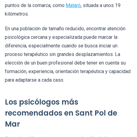
puntos de la comarca, como
Mataró
, situada a unos 19
kilómetros.
En una población de tamaño reducido, encontrar atención
psicológica cercana y especializada puede marcar la
diferencia, especialmente cuando se busca iniciar un
proceso terapéutico sin grandes desplazamientos. La
elección de un buen profesional debe tener en cuenta su
formación, experiencia, orientación terapéutica y capacidad
para adaptarse a cada caso.
Los psicólogos más
recomendados en Sant Pol de
Mar