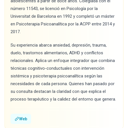
adolescentes a partir de doce años. Colegiada con el
número 11543, se licenció en Psicología por la
Universitat de Barcelona en 1992 y completó un máster
en Psicoterapia Psicoanalítica por la ACPP entre 2014 y
2017.
Su experiencia abarca ansiedad, depresión, trauma,
duelo, trastornos alimentarios, ADHD y conflictos
relacionales. Aplica un enfoque integrador que combina
técnicas cognitivo-conductuales con intervención
sistémica y psicoterapia psicoanalítica según las
necesidades de cada persona. Quienes han pasado por
su consulta destacan la claridad con que explica el
proceso terapéutico y la calidez del entorno que genera.
Web