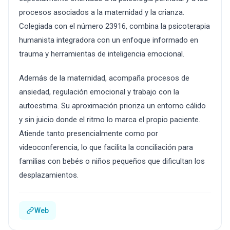
procesos asociados a la maternidad y la crianza.
Colegiada con el número 23916, combina la psicoterapia
humanista integradora con un enfoque informado en
trauma y herramientas de inteligencia emocional.
Además de la maternidad, acompaña procesos de
ansiedad, regulación emocional y trabajo con la
autoestima. Su aproximación prioriza un entorno cálido
y sin juicio donde el ritmo lo marca el propio paciente.
Atiende tanto presencialmente como por
videoconferencia, lo que facilita la conciliación para
familias con bebés o niños pequeños que dificultan los
desplazamientos.
Web