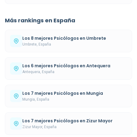
Más rankings en España
Los 8 mejores Psicólogos en Umbrete
Umbrete, España
Los 6 mejores Psicólogos en Antequera
Antequera, España
Los 7 mejores Psicólogos en Mungia
Mungia, España
Los 7 mejores Psicólogos en Zizur Mayor
Zizur Mayor, España