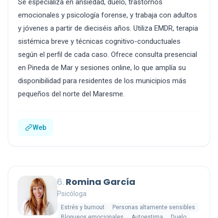
Se especializa en ansiedad, duelo, trastornos
emocionales y psicología forense, y trabaja con adultos
y jóvenes a partir de dieciséis años. Utiliza EMDR, terapia
sistémica breve y técnicas cognitivo-conductuales
según el perfil de cada caso. Ofrece consulta presencial
en Pineda de Mar y sesiones online, lo que amplía su
disponibilidad para residentes de los municipios más
pequeños del norte del Maresme.
Web
6.
Romina García
Psicóloga
Estrés y burnout
Personas altamente sensibles
Bloqueos emocionales
Autoestima
Duelo