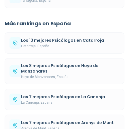
Tarragona, España
Más rankings en España
Los 13 mejores Psicólogos en Catarroja
Catarroja, España
Los 8 mejores Psicólogos en Hoyo de
Manzanares
Hoyo de Manzanares, España
Los 7 mejores Psicólogos en La Canonja
La Canonja, España
Los 7 mejores Psicólogos en Arenys de Munt
Arenys de Munt, España