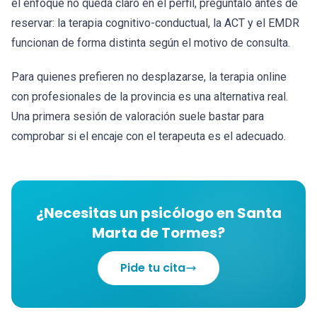
el enfoque no queda claro en el perfil, pregúntalo antes de
reservar: la terapia cognitivo-conductual, la ACT y el EMDR
funcionan de forma distinta según el motivo de consulta.
Para quienes prefieren no desplazarse, la terapia online
con profesionales de la provincia es una alternativa real.
Una primera sesión de valoración suele bastar para
comprobar si el encaje con el terapeuta es el adecuado.
¿Necesitas un psicólogo en Santa
Marta de Tormes?
Pide tu cita