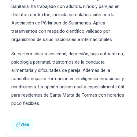
Sanitaria, ha trabajado con adultos, niños y parejas en
distintos contextos, incluida su colaboración con la
Asociación de Párkinson de Salamanca. Aplica
tratamientos con respaldo científico validado por
organismos de salud nacionales e internacionales.
Su cartera abarca ansiedad, depresión, baja autoestima,
psicología perinatal, trastornos de la conducta
alimentaria y dificultades de pareja. Además de la
consulta, imparte formación en inteligencia emocional y
mindfulness. La opción online resulta especialmente útil
para residentes de Santa Marta de Tormes con horarios
poco flexibles.
Web