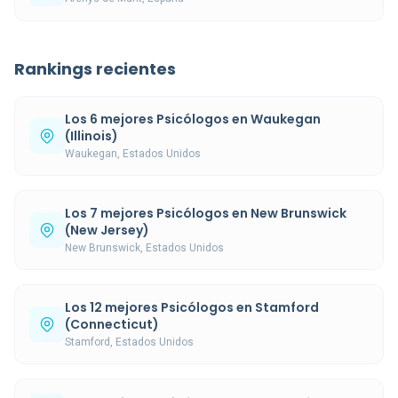
Rankings recientes
Los 6 mejores Psicólogos en Waukegan
(Illinois)
Waukegan, Estados Unidos
Los 7 mejores Psicólogos en New Brunswick
(New Jersey)
New Brunswick, Estados Unidos
Los 12 mejores Psicólogos en Stamford
(Connecticut)
Stamford, Estados Unidos