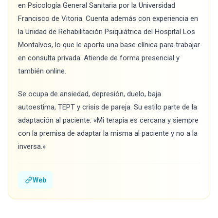
en Psicología General Sanitaria por la Universidad
Francisco de Vitoria. Cuenta además con experiencia en
la Unidad de Rehabilitación Psiquiátrica del Hospital Los
Montalvos, lo que le aporta una base clínica para trabajar
en consulta privada. Atiende de forma presencial y
también online.
Se ocupa de ansiedad, depresión, duelo, baja
autoestima, TEPT y crisis de pareja. Su estilo parte de la
adaptación al paciente: «Mi terapia es cercana y siempre
con la premisa de adaptar la misma al paciente y no a la
inversa.»
Web