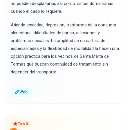
no pueden desplazarse, así como visitas domiciliarias
cuando el caso lo requiere.
Atiende ansiedad, depresión, trastornos de la conducta
alimentaria, dificultades de pareja, adicciones y
problemas sexuales. La amplitud de su cartera de
especialidades y la flexibilidad de modalidad la hacen una
opción práctica para los vecinos de Santa Marta de
Tormes que buscan continuidad de tratamiento sin
depender del transporte.
Web
Top 3