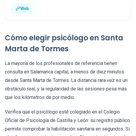
Web
Cómo elegir psicólogo en Santa
Marta de Tormes
La mayoría de los profesionales de referencia tienen
consulta en Salamanca capital, a menos de diez minutos
desde Santa Marta de Tormes. La distancia rara vez es un
obstáculo real, y la regularidad de las sesiones pesa más
que los kilómetros de por medio.
Verifica que el psicólogo esté colegiado en el Colegio
Oficial de Psicología de Castilla y León: su registro público
permite comprobar la habilitación sanitaria en segundos. Si