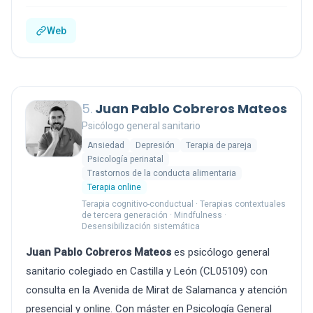
Web
5.
Juan Pablo Cobreros Mateos
Psicólogo general sanitario
Ansiedad
Depresión
Terapia de pareja
Psicología perinatal
Trastornos de la conducta alimentaria
Terapia online
Terapia cognitivo-conductual · Terapias contextuales
de tercera generación · Mindfulness ·
Desensibilización sistemática
Juan Pablo Cobreros Mateos
es psicólogo general
sanitario colegiado en Castilla y León (CL05109) con
consulta en la Avenida de Mirat de Salamanca y atención
presencial y online. Con máster en Psicología General