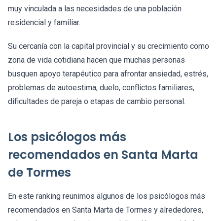
muy vinculada a las necesidades de una población
residencial y familiar.
Su cercanía con la capital provincial y su crecimiento como
zona de vida cotidiana hacen que muchas personas
busquen apoyo terapéutico para afrontar ansiedad, estrés,
problemas de autoestima, duelo, conflictos familiares,
dificultades de pareja o etapas de cambio personal.
Los psicólogos más
recomendados en Santa Marta
de Tormes
En este ranking reunimos algunos de los psicólogos más
recomendados en Santa Marta de Tormes y alrededores,