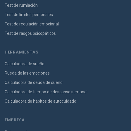
Test de rumiación
Test de límites personales
Test de regulación emocional
Test de rasgos psicopáticos
HERRAMIENTAS
Calculadora de sueño
Rueda de las emociones
Calculadora de deuda de sueño
Calculadora de tiempo de descanso semanal
Calculadora de hábitos de autocuidado
EMPRESA