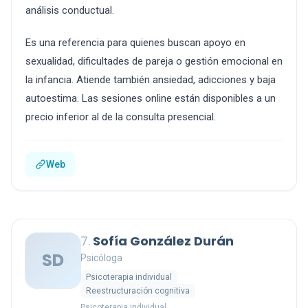
análisis conductual.
Es una referencia para quienes buscan apoyo en
sexualidad, dificultades de pareja o gestión emocional en
la infancia. Atiende también ansiedad, adicciones y baja
autoestima. Las sesiones online están disponibles a un
precio inferior al de la consulta presencial.
Web
7.
Sofía González Durán
SD
Psicóloga
Psicoterapia individual
Reestructuración cognitiva
Psicoterapia individual