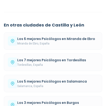
En otras ciudades de Castilla y León
Los 6 mejores Psicólogos en Miranda de Ebro
Miranda de Ebro, España
Los 7 mejores Psicólogos en Tordesillas
Tordesillas, España
Los 5 mejores Psicólogos en Salamanca
Salamanca, España
Los 3 mejores Psicólogos en Burgos