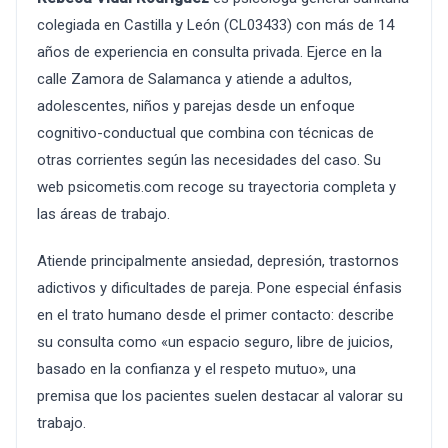
colegiada en Castilla y León (CL03433) con más de 14
años de experiencia en consulta privada. Ejerce en la
calle Zamora de Salamanca y atiende a adultos,
adolescentes, niños y parejas desde un enfoque
cognitivo-conductual que combina con técnicas de
otras corrientes según las necesidades del caso. Su
web psicometis.com recoge su trayectoria completa y
las áreas de trabajo.
Atiende principalmente ansiedad, depresión, trastornos
adictivos y dificultades de pareja. Pone especial énfasis
en el trato humano desde el primer contacto: describe
su consulta como «un espacio seguro, libre de juicios,
basado en la confianza y el respeto mutuo», una
premisa que los pacientes suelen destacar al valorar su
trabajo.