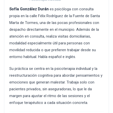
Sofía González Durán
es psicóloga con consulta
propia en la calle Félix Rodríguez de la Fuente de Santa
Marta de Tormes, una de las pocas profesionales con
despacho directamente en el municipio. Además de la
atención en consulta, realiza visitas domiciliarias,
modalidad especialmente útil para personas con
movilidad reducida o que prefieren trabajar desde su
entorno habitual. Habla español e inglés.
Su práctica se centra en la psicoterapia individual y la
reestructuración cognitiva para abordar pensamientos y
emociones que generan malestar. Trabaja solo con
pacientes privados, sin aseguradoras, lo que le da
margen para ajustar el ritmo de las sesiones y el
enfoque terapéutico a cada situación concreta.