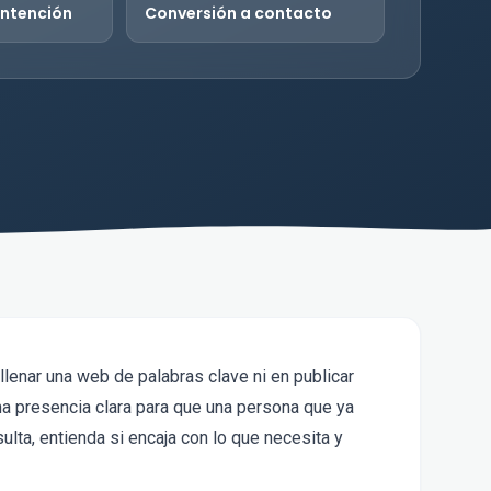
intención
Conversión a contacto
llenar una web de palabras clave ni en publicar
una presencia clara para que una persona que ya
lta, entienda si encaja con lo que necesita y