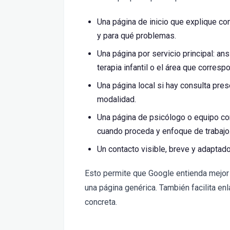
Una página de inicio que explique co
y para qué problemas.
Una página por servicio principal: ans
terapia infantil o el área que corresp
Una página local si hay consulta prese
modalidad.
Una página de psicólogo o equipo co
cuando proceda y enfoque de trabajo
Un contacto visible, breve y adaptado
Esto permite que Google entienda mejor 
una página genérica. También facilita enl
concreta.