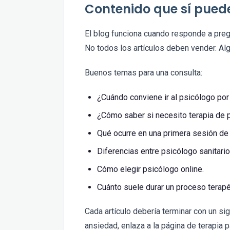
Contenido que sí puede
El blog funciona cuando responde a preg
No todos los artículos deben vender. Al
Buenos temas para una consulta:
¿Cuándo conviene ir al psicólogo po
¿Cómo saber si necesito terapia de 
Qué ocurre en una primera sesión de 
Diferencias entre psicólogo sanitario,
Cómo elegir psicólogo online.
Cuánto suele durar un proceso terapé
Cada artículo debería terminar con un sig
ansiedad, enlaza a la página de terapia 