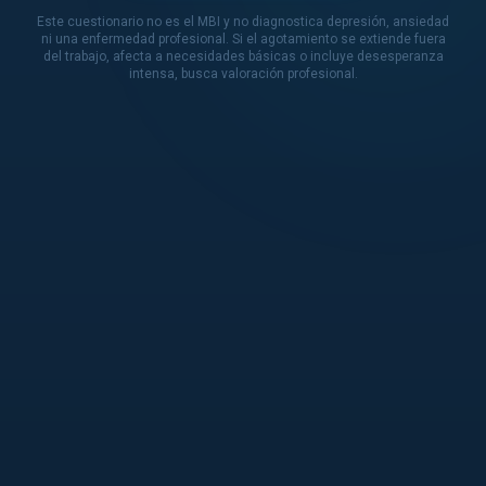
Este cuestionario no es el MBI y no diagnostica depresión, ansiedad
ni una enfermedad profesional. Si el agotamiento se extiende fuera
del trabajo, afecta a necesidades básicas o incluye desesperanza
intensa, busca valoración profesional.