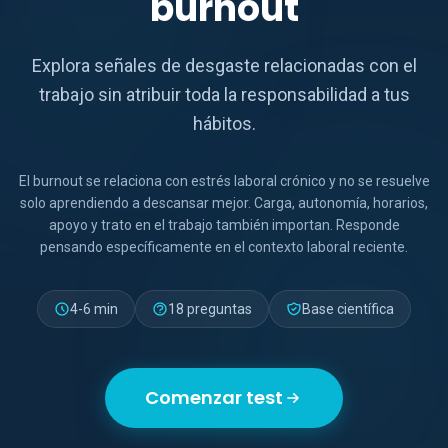
burnout
Explora señales de desgaste relacionadas con el
trabajo sin atribuir toda la responsabilidad a tus
hábitos.
El burnout se relaciona con estrés laboral crónico y no se resuelve
solo aprendiendo a descansar mejor. Carga, autonomía, horarios,
apoyo y trato en el trabajo también importan. Responde
pensando específicamente en el contexto laboral reciente.
4-6 min
18 preguntas
Base científica
Comenzar test