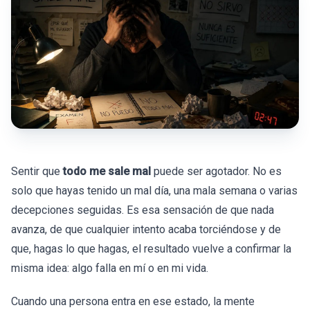
Sentir que
todo me sale mal
puede ser agotador. No es
solo que hayas tenido un mal día, una mala semana o varias
decepciones seguidas. Es esa sensación de que nada
avanza, de que cualquier intento acaba torciéndose y de
que, hagas lo que hagas, el resultado vuelve a confirmar la
misma idea: algo falla en mí o en mi vida.
Cuando una persona entra en ese estado, la mente