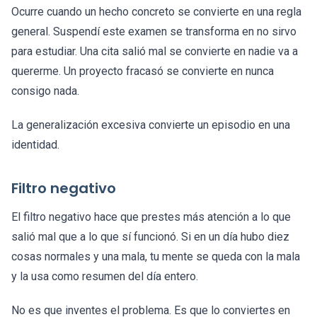
Ocurre cuando un hecho concreto se convierte en una regla
general. Suspendí este examen se transforma en no sirvo
para estudiar. Una cita salió mal se convierte en nadie va a
quererme. Un proyecto fracasó se convierte en nunca
consigo nada.
La generalización excesiva convierte un episodio en una
identidad.
Filtro negativo
El filtro negativo hace que prestes más atención a lo que
salió mal que a lo que sí funcionó. Si en un día hubo diez
cosas normales y una mala, tu mente se queda con la mala
y la usa como resumen del día entero.
No es que inventes el problema. Es que lo conviertes en