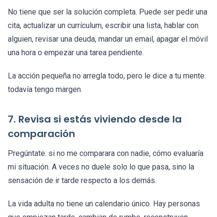
No tiene que ser la solución completa. Puede ser pedir una
cita, actualizar un currículum, escribir una lista, hablar con
alguien, revisar una deuda, mandar un email, apagar el móvil
una hora o empezar una tarea pendiente.
La acción pequeña no arregla todo, pero le dice a tu mente:
todavía tengo margen.
7. Revisa si estás viviendo desde la
comparación
Pregúntate: si no me comparara con nadie, cómo evaluaría
mi situación. A veces no duele solo lo que pasa, sino la
sensación de ir tarde respecto a los demás.
La vida adulta no tiene un calendario único. Hay personas