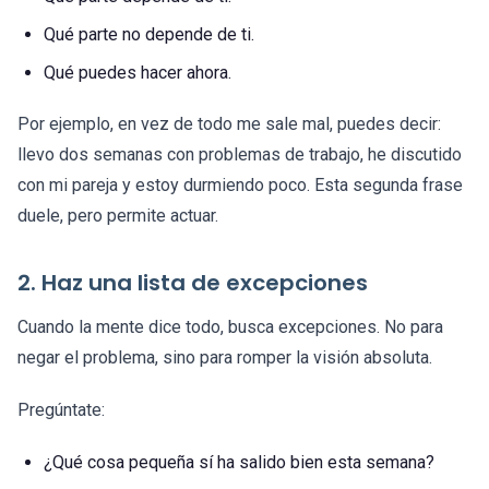
Qué parte no depende de ti.
Qué puedes hacer ahora.
Por ejemplo, en vez de todo me sale mal, puedes decir:
llevo dos semanas con problemas de trabajo, he discutido
con mi pareja y estoy durmiendo poco. Esta segunda frase
duele, pero permite actuar.
2. Haz una lista de excepciones
Cuando la mente dice todo, busca excepciones. No para
negar el problema, sino para romper la visión absoluta.
Pregúntate:
¿Qué cosa pequeña sí ha salido bien esta semana?