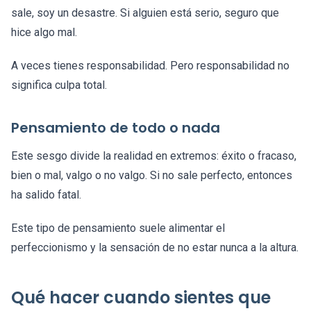
sale, soy un desastre. Si alguien está serio, seguro que
hice algo mal.
A veces tienes responsabilidad. Pero responsabilidad no
significa culpa total.
Pensamiento de todo o nada
Este sesgo divide la realidad en extremos: éxito o fracaso,
bien o mal, valgo o no valgo. Si no sale perfecto, entonces
ha salido fatal.
Este tipo de pensamiento suele alimentar el
perfeccionismo y la sensación de no estar nunca a la altura.
Qué hacer cuando sientes que