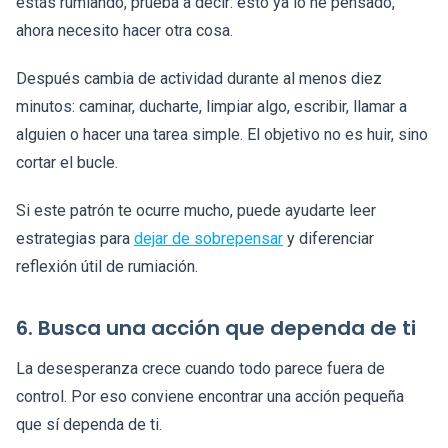
estás rumiando, prueba a decir: esto ya lo he pensado,
ahora necesito hacer otra cosa.
Después cambia de actividad durante al menos diez
minutos: caminar, ducharte, limpiar algo, escribir, llamar a
alguien o hacer una tarea simple. El objetivo no es huir, sino
cortar el bucle.
Si este patrón te ocurre mucho, puede ayudarte leer
estrategias para
dejar de sobrepensar
y diferenciar
reflexión útil de rumiación.
6. Busca una acción que dependa de ti
La desesperanza crece cuando todo parece fuera de
control. Por eso conviene encontrar una acción pequeña
que sí dependa de ti.