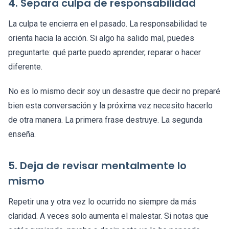
4. Separa culpa de responsabilidad
La culpa te encierra en el pasado. La responsabilidad te
orienta hacia la acción. Si algo ha salido mal, puedes
preguntarte: qué parte puedo aprender, reparar o hacer
diferente.
No es lo mismo decir soy un desastre que decir no preparé
bien esta conversación y la próxima vez necesito hacerlo
de otra manera. La primera frase destruye. La segunda
enseña.
5. Deja de revisar mentalmente lo
mismo
Repetir una y otra vez lo ocurrido no siempre da más
claridad. A veces solo aumenta el malestar. Si notas que