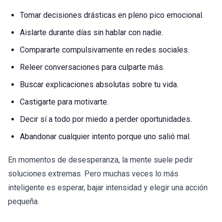
Tomar decisiones drásticas en pleno pico emocional.
Aislarte durante días sin hablar con nadie.
Compararte compulsivamente en redes sociales.
Releer conversaciones para culparte más.
Buscar explicaciones absolutas sobre tu vida.
Castigarte para motivarte.
Decir sí a todo por miedo a perder oportunidades.
Abandonar cualquier intento porque uno salió mal.
En momentos de desesperanza, la mente suele pedir
soluciones extremas. Pero muchas veces lo más
inteligente es esperar, bajar intensidad y elegir una acción
pequeña.