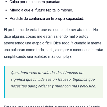
Culpa por decisiones pasadas.
Miedo a que el futuro repita lo mismo.
Pérdida de confianza en la propia capacidad.
El problema de esta frase es que suele ser absoluta. No
dice algunas cosas me están saliendo mal o estoy
atravesando una etapa difícil. Dice todo. Y cuando la mente
usa palabras como todo, nada, siempre o nunca, suele estar
simplificando una realidad más compleja.
Que ahora veas tu vida desde el fracaso no
significa que tu vida sea un fracaso. Significa que
necesitas parar, ordenar y mirar con más precisión.