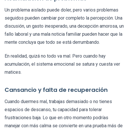
Un problema aislado puede doler, pero varios problemas
seguidos pueden cambiar por completo la percepción. Una
discusión, un gasto inesperado, una decepción amorosa, un
fallo laboral y una mala noticia familiar pueden hacer que la
mente concluya que todo se está derrumbando.
En realidad, quizá no todo va mal. Pero cuando hay
acumulación, el sistema emocional se satura y cuesta ver
matices.
Cansancio y falta de recuperación
Cuando duermes mal, trabajas demasiado o no tienes
espacios de descanso, tu capacidad para tolerar
frustraciones baja. Lo que en otro momento podrías
manejar con más calma se convierte en una prueba más de