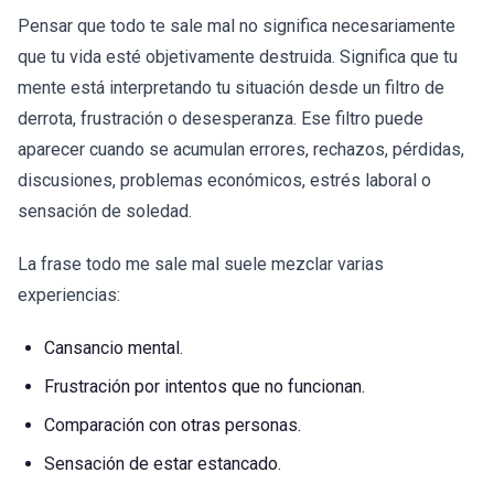
Pensar que todo te sale mal no significa necesariamente
que tu vida esté objetivamente destruida. Significa que tu
mente está interpretando tu situación desde un filtro de
derrota, frustración o desesperanza. Ese filtro puede
aparecer cuando se acumulan errores, rechazos, pérdidas,
discusiones, problemas económicos, estrés laboral o
sensación de soledad.
La frase todo me sale mal suele mezclar varias
experiencias:
Cansancio mental.
Frustración por intentos que no funcionan.
Comparación con otras personas.
Sensación de estar estancado.