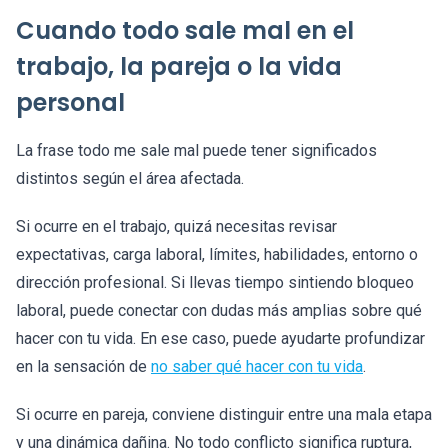
Cuando todo sale mal en el
trabajo, la pareja o la vida
personal
La frase todo me sale mal puede tener significados
distintos según el área afectada.
Si ocurre en el trabajo, quizá necesitas revisar
expectativas, carga laboral, límites, habilidades, entorno o
dirección profesional. Si llevas tiempo sintiendo bloqueo
laboral, puede conectar con dudas más amplias sobre qué
hacer con tu vida. En ese caso, puede ayudarte profundizar
en la sensación de
no saber qué hacer con tu vida
.
Si ocurre en pareja, conviene distinguir entre una mala etapa
y una dinámica dañina. No todo conflicto significa ruptura,