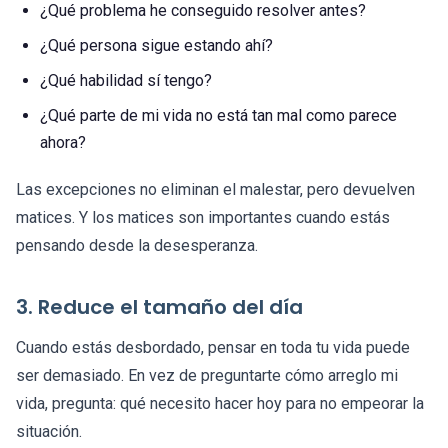
¿Qué problema he conseguido resolver antes?
¿Qué persona sigue estando ahí?
¿Qué habilidad sí tengo?
¿Qué parte de mi vida no está tan mal como parece
ahora?
Las excepciones no eliminan el malestar, pero devuelven
matices. Y los matices son importantes cuando estás
pensando desde la desesperanza.
3. Reduce el tamaño del día
Cuando estás desbordado, pensar en toda tu vida puede
ser demasiado. En vez de preguntarte cómo arreglo mi
vida, pregunta: qué necesito hacer hoy para no empeorar la
situación.