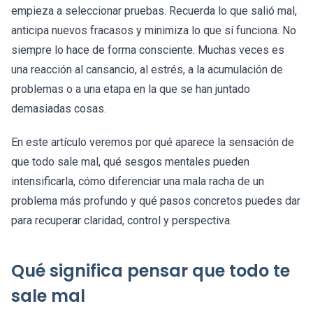
empieza a seleccionar pruebas. Recuerda lo que salió mal,
anticipa nuevos fracasos y minimiza lo que sí funciona. No
siempre lo hace de forma consciente. Muchas veces es
una reacción al cansancio, al estrés, a la acumulación de
problemas o a una etapa en la que se han juntado
demasiadas cosas.
En este artículo veremos por qué aparece la sensación de
que todo sale mal, qué sesgos mentales pueden
intensificarla, cómo diferenciar una mala racha de un
problema más profundo y qué pasos concretos puedes dar
para recuperar claridad, control y perspectiva.
Qué significa pensar que todo te
sale mal