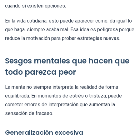
cuando sí existen opciones.
En la vida cotidiana, esto puede aparecer como: da igual lo
que haga, siempre acaba mal. Esa idea es peligrosa porque
reduce la motivación para probar estrategias nuevas.
Sesgos mentales que hacen que
todo parezca peor
La mente no siempre interpreta la realidad de forma
equilibrada. En momentos de estrés o tristeza, puede
cometer errores de interpretación que aumentan la
sensación de fracaso.
Generalización excesiva