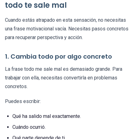
todo te sale mal
Cuando estás atrapado en esta sensación, no necesitas
una frase motivacional vacía. Necesitas pasos concretos
para recuperar perspectiva y acción.
1. Cambia todo por algo concreto
La frase todo me sale mal es demasiado grande. Para
trabajar con ella, necesitas convertirla en problemas
concretos.
Puedes escribir:
Qué ha salido mal exactamente.
Cuándo ocurrió.
Qué parte depende de ti.