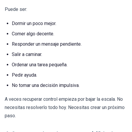
Puede ser:
Dormir un poco mejor.
Comer algo decente.
Responder un mensaje pendiente.
Salir a caminar.
Ordenar una tarea pequeña.
Pedir ayuda.
No tomar una decisión impulsiva.
A veces recuperar control empieza por bajar la escala. No
necesitas resolverlo todo hoy. Necesitas crear un próximo
paso.