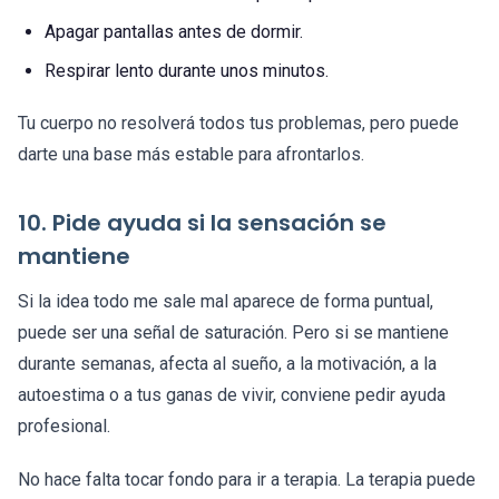
Apagar pantallas antes de dormir.
Respirar lento durante unos minutos.
Tu cuerpo no resolverá todos tus problemas, pero puede
darte una base más estable para afrontarlos.
10. Pide ayuda si la sensación se
mantiene
Si la idea todo me sale mal aparece de forma puntual,
puede ser una señal de saturación. Pero si se mantiene
durante semanas, afecta al sueño, a la motivación, a la
autoestima o a tus ganas de vivir, conviene pedir ayuda
profesional.
No hace falta tocar fondo para ir a terapia. La terapia puede