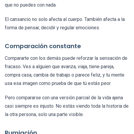
que no puedes con nada.
El cansancio no solo afecta al cuerpo. También afecta a la
forma de pensar, decidir y regular emociones.
Comparación constante
Compararte con los demás puede reforzar la sensación de
fracaso. Ves a alguien que avanza, viaja, tiene pareja,
compra casa, cambia de trabajo o parece feliz, y tu mente
usa esa imagen como prueba de que tú estás peor.
Pero compararse con una versión parcial de la vida ajena
casi siempre es injusto. No estás viendo toda la historia de
la otra persona, solo una parte visible.
Rumiación