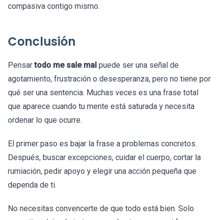
compasiva contigo mismo.
Conclusión
Pensar
todo me sale mal
puede ser una señal de
agotamiento, frustración o desesperanza, pero no tiene por
qué ser una sentencia. Muchas veces es una frase total
que aparece cuando tu mente está saturada y necesita
ordenar lo que ocurre.
El primer paso es bajar la frase a problemas concretos.
Después, buscar excepciones, cuidar el cuerpo, cortar la
rumiación, pedir apoyo y elegir una acción pequeña que
dependa de ti.
No necesitas convencerte de que todo está bien. Solo