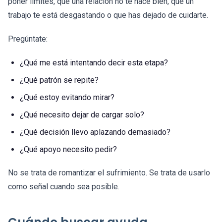
poner límites, que una relación no te hace bien, que un
trabajo te está desgastando o que has dejado de cuidarte.
Pregúntate:
¿Qué me está intentando decir esta etapa?
¿Qué patrón se repite?
¿Qué estoy evitando mirar?
¿Qué necesito dejar de cargar solo?
¿Qué decisión llevo aplazando demasiado?
¿Qué apoyo necesito pedir?
No se trata de romantizar el sufrimiento. Se trata de usarlo
como señal cuando sea posible.