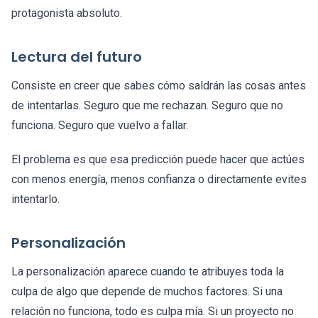
protagonista absoluto.
Lectura del futuro
Consiste en creer que sabes cómo saldrán las cosas antes
de intentarlas. Seguro que me rechazan. Seguro que no
funciona. Seguro que vuelvo a fallar.
El problema es que esa predicción puede hacer que actúes
con menos energía, menos confianza o directamente evites
intentarlo.
Personalización
La personalización aparece cuando te atribuyes toda la
culpa de algo que depende de muchos factores. Si una
relación no funciona, todo es culpa mía. Si un proyecto no