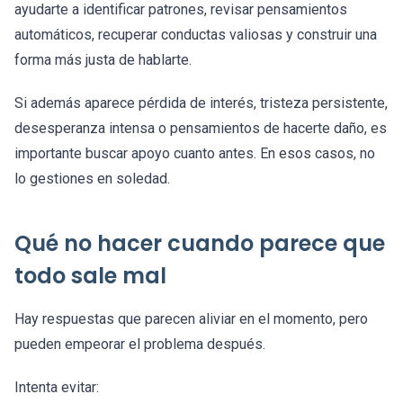
ayudarte a identificar patrones, revisar pensamientos
automáticos, recuperar conductas valiosas y construir una
forma más justa de hablarte.
Si además aparece pérdida de interés, tristeza persistente,
desesperanza intensa o pensamientos de hacerte daño, es
importante buscar apoyo cuanto antes. En esos casos, no
lo gestiones en soledad.
Qué no hacer cuando parece que
todo sale mal
Hay respuestas que parecen aliviar en el momento, pero
pueden empeorar el problema después.
Intenta evitar: