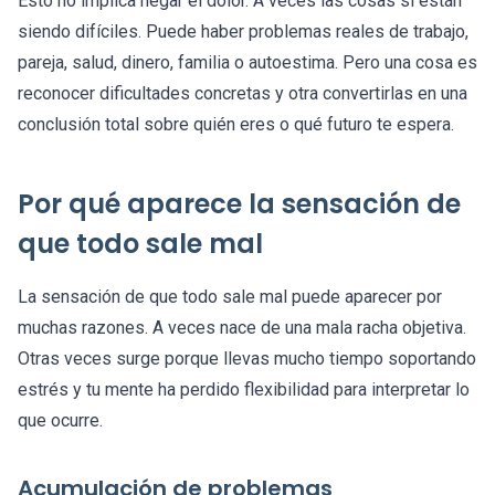
Esto no implica negar el dolor. A veces las cosas sí están
siendo difíciles. Puede haber problemas reales de trabajo,
pareja, salud, dinero, familia o autoestima. Pero una cosa es
reconocer dificultades concretas y otra convertirlas en una
conclusión total sobre quién eres o qué futuro te espera.
Por qué aparece la sensación de
que todo sale mal
La sensación de que todo sale mal puede aparecer por
muchas razones. A veces nace de una mala racha objetiva.
Otras veces surge porque llevas mucho tiempo soportando
estrés y tu mente ha perdido flexibilidad para interpretar lo
que ocurre.
Acumulación de problemas