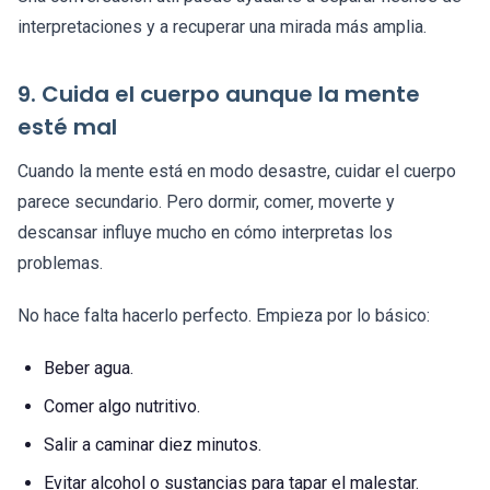
interpretaciones y a recuperar una mirada más amplia.
9. Cuida el cuerpo aunque la mente
esté mal
Cuando la mente está en modo desastre, cuidar el cuerpo
parece secundario. Pero dormir, comer, moverte y
descansar influye mucho en cómo interpretas los
problemas.
No hace falta hacerlo perfecto. Empieza por lo básico:
Beber agua.
Comer algo nutritivo.
Salir a caminar diez minutos.
Evitar alcohol o sustancias para tapar el malestar.