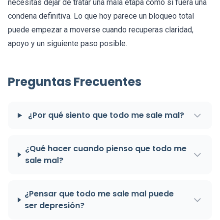
necesitas dejar de tratar una mala etapa como si fuera una
condena definitiva. Lo que hoy parece un bloqueo total
puede empezar a moverse cuando recuperas claridad,
apoyo y un siguiente paso posible.
Preguntas Frecuentes
¿Por qué siento que todo me sale mal?
¿Qué hacer cuando pienso que todo me
sale mal?
¿Pensar que todo me sale mal puede
ser depresión?