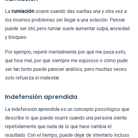
La
rumiación
ocurre cuando das vueltas una y otra vez a
los mismos problemas sin llegar a una solución. Pensar
puede ser útil, pero rumiar suele aumentar culpa, ansiedad
y bloqueo.
Por ejemplo, repetir mentalmente por qué me pasa esto,
qué hice mal, por qué siempre me equivoco o cómo pude
ser tan tonto puede parecer análisis, pero muchas veces
solo refuerza el malestar.
Indefensión aprendida
La indefensión aprendida es un concepto psicológico que
describe lo que puede ocurrir cuando una persona siente
repetidamente que nada de lo que hace cambia el
resultado. Con el tiempo, puede dejar de intentarlo incluso