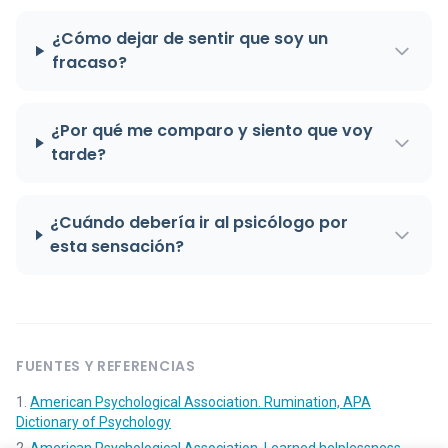
¿Cómo dejar de sentir que soy un
fracaso?
¿Por qué me comparo y siento que voy
tarde?
¿Cuándo debería ir al psicólogo por
esta sensación?
FUENTES Y REFERENCIAS
American Psychological Association. Rumination, APA
Dictionary of Psychology