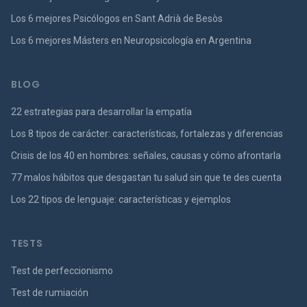
Los 6 mejores Psicólogos en Sant Adrià de Besòs
Los 6 mejores Másters en Neuropsicología en Argentina
BLOG
22 estrategias para desarrollar la empatía
Los 8 tipos de carácter: características, fortalezas y diferencias
Crisis de los 40 en hombres: señales, causas y cómo afrontarla
77 malos hábitos que desgastan tu salud sin que te des cuenta
Los 22 tipos de lenguaje: características y ejemplos
TESTS
Test de perfeccionismo
Test de rumiación