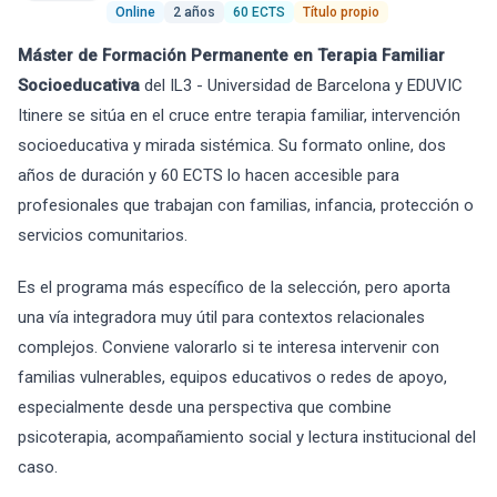
Online
2 años
60 ECTS
Título propio
Máster de Formación Permanente en Terapia Familiar
Socioeducativa
del IL3 - Universidad de Barcelona y EDUVIC
Itinere se sitúa en el cruce entre terapia familiar, intervención
socioeducativa y mirada sistémica. Su formato online, dos
años de duración y 60 ECTS lo hacen accesible para
profesionales que trabajan con familias, infancia, protección o
servicios comunitarios.
Es el programa más específico de la selección, pero aporta
una vía integradora muy útil para contextos relacionales
complejos. Conviene valorarlo si te interesa intervenir con
familias vulnerables, equipos educativos o redes de apoyo,
especialmente desde una perspectiva que combine
psicoterapia, acompañamiento social y lectura institucional del
caso.