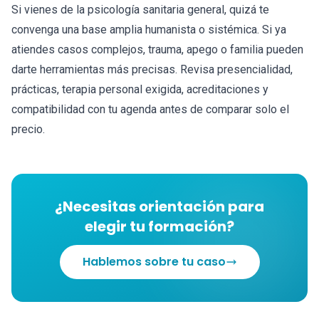
Si vienes de la psicología sanitaria general, quizá te
convenga una base amplia humanista o sistémica. Si ya
atiendes casos complejos, trauma, apego o familia pueden
darte herramientas más precisas. Revisa presencialidad,
prácticas, terapia personal exigida, acreditaciones y
compatibilidad con tu agenda antes de comparar solo el
precio.
¿Necesitas orientación para
elegir tu formación?
Hablemos sobre tu caso