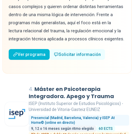
casos complejos y quieren ordenar distintas herramientas
dentro de una misma lógica de intervención. Frente a
programas más generalistas, aquí el foco está en la
lectura relacional del trauma, la regulación emocional y la
integración técnica aplicada a procesos clínicos exigentes.
Ver programa
Solicitar información
4.
Máster en Psicoterapia
Integradora. Apego y Trauma
ISEP (Instituto Superior de Estudios Psicológicos) -
Universidad de Vitoria-Gasteiz EUNEIZ
Presencial (Madrid, Barcelona, Valencia) y ISEP At
Home© (online en directo)
9, 12 o 16 meses según ritmo elegido
60 ECTS