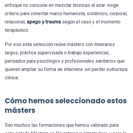
enfoque no consiste en mezclar técnicas al azar: exige
criterio para conectar marco humanista, sistémico, corporal,
relacional,
apego y trauma
según el caso y el momento
terapéutico.
Por eso esta selección reúne másters con itinerarios
largos, práctica supervisada o trabajo experiencial,
pensados para psicólogos y profesionales sanitarios que
quieren ampliar su forma de intervenir sin perder estructura
clínica.
Cómo hemos seleccionado estos
másters
Son muchos las formaciones que hemos valorado para