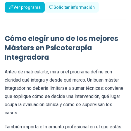
Ver programa
Solicitar información
Cómo elegir uno de los mejores
Másters en Psicoterapia
Integradora
Antes de matricularte, mira si el programa define con
claridad qué integra y desde qué marco. Un buen máster
integrador no debería limitarse a sumar técnicas: conviene
que explique cómo se decide una intervención, qué lugar
ocupa la evaluación clínica y cómo se supervisan los
casos.
También importa el momento profesional en el que estás.