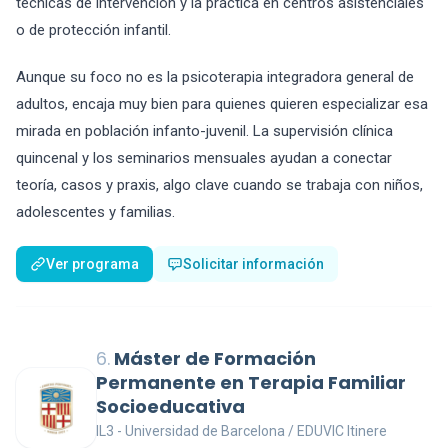
técnicas de intervención y la práctica en centros asistenciales
o de protección infantil.
Aunque su foco no es la psicoterapia integradora general de
adultos, encaja muy bien para quienes quieren especializar esa
mirada en población infanto-juvenil. La supervisión clínica
quincenal y los seminarios mensuales ayudan a conectar
teoría, casos y praxis, algo clave cuando se trabaja con niños,
adolescentes y familias.
Ver programa
Solicitar información
6.
Máster de Formación
Permanente en Terapia Familiar
Socioeducativa
IL3 - Universidad de Barcelona / EDUVIC Itinere