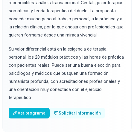
reconocibles: análisis transaccional, Gestalt, psicoterapias
somáticas y teoría terapéutica del duelo. La propuesta
concede mucho peso al trabajo personal, a la práctica y a
la relación clínica, por lo que encaja con profesionales que
quieren formarse desde una mirada vivencial.
Su valor diferencial está en la exigencia de terapia
personal, los 28 módulos prácticos y las horas de práctica
con pacientes reales. Puede ser una buena elección para
psicólogos y médicos que busquen una formación
humanista profunda, con acreditaciones profesionales y
una orientación muy conectada con el ejercicio
terapéutico.
Ver programa
Solicitar información