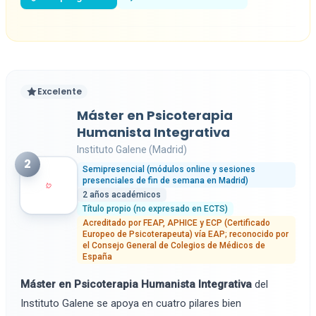
Excelente
Máster en Psicoterapia
Humanista Integrativa
Instituto Galene (Madrid)
2
Semipresencial (módulos online y sesiones
presenciales de fin de semana en Madrid)
2 años académicos
Título propio (no expresado en ECTS)
Acreditado por FEAP, APHICE y ECP (Certificado
Europeo de Psicoterapeuta) vía EAP; reconocido por
el Consejo General de Colegios de Médicos de
España
Máster en Psicoterapia Humanista Integrativa
del
Instituto Galene se apoya en cuatro pilares bien