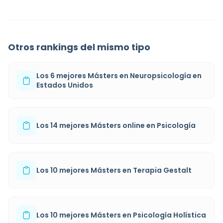
Otros rankings del mismo tipo
Los 6 mejores Másters en Neuropsicología en
Estados Unidos
Los 14 mejores Másters online en Psicología
Los 10 mejores Másters en Terapia Gestalt
Los 10 mejores Másters en Psicología Holística