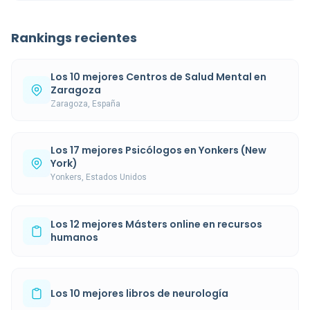
Rankings recientes
Los 10 mejores Centros de Salud Mental en
Zaragoza
Zaragoza, España
Los 17 mejores Psicólogos en Yonkers (New
York)
Yonkers, Estados Unidos
Los 12 mejores Másters online en recursos
humanos
Los 10 mejores libros de neurología