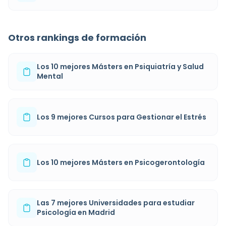
Otros rankings de formación
Los 10 mejores Másters en Psiquiatría y Salud
Mental
Los 9 mejores Cursos para Gestionar el Estrés
Los 10 mejores Másters en Psicogerontología
Las 7 mejores Universidades para estudiar
Psicología en Madrid