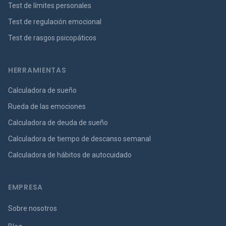
Test de límites personales
Test de regulación emocional
Test de rasgos psicopáticos
HERRAMIENTAS
Calculadora de sueño
Rueda de las emociones
Calculadora de deuda de sueño
Calculadora de tiempo de descanso semanal
Calculadora de hábitos de autocuidado
EMPRESA
Sobre nosotros