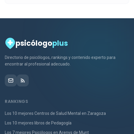
psicólogo
plus
Directorio de psicólogos, rankings y contenido experto para
encontrar al profesional adecuado.
RANKINGS
Los 10 mejores Centros de Salud Mental en Zaragoza
Los 10 mejores libros de Pedagogía
Los 7 mejores Psicólogos en Arenys de Munt