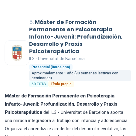
5.
Máster de Formación
Permanente en Psicoterapia
Infanto-Juvenil: Profundización,
Desarrollo y Praxis
Psicoterapéutica
IL3 - Universitat de Barcelona
Presencial (Barcelona)
Aproximadamente 1 año (90 semanas lectivas con
seminarios)
60 ECTS
Título propio
Máster de Formación Permanente en Psicoterapia
Infanto-Juvenil: Profundización, Desarrollo y Praxis
Psicoterapéutica
del IL3 - Universitat de Barcelona aporta
una mirada integradora al trabajo con infancia y adolescencia.
Organiza el aprendizaje alrededor del desarrollo evolutivo, las