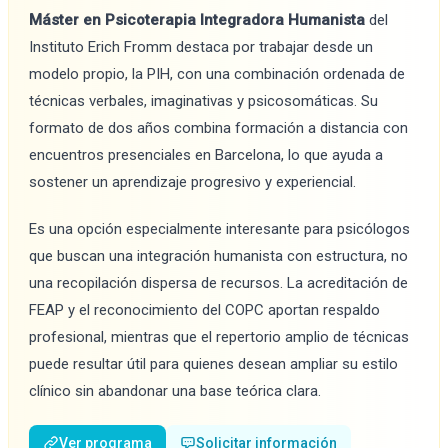
Máster en Psicoterapia Integradora Humanista
del
Instituto Erich Fromm destaca por trabajar desde un
modelo propio, la PIH, con una combinación ordenada de
técnicas verbales, imaginativas y psicosomáticas. Su
formato de dos años combina formación a distancia con
encuentros presenciales en Barcelona, lo que ayuda a
sostener un aprendizaje progresivo y experiencial.
Es una opción especialmente interesante para psicólogos
que buscan una integración humanista con estructura, no
una recopilación dispersa de recursos. La acreditación de
FEAP y el reconocimiento del COPC aportan respaldo
profesional, mientras que el repertorio amplio de técnicas
puede resultar útil para quienes desean ampliar su estilo
clínico sin abandonar una base teórica clara.
Ver programa
Solicitar información