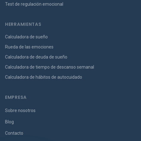
Test de regulación emocional
HERRAMIENTAS
Calculadora de sueño
Rueda de las emociones
Calculadora de deuda de sueño
Calculadora de tiempo de descanso semanal
Calculadora de hábitos de autocuidado
EMPRESA
Sobre nosotros
Blog
Contacto