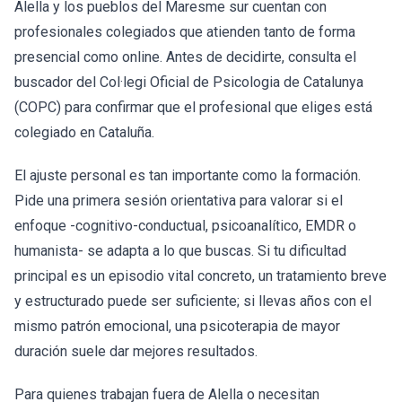
Alella y los pueblos del Maresme sur cuentan con
profesionales colegiados que atienden tanto de forma
presencial como online. Antes de decidirte, consulta el
buscador del Col·legi Oficial de Psicologia de Catalunya
(COPC) para confirmar que el profesional que eliges está
colegiado en Cataluña.
El ajuste personal es tan importante como la formación.
Pide una primera sesión orientativa para valorar si el
enfoque -cognitivo-conductual, psicoanalítico, EMDR o
humanista- se adapta a lo que buscas. Si tu dificultad
principal es un episodio vital concreto, un tratamiento breve
y estructurado puede ser suficiente; si llevas años con el
mismo patrón emocional, una psicoterapia de mayor
duración suele dar mejores resultados.
Para quienes trabajan fuera de Alella o necesitan