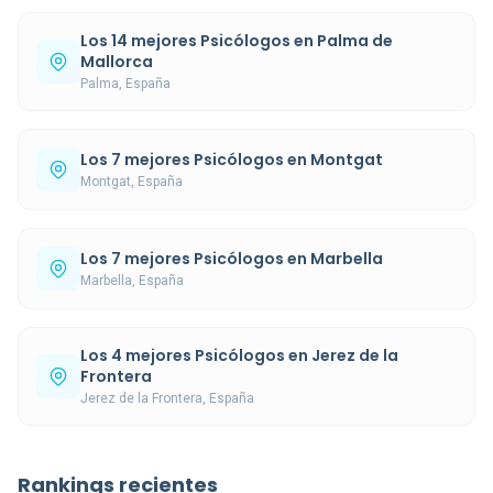
Los 14 mejores Psicólogos en Palma de
Mallorca
Palma, España
Los 7 mejores Psicólogos en Montgat
Montgat, España
Los 7 mejores Psicólogos en Marbella
Marbella, España
Los 4 mejores Psicólogos en Jerez de la
Frontera
Jerez de la Frontera, España
Rankings recientes