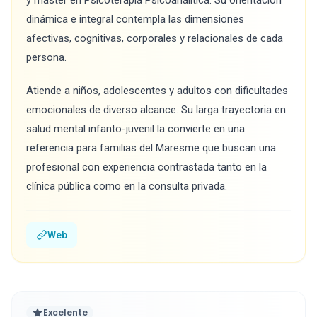
y máster en Psicoterapia Psicoanalítica. Su orientación
dinámica e integral contempla las dimensiones
afectivas, cognitivas, corporales y relacionales de cada
persona.
Atiende a niños, adolescentes y adultos con dificultades
emocionales de diverso alcance. Su larga trayectoria en
salud mental infanto-juvenil la convierte en una
referencia para familias del Maresme que buscan una
profesional con experiencia contrastada tanto en la
clínica pública como en la consulta privada.
Web
Excelente