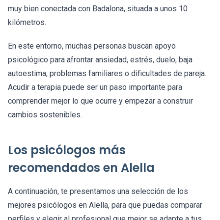
muy bien conectada con Badalona, situada a unos 10
kilómetros.
En este entorno, muchas personas buscan apoyo
psicológico para afrontar ansiedad, estrés, duelo, baja
autoestima, problemas familiares o dificultades de pareja.
Acudir a terapia puede ser un paso importante para
comprender mejor lo que ocurre y empezar a construir
cambios sostenibles.
Los psicólogos más
recomendados en Alella
A continuación, te presentamos una selección de los
mejores psicólogos en Alella, para que puedas comparar
perfiles y elegir al profesional que mejor se adapte a tus