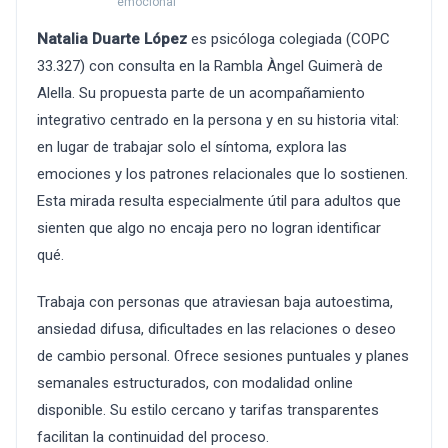
emocional
Natalia Duarte López
es psicóloga colegiada (COPC
33.327) con consulta en la Rambla Àngel Guimerà de
Alella. Su propuesta parte de un acompañamiento
integrativo centrado en la persona y en su historia vital:
en lugar de trabajar solo el síntoma, explora las
emociones y los patrones relacionales que lo sostienen.
Esta mirada resulta especialmente útil para adultos que
sienten que algo no encaja pero no logran identificar
qué.
Trabaja con personas que atraviesan baja autoestima,
ansiedad difusa, dificultades en las relaciones o deseo
de cambio personal. Ofrece sesiones puntuales y planes
semanales estructurados, con modalidad online
disponible. Su estilo cercano y tarifas transparentes
facilitan la continuidad del proceso.