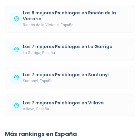
Los 6 mejores Psicólogos en Rincón de la
Victoria
Rincón de la Victoria, España
Los 7 mejores Psicólogos en La Garriga
La Garriga, España
Los 7 mejores Psicólogos en Santanyí
Santanyí, España
Los 7 mejores Psicólogos en Villava
Villava, España
Más rankings en España