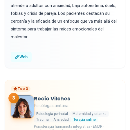
atiende a adultos con ansiedad, baja autoestima, duelo,
fobias y crisis de pareja. Los pacientes destacan su
cercanía y la eficacia de un enfoque que va más allá del
síntoma para trabajar las raíces emocionales del
malestar.
Web
Top 3
3
Rocío Vilches
Psicóloga sanitaria
Psicología perinatal
Maternidad y crianza
Trauma
Ansiedad
Terapia online
Psicoterapia humanista integrativa · EMDR ·