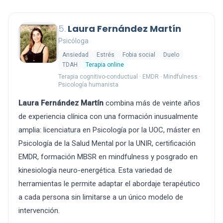
5.
Laura Fernández Martín
Psicóloga
Ansiedad
Estrés
Fobia social
Duelo
TDAH
Terapia online
Terapia cognitivo-conductual · EMDR · Mindfulness ·
Psicología humanista
Laura Fernández Martín
combina más de veinte años
de experiencia clínica con una formación inusualmente
amplia: licenciatura en Psicología por la UOC, máster en
Psicología de la Salud Mental por la UNIR, certificación
EMDR, formación MBSR en mindfulness y posgrado en
kinesiología neuro-energética. Esta variedad de
herramientas le permite adaptar el abordaje terapéutico
a cada persona sin limitarse a un único modelo de
intervención.