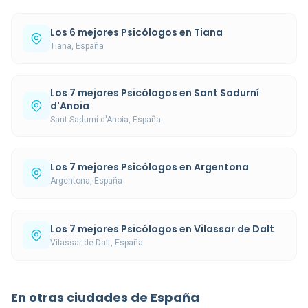
Los 6 mejores Psicólogos en Tiana
Tiana, España
Los 7 mejores Psicólogos en Sant Sadurní
d'Anoia
Sant Sadurní d'Anoia, España
Los 7 mejores Psicólogos en Argentona
Argentona, España
Los 7 mejores Psicólogos en Vilassar de Dalt
Vilassar de Dalt, España
En otras ciudades de España