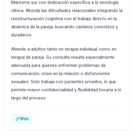
Maresme sur con dedicación específica a la sexología
clínica. Aborda las dificultades relacionales integrando la
reestructuración cognitiva con el trabajo directo en la
dinámica de la pareja, buscando cambios concretos y
duraderos.
Atiende a adultos tanto en terapia individual como en
terapia de pareja. Su consulta resulta especialmente
adecuada para quienes enfrentan problemas de
comunicación, crisis en la relación o disfunciones
sexuales. Solo trabaja con pacientes privados, lo que
permite mayor confidencialidad y flexibilidad horaria a lo
largo del proceso.
Web