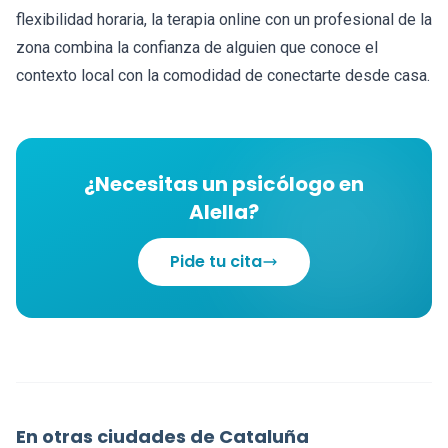
flexibilidad horaria, la terapia online con un profesional de la
zona combina la confianza de alguien que conoce el
contexto local con la comodidad de conectarte desde casa.
¿Necesitas un psicólogo en
Alella?
Pide tu cita
En otras ciudades de Cataluña