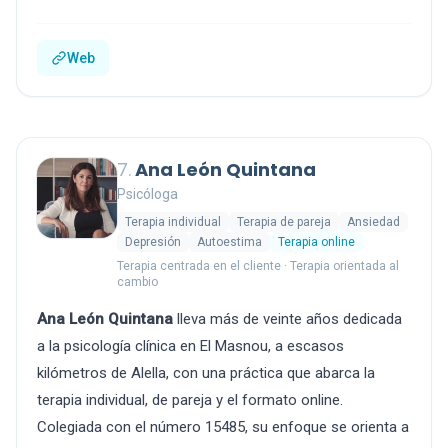
Web
7.
Ana León Quintana
Psicóloga
Terapia individual
Terapia de pareja
Ansiedad
Depresión
Autoestima
Terapia online
Terapia centrada en el cliente · Terapia orientada al
cambio
Ana León Quintana
lleva más de veinte años dedicada
a la psicología clínica en El Masnou, a escasos
kilómetros de Alella, con una práctica que abarca la
terapia individual, de pareja y el formato online.
Colegiada con el número 15485, su enfoque se orienta a