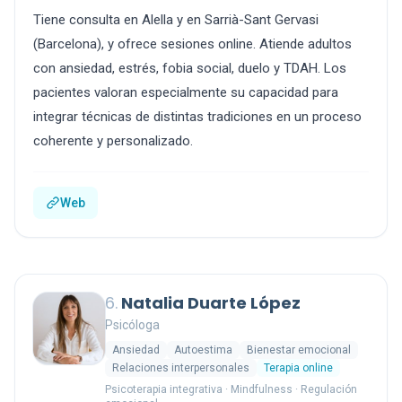
Tiene consulta en Alella y en Sarrià-Sant Gervasi
(Barcelona), y ofrece sesiones online. Atiende adultos
con ansiedad, estrés, fobia social, duelo y TDAH. Los
pacientes valoran especialmente su capacidad para
integrar técnicas de distintas tradiciones en un proceso
coherente y personalizado.
Web
6.
Natalia Duarte López
Psicóloga
Ansiedad
Autoestima
Bienestar emocional
Relaciones interpersonales
Terapia online
Psicoterapia integrativa · Mindfulness · Regulación