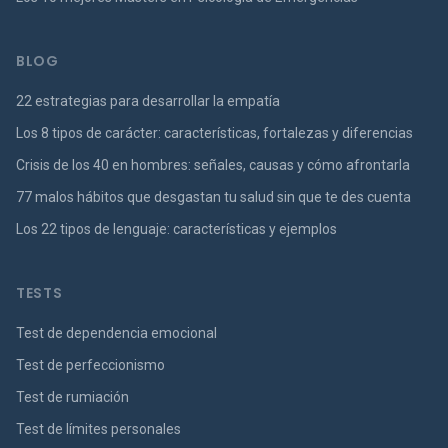
BLOG
22 estrategias para desarrollar la empatía
Los 8 tipos de carácter: características, fortalezas y diferencias
Crisis de los 40 en hombres: señales, causas y cómo afrontarla
77 malos hábitos que desgastan tu salud sin que te des cuenta
Los 22 tipos de lenguaje: características y ejemplos
TESTS
Test de dependencia emocional
Test de perfeccionismo
Test de rumiación
Test de límites personales