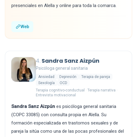
presenciales en Alella y online para toda la comarca.
Web
4.
Sandra Sanz Aizpún
Psicóloga general sanitaria
Ansiedad
Depresión
Terapia de pareja
Sexología
OCD
Terapia cognitivo-conductual · Terapia narrativa ·
Entrevista motivacional
Sandra Sanz Aizpún
es psicóloga general sanitaria
(COPC 33085) con consulta propia en Alella. Su
formación especializada en trastornos sexuales y de
pareja la sitúa como una de las pocas profesionales del