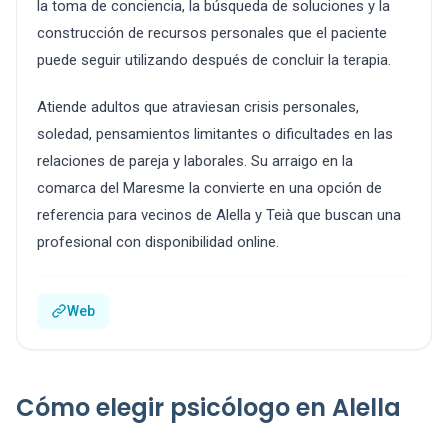
la toma de conciencia, la búsqueda de soluciones y la
construcción de recursos personales que el paciente
puede seguir utilizando después de concluir la terapia.
Atiende adultos que atraviesan crisis personales,
soledad, pensamientos limitantes o dificultades en las
relaciones de pareja y laborales. Su arraigo en la
comarca del Maresme la convierte en una opción de
referencia para vecinos de Alella y Teià que buscan una
profesional con disponibilidad online.
Web
Cómo elegir psicólogo en Alella