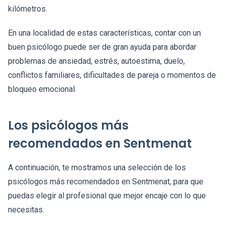
kilómetros.
En una localidad de estas características, contar con un
buen psicólogo puede ser de gran ayuda para abordar
problemas de ansiedad, estrés, autoestima, duelo,
conflictos familiares, dificultades de pareja o momentos de
bloqueo emocional.
Los psicólogos más
recomendados en Sentmenat
A continuación, te mostramos una selección de los
psicólogos más recomendados en Sentmenat, para que
puedas elegir al profesional que mejor encaje con lo que
necesitas.