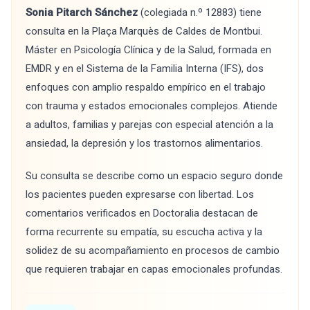
Sonia Pitarch Sánchez
(colegiada n.º 12883) tiene
consulta en la Plaça Marquès de Caldes de Montbui.
Máster en Psicología Clínica y de la Salud, formada en
EMDR y en el Sistema de la Familia Interna (IFS), dos
enfoques con amplio respaldo empírico en el trabajo
con trauma y estados emocionales complejos. Atiende
a adultos, familias y parejas con especial atención a la
ansiedad, la depresión y los trastornos alimentarios.
Su consulta se describe como un espacio seguro donde
los pacientes pueden expresarse con libertad. Los
comentarios verificados en Doctoralia destacan de
forma recurrente su empatía, su escucha activa y la
solidez de su acompañamiento en procesos de cambio
que requieren trabajar en capas emocionales profundas.