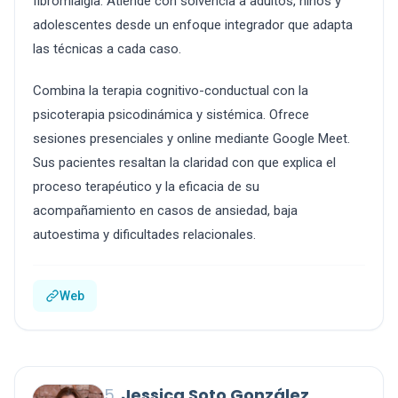
fibromialgia. Atiende con solvencia a adultos, niños y
adolescentes desde un enfoque integrador que adapta
las técnicas a cada caso.
Combina la terapia cognitivo-conductual con la
psicoterapia psicodinámica y sistémica. Ofrece
sesiones presenciales y online mediante Google Meet.
Sus pacientes resaltan la claridad con que explica el
proceso terapéutico y la eficacia de su
acompañamiento en casos de ansiedad, baja
autoestima y dificultades relacionales.
Web
5.
Jessica Soto González