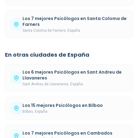
Los 7 mejores Psicólogos en Santa Coloma de
Farners
Santa Coloma de Farners, España
En otras ciudades de España
Los 6 mejores Psicólogos en Sant Andreu de
Llavaneres
Sant Andreu de Llavaneres, España
Los 15 mejores Psicólogos en Bilbao
Bilbao, España
Los 7 mejores Psicólogos en Cambados