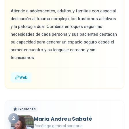
Atiende a adolescentes, adultos y familias con especial
dedicación al trauma complejo, los trastornos adictivos
y la patología dual. Combina enfoques según las
necesidades de cada persona y sus pacientes destacan
su capacidad para generar un espacio seguro desde el
primer encuentro y su lenguaje cercano y sin
tecnicismos.
Web
Excelente
2
Maria Andreu Sabaté
Psicóloga general sanitaria