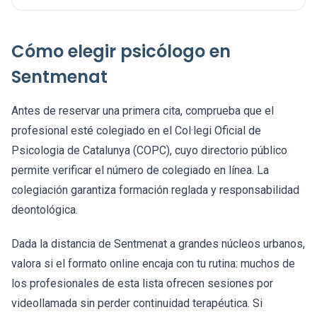
Cómo elegir psicólogo en
Sentmenat
Antes de reservar una primera cita, comprueba que el
profesional esté colegiado en el Col·legi Oficial de
Psicologia de Catalunya (COPC), cuyo directorio público
permite verificar el número de colegiado en línea. La
colegiación garantiza formación reglada y responsabilidad
deontológica.
Dada la distancia de Sentmenat a grandes núcleos urbanos,
valora si el formato online encaja con tu rutina: muchos de
los profesionales de esta lista ofrecen sesiones por
videollamada sin perder continuidad terapéutica. Si