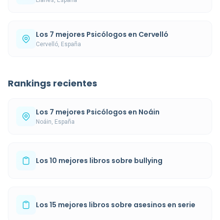
Los 7 mejores Psicólogos en Cervelló
Cervelló, España
Rankings recientes
Los 7 mejores Psicólogos en Noáin
Noáin, España
Los 10 mejores libros sobre bullying
Los 15 mejores libros sobre asesinos en serie