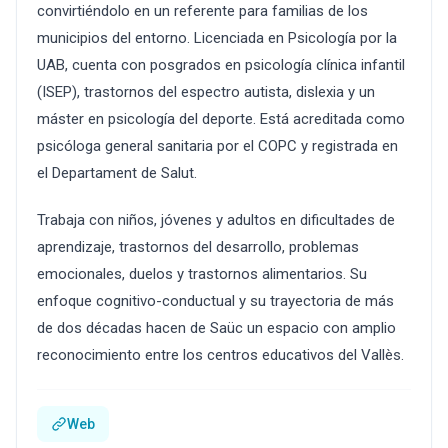
convirtiéndolo en un referente para familias de los
municipios del entorno. Licenciada en Psicología por la
UAB, cuenta con posgrados en psicología clínica infantil
(ISEP), trastornos del espectro autista, dislexia y un
máster en psicología del deporte. Está acreditada como
psicóloga general sanitaria por el COPC y registrada en
el Departament de Salut.
Trabaja con niños, jóvenes y adultos en dificultades de
aprendizaje, trastornos del desarrollo, problemas
emocionales, duelos y trastornos alimentarios. Su
enfoque cognitivo-conductual y su trayectoria de más
de dos décadas hacen de Saüc un espacio con amplio
reconocimiento entre los centros educativos del Vallès.
Web