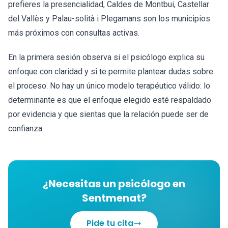
prefieres la presencialidad, Caldes de Montbui, Castellar
del Vallès y Palau-solità i Plegamans son los municipios
más próximos con consultas activas.
En la primera sesión observa si el psicólogo explica su
enfoque con claridad y si te permite plantear dudas sobre
el proceso. No hay un único modelo terapéutico válido: lo
determinante es que el enfoque elegido esté respaldado
por evidencia y que sientas que la relación puede ser de
confianza.
¿Necesitas un psicólogo en
Sentmenat?
Pide tu cita