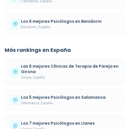
Cambados, España
Los 6 mejores Psicólogos en Benidorm
Benidorm, España
Más rankings en España
Las 6 mejores Clínicas de Terapia de Pareja en
Girona
Girona, España
Los 5 mejores Psicólogos en Salamanca
Salamanca, España
Los 7 mejores Psicólogos en Llanes
Llanes, España