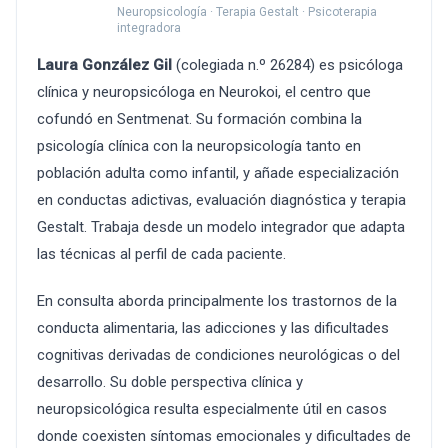
Neuropsicología · Terapia Gestalt · Psicoterapia
integradora
Laura González Gil
(colegiada n.º 26284) es psicóloga
clínica y neuropsicóloga en Neurokoi, el centro que
cofundó en Sentmenat. Su formación combina la
psicología clínica con la neuropsicología tanto en
población adulta como infantil, y añade especialización
en conductas adictivas, evaluación diagnóstica y terapia
Gestalt. Trabaja desde un modelo integrador que adapta
las técnicas al perfil de cada paciente.
En consulta aborda principalmente los trastornos de la
conducta alimentaria, las adicciones y las dificultades
cognitivas derivadas de condiciones neurológicas o del
desarrollo. Su doble perspectiva clínica y
neuropsicológica resulta especialmente útil en casos
donde coexisten síntomas emocionales y dificultades de