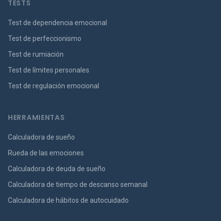
TESTS
Test de dependencia emocional
Test de perfeccionismo
Test de rumiación
Test de límites personales
Test de regulación emocional
HERRAMIENTAS
Calculadora de sueño
Rueda de las emociones
Calculadora de deuda de sueño
Calculadora de tiempo de descanso semanal
Calculadora de hábitos de autocuidado