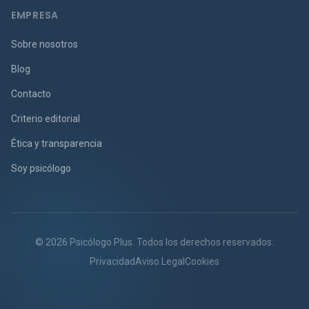
EMPRESA
Sobre nosotros
Blog
Contacto
Criterio editorial
Ética y transparencia
Soy psicólogo
© 2026 Psicólogo Plus. Todos los derechos reservados.
Privacidad
Aviso Legal
Cookies