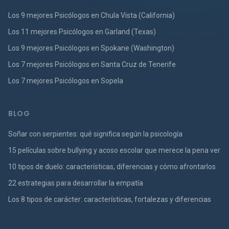
Los 9 mejores Psicólogos en Chula Vista (California)
Los 11 mejores Psicólogos en Garland (Texas)
Los 9 mejores Psicólogos en Spokane (Washington)
Los 7 mejores Psicólogos en Santa Cruz de Tenerife
Los 7 mejores Psicólogos en Sopela
BLOG
Soñar con serpientes: qué significa según la psicología
15 películas sobre bullying y acoso escolar que merece la pena ver
10 tipos de duelo: características, diferencias y cómo afrontarlos
22 estrategias para desarrollar la empatía
Los 8 tipos de carácter: características, fortalezas y diferencias