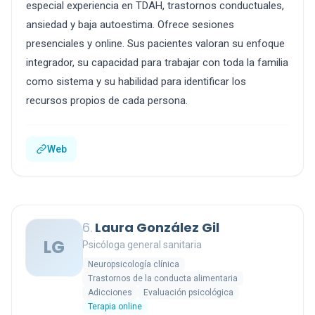
especial experiencia en TDAH, trastornos conductuales,
ansiedad y baja autoestima. Ofrece sesiones
presenciales y online. Sus pacientes valoran su enfoque
integrador, su capacidad para trabajar con toda la familia
como sistema y su habilidad para identificar los
recursos propios de cada persona.
Web
6.
Laura González Gil
LG
Psicóloga general sanitaria
Neuropsicología clínica
Trastornos de la conducta alimentaria
Adicciones
Evaluación psicológica
Terapia online