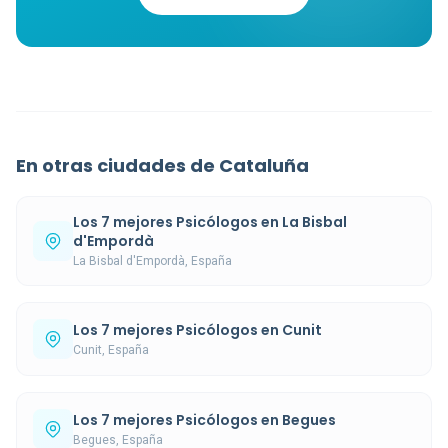
En otras ciudades de Cataluña
Los 7 mejores Psicólogos en La Bisbal
d'Empordà
La Bisbal d'Empordà, España
Los 7 mejores Psicólogos en Cunit
Cunit, España
Los 7 mejores Psicólogos en Begues
Begues, España