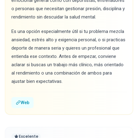
emocional general como con deportistas, entrenadores
o personas que necesitan gestionar presión, disciplina y
rendimiento sin descuidar la salud mental.
Es una opción especialmente útil si tu problema mezcla
ansiedad, estrés alto y exigencia personal, o si practicas
deporte de manera seria y quieres un profesional que
entienda ese contexto. Antes de empezar, conviene
aclarar si buscas un trabajo más clínico, más orientado
al rendimiento o una combinación de ambos para
ajustar bien expectativas.
Web
Excelente