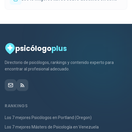
psicólogo
plus
Directorio de psicólogos, rankings y contenido experto para
encontrar al profesional adecuado.
RANKINGS
Los 7 mejores Psicólogos en Portland (Oregon)
Los 7 mejores Másters de Psicología en Venezuela