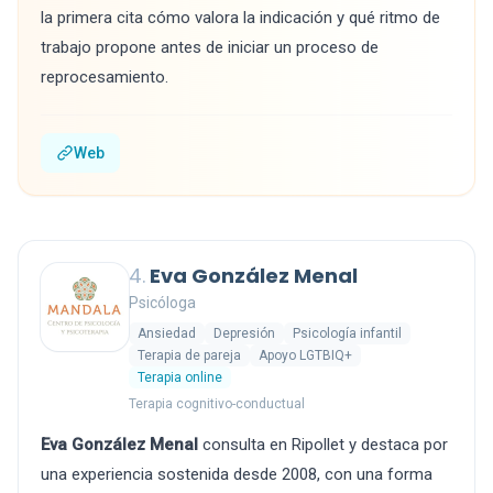
la primera cita cómo valora la indicación y qué ritmo de
trabajo propone antes de iniciar un proceso de
reprocesamiento.
Web
4.
Eva González Menal
Psicóloga
Ansiedad
Depresión
Psicología infantil
Terapia de pareja
Apoyo LGTBIQ+
Terapia online
Terapia cognitivo-conductual
Eva González Menal
consulta en Ripollet y destaca por
una experiencia sostenida desde 2008, con una forma