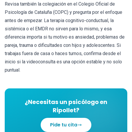
Revisa también la colegiación en el Colegio Oficial de
Psicología de Cataluña (COPC) y pregunta por el enfoque
antes de empezar. La terapia cognitivo-conductual, la
sistémica o el EMDR no sirven para lo mismo, y esa
diferencia importa si tu motivo es ansiedad, problemas de
pareja, trauma o dificultades con hijos y adolescentes. Si
trabajas fuera de casa o haces turnos, confirma desde el
inicio si la videoconsulta es una opción estable y no solo
puntual.
¿Necesitas un psicólogo en
Ripollet?
Pide tu cita