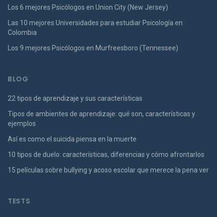
Los 6 mejores Psicólogos en Union City (New Jersey)
Las 10 mejores Universidades para estudiar Psicología en
Colombia
Los 9 mejores Psicólogos en Murfreesboro (Tennessee)
BLOG
22 tipos de aprendizaje y sus características
Tipos de ambientes de aprendizaje: qué son, características y
ejemplos
Así es como el suicida piensa en la muerte
10 tipos de duelo: características, diferencias y cómo afrontarlos
15 películas sobre bullying y acoso escolar que merece la pena ver
TESTS