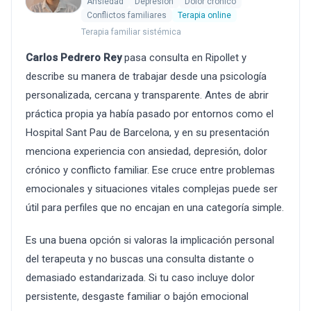
Ansiedad
Depresión
Dolor crónico
Conflictos familiares
Terapia online
Terapia familiar sistémica
Carlos Pedrero Rey
pasa consulta en Ripollet y
describe su manera de trabajar desde una psicología
personalizada, cercana y transparente. Antes de abrir
práctica propia ya había pasado por entornos como el
Hospital Sant Pau de Barcelona, y en su presentación
menciona experiencia con ansiedad, depresión, dolor
crónico y conflicto familiar. Ese cruce entre problemas
emocionales y situaciones vitales complejas puede ser
útil para perfiles que no encajan en una categoría simple.
Es una buena opción si valoras la implicación personal
del terapeuta y no buscas una consulta distante o
demasiado estandarizada. Si tu caso incluye dolor
persistente, desgaste familiar o bajón emocional