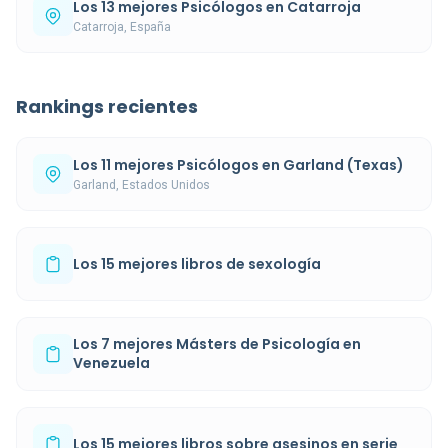
Los 13 mejores Psicólogos en Catarroja
Catarroja, España
Rankings recientes
Los 11 mejores Psicólogos en Garland (Texas)
Garland, Estados Unidos
Los 15 mejores libros de sexología
Los 7 mejores Másters de Psicología en
Venezuela
Los 15 mejores libros sobre asesinos en serie