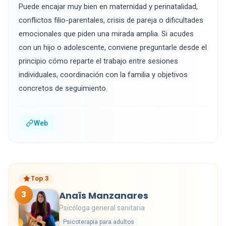
Puede encajar muy bien en maternidad y perinatalidad,
conflictos filio-parentales, crisis de pareja o dificultades
emocionales que piden una mirada amplia. Si acudes
con un hijo o adolescente, conviene preguntarle desde el
principio cómo reparte el trabajo entre sesiones
individuales, coordinación con la familia y objetivos
concretos de seguimiento.
Web
Top 3
3
Anaïs Manzanares
Psicóloga general sanitaria
Psicoterapia para adultos