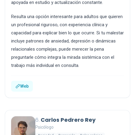
apoyada en estudio y actualización constante.
Resulta una opción interesante para adultos que quieren
un profesional riguroso, con experiencia clínica y
capacidad para explicar bien lo que ocurre. Si tu malestar
incluye patrones de ansiedad, depresión o dinámicas
relacionales complejas, puede merecer la pena
preguntarle cómo integra la mirada sistémica con el
trabajo más individual en consulta.
Web
6.
Carlos Pedrero Rey
Psicólogo