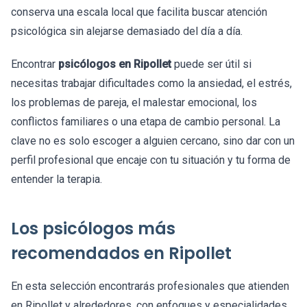
conserva una escala local que facilita buscar atención
psicológica sin alejarse demasiado del día a día.
Encontrar
psicólogos en Ripollet
puede ser útil si
necesitas trabajar dificultades como la ansiedad, el estrés,
los problemas de pareja, el malestar emocional, los
conflictos familiares o una etapa de cambio personal. La
clave no es solo escoger a alguien cercano, sino dar con un
perfil profesional que encaje con tu situación y tu forma de
entender la terapia.
Los psicólogos más
recomendados en Ripollet
En esta selección encontrarás profesionales que atienden
en Ripollet y alrededores, con enfoques y especialidades