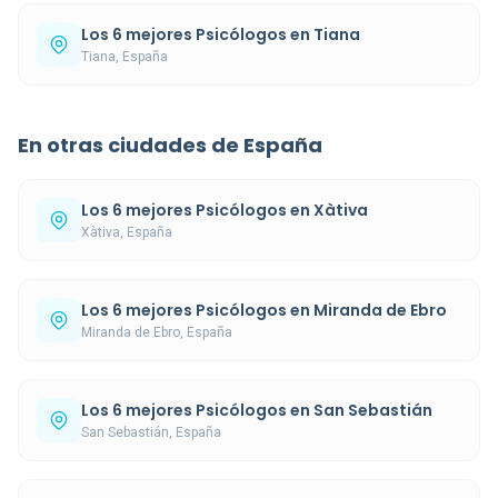
Los 6 mejores Psicólogos en Tiana
Tiana, España
En otras ciudades de España
Los 6 mejores Psicólogos en Xàtiva
Xàtiva, España
Los 6 mejores Psicólogos en Miranda de Ebro
Miranda de Ebro, España
Los 6 mejores Psicólogos en San Sebastián
San Sebastián, España