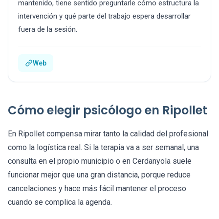
mantenido, tiene sentido preguntarle cómo estructura la
intervención y qué parte del trabajo espera desarrollar
fuera de la sesión.
Web
Cómo elegir psicólogo en Ripollet
En Ripollet compensa mirar tanto la calidad del profesional
como la logística real. Si la terapia va a ser semanal, una
consulta en el propio municipio o en Cerdanyola suele
funcionar mejor que una gran distancia, porque reduce
cancelaciones y hace más fácil mantener el proceso
cuando se complica la agenda.