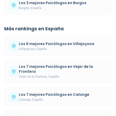
Los 3 mejores Psicólogos en Burgos
Burgos, España
Más rankings en España
Los 6 mejores Psicólogos en Villajoyosa
Villajoyosa, España
Los 7 mejores Psicólogos en Vejer de la
Frontera
Vejer de la Frontera, España
Los 7 mejores Psicólogos en Calonge
Calonge, España