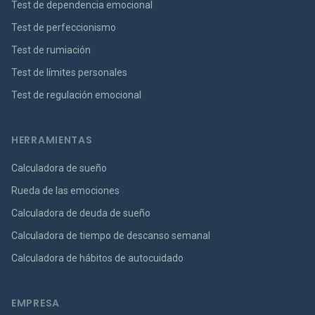
Test de dependencia emocional
Test de perfeccionismo
Test de rumiación
Test de límites personales
Test de regulación emocional
HERRAMIENTAS
Calculadora de sueño
Rueda de las emociones
Calculadora de deuda de sueño
Calculadora de tiempo de descanso semanal
Calculadora de hábitos de autocuidado
EMPRESA