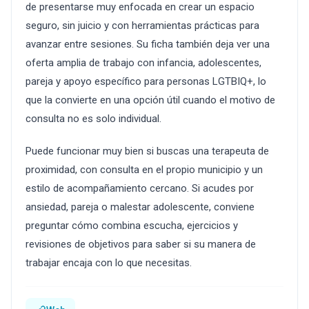
de presentarse muy enfocada en crear un espacio
seguro, sin juicio y con herramientas prácticas para
avanzar entre sesiones. Su ficha también deja ver una
oferta amplia de trabajo con infancia, adolescentes,
pareja y apoyo específico para personas LGTBIQ+, lo
que la convierte en una opción útil cuando el motivo de
consulta no es solo individual.
Puede funcionar muy bien si buscas una terapeuta de
proximidad, con consulta en el propio municipio y un
estilo de acompañamiento cercano. Si acudes por
ansiedad, pareja o malestar adolescente, conviene
preguntar cómo combina escucha, ejercicios y
revisiones de objetivos para saber si su manera de
trabajar encaja con lo que necesitas.