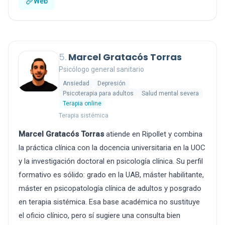
Web
5.
Marcel Gratacós Torras
Psicólogo general sanitario
Ansiedad
Depresión
Psicoterapia para adultos
Salud mental severa
Terapia online
Terapia sistémica
Marcel Gratacós Torras
atiende en Ripollet y combina
la práctica clínica con la docencia universitaria en la UOC
y la investigación doctoral en psicología clínica. Su perfil
formativo es sólido: grado en la UAB, máster habilitante,
máster en psicopatología clínica de adultos y posgrado
en terapia sistémica. Esa base académica no sustituye
el oficio clínico, pero sí sugiere una consulta bien