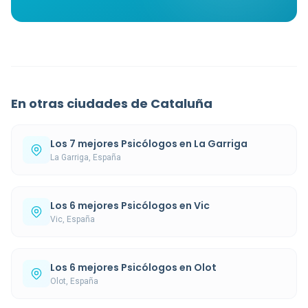
En otras ciudades de Cataluña
Los 7 mejores Psicólogos en La Garriga
La Garriga, España
Los 6 mejores Psicólogos en Vic
Vic, España
Los 6 mejores Psicólogos en Olot
Olot, España