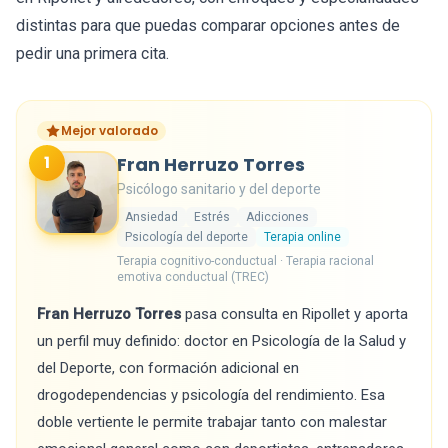
distintas para que puedas comparar opciones antes de
pedir una primera cita.
Mejor valorado
1
Fran Herruzo Torres
Psicólogo sanitario y del deporte
Ansiedad
Estrés
Adicciones
Psicología del deporte
Terapia online
Terapia cognitivo-conductual · Terapia racional
emotiva conductual (TREC)
Fran Herruzo Torres
pasa consulta en Ripollet y aporta
un perfil muy definido: doctor en Psicología de la Salud y
del Deporte, con formación adicional en
drogodependencias y psicología del rendimiento. Esa
doble vertiente le permite trabajar tanto con malestar