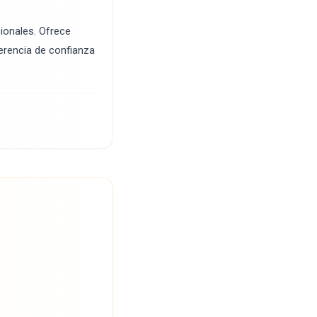
ionales. Ofrece
ferencia de confianza