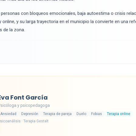
 personas con bloqueos emocionales, baja autoestima o crisis relac
 online, y su larga trayectoria en el municipio la convierte en una re
s de la zona.
Eva Font García
sicóloga y psicopedagoga
Ansiedad
Depresión
Terapia de pareja
Duelo
Fobias
Terapia online
sicoanálisis · Terapia Gestalt