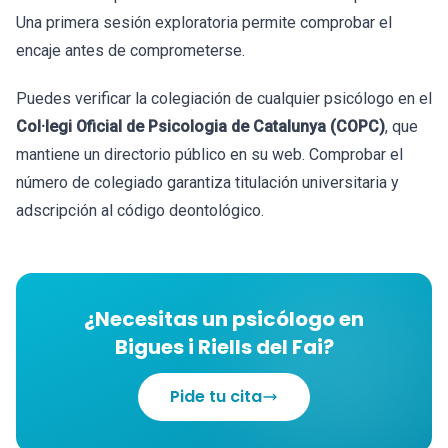
Una primera sesión exploratoria permite comprobar el
encaje antes de comprometerse.
Puedes verificar la colegiación de cualquier psicólogo en el
Col·legi Oficial de Psicologia de Catalunya (COPC)
, que
mantiene un directorio público en su web. Comprobar el
número de colegiado garantiza titulación universitaria y
adscripción al código deontológico.
¿Necesitas un psicólogo en
Bigues i Riells del Fai?
Pide tu cita