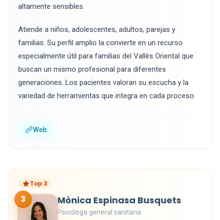
altamente sensibles.
Atiende a niños, adolescentes, adultos, parejas y
familias. Su perfil amplio la convierte en un recurso
especialmente útil para familias del Vallès Oriental que
buscan un mismo profesional para diferentes
generaciones. Los pacientes valoran su escucha y la
variedad de herramientas que integra en cada proceso.
Web
Top 3
3
Mònica Espinasa Busquets
Psicóloga general sanitaria