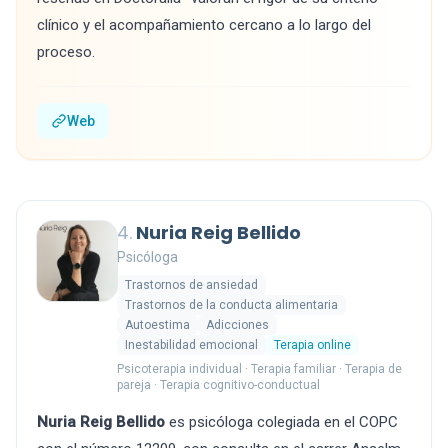
clínico y el acompañamiento cercano a lo largo del
proceso.
Web
4.
Nuria Reig Bellido
Psicóloga
Trastornos de ansiedad
Trastornos de la conducta alimentaria
Autoestima
Adicciones
Inestabilidad emocional
Terapia online
Psicoterapia individual · Terapia familiar · Terapia de
pareja · Terapia cognitivo-conductual
Nuria Reig Bellido
es psicóloga colegiada en el COPC