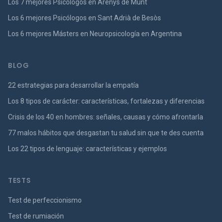
Los 7 mejores Psicólogos en Arenys de Munt
Los 6 mejores Psicólogos en Sant Adrià de Besòs
Los 6 mejores Másters en Neuropsicología en Argentina
BLOG
22 estrategias para desarrollar la empatía
Los 8 tipos de carácter: características, fortalezas y diferencias
Crisis de los 40 en hombres: señales, causas y cómo afrontarla
77 malos hábitos que desgastan tu salud sin que te des cuenta
Los 22 tipos de lenguaje: características y ejemplos
TESTS
Test de perfeccionismo
Test de rumiación