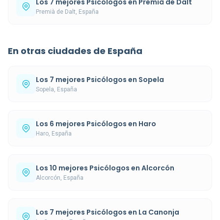
Los 7 mejores Psicólogos en Premià de Dalt
Premià de Dalt, España
En otras ciudades de España
Los 7 mejores Psicólogos en Sopela
Sopela, España
Los 6 mejores Psicólogos en Haro
Haro, España
Los 10 mejores Psicólogos en Alcorcón
Alcorcón, España
Los 7 mejores Psicólogos en La Canonja