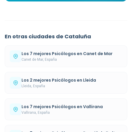
En otras ciudades de Cataluña
Los 7 mejores Psicólogos en Canet de Mar
Canet de Mar, España
Los 2 mejores Psicólogos en Lleida
Lleida, España
Los 7 mejores Psicólogos en Vallirana
Vallirana, España