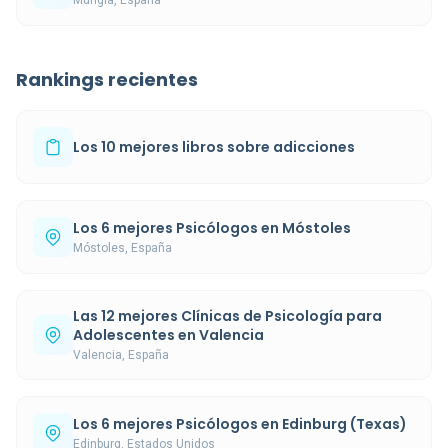
Rankings recientes
Los 10 mejores libros sobre adicciones
Los 6 mejores Psicólogos en Móstoles
Móstoles, España
Las 12 mejores Clínicas de Psicología para
Adolescentes en Valencia
Valencia, España
Los 6 mejores Psicólogos en Edinburg (Texas)
Edinburg, Estados Unidos