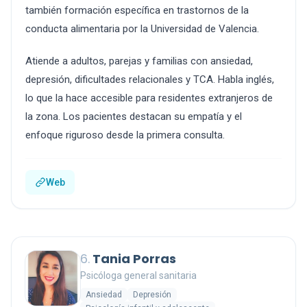
también formación específica en trastornos de la
conducta alimentaria por la Universidad de Valencia.
Atiende a adultos, parejas y familias con ansiedad,
depresión, dificultades relacionales y TCA. Habla inglés,
lo que la hace accesible para residentes extranjeros de
la zona. Los pacientes destacan su empatía y el
enfoque riguroso desde la primera consulta.
Web
6.
Tania Porras
Psicóloga general sanitaria
Ansiedad
Depresión