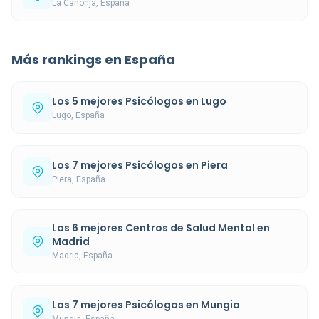
La Canonja, España
Más rankings en España
Los 5 mejores Psicólogos en Lugo
Lugo, España
Los 7 mejores Psicólogos en Piera
Piera, España
Los 6 mejores Centros de Salud Mental en
Madrid
Madrid, España
Los 7 mejores Psicólogos en Mungia
Mungia, España