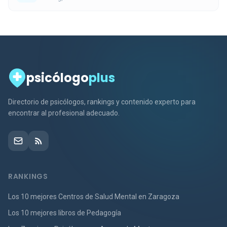
psicólogo
plus
Directorio de psicólogos, rankings y contenido experto para
encontrar al profesional adecuado.
RANKINGS
Los 10 mejores Centros de Salud Mental en Zaragoza
Los 10 mejores libros de Pedagogía