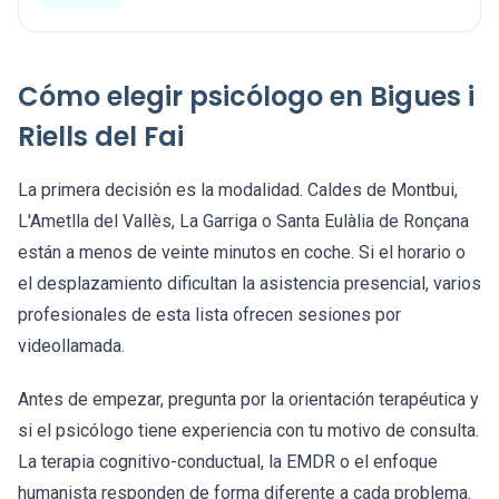
Cómo elegir psicólogo en Bigues i
Riells del Fai
La primera decisión es la modalidad. Caldes de Montbui,
L'Ametlla del Vallès, La Garriga o Santa Eulàlia de Ronçana
están a menos de veinte minutos en coche. Si el horario o
el desplazamiento dificultan la asistencia presencial, varios
profesionales de esta lista ofrecen sesiones por
videollamada.
Antes de empezar, pregunta por la orientación terapéutica y
si el psicólogo tiene experiencia con tu motivo de consulta.
La terapia cognitivo-conductual, la EMDR o el enfoque
humanista responden de forma diferente a cada problema.