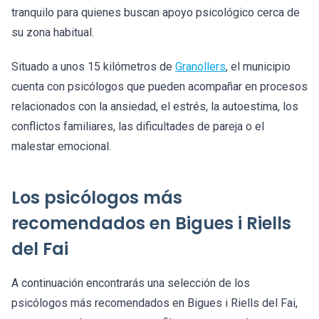
tranquilo para quienes buscan apoyo psicológico cerca de
su zona habitual.
Situado a unos 15 kilómetros de
Granollers
, el municipio
cuenta con psicólogos que pueden acompañar en procesos
relacionados con la ansiedad, el estrés, la autoestima, los
conflictos familiares, las dificultades de pareja o el
malestar emocional.
Los psicólogos más
recomendados en Bigues i Riells
del Fai
A continuación encontrarás una selección de los
psicólogos más recomendados en Bigues i Riells del Fai,