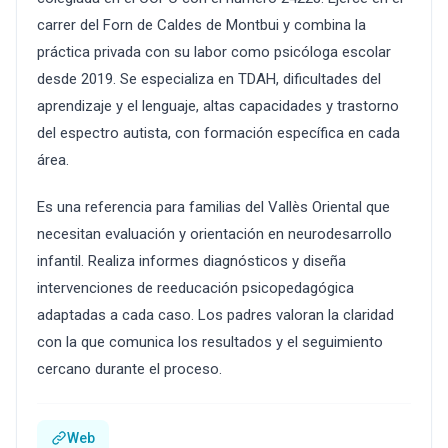
carrer del Forn de Caldes de Montbui y combina la
práctica privada con su labor como psicóloga escolar
desde 2019. Se especializa en TDAH, dificultades del
aprendizaje y el lenguaje, altas capacidades y trastorno
del espectro autista, con formación específica en cada
área.
Es una referencia para familias del Vallès Oriental que
necesitan evaluación y orientación en neurodesarrollo
infantil. Realiza informes diagnósticos y diseña
intervenciones de reeducación psicopedagógica
adaptadas a cada caso. Los padres valoran la claridad
con la que comunica los resultados y el seguimiento
cercano durante el proceso.
Web