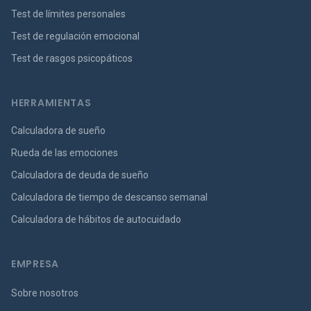
Test de límites personales
Test de regulación emocional
Test de rasgos psicopáticos
HERRAMIENTAS
Calculadora de sueño
Rueda de las emociones
Calculadora de deuda de sueño
Calculadora de tiempo de descanso semanal
Calculadora de hábitos de autocuidado
EMPRESA
Sobre nosotros