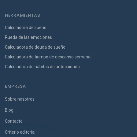
HERRAMIENTAS
Calculadora de sueño
Rueda de las emociones
Calculadora de deuda de sueño
Calculadora de tiempo de descanso semanal
Calculadora de hábitos de autocuidado
EMPRESA
Sobre nosotros
Blog
Contacto
Criterio editorial