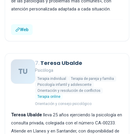
de las patologías y problemas más comunes», con
atención personalizada adaptada a cada situación.
Web
7.
Teresa Ubalde
TU
Psicóloga
Terapia individual
Terapia de pareja y familia
Psicología infantil y adolescente
Orientación y resolución de conflictos
Terapia online
Orientación y consejo psicológico
Teresa Ubalde
lleva 25 años ejerciendo la psicología en
consulta privada, colegiada con el número CA-00233.
Atiende en Llanes y en Santander, con disponibilidad de