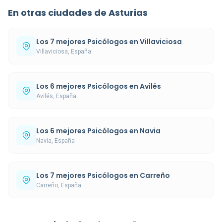
En otras ciudades de Asturias
Los 7 mejores Psicólogos en Villaviciosa
Villaviciosa, España
Los 6 mejores Psicólogos en Avilés
Avilés, España
Los 6 mejores Psicólogos en Navia
Navia, España
Los 7 mejores Psicólogos en Carreño
Carreño, España