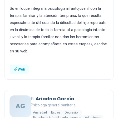
Su enfoque integra la psicología infantojuvenil con la
terapia familiar y la atención temprana, lo que resulta
especialmente útil cuando la dificultad del hijo repercute
en la dinámica de toda la familia. «La psicología infanto-
juvenil y la terapia familiar nos dan las herramientas
necesarias para acompañarte en estas etapas», escribe
en su web.
Web
6.
Ariadna García
AG
Psicóloga general sanitaria
Ansiedad
Estrés
Depresión
Psicología infantil y adolescente
Adicciones