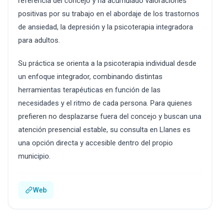
referencia del concejo y ha acumulado valoraciones
positivas por su trabajo en el abordaje de los trastornos
de ansiedad, la depresión y la psicoterapia integradora
para adultos.
Su práctica se orienta a la psicoterapia individual desde
un enfoque integrador, combinando distintas
herramientas terapéuticas en función de las
necesidades y el ritmo de cada persona. Para quienes
prefieren no desplazarse fuera del concejo y buscan una
atención presencial estable, su consulta en Llanes es
una opción directa y accesible dentro del propio
municipio.
Web