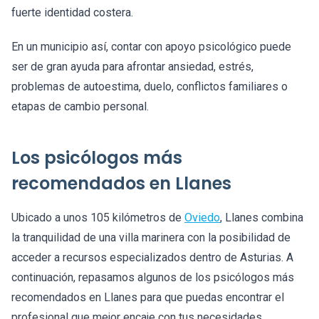
fuerte identidad costera.
En un municipio así, contar con apoyo psicológico puede
ser de gran ayuda para afrontar ansiedad, estrés,
problemas de autoestima, duelo, conflictos familiares o
etapas de cambio personal.
Los psicólogos más
recomendados en Llanes
Ubicado a unos 105 kilómetros de
Oviedo
, Llanes combina
la tranquilidad de una villa marinera con la posibilidad de
acceder a recursos especializados dentro de Asturias. A
continuación, repasamos algunos de los psicólogos más
recomendados en Llanes para que puedas encontrar el
profesional que mejor encaje con tus necesidades.