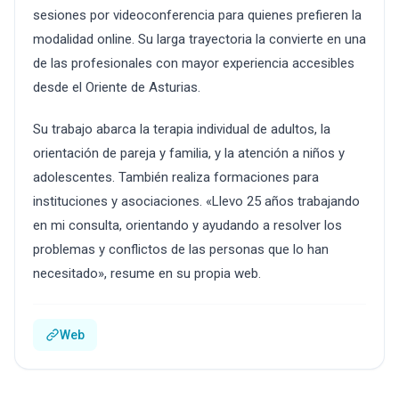
sesiones por videoconferencia para quienes prefieren la
modalidad online. Su larga trayectoria la convierte en una
de las profesionales con mayor experiencia accesibles
desde el Oriente de Asturias.
Su trabajo abarca la terapia individual de adultos, la
orientación de pareja y familia, y la atención a niños y
adolescentes. También realiza formaciones para
instituciones y asociaciones. «Llevo 25 años trabajando
en mi consulta, orientando y ayudando a resolver los
problemas y conflictos de las personas que lo han
necesitado», resume en su propia web.
Web