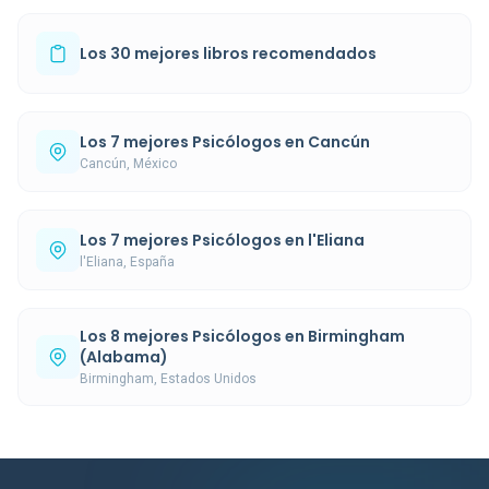
Los 30 mejores libros recomendados
Los 7 mejores Psicólogos en Cancún
Cancún, México
Los 7 mejores Psicólogos en l'Eliana
l'Eliana, España
Los 8 mejores Psicólogos en Birmingham
(Alabama)
Birmingham, Estados Unidos