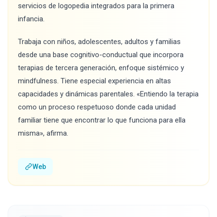
servicios de logopedia integrados para la primera
infancia.
Trabaja con niños, adolescentes, adultos y familias
desde una base cognitivo-conductual que incorpora
terapias de tercera generación, enfoque sistémico y
mindfulness. Tiene especial experiencia en altas
capacidades y dinámicas parentales. «Entiendo la terapia
como un proceso respetuoso donde cada unidad
familiar tiene que encontrar lo que funciona para ella
misma», afirma.
Web