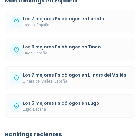
Más rankings en España
Los 7 mejores Psicólogos en Laredo
Laredo, España
Los 6 mejores Psicólogos en Tineo
Tineo, España
Los 7 mejores Psicólogos en Llinars del Vallès
Llinars del Vallès, España
Los 5 mejores Psicólogos en Lugo
Lugo, España
Rankings recientes