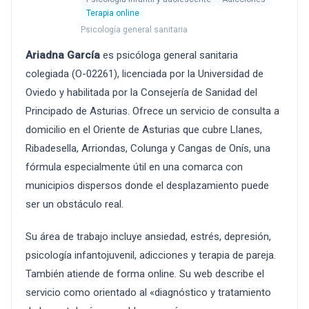
Terapia online
Psicología general sanitaria
Ariadna García
es psicóloga general sanitaria
colegiada (O-02261), licenciada por la Universidad de
Oviedo y habilitada por la Consejería de Sanidad del
Principado de Asturias. Ofrece un servicio de consulta a
domicilio en el Oriente de Asturias que cubre Llanes,
Ribadesella, Arriondas, Colunga y Cangas de Onís, una
fórmula especialmente útil en una comarca con
municipios dispersos donde el desplazamiento puede
ser un obstáculo real.
Su área de trabajo incluye ansiedad, estrés, depresión,
psicología infantojuvenil, adicciones y terapia de pareja.
También atiende de forma online. Su web describe el
servicio como orientado al «diagnóstico y tratamiento