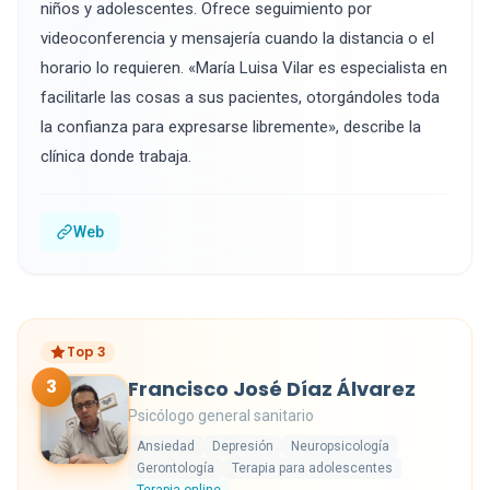
niños y adolescentes. Ofrece seguimiento por
videoconferencia y mensajería cuando la distancia o el
horario lo requieren. «María Luisa Vilar es especialista en
facilitarle las cosas a sus pacientes, otorgándoles toda
la confianza para expresarse libremente», describe la
clínica donde trabaja.
Web
Top 3
3
Francisco José Díaz Álvarez
Psicólogo general sanitario
Ansiedad
Depresión
Neuropsicología
Gerontología
Terapia para adolescentes