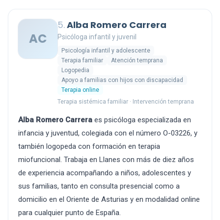
5.
Alba Romero Carrera
AC
Psicóloga infantil y juvenil
Psicología infantil y adolescente
Terapia familiar
Atención temprana
Logopedia
Apoyo a familias con hijos con discapacidad
Terapia online
Terapia sistémica familiar · Intervención temprana
Alba Romero Carrera
es psicóloga especializada en
infancia y juventud, colegiada con el número O-03226, y
también logopeda con formación en terapia
miofuncional. Trabaja en Llanes con más de diez años
de experiencia acompañando a niños, adolescentes y
sus familias, tanto en consulta presencial como a
domicilio en el Oriente de Asturias y en modalidad online
para cualquier punto de España.