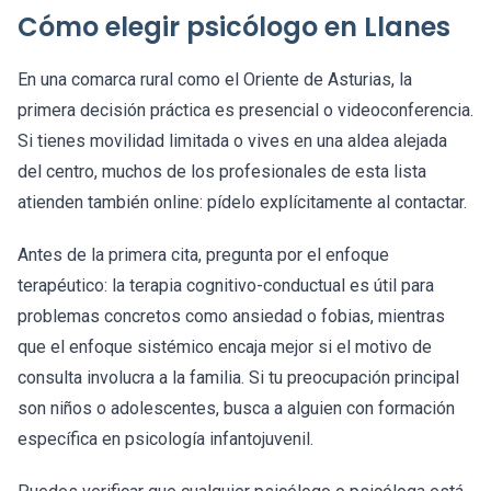
Cómo elegir psicólogo en Llanes
En una comarca rural como el Oriente de Asturias, la
primera decisión práctica es presencial o videoconferencia.
Si tienes movilidad limitada o vives en una aldea alejada
del centro, muchos de los profesionales de esta lista
atienden también online: pídelo explícitamente al contactar.
Antes de la primera cita, pregunta por el enfoque
terapéutico: la terapia cognitivo-conductual es útil para
problemas concretos como ansiedad o fobias, mientras
que el enfoque sistémico encaja mejor si el motivo de
consulta involucra a la familia. Si tu preocupación principal
son niños o adolescentes, busca a alguien con formación
específica en psicología infantojuvenil.