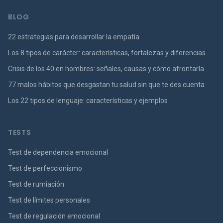
BLOG
22 estrategias para desarrollar la empatía
Los 8 tipos de carácter: características, fortalezas y diferencias
Crisis de los 40 en hombres: señales, causas y cómo afrontarla
77 malos hábitos que desgastan tu salud sin que te des cuenta
Los 22 tipos de lenguaje: características y ejemplos
TESTS
Test de dependencia emocional
Test de perfeccionismo
Test de rumiación
Test de límites personales
Test de regulación emocional