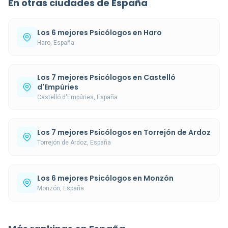
En otras ciudades de España
Los 6 mejores Psicólogos en Haro
Haro, España
Los 7 mejores Psicólogos en Castelló
d'Empúries
Castelló d'Empúries, España
Los 7 mejores Psicólogos en Torrejón de Ardoz
Torrejón de Ardoz, España
Los 6 mejores Psicólogos en Monzón
Monzón, España