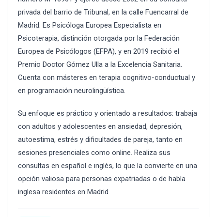
privada del barrio de Tribunal, en la calle Fuencarral de
Madrid. Es Psicóloga Europea Especialista en
Psicoterapia, distinción otorgada por la Federación
Europea de Psicólogos (EFPA), y en 2019 recibió el
Premio Doctor Gómez Ulla a la Excelencia Sanitaria.
Cuenta con másteres en terapia cognitivo-conductual y
en programación neurolingüística.
Su enfoque es práctico y orientado a resultados: trabaja
con adultos y adolescentes en ansiedad, depresión,
autoestima, estrés y dificultades de pareja, tanto en
sesiones presenciales como online. Realiza sus
consultas en español e inglés, lo que la convierte en una
opción valiosa para personas expatriadas o de habla
inglesa residentes en Madrid.