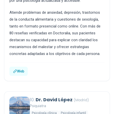
por una psicología actualizada y accesible.
Atiende problemas de ansiedad, depresión, trastornos
de la conducta alimentaria y cuestiones de sexología,
tanto en formato presencial como online. Con más de
80 reseñas verificadas en Doctoralia, sus pacientes
destacan su capacidad para explicar con claridad los
mecanismos del malestar y ofrecer estrategias
concretas adaptadas a los objetivos de cada persona.
Web
10.
Dr. David López
(Madrid)
Psiquiatra
Psicología clínica
Psicología infantil