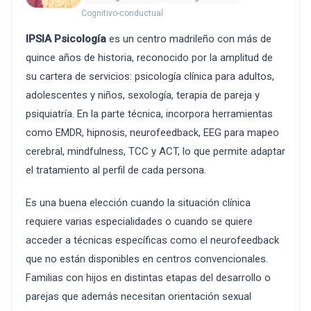
Cognitivo-conductual
IPSIA Psicología
es un centro madrileño con más de
quince años de historia, reconocido por la amplitud de
su cartera de servicios: psicología clínica para adultos,
adolescentes y niños, sexología, terapia de pareja y
psiquiatría. En la parte técnica, incorpora herramientas
como EMDR, hipnosis, neurofeedback, EEG para mapeo
cerebral, mindfulness, TCC y ACT, lo que permite adaptar
el tratamiento al perfil de cada persona.
Es una buena elección cuando la situación clínica
requiere varias especialidades o cuando se quiere
acceder a técnicas específicas como el neurofeedback
que no están disponibles en centros convencionales.
Familias con hijos en distintas etapas del desarrollo o
parejas que además necesitan orientación sexual