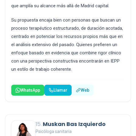
que amplía su alcance más allá de Madrid capital.
Su propuesta encaja bien con personas que buscan un
proceso terapéutico estructurado, de duración acotada,
centrado en potenciar los recursos propios más que en
el análisis extensivo del pasado. Quienes prefieren un
enfoque basado en evidencia que combine rigor clínico
con una perspectiva constructiva encontrarán en IEPP
un estilo de trabajo coherente.
WhatsApp
Llamar
Web
15.
Muskan Bas Izquierdo
Psicóloga sanitaria