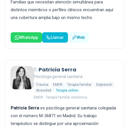
Familias que necesitan atención simultánea para
distintos miembros o perfiles clínicos encuentran aquí
una cobertura amplia bajo un mismo techo.
WhatsApp
Llamar
Web
11.
Patricia Serra
Psicóloga general sanitaria
Trauma
EMDR
Terapia familiar
Depresión
Ansiedad
Terapia online
EMDR · Terapia familiar sistémica
Patricia Serra
es psicóloga general sanitaria colegiada
con el número M-36871 en Madrid. Su trabajo
terapéutico se distingue por una aproximación