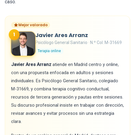
caso.
Mejor valorado
1
Javier Ares Arranz
Psicólogo General Sanitario · N.º Col. M-31669
Terapia online
Javier Ares Arranz
atiende en Madrid centro y online,
con una propuesta enfocada en adultos y sesiones
individuales. Es Psicólogo General Sanitario, colegiado
M-31669, y combina terapia cognitivo conductual,
recursos de tercera generación y pautas entre sesiones.
Su discurso profesional insiste en trabajar con dirección,
revisar avances y evitar procesos sin una estrategia
clara.