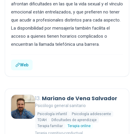
afrontan dificultades en las que la vida sexual y el vínculo
emocional están entrelazados, y que prefieren no tener
que acudir a profesionales distintos para cada aspecto.
La disponibilidad por mensajería también facilita el
acceso a quienes tienen horarios complicados o
encuentran la llamada telefónica una barrera.
Web
13.
Mariano de Vena Salvador
Psicólogo general sanitario
Psicología infantil
Psicología adolescente
TDAH
Dificultades de aprendizaje
Terapia familiar
Terapia online
Terapia cognitivo-conductual