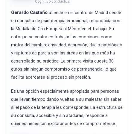
Cognitivo-conductual
Gerardo Castaño
atiende en el centro de Madrid desde
su consulta de psicoterapia emocional, reconocida con
la Medalla de Oro Europea al Mérito en el Trabajo. Su
enfoque se centra en trabajar las emociones como
motor del cambio: ansiedad, depresión, duelo patológico
y rupturas de pareja son las áreas en las que más ha
desarrollado su práctica. La primera visita cuesta 30
euros sin ningún compromiso de permanencia, lo que
facilita acercarse al proceso sin presión.
Es una opción especialmente apropiada para personas
que llevan tiempo dando vueltas a su malestar sin saber
si el paso de la terapia les corresponde. La estructura de
su consulta, accesible y sin ataduras, responde a
quienes necesitan explorar antes de comprometerse.