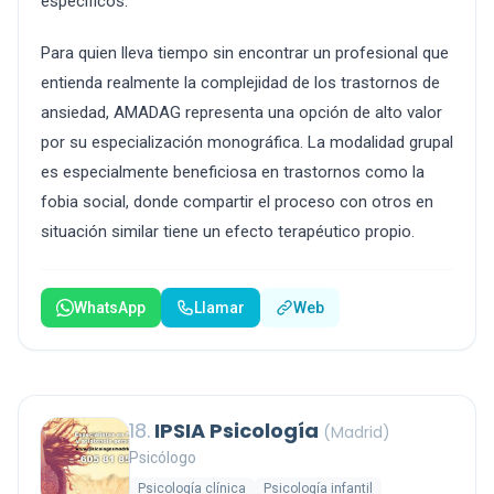
específicos.
Para quien lleva tiempo sin encontrar un profesional que
entienda realmente la complejidad de los trastornos de
ansiedad, AMADAG representa una opción de alto valor
por su especialización monográfica. La modalidad grupal
es especialmente beneficiosa en trastornos como la
fobia social, donde compartir el proceso con otros en
situación similar tiene un efecto terapéutico propio.
WhatsApp
Llamar
Web
18.
IPSIA Psicología
(Madrid)
Psicólogo
Psicología clínica
Psicología infantil