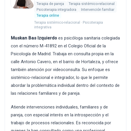
Terapia de pareja
Terapia sistémico-relacional
Psicoterapia integradora
Intervención familiar
Terapia online
Terapia sistémico-relacional · Psicoterapia
integrativa
Muskan Bas Izquierdo
es psicóloga sanitaria colegiada
con el número M-41892 en el Colegio Oficial de la
Psicología de Madrid. Trabaja en consulta propia en la
calle Antonio Cavero, en el barrio de Hortaleza, y ofrece
también atención por videoconsulta. Su enfoque es
sistémico-relacional e integrador, lo que le permite
abordar la problemática individual dentro del contexto de
las relaciones familiares y de pareja.
Atiende intervenciones individuales, familiares y de
pareja, con especial interés en la introspección y el
trabajo de procesos relacionales. Es reconocida por
quienes la han consultado como una profesional