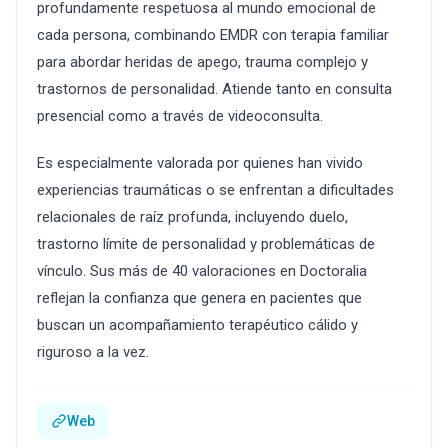
profundamente respetuosa al mundo emocional de
cada persona, combinando EMDR con terapia familiar
para abordar heridas de apego, trauma complejo y
trastornos de personalidad. Atiende tanto en consulta
presencial como a través de videoconsulta.
Es especialmente valorada por quienes han vivido
experiencias traumáticas o se enfrentan a dificultades
relacionales de raíz profunda, incluyendo duelo,
trastorno límite de personalidad y problemáticas de
vínculo. Sus más de 40 valoraciones en Doctoralia
reflejan la confianza que genera en pacientes que
buscan un acompañamiento terapéutico cálido y
riguroso a la vez.
Web