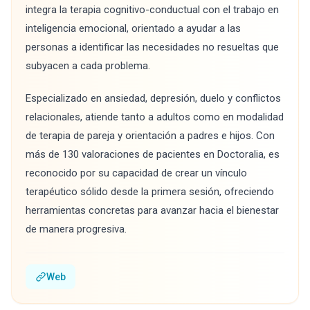
integra la terapia cognitivo-conductual con el trabajo en
inteligencia emocional, orientado a ayudar a las
personas a identificar las necesidades no resueltas que
subyacen a cada problema.
Especializado en ansiedad, depresión, duelo y conflictos
relacionales, atiende tanto a adultos como en modalidad
de terapia de pareja y orientación a padres e hijos. Con
más de 130 valoraciones de pacientes en Doctoralia, es
reconocido por su capacidad de crear un vínculo
terapéutico sólido desde la primera sesión, ofreciendo
herramientas concretas para avanzar hacia el bienestar
de manera progresiva.
Web