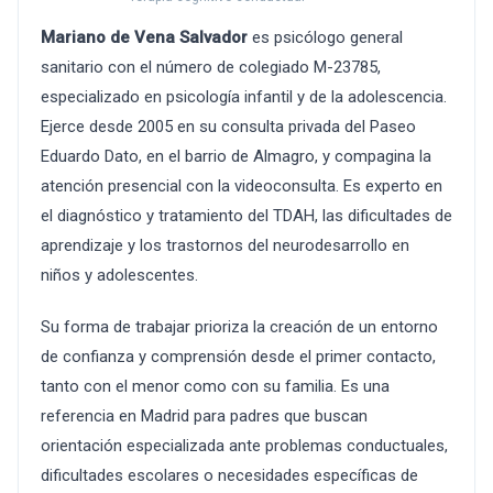
Mariano de Vena Salvador
es psicólogo general
sanitario con el número de colegiado M-23785,
especializado en psicología infantil y de la adolescencia.
Ejerce desde 2005 en su consulta privada del Paseo
Eduardo Dato, en el barrio de Almagro, y compagina la
atención presencial con la videoconsulta. Es experto en
el diagnóstico y tratamiento del TDAH, las dificultades de
aprendizaje y los trastornos del neurodesarrollo en
niños y adolescentes.
Su forma de trabajar prioriza la creación de un entorno
de confianza y comprensión desde el primer contacto,
tanto con el menor como con su familia. Es una
referencia en Madrid para padres que buscan
orientación especializada ante problemas conductuales,
dificultades escolares o necesidades específicas de