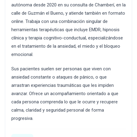
autónoma desde 2020 en su consulta de Chamberí, en la
calle de Guzmán el Bueno, y atiende también en formato
online. Trabaja con una combinación singular de
herramientas terapéuticas que incluye EMDR, hipnosis
clínica y terapia cognitivo-conductual, especializándose
en el tratamiento de la ansiedad, el miedo y el bloqueo
emocional.
Sus pacientes suelen ser personas que viven con
ansiedad constante o ataques de pánico, o que
arrastran experiencias traumáticas que les impiden
avanzar. Ofrece un acompañamiento orientado a que
cada persona comprenda lo que le ocurre y recupere
calma, claridad y seguridad personal de forma
progresiva.