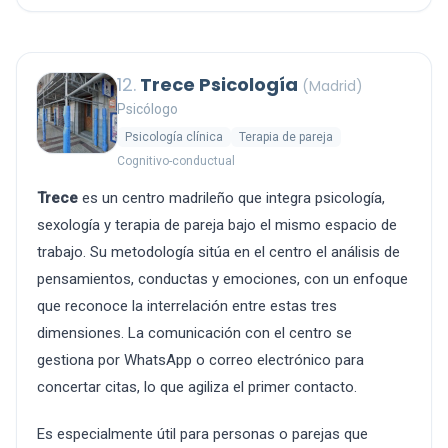
12.
Trece Psicología
(Madrid)
Psicólogo
Psicología clínica
Terapia de pareja
Cognitivo-conductual
Trece
es un centro madrileño que integra psicología,
sexología y terapia de pareja bajo el mismo espacio de
trabajo. Su metodología sitúa en el centro el análisis de
pensamientos, conductas y emociones, con un enfoque
que reconoce la interrelación entre estas tres
dimensiones. La comunicación con el centro se
gestiona por WhatsApp o correo electrónico para
concertar citas, lo que agiliza el primer contacto.
Es especialmente útil para personas o parejas que