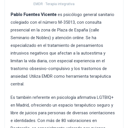
EMDR · Terapia integrativa
Pablo Fuentes Vicente
es psicólogo general sanitario
colegiado con el número M-35013, con consulta
presencial en la zona de Plaza de España (calle
Seminario de Nobles) y atención online. Se ha
especializado en el tratamiento de pensamientos
intrusivos negativos que afectan a la autoestima y
limitan la vida diaria, con especial experiencia en el
trastorno obsesivo-compulsivo y los trastornos de
ansiedad. Utiliza EMDR como herramienta terapéutica
central.
Es también referente en psicología afirmativa LGTBIQ+
en Madrid, ofreciendo un espacio terapéutico seguro y
libre de juicios para personas de diversas orientaciones
e identidades. Con más de 80 valoraciones en