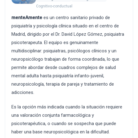
Cognitivo-conductual
menteAmente
es un centro sanitario privado de
psiquiatría y psicología clínica situado en el centro de
Madrid, dirigido por el Dr. David López Gómez, psiquiatra
psicoterapeuta. El equipo es genuinamente
multidisciplinar: psiquiatras, psicólogos clínicos y un
neuropsicólogo trabajan de forma coordinada, lo que
permite abordar desde cuadros complejos de salud
mental adulta hasta psiquiatría infanto-juvenil,
neuropsicología, terapia de pareja y tratamiento de
adicciones.
Es la opción más indicada cuando la situación requiere
una valoración conjunta farmacológica y
psicoterapéutica, o cuando se sospecha que puede
haber una base neuropsicológica en la dificultad.