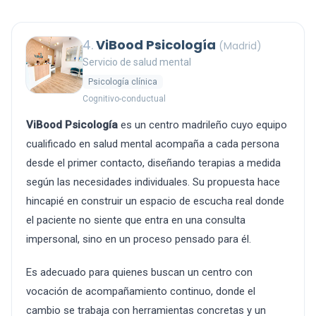
4.
ViBood Psicología
(Madrid)
Servicio de salud mental
Psicología clínica
Cognitivo-conductual
ViBood Psicología
es un centro madrileño cuyo equipo
cualificado en salud mental acompaña a cada persona
desde el primer contacto, diseñando terapias a medida
según las necesidades individuales. Su propuesta hace
hincapié en construir un espacio de escucha real donde
el paciente no siente que entra en una consulta
impersonal, sino en un proceso pensado para él.
Es adecuado para quienes buscan un centro con
vocación de acompañamiento continuo, donde el
cambio se trabaja con herramientas concretas y un