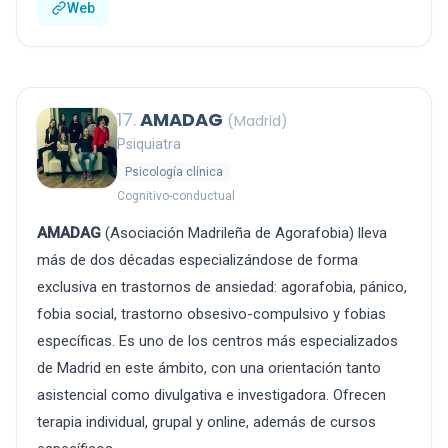
Web
17.
AMADAG
(Madrid)
Psiquiatra
Psicología clínica
Cognitivo-conductual
AMADAG
(Asociación Madrileña de Agorafobia) lleva
más de dos décadas especializándose de forma
exclusiva en trastornos de ansiedad: agorafobia, pánico,
fobia social, trastorno obsesivo-compulsivo y fobias
específicas. Es uno de los centros más especializados
de Madrid en este ámbito, con una orientación tanto
asistencial como divulgativa e investigadora. Ofrecen
terapia individual, grupal y online, además de cursos