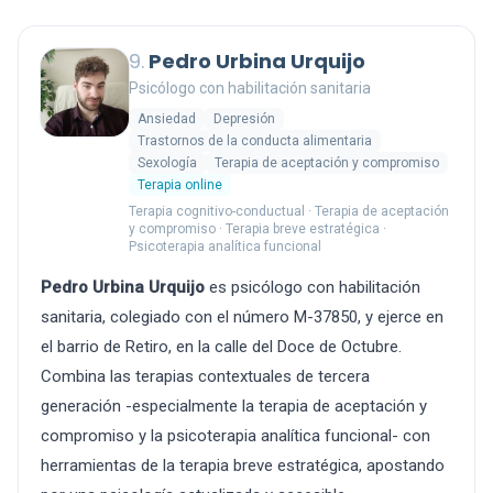
9.
Pedro Urbina Urquijo
Psicólogo con habilitación sanitaria
Ansiedad
Depresión
Trastornos de la conducta alimentaria
Sexología
Terapia de aceptación y compromiso
Terapia online
Terapia cognitivo-conductual · Terapia de aceptación
y compromiso · Terapia breve estratégica ·
Psicoterapia analítica funcional
Pedro Urbina Urquijo
es psicólogo con habilitación
sanitaria, colegiado con el número M-37850, y ejerce en
el barrio de Retiro, en la calle del Doce de Octubre.
Combina las terapias contextuales de tercera
generación -especialmente la terapia de aceptación y
compromiso y la psicoterapia analítica funcional- con
herramientas de la terapia breve estratégica, apostando