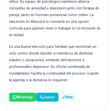
niños. Su equipo de psicólogos sanitarios abarca
consultas de ansiedad y depresión junto con terapia de
pareja, tanto en formato presencial como online. La
ubicación en Moncloa lo convierte en una opción
cómoda para quienes viven o trabajan en el noroeste de
la ciudad.
Es una buena elección para familias que necesitan un
solo centro donde atender a miembros de distintas
edades o situaciones, evitando derivaciones a
profesionales dispersos. Su oferta combinada de
modalidades facilita la continuidad del proceso cuando
la agenda o la distancia lo requieren.
WhatsApp
Llamar
Web