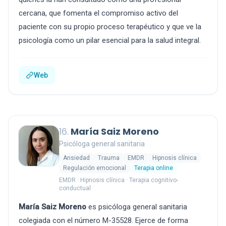
cercana, que fomenta el compromiso activo del
paciente con su propio proceso terapéutico y que ve la
psicología como un pilar esencial para la salud integral.
Web
16.
María Saiz Moreno
Psicóloga general sanitaria
Ansiedad
Trauma
EMDR
Hipnosis clínica
Regulación emocional
Terapia online
EMDR · Hipnosis clínica · Terapia cognitivo-
conductual
María Saiz Moreno
es psicóloga general sanitaria
colegiada con el número M-35528. Ejerce de forma