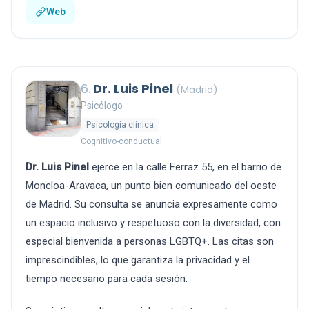
Web
6.
Dr. Luis Pinel
(Madrid)
Psicólogo
Psicología clínica
Cognitivo-conductual
Dr. Luis Pinel
ejerce en la calle Ferraz 55, en el barrio de
Moncloa-Aravaca, un punto bien comunicado del oeste
de Madrid. Su consulta se anuncia expresamente como
un espacio inclusivo y respetuoso con la diversidad, con
especial bienvenida a personas LGBTQ+. Las citas son
imprescindibles, lo que garantiza la privacidad y el
tiempo necesario para cada sesión.