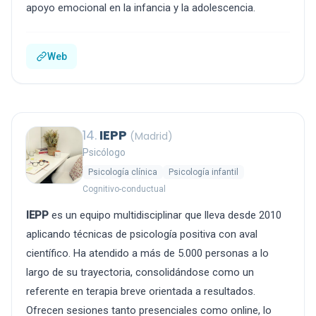
apoyo emocional en la infancia y la adolescencia.
Web
14.
IEPP
(Madrid)
Psicólogo
Psicología clínica
Psicología infantil
Cognitivo-conductual
IEPP
es un equipo multidisciplinar que lleva desde 2010
aplicando técnicas de psicología positiva con aval
científico. Ha atendido a más de 5.000 personas a lo
largo de su trayectoria, consolidándose como un
referente en terapia breve orientada a resultados.
Ofrecen sesiones tanto presenciales como online, lo