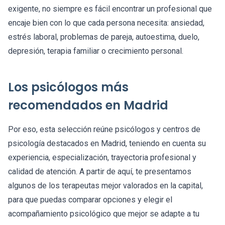
exigente, no siempre es fácil encontrar un profesional que
encaje bien con lo que cada persona necesita: ansiedad,
estrés laboral, problemas de pareja, autoestima, duelo,
depresión, terapia familiar o crecimiento personal.
Los psicólogos más
recomendados en Madrid
Por eso, esta selección reúne psicólogos y centros de
psicología destacados en Madrid, teniendo en cuenta su
experiencia, especialización, trayectoria profesional y
calidad de atención. A partir de aquí, te presentamos
algunos de los terapeutas mejor valorados en la capital,
para que puedas comparar opciones y elegir el
acompañamiento psicológico que mejor se adapte a tu