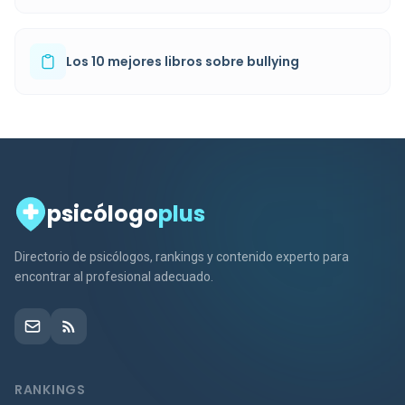
Los 10 mejores libros sobre bullying
psicólogo
plus
Directorio de psicólogos, rankings y contenido experto para
encontrar al profesional adecuado.
RANKINGS