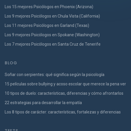
Los 15 mejores Psicólogos en Phoenix (Arizona)
Los 9 mejores Psicólogos en Chula Vista (California)
Los 11 mejores Psicólogos en Garland (Texas)
Los 9 mejores Psicólogos en Spokane (Washington)
Los 7 mejores Psicólogos en Santa Cruz de Tenerife
BLOG
Soñar con serpientes: qué significa según la psicología
15 películas sobre bullying y acoso escolar que merece la pena ver
10 tipos de duelo: características, diferencias y cómo afrontarlos
22 estrategias para desarrollar la empatía
Los 8 tipos de carácter: características, fortalezas y diferencias
TESTS