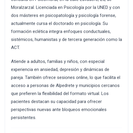
Moralzarzal. Licenciada en Psicología por la UNED y con
dos másteres en psicopatología y psicología forense,
actualmente cursa el doctorado en psicología. Su
formación eclética integra enfoques conductuales,
sistémicos, humanistas y de tercera generación como la
ACT.
Atiende a adultos, familias y niños, con especial
experiencia en ansiedad, depresión y dinámicas de
pareja. También ofrece sesiones online, lo que facilita el
acceso a personas de Alpedrete y municipios cercanos
que prefieren la flexibilidad del formato virtual. Los
pacientes destacan su capacidad para ofrecer
perspectivas nuevas ante bloqueos emocionales
persistentes.