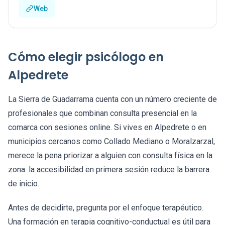
Web
Cómo elegir psicólogo en
Alpedrete
La Sierra de Guadarrama cuenta con un número creciente de
profesionales que combinan consulta presencial en la
comarca con sesiones online. Si vives en Alpedrete o en
municipios cercanos como Collado Mediano o Moralzarzal,
merece la pena priorizar a alguien con consulta física en la
zona: la accesibilidad en primera sesión reduce la barrera
de inicio.
Antes de decidirte, pregunta por el enfoque terapéutico.
Una formación en terapia cognitivo-conductual es útil para