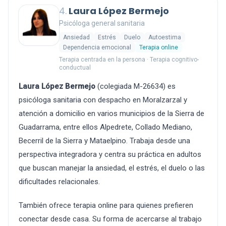
4.
Laura López Bermejo
Psicóloga general sanitaria
Ansiedad
Estrés
Duelo
Autoestima
Dependencia emocional
Terapia online
Terapia centrada en la persona · Terapia cognitivo-
conductual
Laura López Bermejo
(colegiada M-26634) es
psicóloga sanitaria con despacho en Moralzarzal y
atención a domicilio en varios municipios de la Sierra de
Guadarrama, entre ellos Alpedrete, Collado Mediano,
Becerril de la Sierra y Mataelpino. Trabaja desde una
perspectiva integradora y centra su práctica en adultos
que buscan manejar la ansiedad, el estrés, el duelo o las
dificultades relacionales.
También ofrece terapia online para quienes prefieren
conectar desde casa. Su forma de acercarse al trabajo