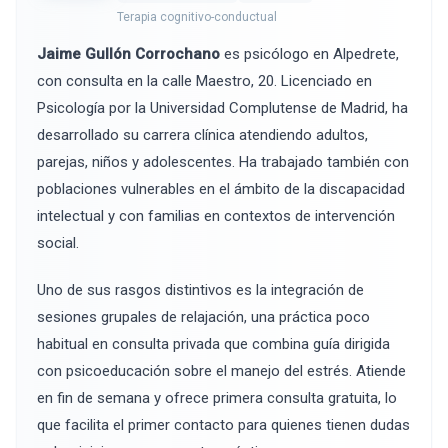
Terapia cognitivo-conductual
Jaime Gullón Corrochano
es psicólogo en Alpedrete,
con consulta en la calle Maestro, 20. Licenciado en
Psicología por la Universidad Complutense de Madrid, ha
desarrollado su carrera clínica atendiendo adultos,
parejas, niños y adolescentes. Ha trabajado también con
poblaciones vulnerables en el ámbito de la discapacidad
intelectual y con familias en contextos de intervención
social.
Uno de sus rasgos distintivos es la integración de
sesiones grupales de relajación, una práctica poco
habitual en consulta privada que combina guía dirigida
con psicoeducación sobre el manejo del estrés. Atiende
en fin de semana y ofrece primera consulta gratuita, lo
que facilita el primer contacto para quienes tienen dudas