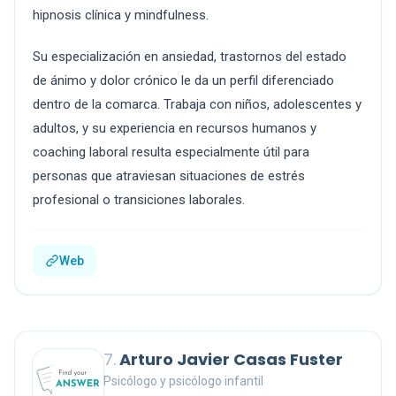
hipnosis clínica y mindfulness.
Su especialización en ansiedad, trastornos del estado
de ánimo y dolor crónico le da un perfil diferenciado
dentro de la comarca. Trabaja con niños, adolescentes y
adultos, y su experiencia en recursos humanos y
coaching laboral resulta especialmente útil para
personas que atraviesan situaciones de estrés
profesional o transiciones laborales.
Web
7.
Arturo Javier Casas Fuster
Psicólogo y psicólogo infantil