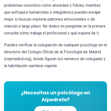
problemas concretos como ansiedad o fobias, mientras
que enfoques humanistas o integrativos pueden encajar
mejor si buscas explorar patrones emocionales o de
relación a largo plazo. No dudes en preguntar en la primera
consulta cómo trabaja el profesional y qué espera de ti.
Puedes verificar la colegiación de cualquier psicólogo en el
directorio del Colegio Oficial de la Psicología de Madrid
(copmadrid.org), donde figuran los números de colegiado y
la habilitación sanitaria vigente.
¿Necesitas un psicólogo en
Alpedrete?