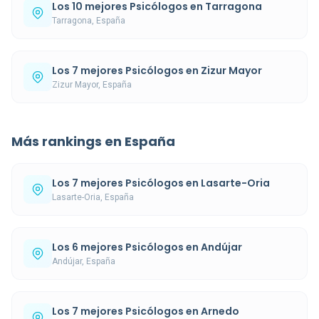
Los 10 mejores Psicólogos en Tarragona
Tarragona, España
Los 7 mejores Psicólogos en Zizur Mayor
Zizur Mayor, España
Más rankings en España
Los 7 mejores Psicólogos en Lasarte-Oria
Lasarte-Oria, España
Los 6 mejores Psicólogos en Andújar
Andújar, España
Los 7 mejores Psicólogos en Arnedo