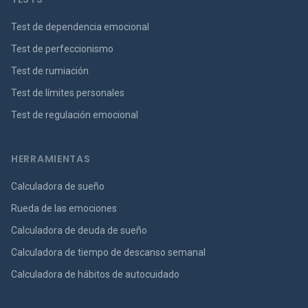
Test de dependencia emocional
Test de perfeccionismo
Test de rumiación
Test de límites personales
Test de regulación emocional
HERRAMIENTAS
Calculadora de sueño
Rueda de las emociones
Calculadora de deuda de sueño
Calculadora de tiempo de descanso semanal
Calculadora de hábitos de autocuidado