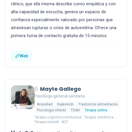
clínico, que ella misma describe como empática y con
alta capacidad de escucha, genera un espacio de
confianza especialmente valorado por personas que
atraviesan rupturas o crisis de autoestima. Ofrece una
primera toma de contacto gratuita de 15 minutos.
Web
5.
Mayte Gallego
Psicóloga general sanitaria
Ansiedad
Depresión
Trastornos alimentarios
Psicología infantil
TDAH
Terapia online
Terapia cognitivo-conductual · Terapia sistémica ·
Terapia Gestalt · ACT