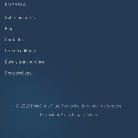
EMPRESA
Sobre nosotros
Blog
Contacto
Criterio editorial
Ética y transparencia
Soy psicólogo
© 2026 Psicólogo Plus. Todos los derechos reservados.
Privacidad
Aviso Legal
Cookies