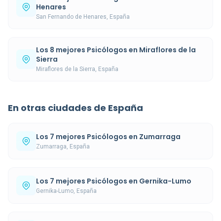
Henares
San Fernando de Henares, España
Los 8 mejores Psicólogos en Miraflores de la
Sierra
Miraflores de la Sierra, España
En otras ciudades de España
Los 7 mejores Psicólogos en Zumarraga
Zumarraga, España
Los 7 mejores Psicólogos en Gernika-Lumo
Gernika-Lumo, España