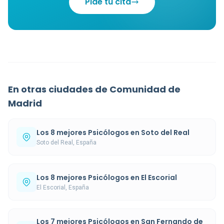
Pide tu cita
En otras ciudades de Comunidad de
Madrid
Los 8 mejores Psicólogos en Soto del Real
Soto del Real, España
Los 8 mejores Psicólogos en El Escorial
El Escorial, España
Los 7 mejores Psicólogos en San Fernando de