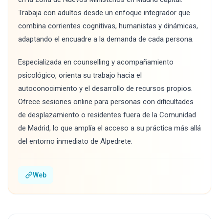
Trabaja con adultos desde un enfoque integrador que
combina corrientes cognitivas, humanistas y dinámicas,
adaptando el encuadre a la demanda de cada persona.
Especializada en counselling y acompañamiento
psicológico, orienta su trabajo hacia el
autoconocimiento y el desarrollo de recursos propios.
Ofrece sesiones online para personas con dificultades
de desplazamiento o residentes fuera de la Comunidad
de Madrid, lo que amplía el acceso a su práctica más allá
del entorno inmediato de Alpedrete.
Web