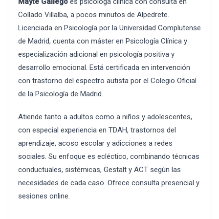
Mayte Gallego
es psicóloga clínica con consulta en
Collado Villalba, a pocos minutos de Alpedrete.
Licenciada en Psicología por la Universidad Complutense
de Madrid, cuenta con máster en Psicología Clínica y
especialización adicional en psicología positiva y
desarrollo emocional. Está certificada en intervención
con trastorno del espectro autista por el Colegio Oficial
de la Psicología de Madrid.
Atiende tanto a adultos como a niños y adolescentes,
con especial experiencia en TDAH, trastornos del
aprendizaje, acoso escolar y adicciones a redes
sociales. Su enfoque es ecléctico, combinando técnicas
conductuales, sistémicas, Gestalt y ACT según las
necesidades de cada caso. Ofrece consulta presencial y
sesiones online.