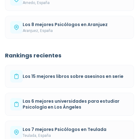
Arnedo, España
Los 8 mejores Psicólogos en Aranjuez
Aranjuez, España
Rankings recientes
Los 15 mejores libros sobre asesinos en serie
Las 6 mejores universidades para estudiar
Psicología en Los Ángeles
Los 7 mejores Psicólogos en Teulada
Teulada, España