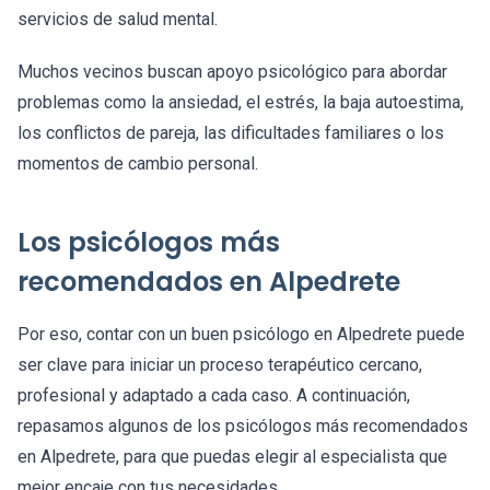
servicios de salud mental.
Muchos vecinos buscan apoyo psicológico para abordar
problemas como la ansiedad, el estrés, la baja autoestima,
los conflictos de pareja, las dificultades familiares o los
momentos de cambio personal.
Los psicólogos más
recomendados en Alpedrete
Por eso, contar con un buen psicólogo en Alpedrete puede
ser clave para iniciar un proceso terapéutico cercano,
profesional y adaptado a cada caso. A continuación,
repasamos algunos de los psicólogos más recomendados
en Alpedrete, para que puedas elegir al especialista que
mejor encaje con tus necesidades.