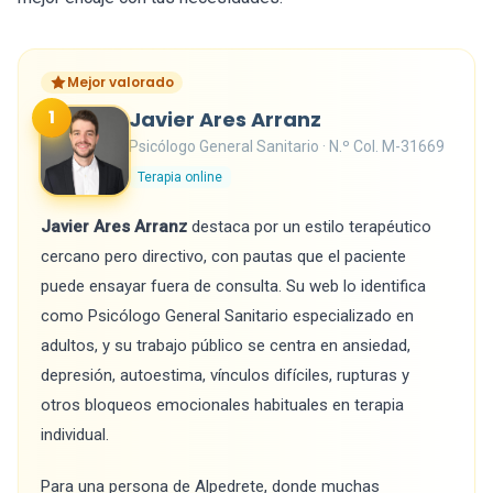
Mejor valorado
1
Javier Ares Arranz
Psicólogo General Sanitario · N.º Col. M-31669
Terapia online
Javier Ares Arranz
destaca por un estilo terapéutico
cercano pero directivo, con pautas que el paciente
puede ensayar fuera de consulta. Su web lo identifica
como Psicólogo General Sanitario especializado en
adultos, y su trabajo público se centra en ansiedad,
depresión, autoestima, vínculos difíciles, rupturas y
otros bloqueos emocionales habituales en terapia
individual.
Para una persona de Alpedrete, donde muchas