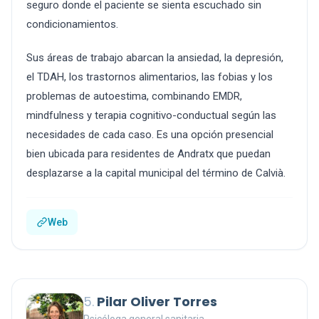
seguro donde el paciente se sienta escuchado sin
condicionamientos.
Sus áreas de trabajo abarcan la ansiedad, la depresión,
el TDAH, los trastornos alimentarios, las fobias y los
problemas de autoestima, combinando EMDR,
mindfulness y terapia cognitivo-conductual según las
necesidades de cada caso. Es una opción presencial
bien ubicada para residentes de Andratx que puedan
desplazarse a la capital municipal del término de Calvià.
Web
5.
Pilar Oliver Torres