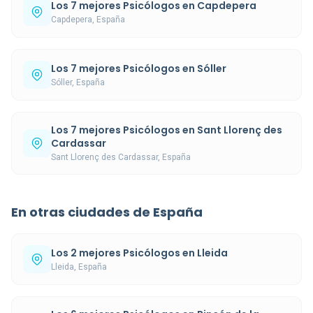
Los 7 mejores Psicólogos en Capdepera
Capdepera, España
Los 7 mejores Psicólogos en Sóller
Sóller, España
Los 7 mejores Psicólogos en Sant Llorenç des
Cardassar
Sant Llorenç des Cardassar, España
En otras ciudades de España
Los 2 mejores Psicólogos en Lleida
Lleida, España