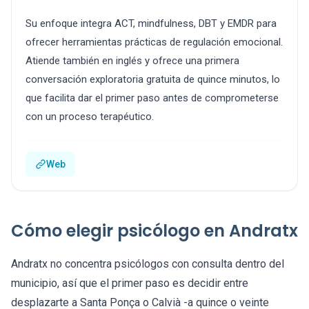
Su enfoque integra ACT, mindfulness, DBT y EMDR para
ofrecer herramientas prácticas de regulación emocional.
Atiende también en inglés y ofrece una primera
conversación exploratoria gratuita de quince minutos, lo
que facilita dar el primer paso antes de comprometerse
con un proceso terapéutico.
Web
Cómo elegir psicólogo en Andratx
Andratx no concentra psicólogos con consulta dentro del
municipio, así que el primer paso es decidir entre
desplazarte a Santa Ponça o Calvià -a quince o veinte