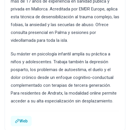
más de 17 años de experiencia en sanidad pública y
privada en Mallorca. Acreditada por EMDR Europe, aplica
esta técnica de desensibilización al trauma complejo, las
fobias, la ansiedad y las secuelas de abuso. Ofrece
consulta presencial en Palma y sesiones por
videollamada para toda la isla.
Su máster en psicología infantil amplía su práctica a
niños y adolescentes. Trabaja también la depresión
posparto, los problemas de autoestima, el duelo y el
dolor crónico desde un enfoque cognitivo-conductual
complementado con terapias de tercera generación.
Para residentes de Andratx, la modalidad online permite
acceder a su alta especialización sin desplazamiento.
Web