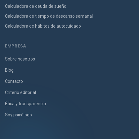
Calculadora de deuda de sueño
Calculadora de tiempo de descanso semanal
Calculadora de hábitos de autocuidado
EMPRESA
Sobre nosotros
Blog
Contacto
Criterio editorial
Ética y transparencia
Soy psicólogo