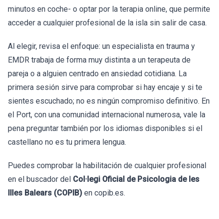
minutos en coche- o optar por la terapia online, que permite
acceder a cualquier profesional de la isla sin salir de casa.
Al elegir, revisa el enfoque: un especialista en trauma y
EMDR trabaja de forma muy distinta a un terapeuta de
pareja o a alguien centrado en ansiedad cotidiana. La
primera sesión sirve para comprobar si hay encaje y si te
sientes escuchado; no es ningún compromiso definitivo. En
el Port, con una comunidad internacional numerosa, vale la
pena preguntar también por los idiomas disponibles si el
castellano no es tu primera lengua.
Puedes comprobar la habilitación de cualquier profesional
en el buscador del
Col·legi Oficial de Psicologia de les
Illes Balears (COPIB)
en copib.es.