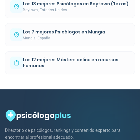
Los 18 mejores Psicólogos en Baytown (Texas)
Baytown, Estados Unidos
Los 7 mejores Psicólogos en Mungia
Mungia, España
Los 12 mejores Másters online en recursos
humanos
psicólogo
plus
Directorio de psicólogos, rankings y contenido experto para
encontrar al profesional adecuado.