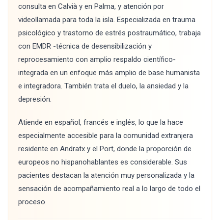
consulta en Calvià y en Palma, y atención por
videollamada para toda la isla. Especializada en trauma
psicológico y trastorno de estrés postraumático, trabaja
con EMDR -técnica de desensibilización y
reprocesamiento con amplio respaldo científico-
integrada en un enfoque más amplio de base humanista
e integradora. También trata el duelo, la ansiedad y la
depresión.
Atiende en español, francés e inglés, lo que la hace
especialmente accesible para la comunidad extranjera
residente en Andratx y el Port, donde la proporción de
europeos no hispanohablantes es considerable. Sus
pacientes destacan la atención muy personalizada y la
sensación de acompañamiento real a lo largo de todo el
proceso.