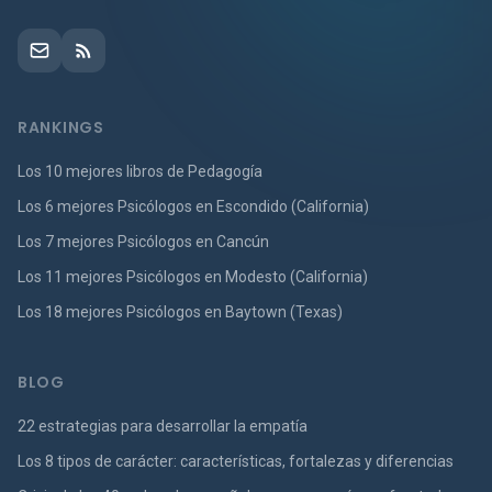
RANKINGS
Los 10 mejores libros de Pedagogía
Los 6 mejores Psicólogos en Escondido (California)
Los 7 mejores Psicólogos en Cancún
Los 11 mejores Psicólogos en Modesto (California)
Los 18 mejores Psicólogos en Baytown (Texas)
BLOG
22 estrategias para desarrollar la empatía
Los 8 tipos de carácter: características, fortalezas y diferencias