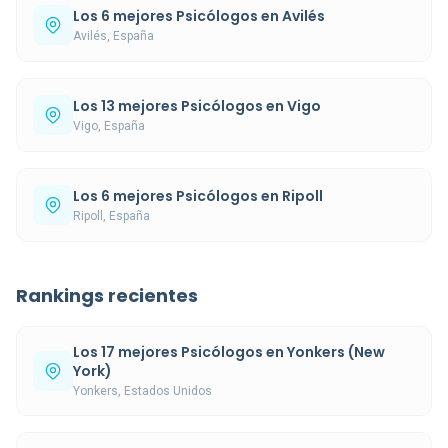
Los 6 mejores Psicólogos en Avilés
Avilés, España
Los 13 mejores Psicólogos en Vigo
Vigo, España
Los 6 mejores Psicólogos en Ripoll
Ripoll, España
Rankings recientes
Los 17 mejores Psicólogos en Yonkers (New
York)
Yonkers, Estados Unidos