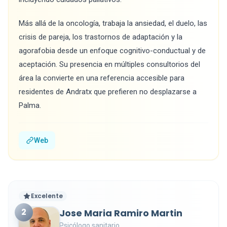
Más allá de la oncología, trabaja la ansiedad, el duelo, las
crisis de pareja, los trastornos de adaptación y la
agorafobia desde un enfoque cognitivo-conductual y de
aceptación. Su presencia en múltiples consultorios del
área la convierte en una referencia accesible para
residentes de Andratx que prefieren no desplazarse a
Palma.
Web
Excelente
2
Jose Maria Ramiro Martin
Psicólogo sanitario