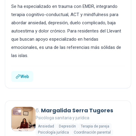
Se ha especializado en trauma con EMDR, integrando
terapia cognitivo-conductual, ACT y mindfulness para
abordar ansiedad, depresión, duelo complicado, baja
autoestima y dolor crónico. Para residentes del Llevant
que buscan apoyo especializado en heridas
emocionales, es una de las referencias más sólidas de
las islas.
Web
6.
Margalida Serra Tugores
Psicóloga sanitaria y jurídica
Ansiedad
Depresión
Terapia de pareja
Psicología jurídica
Coordinación parental