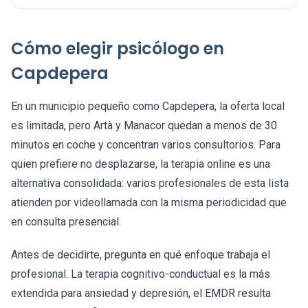
Cómo elegir psicólogo en
Capdepera
En un municipio pequeño como Capdepera, la oferta local
es limitada, pero Artà y Manacor quedan a menos de 30
minutos en coche y concentran varios consultorios. Para
quien prefiere no desplazarse, la terapia online es una
alternativa consolidada: varios profesionales de esta lista
atienden por videollamada con la misma periodicidad que
en consulta presencial.
Antes de decidirte, pregunta en qué enfoque trabaja el
profesional. La terapia cognitivo-conductual es la más
extendida para ansiedad y depresión, el EMDR resulta