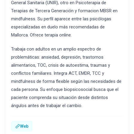
General Sanitaria (UNIR), otro en Psicoterapia de
Terapias de Tercera Generación y formacion MBSR en
mindfulness. Su perfil aparece entre las psicólogas
especializadas en duelo más recomendadas de
Mallorca. Ofrece terapia online.
Trabaja con adultos en un amplio espectro de
problemáticas: ansiedad, depresión, trastornos
alimentarios, TOC, crisis de autoestima, traumas y
conflictos familiares. Integra ACT, EMDR, TCC y
mindfulness de forma flexible según las necesidades de
cada persona. Su enfoque biopsicosocial busca que el
paciente comprenda su situación desde distintos
ángulos antes de trabajar el cambio.
Web