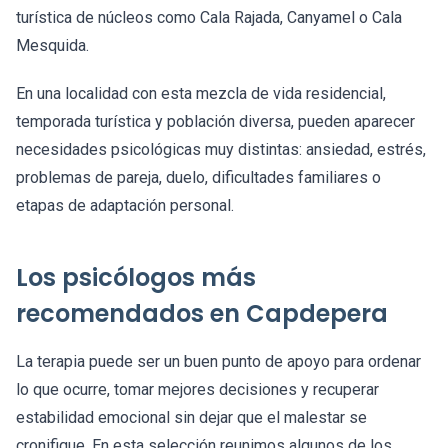
turística de núcleos como Cala Rajada, Canyamel o Cala
Mesquida.
En una localidad con esta mezcla de vida residencial,
temporada turística y población diversa, pueden aparecer
necesidades psicológicas muy distintas: ansiedad, estrés,
problemas de pareja, duelo, dificultades familiares o
etapas de adaptación personal.
Los psicólogos más
recomendados en Capdepera
La terapia puede ser un buen punto de apoyo para ordenar
lo que ocurre, tomar mejores decisiones y recuperar
estabilidad emocional sin dejar que el malestar se
cronifique. En esta selección reunimos algunos de los