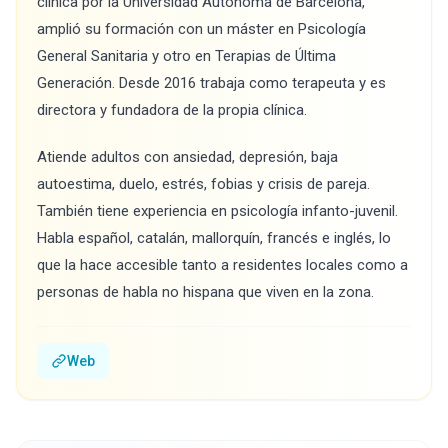
clínica por la Universidad Autónoma de Barcelona,
amplió su formación con un máster en Psicología
General Sanitaria y otro en Terapias de Última
Generación. Desde 2016 trabaja como terapeuta y es
directora y fundadora de la propia clínica.
Atiende adultos con ansiedad, depresión, baja
autoestima, duelo, estrés, fobias y crisis de pareja.
También tiene experiencia en psicología infanto-juvenil.
Habla español, catalán, mallorquín, francés e inglés, lo
que la hace accesible tanto a residentes locales como a
personas de habla no hispana que viven en la zona.
Web