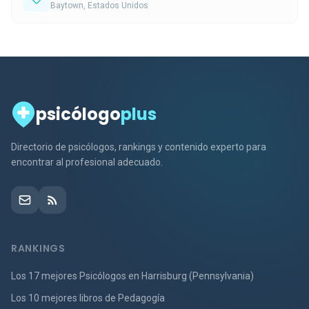
Baytown, Estados Unidos
psicólogo
plus
Directorio de psicólogos, rankings y contenido experto para
encontrar al profesional adecuado.
RANKINGS
Los 17 mejores Psicólogos en Harrisburg (Pennsylvania)
Los 10 mejores libros de Pedagogía