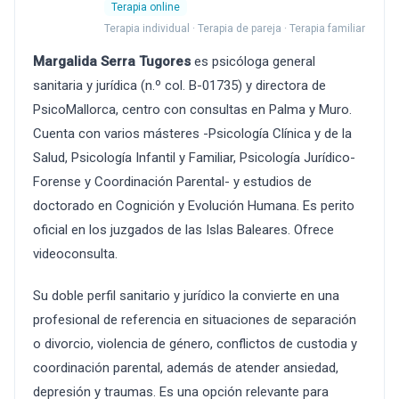
Terapia online
Terapia individual · Terapia de pareja · Terapia familiar
Margalida Serra Tugores
es psicóloga general
sanitaria y jurídica (n.º col. B-01735) y directora de
PsicoMallorca, centro con consultas en Palma y Muro.
Cuenta con varios másteres -Psicología Clínica y de la
Salud, Psicología Infantil y Familiar, Psicología Jurídico-
Forense y Coordinación Parental- y estudios de
doctorado en Cognición y Evolución Humana. Es perito
oficial en los juzgados de las Islas Baleares. Ofrece
videoconsulta.
Su doble perfil sanitario y jurídico la convierte en una
profesional de referencia en situaciones de separación
o divorcio, violencia de género, conflictos de custodia y
coordinación parental, además de atender ansiedad,
depresión y traumas. Es una opción relevante para