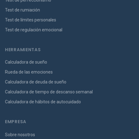
Test de perfeccionismo
Test de rumiación
Test de límites personales
Test de regulación emocional
HERRAMIENTAS
Calculadora de sueño
Rueda de las emociones
Calculadora de deuda de sueño
Calculadora de tiempo de descanso semanal
Calculadora de hábitos de autocuidado
EMPRESA
Sobre nosotros