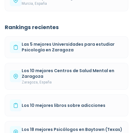
Murcia, España
Rankings recientes
Las 5 mejores Universidades para estudiar
Psicología en Zaragoza
Los 10 mejores Centros de Salud Mental en
Zaragoza
Zaragoza, España
Los 10 mejores libros sobre adicciones
Los 18 mejores Psicólogos en Baytown (Texas)