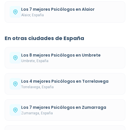
Los 7 mejores Psicólogos en Alaior
Alaior, España
En otras ciudades de España
Los 8 mejores Psicólogos en Umbrete
Umbrete, España
Los 4 mejores Psicólogos en Torrelavega
Torrelavega, España
Los 7 mejores Psicólogos en Zumarraga
Zumarraga, España