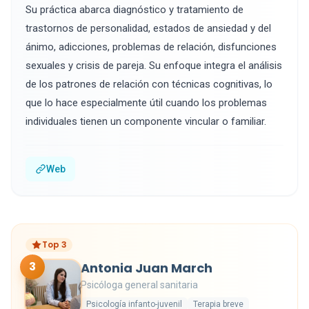
Su práctica abarca diagnóstico y tratamiento de
trastornos de personalidad, estados de ansiedad y del
ánimo, adicciones, problemas de relación, disfunciones
sexuales y crisis de pareja. Su enfoque integra el análisis
de los patrones de relación con técnicas cognitivas, lo
que lo hace especialmente útil cuando los problemas
individuales tienen un componente vincular o familiar.
Web
Top 3
3
Antonia Juan March
Psicóloga general sanitaria
Psicología infanto-juvenil
Terapia breve