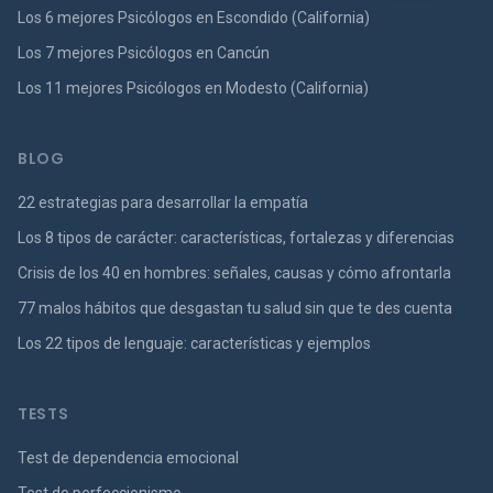
Los 6 mejores Psicólogos en Escondido (California)
Los 7 mejores Psicólogos en Cancún
Los 11 mejores Psicólogos en Modesto (California)
BLOG
22 estrategias para desarrollar la empatía
Los 8 tipos de carácter: características, fortalezas y diferencias
Crisis de los 40 en hombres: señales, causas y cómo afrontarla
77 malos hábitos que desgastan tu salud sin que te des cuenta
Los 22 tipos de lenguaje: características y ejemplos
TESTS
Test de dependencia emocional