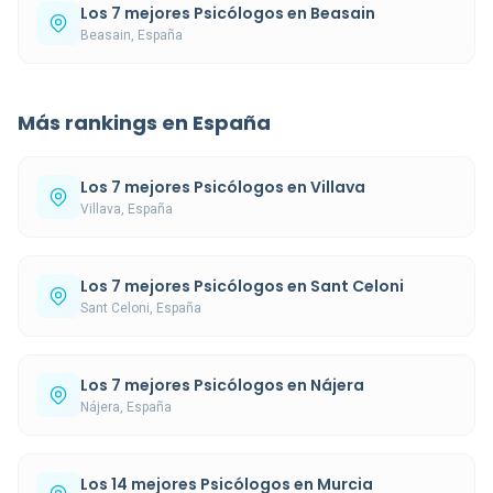
Los 7 mejores Psicólogos en Beasain
Beasain, España
Más rankings en España
Los 7 mejores Psicólogos en Villava
Villava, España
Los 7 mejores Psicólogos en Sant Celoni
Sant Celoni, España
Los 7 mejores Psicólogos en Nájera
Nájera, España
Los 14 mejores Psicólogos en Murcia