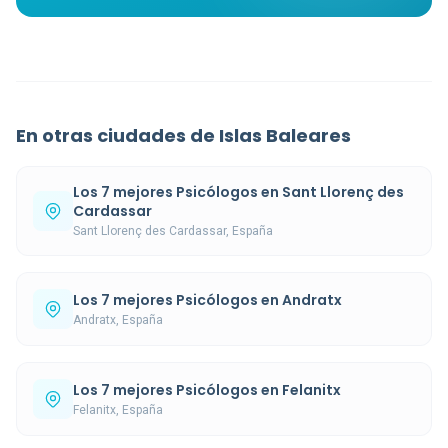
En otras ciudades de Islas Baleares
Los 7 mejores Psicólogos en Sant Llorenç des
Cardassar
Sant Llorenç des Cardassar, España
Los 7 mejores Psicólogos en Andratx
Andratx, España
Los 7 mejores Psicólogos en Felanitx
Felanitx, España