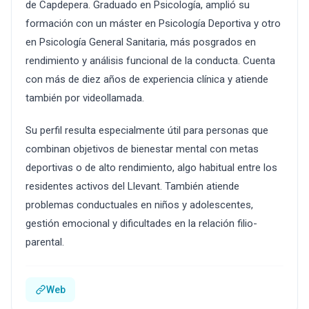
de Capdepera. Graduado en Psicología, amplió su
formación con un máster en Psicología Deportiva y otro
en Psicología General Sanitaria, más posgrados en
rendimiento y análisis funcional de la conducta. Cuenta
con más de diez años de experiencia clínica y atiende
también por videollamada.
Su perfil resulta especialmente útil para personas que
combinan objetivos de bienestar mental con metas
deportivas o de alto rendimiento, algo habitual entre los
residentes activos del Llevant. También atiende
problemas conductuales en niños y adolescentes,
gestión emocional y dificultades en la relación filio-
parental.
Web