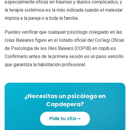
especialmente eficaz en traumas y duelos complicados, y
la terapia sistémica es la más indicada cuando el malestar
implica a la pareja o a toda la familia.
Puedes verificar que cualquier psicólogo colegiado en las
Islas Baleares figure en el listado oficial del Col·legi Oficial
de Psicologia de les Illes Balears (COPIB) en copib.es.
Confirmarlo antes de la primera sesión es un paso sencillo
que garantiza la habilitación profesional.
¿Necesitas un psicólogo en
Capdepera?
Pide tu cita