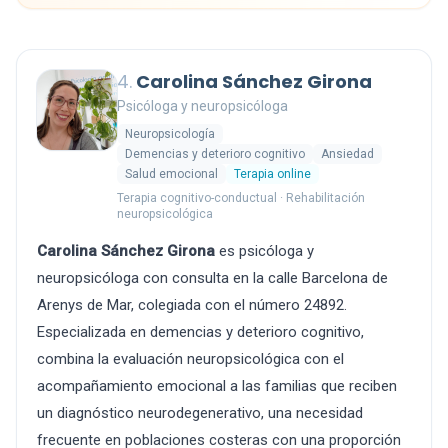
4.
Carolina Sánchez Girona
Psicóloga y neuropsicóloga
Neuropsicología
Demencias y deterioro cognitivo
Ansiedad
Salud emocional
Terapia online
Terapia cognitivo-conductual · Rehabilitación
neuropsicológica
Carolina Sánchez Girona
es psicóloga y
neuropsicóloga con consulta en la calle Barcelona de
Arenys de Mar, colegiada con el número 24892.
Especializada en demencias y deterioro cognitivo,
combina la evaluación neuropsicológica con el
acompañamiento emocional a las familias que reciben
un diagnóstico neurodegenerativo, una necesidad
frecuente en poblaciones costeras con una proporción