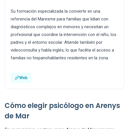
Su formación especializada la convierte en una
referencia del Maresme para familias que lidian con
diagnósticos complejos en menores y necesitan un
profesional que coordine la intervención con el niño, los
padres y el entorno escolar. Atiende también por
videoconsulta y habla inglés, lo que facilita el acceso a
familias no hispanohablantes residentes en la zona.
Web
Cómo elegir psicólogo en Arenys
de Mar