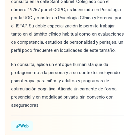
consulta en la calle Sant Gabriel. Colegiado con el
número 19267 por el COPC, es licenciado en Psicología
por la UOC y máster en Psicología Clínica y Forense por
el ISFAP. Su doble especialización le permite trabajar
tanto en el ámbito clínico habitual como en evaluaciones
de competencia, estudios de personalidad y peritajes, un
perfil poco frecuente en localidades de este tamaño.
En consulta, aplica un enfoque humanista que da
protagonismo a la persona y a su contexto, incluyendo
psicoterapia para niños y adultos y programas de
estimulación cognitiva. Atiende únicamente de forma
presencial y en modalidad privada, sin convenio con
aseguradoras.
Web