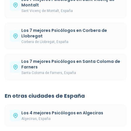
Montalt
Sant Vicenç de Montalt, España
Los 7 mejores Psicólogos en Corbera de
Llobregat
Corbera de Llobregat, España
Los 7 mejores Psicólogos en Santa Coloma de
Farners
Santa Coloma de Farners, España
En otras ciudades de España
Los 4 mejores Psicólogos en Algeciras
Algeciras, España