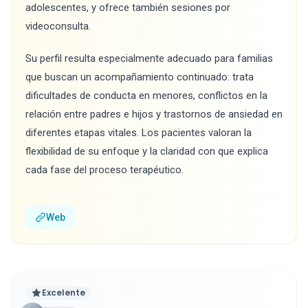
adolescentes, y ofrece también sesiones por
videoconsulta.
Su perfil resulta especialmente adecuado para familias
que buscan un acompañamiento continuado: trata
dificultades de conducta en menores, conflictos en la
relación entre padres e hijos y trastornos de ansiedad en
diferentes etapas vitales. Los pacientes valoran la
flexibilidad de su enfoque y la claridad con que explica
cada fase del proceso terapéutico.
Web
Excelente