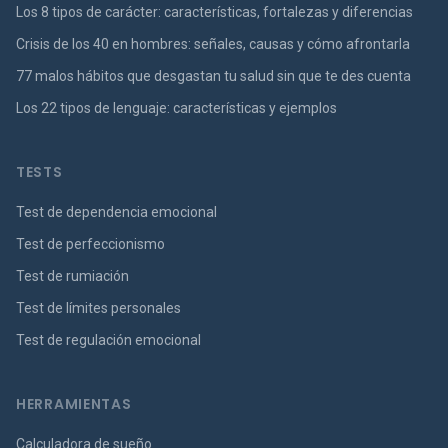
Los 8 tipos de carácter: características, fortalezas y diferencias
Crisis de los 40 en hombres: señales, causas y cómo afrontarla
77 malos hábitos que desgastan tu salud sin que te des cuenta
Los 22 tipos de lenguaje: características y ejemplos
TESTS
Test de dependencia emocional
Test de perfeccionismo
Test de rumiación
Test de límites personales
Test de regulación emocional
HERRAMIENTAS
Calculadora de sueño