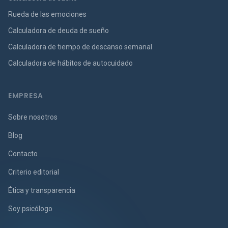
Rueda de las emociones
Calculadora de deuda de sueño
Calculadora de tiempo de descanso semanal
Calculadora de hábitos de autocuidado
EMPRESA
Sobre nosotros
Blog
Contacto
Criterio editorial
Ética y transparencia
Soy psicólogo