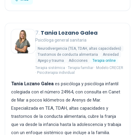
7.
Tania Lozano Galea
Psicóloga general sanitaria
Neurodivergencia (TEA, TDAH, altas capacidades)
Trastornos de conducta alimentaria
Ansiedad
Apego y trauma
Adicciones
Terapia online
Terapia sistémica · Terapia familiar · Modelo CRECER
· Psicoterapia individual
Tania Lozano Galea
es psicóloga y psicóloga infantil
colegiada con el número 24964, con consulta en Canet
de Mar a pocos kilómetros de Arenys de Mar.
Especializada en TEA, TDAH, altas capacidades y
trastornos de la conducta alimentaria, cubre la franja
que va desde la infancia hasta la adolescencia y trabaja
con un enfoque sistémico que incluye a la familia.