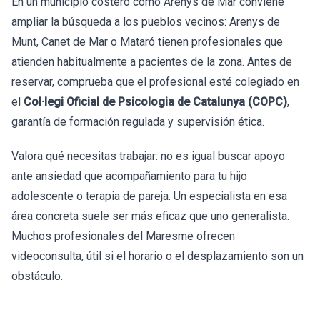
En un municipio costero como Arenys de Mar conviene
ampliar la búsqueda a los pueblos vecinos: Arenys de
Munt, Canet de Mar o Mataró tienen profesionales que
atienden habitualmente a pacientes de la zona. Antes de
reservar, comprueba que el profesional esté colegiado en
el
Col·legi Oficial de Psicologia de Catalunya (COPC)
,
garantía de formación regulada y supervisión ética.
Valora qué necesitas trabajar: no es igual buscar apoyo
ante ansiedad que acompañamiento para tu hijo
adolescente o terapia de pareja. Un especialista en esa
área concreta suele ser más eficaz que uno generalista.
Muchos profesionales del Maresme ofrecen
videoconsulta, útil si el horario o el desplazamiento son un
obstáculo.