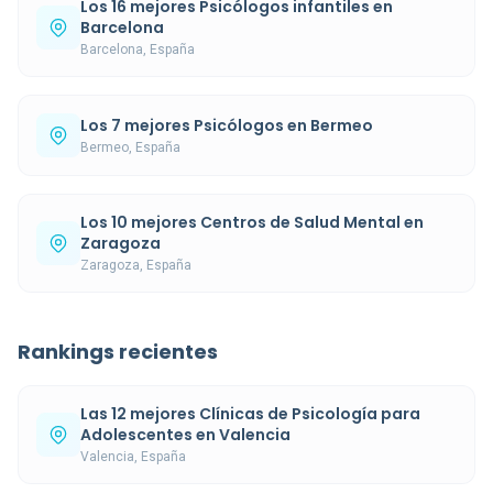
Los 16 mejores Psicólogos infantiles en
Barcelona
Barcelona, España
Los 7 mejores Psicólogos en Bermeo
Bermeo, España
Los 10 mejores Centros de Salud Mental en
Zaragoza
Zaragoza, España
Rankings recientes
Las 12 mejores Clínicas de Psicología para
Adolescentes en Valencia
Valencia, España