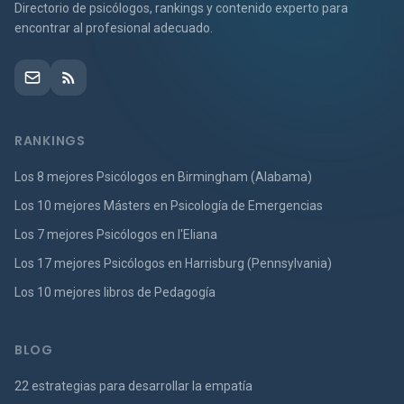
Directorio de psicólogos, rankings y contenido experto para
encontrar al profesional adecuado.
RANKINGS
Los 8 mejores Psicólogos en Birmingham (Alabama)
Los 10 mejores Másters en Psicología de Emergencias
Los 7 mejores Psicólogos en l'Eliana
Los 17 mejores Psicólogos en Harrisburg (Pennsylvania)
Los 10 mejores libros de Pedagogía
BLOG
22 estrategias para desarrollar la empatía