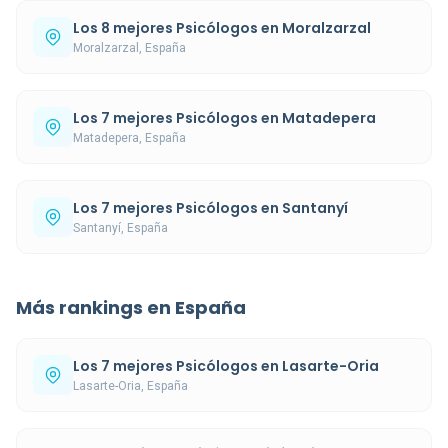
Los 8 mejores Psicólogos en Moralzarzal
Moralzarzal, España
Los 7 mejores Psicólogos en Matadepera
Matadepera, España
Los 7 mejores Psicólogos en Santanyí
Santanyí, España
Más rankings en España
Los 7 mejores Psicólogos en Lasarte-Oria
Lasarte-Oria, España