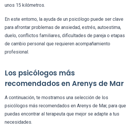
unos 15 kilómetros.
En este entorno, la ayuda de un psicólogo puede ser clave
para afrontar problemas de ansiedad, estrés, autoestima,
duelo, conflictos familiares, dificultades de pareja o etapas
de cambio personal que requieren acompañamiento
profesional.
Los psicólogos más
recomendados en Arenys de Mar
A continuación, te mostramos una selección de los
psicólogos más recomendados en Arenys de Mar, para que
puedas encontrar al terapeuta que mejor se adapte a tus
necesidades.