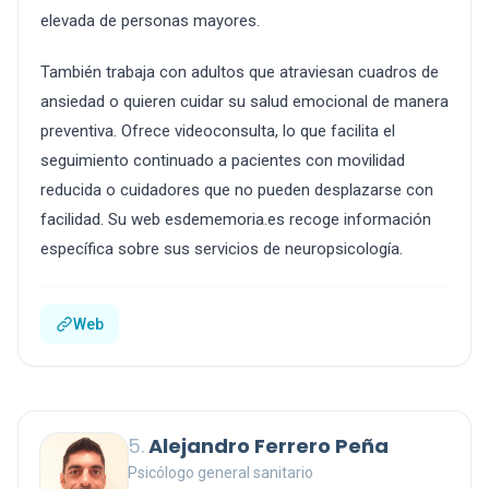
elevada de personas mayores.
También trabaja con adultos que atraviesan cuadros de
ansiedad o quieren cuidar su salud emocional de manera
preventiva. Ofrece videoconsulta, lo que facilita el
seguimiento continuado a pacientes con movilidad
reducida o cuidadores que no pueden desplazarse con
facilidad. Su web esdememoria.es recoge información
específica sobre sus servicios de neuropsicología.
Web
5.
Alejandro Ferrero Peña
Psicólogo general sanitario