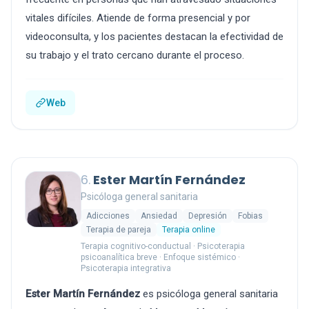
vitales difíciles. Atiende de forma presencial y por
videoconsulta, y los pacientes destacan la efectividad de
su trabajo y el trato cercano durante el proceso.
Web
6.
Ester Martín Fernández
Psicóloga general sanitaria
Adicciones
Ansiedad
Depresión
Fobias
Terapia de pareja
Terapia online
Terapia cognitivo-conductual · Psicoterapia
psicoanalítica breve · Enfoque sistémico ·
Psicoterapia integrativa
Ester Martín Fernández
es psicóloga general sanitaria