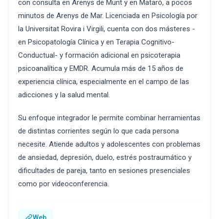
con consulta en Arenys de Munt y en Mataró, a pocos
minutos de Arenys de Mar. Licenciada en Psicología por
la Universitat Rovira i Virgili, cuenta con dos másteres -
en Psicopatología Clínica y en Terapia Cognitivo-
Conductual- y formación adicional en psicoterapia
psicoanalítica y EMDR. Acumula más de 15 años de
experiencia clínica, especialmente en el campo de las
adicciones y la salud mental.
Su enfoque integrador le permite combinar herramientas
de distintas corrientes según lo que cada persona
necesite. Atiende adultos y adolescentes con problemas
de ansiedad, depresión, duelo, estrés postraumático y
dificultades de pareja, tanto en sesiones presenciales
como por videoconferencia.
Web