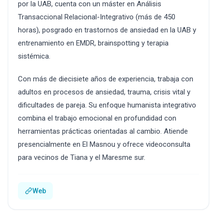
por la UAB, cuenta con un máster en Análisis
Transaccional Relacional-Integrativo (más de 450
horas), posgrado en trastornos de ansiedad en la UAB y
entrenamiento en EMDR, brainspotting y terapia
sistémica.
Con más de diecisiete años de experiencia, trabaja con
adultos en procesos de ansiedad, trauma, crisis vital y
dificultades de pareja. Su enfoque humanista integrativo
combina el trabajo emocional en profundidad con
herramientas prácticas orientadas al cambio. Atiende
presencialmente en El Masnou y ofrece videoconsulta
para vecinos de Tiana y el Maresme sur.
Web