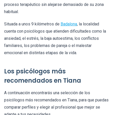
proceso terapéutico sin alejarse demasiado de su zona
habitual.
Situada a unos 9 kilómetros de
Badalona
, la localidad
cuenta con psicólogos que atienden dificultades como la
ansiedad, el estrés, la baja autoestima, los conflictos
familiares, los problemas de pareja o el malestar
emocional en distintas etapas de la vida.
Los psicólogos más
recomendados en Tiana
A continuación encontrarás una selección de los
psicólogos más recomendados en Tiana, para que puedas
comparar perfiles y elegir al profesional que mejor se
adapte a tus necesidades.