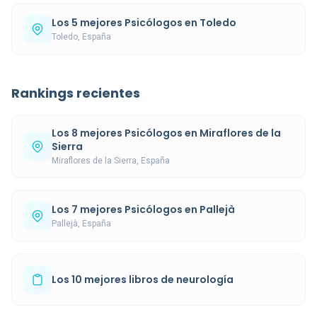
Los 5 mejores Psicólogos en Toledo
Toledo, España
Rankings recientes
Los 8 mejores Psicólogos en Miraflores de la
Sierra
Miraflores de la Sierra, España
Los 7 mejores Psicólogos en Pallejà
Pallejà, España
Los 10 mejores libros de neurología