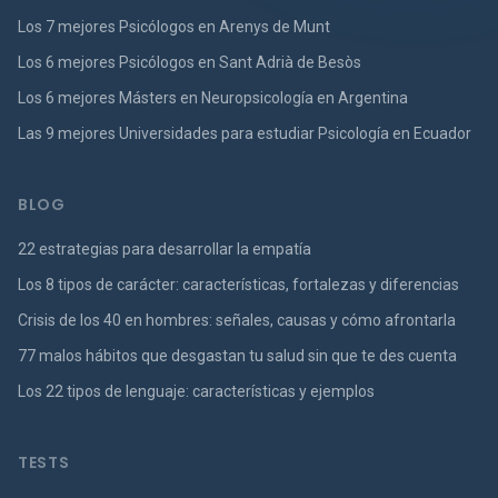
Los 7 mejores Psicólogos en Arenys de Munt
Los 6 mejores Psicólogos en Sant Adrià de Besòs
Los 6 mejores Másters en Neuropsicología en Argentina
Las 9 mejores Universidades para estudiar Psicología en Ecuador
BLOG
22 estrategias para desarrollar la empatía
Los 8 tipos de carácter: características, fortalezas y diferencias
Crisis de los 40 en hombres: señales, causas y cómo afrontarla
77 malos hábitos que desgastan tu salud sin que te des cuenta
Los 22 tipos de lenguaje: características y ejemplos
TESTS