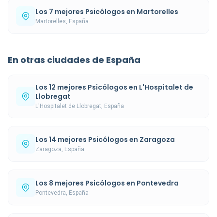
Los 7 mejores Psicólogos en Martorelles
Martorelles, España
En otras ciudades de España
Los 12 mejores Psicólogos en L'Hospitalet de
Llobregat
L'Hospitalet de Llobregat, España
Los 14 mejores Psicólogos en Zaragoza
Zaragoza, España
Los 8 mejores Psicólogos en Pontevedra
Pontevedra, España