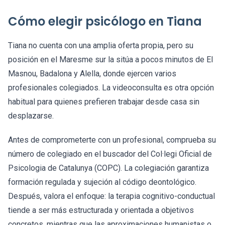
Cómo elegir psicólogo en Tiana
Tiana no cuenta con una amplia oferta propia, pero su
posición en el Maresme sur la sitúa a pocos minutos de El
Masnou, Badalona y Alella, donde ejercen varios
profesionales colegiados. La videoconsulta es otra opción
habitual para quienes prefieren trabajar desde casa sin
desplazarse.
Antes de comprometerte con un profesional, comprueba su
número de colegiado en el buscador del Col·legi Oficial de
Psicologia de Catalunya (COPC). La colegiación garantiza
formación regulada y sujeción al código deontológico.
Después, valora el enfoque: la terapia cognitivo-conductual
tiende a ser más estructurada y orientada a objetivos
concretos, mientras que las aproximaciones humanistas o