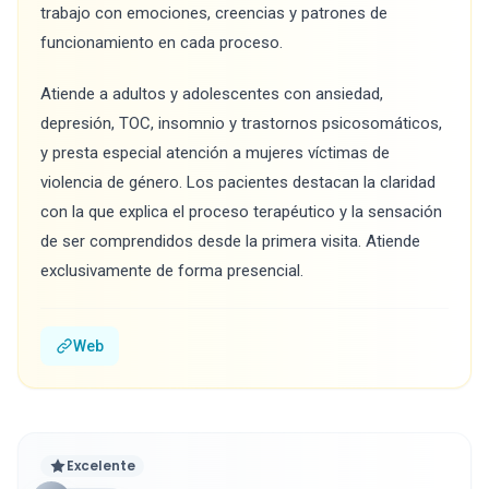
trabajo con emociones, creencias y patrones de
funcionamiento en cada proceso.
Atiende a adultos y adolescentes con ansiedad,
depresión, TOC, insomnio y trastornos psicosomáticos,
y presta especial atención a mujeres víctimas de
violencia de género. Los pacientes destacan la claridad
con la que explica el proceso terapéutico y la sensación
de ser comprendidos desde la primera visita. Atiende
exclusivamente de forma presencial.
Web
Excelente