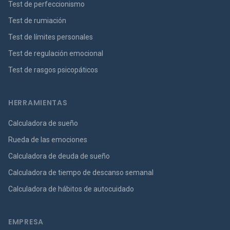
Test de perfeccionismo
Test de rumiación
Test de límites personales
Test de regulación emocional
Test de rasgos psicopáticos
HERRAMIENTAS
Calculadora de sueño
Rueda de las emociones
Calculadora de deuda de sueño
Calculadora de tiempo de descanso semanal
Calculadora de hábitos de autocuidado
EMPRESA