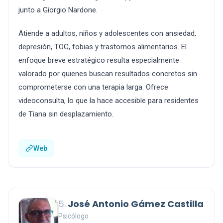
junto a Giorgio Nardone.
Atiende a adultos, niños y adolescentes con ansiedad,
depresión, TOC, fobias y trastornos alimentarios. El
enfoque breve estratégico resulta especialmente
valorado por quienes buscan resultados concretos sin
comprometerse con una terapia larga. Ofrece
videoconsulta, lo que la hace accesible para residentes
de Tiana sin desplazamiento.
Web
5.
José Antonio Gámez Castilla
Psicólogo