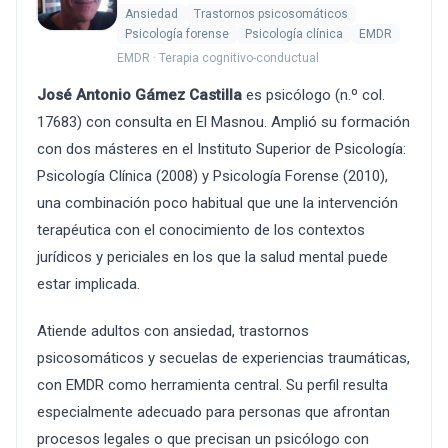
Ansiedad
Trastornos psicosomáticos
Psicología forense
Psicología clínica
EMDR
EMDR · Terapia cognitivo-conductual
José Antonio Gámez Castilla
es psicólogo (n.º col.
17683) con consulta en El Masnou. Amplió su formación
con dos másteres en el Instituto Superior de Psicología:
Psicología Clínica (2008) y Psicología Forense (2010),
una combinación poco habitual que une la intervención
terapéutica con el conocimiento de los contextos
jurídicos y periciales en los que la salud mental puede
estar implicada.
Atiende adultos con ansiedad, trastornos
psicosomáticos y secuelas de experiencias traumáticas,
con EMDR como herramienta central. Su perfil resulta
especialmente adecuado para personas que afrontan
procesos legales o que precisan un psicólogo con