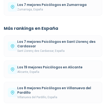
Los 7 mejores Psicólogos en Zumarraga
Zumarraga, España
Más rankings en España
Los 7 mejores Psicólogos en Sant Llorenç des
Cardassar
Sant Llorenç des Cardassar, España
Los 19 mejores Psicólogos en Alicante
Alicante, España
Los 8 mejores Psicólogos en Villanueva del
Pardillo
Villanueva del Pardillo, España