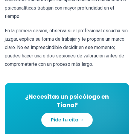
psicoanalíticas trabajan con mayor profundidad en el
tiempo.
En la primera sesión, observa si el profesional escucha sin
juzgar, explica su forma de trabajar y te propone un marco
claro. No es imprescindible decidir en ese momento;
puedes hacer una o dos sesiones de valoración antes de
comprometerte con un proceso más largo.
¿Necesitas un psicólogo en
Tiana?
Pide tu cita