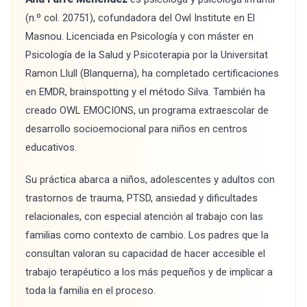
(n.º col. 20751), cofundadora del Owl Institute en El
Masnou. Licenciada en Psicología y con máster en
Psicología de la Salud y Psicoterapia por la Universitat
Ramon Llull (Blanquerna), ha completado certificaciones
en EMDR, brainspotting y el método Silva. También ha
creado OWL EMOCIONS, un programa extraescolar de
desarrollo socioemocional para niños en centros
educativos.
Su práctica abarca a niños, adolescentes y adultos con
trastornos de trauma, PTSD, ansiedad y dificultades
relacionales, con especial atención al trabajo con las
familias como contexto de cambio. Los padres que la
consultan valoran su capacidad de hacer accesible el
trabajo terapéutico a los más pequeños y de implicar a
toda la familia en el proceso.