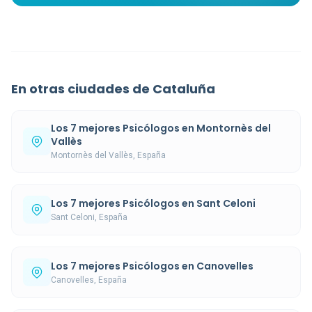
En otras ciudades de Cataluña
Los 7 mejores Psicólogos en Montornès del
Vallès
Montornès del Vallès, España
Los 7 mejores Psicólogos en Sant Celoni
Sant Celoni, España
Los 7 mejores Psicólogos en Canovelles
Canovelles, España