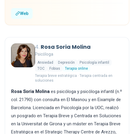
Web
4.
Rosa Soria Molina
Psicóloga
Ansiedad
Depresión
Psicología infantil
TOC
Fobias
Terapia online
Terapia breve estratégica · Terapia centrada en
soluciones
Rosa Soria Molina
es psicóloga y psicóloga infantil (n.º
col. 21790) con consulta en El Masnou y en Eixample de
Barcelona. Licenciada en Psicología por la UOC, realizó
un posgrado en Terapia Breve y Centrada en Soluciones
en la Universitat de Girona y un máster en Terapia Breve
Estratégica en el Strategic Therapy Centre de Arezzo,