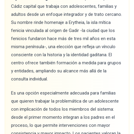
Cádiz capital que trabaja con adolescentes, familias y
adultos desde un enfoque integrador y de trato cercano.
Su nombre rinde homenaje a Erytheia, la isla mítica
fenicia vinculada al origen de Gadir -la ciudad que los
fenicios fundaron hace más de tres mil años en esta
misma península-, una elección que refleja un vínculo
consciente con la historia y la identidad gaditana. El
centro ofrece también formación a medida para grupos
y entidades, ampliando su alcance más allá de la
consulta individual.
Es una opción especialmente adecuada para familias
que quieren trabajar la problemática de un adolescente
con implicación de todos los miembros del sistema:
desde el primer momento integran a los padres en el
proceso, lo que permite intervenciones con mayor
consistencia y mayor impacto. Los pacientes valoran la