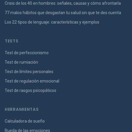
Crisis de los 40 en hombres: señales, causas y cómo afrontarla
77 malos hábitos que desgastan tu salud sin que te des cuenta
Los 22 tipos de lenguaje: características y ejemplos
TESTS
Test de perfeccionismo
Test de rumiación
Test de límites personales
Test de regulación emocional
Test de rasgos psicopáticos
HERRAMIENTAS
Calculadora de sueño
Rueda de las emociones