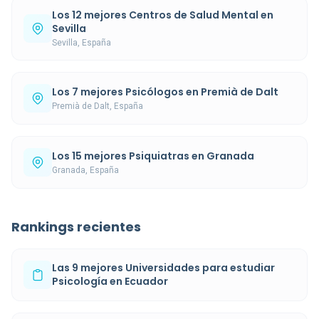
Los 12 mejores Centros de Salud Mental en
Sevilla
Sevilla, España
Los 7 mejores Psicólogos en Premià de Dalt
Premià de Dalt, España
Los 15 mejores Psiquiatras en Granada
Granada, España
Rankings recientes
Las 9 mejores Universidades para estudiar
Psicología en Ecuador