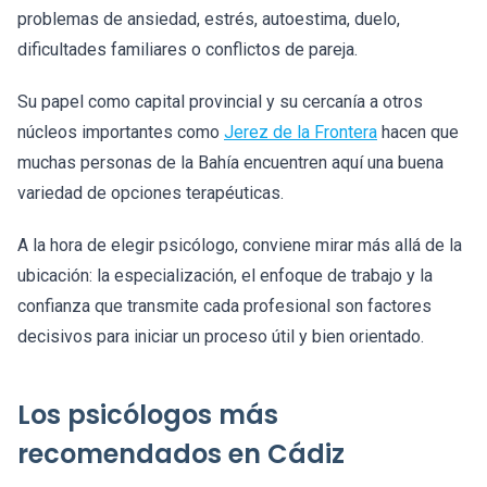
problemas de ansiedad, estrés, autoestima, duelo,
dificultades familiares o conflictos de pareja.
Su papel como capital provincial y su cercanía a otros
núcleos importantes como
Jerez de la Frontera
hacen que
muchas personas de la Bahía encuentren aquí una buena
variedad de opciones terapéuticas.
A la hora de elegir psicólogo, conviene mirar más allá de la
ubicación: la especialización, el enfoque de trabajo y la
confianza que transmite cada profesional son factores
decisivos para iniciar un proceso útil y bien orientado.
Los psicólogos más
recomendados en Cádiz