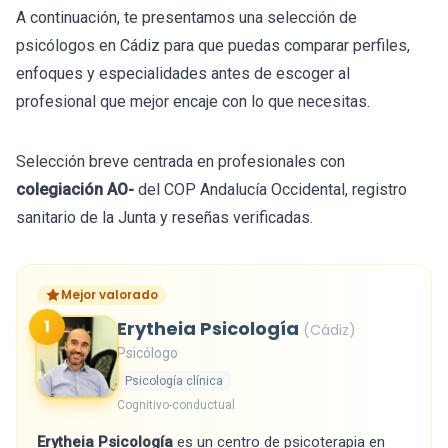
A continuación, te presentamos una selección de
psicólogos en Cádiz para que puedas comparar perfiles,
enfoques y especialidades antes de escoger al
profesional que mejor encaje con lo que necesitas.
Selección breve centrada en profesionales con
colegiación AO-
del COP Andalucía Occidental, registro
sanitario de la Junta y reseñas verificadas.
Mejor valorado
1
Erytheia Psicología
(Cádiz)
Psicólogo
Psicología clínica
Cognitivo-conductual
Erytheia Psicología
es un centro de psicoterapia en