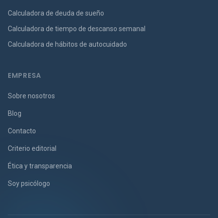
Calculadora de deuda de sueño
Calculadora de tiempo de descanso semanal
Calculadora de hábitos de autocuidado
EMPRESA
Sobre nosotros
Blog
Contacto
Criterio editorial
Ética y transparencia
Soy psicólogo