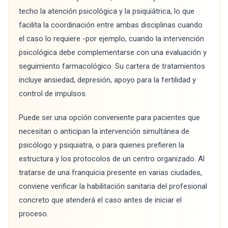
techo la atención psicológica y la psiquiátrica, lo que
facilita la coordinación entre ambas disciplinas cuando
el caso lo requiere -por ejemplo, cuando la intervención
psicológica debe complementarse con una evaluación y
seguimiento farmacológico. Su cartera de tratamientos
incluye ansiedad, depresión, apoyo para la fertilidad y
control de impulsos.
Puede ser una opción conveniente para pacientes que
necesitan o anticipan la intervención simultánea de
psicólogo y psiquiatra, o para quienes prefieren la
estructura y los protocolos de un centro organizado. Al
tratarse de una franquicia presente en varias ciudades,
conviene verificar la habilitación sanitaria del profesional
concreto que atenderá el caso antes de iniciar el
proceso.