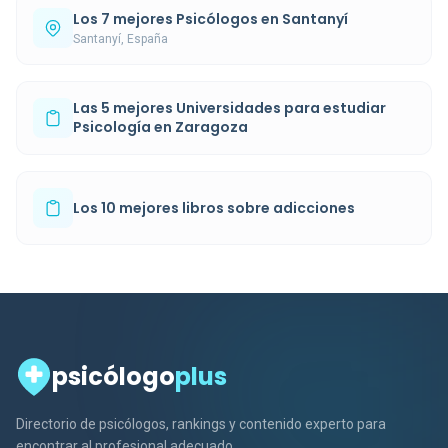
Los 7 mejores Psicólogos en Santanyí
Santanyí, España
Las 5 mejores Universidades para estudiar
Psicología en Zaragoza
Los 10 mejores libros sobre adicciones
psicólogo
plus
Directorio de psicólogos, rankings y contenido experto para
encontrar al profesional adecuado.