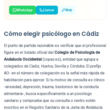
WhatsApp
Llamar
Web
Cómo elegir psicólogo en Cádiz
El punto de partida razonable es verificar que el profesional
figure en el listado oficial del
Colegio de Psicología de
Andalucía Occidental
(copao.es), entidad que agrupa a
colegiados de Cádiz, Huelva, Sevilla y Córdoba. El prefijo
AO- en el número de colegiación es la señal más rápida de
habilitación para ejercer. Si tu motivo de consulta es clínico
-ansiedad, depresión, trauma, trastornos de la conducta
alimentaria-, busca específicamente a un psicólogo
sanitario y comprueba que su consulta o centro estén
inscritos en el Registro Sanitario de la Junta de Andalucía.