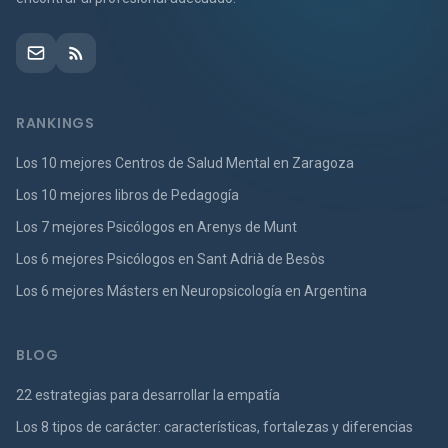
RANKINGS
Los 10 mejores Centros de Salud Mental en Zaragoza
Los 10 mejores libros de Pedagogía
Los 7 mejores Psicólogos en Arenys de Munt
Los 6 mejores Psicólogos en Sant Adrià de Besòs
Los 6 mejores Másters en Neuropsicología en Argentina
BLOG
22 estrategias para desarrollar la empatía
Los 8 tipos de carácter: características, fortalezas y diferencias