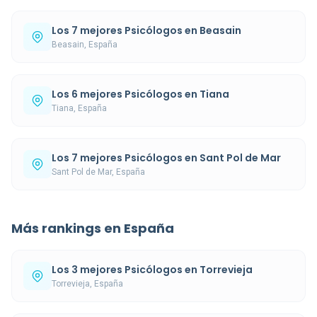
Los 7 mejores Psicólogos en Beasain
Beasain, España
Los 6 mejores Psicólogos en Tiana
Tiana, España
Los 7 mejores Psicólogos en Sant Pol de Mar
Sant Pol de Mar, España
Más rankings en España
Los 3 mejores Psicólogos en Torrevieja
Torrevieja, España