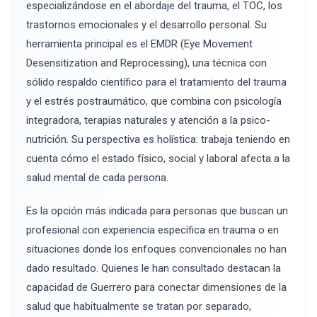
especializándose en el abordaje del trauma, el TOC, los
trastornos emocionales y el desarrollo personal. Su
herramienta principal es el EMDR (Eye Movement
Desensitization and Reprocessing), una técnica con
sólido respaldo científico para el tratamiento del trauma
y el estrés postraumático, que combina con psicología
integradora, terapias naturales y atención a la psico-
nutrición. Su perspectiva es holística: trabaja teniendo en
cuenta cómo el estado físico, social y laboral afecta a la
salud mental de cada persona.
Es la opción más indicada para personas que buscan un
profesional con experiencia específica en trauma o en
situaciones donde los enfoques convencionales no han
dado resultado. Quienes le han consultado destacan la
capacidad de Guerrero para conectar dimensiones de la
salud que habitualmente se tratan por separado,