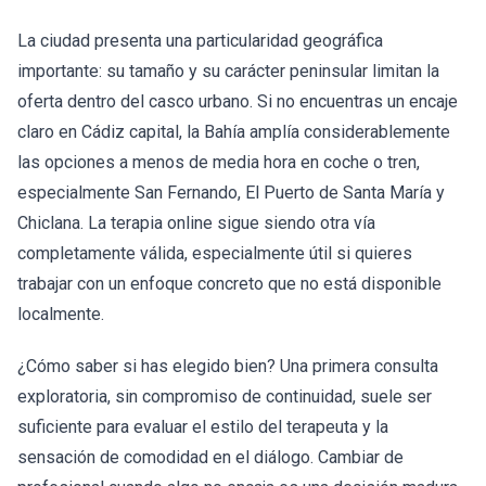
La ciudad presenta una particularidad geográfica
importante: su tamaño y su carácter peninsular limitan la
oferta dentro del casco urbano. Si no encuentras un encaje
claro en Cádiz capital, la Bahía amplía considerablemente
las opciones a menos de media hora en coche o tren,
especialmente San Fernando, El Puerto de Santa María y
Chiclana. La terapia online sigue siendo otra vía
completamente válida, especialmente útil si quieres
trabajar con un enfoque concreto que no está disponible
localmente.
¿Cómo saber si has elegido bien? Una primera consulta
exploratoria, sin compromiso de continuidad, suele ser
suficiente para evaluar el estilo del terapeuta y la
sensación de comodidad en el diálogo. Cambiar de