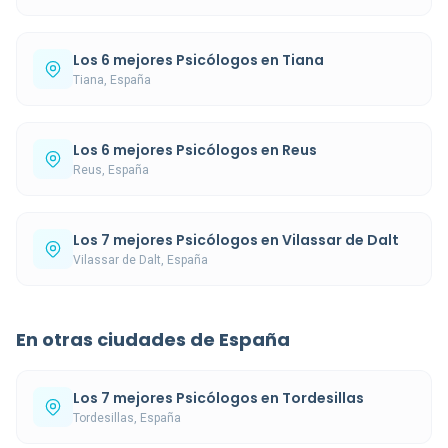
Los 6 mejores Psicólogos en Tiana
Tiana, España
Los 6 mejores Psicólogos en Reus
Reus, España
Los 7 mejores Psicólogos en Vilassar de Dalt
Vilassar de Dalt, España
En otras ciudades de España
Los 7 mejores Psicólogos en Tordesillas
Tordesillas, España