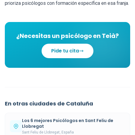
prioriza psicólogos con formación específica en esa franja.
¿Necesitas un psicólogo en Teià?
Pide tu cita
En otras ciudades de Cataluña
Los 6 mejores Psicólogos en Sant Feliu de
Llobregat
Sant Feliu de Llobregat, España