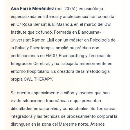
Ana Farré Menéndez
(col. 20751) es psicóloga
especializada en infancia y adolescencia con consulta
en C/ Rosa Sensat 8, El Masnou, en el marco del Owl
Institute que cofundó. Formada en Blanquerna-
Universitat Ramon Llull con un máster en Psicología de
la Salud y Psicoterapia, amplió su práctica con
certificaciones en EMDR, Brainspotting y Técnicas de
Integración Cerebral, y ha trabajado anteriormente en
entorno hospitalario. Es creadora de la metodología
propia OWL THERAPY.
Se orienta especialmente a niños y jóvenes que han
vivido situaciones traumáticas o que presentan
dificultades emocionales y conductuales. Su formación
integradora y las técnicas de procesamiento corporal la
distinguen en la zona del Maresme norte. Atiende