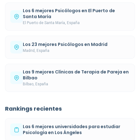
Los 6 mejores Psicólogos en El Puerto de
Santa María
El Puerto de Santa María, España
Los 23 mejores Psicólogos en Madrid
Madrid, España
Las 9 mejores Clínicas de Terapia de Pareja en
Bilbao
Bilbao, España
Rankings recientes
Las 6 mejores universidades para estudiar
Psicología en Los Ángeles