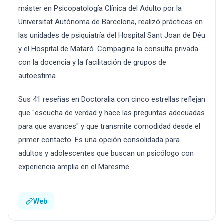
máster en Psicopatología Clínica del Adulto por la
Universitat Autònoma de Barcelona, realizó prácticas en
las unidades de psiquiatría del Hospital Sant Joan de Déu
y el Hospital de Mataró. Compagina la consulta privada
con la docencia y la facilitación de grupos de
autoestima.
Sus 41 reseñas en Doctoralia con cinco estrellas reflejan
que "escucha de verdad y hace las preguntas adecuadas
para que avances" y que transmite comodidad desde el
primer contacto. Es una opción consolidada para
adultos y adolescentes que buscan un psicólogo con
experiencia amplia en el Maresme.
Web