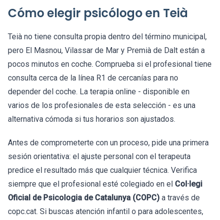
Cómo elegir psicólogo en Teià
Teià no tiene consulta propia dentro del término municipal,
pero El Masnou, Vilassar de Mar y Premià de Dalt están a
pocos minutos en coche. Comprueba si el profesional tiene
consulta cerca de la línea R1 de cercanías para no
depender del coche. La terapia online - disponible en
varios de los profesionales de esta selección - es una
alternativa cómoda si tus horarios son ajustados.
Antes de comprometerte con un proceso, pide una primera
sesión orientativa: el ajuste personal con el terapeuta
predice el resultado más que cualquier técnica. Verifica
siempre que el profesional esté colegiado en el
Col·legi
Oficial de Psicologia de Catalunya (COPC)
a través de
copc.cat. Si buscas atención infantil o para adolescentes,