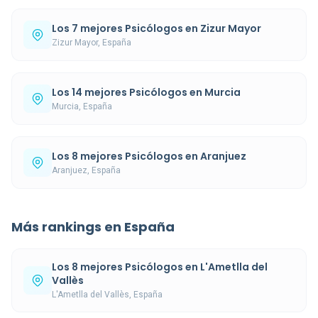
Los 7 mejores Psicólogos en Zizur Mayor
Zizur Mayor, España
Los 14 mejores Psicólogos en Murcia
Murcia, España
Los 8 mejores Psicólogos en Aranjuez
Aranjuez, España
Más rankings en España
Los 8 mejores Psicólogos en L'Ametlla del
Vallès
L'Ametlla del Vallès, España