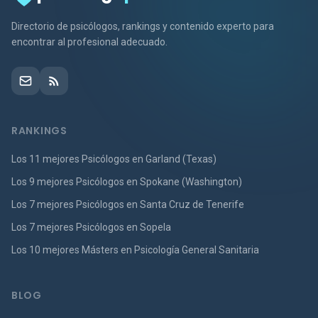
Directorio de psicólogos, rankings y contenido experto para
encontrar al profesional adecuado.
RANKINGS
Los 11 mejores Psicólogos en Garland (Texas)
Los 9 mejores Psicólogos en Spokane (Washington)
Los 7 mejores Psicólogos en Santa Cruz de Tenerife
Los 7 mejores Psicólogos en Sopela
Los 10 mejores Másters en Psicología General Sanitaria
BLOG