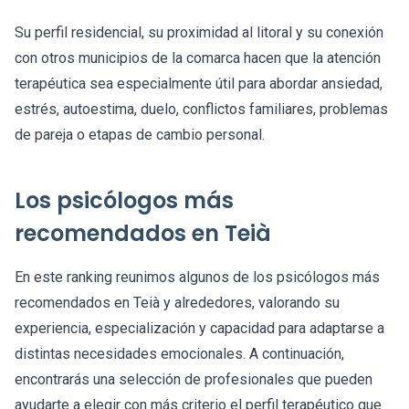
Su perfil residencial, su proximidad al litoral y su conexión
con otros municipios de la comarca hacen que la atención
terapéutica sea especialmente útil para abordar ansiedad,
estrés, autoestima, duelo, conflictos familiares, problemas
de pareja o etapas de cambio personal.
Los psicólogos más
recomendados en Teià
En este ranking reunimos algunos de los psicólogos más
recomendados en Teià y alrededores, valorando su
experiencia, especialización y capacidad para adaptarse a
distintas necesidades emocionales. A continuación,
encontrarás una selección de profesionales que pueden
ayudarte a elegir con más criterio el perfil terapéutico que