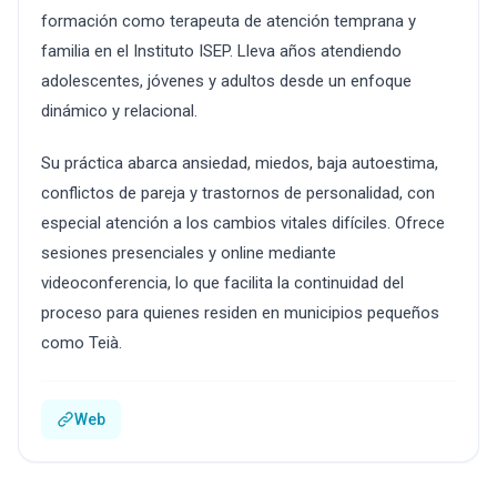
formación como terapeuta de atención temprana y
familia en el Instituto ISEP. Lleva años atendiendo
adolescentes, jóvenes y adultos desde un enfoque
dinámico y relacional.
Su práctica abarca ansiedad, miedos, baja autoestima,
conflictos de pareja y trastornos de personalidad, con
especial atención a los cambios vitales difíciles. Ofrece
sesiones presenciales y online mediante
videoconferencia, lo que facilita la continuidad del
proceso para quienes residen en municipios pequeños
como Teià.
Web