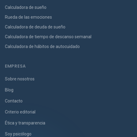
Calculadora de sueño
Rueda de las emociones
Calculadora de deuda de sueño
Calculadora de tiempo de descanso semanal
Calculadora de hábitos de autocuidado
EMPRESA
Sobre nosotros
Blog
Contacto
Criterio editorial
Ética y transparencia
Soy psicólogo