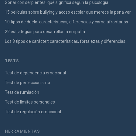
Soñar con serpientes: qué significa según la psicología
15 películas sobre bullying y acoso escolar que merece la pena ver
10 tipos de duelo: características, diferencias y cómo afrontarlos
22 estrategias para desarrollar la empatía
Los 8 tipos de carácter: características, fortalezas y diferencias
TESTS
Test de dependencia emocional
Test de perfeccionismo
Test de rumiación
Test de límites personales
Test de regulación emocional
HERRAMIENTAS