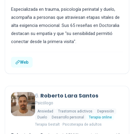
Especializada en trauma, psicología perinatal y duelo,
acompaña a personas que atraviesan etapas vitales de
alta exigencia emocional. Sus 65 reseñas en Doctoralia
destacan su empatía y que "su sensibilidad permitió
conectar desde la primera visita".
Web
6.
Roberto Lara Santos
Psicólogo
Ansiedad
Trastornos adictivos
Depresión
Duelo
Desarrollo personal
Terapia online
Terapia Gestalt · Psicoterapia de adultos