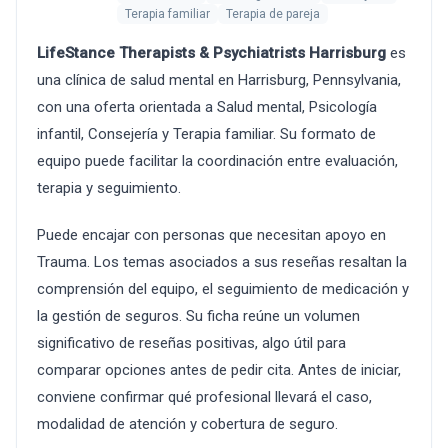
Terapia familiar
Terapia de pareja
LifeStance Therapists & Psychiatrists Harrisburg
es
una clínica de salud mental en Harrisburg, Pennsylvania,
con una oferta orientada a Salud mental, Psicología
infantil, Consejería y Terapia familiar. Su formato de
equipo puede facilitar la coordinación entre evaluación,
terapia y seguimiento.
Puede encajar con personas que necesitan apoyo en
Trauma. Los temas asociados a sus reseñas resaltan la
comprensión del equipo, el seguimiento de medicación y
la gestión de seguros. Su ficha reúne un volumen
significativo de reseñas positivas, algo útil para
comparar opciones antes de pedir cita. Antes de iniciar,
conviene confirmar qué profesional llevará el caso,
modalidad de atención y cobertura de seguro.