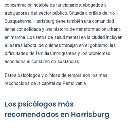
concentración notable de funcionarios, abogados y
trabajadores del sector público. Situada a orillas del río
Susquehanna, Harrisburg tiene también una comunidad
latina consolidada y una historia de transformación urbana
en marcha. Los retos de salud mental en la ciudad incluyen
el estrés laboral de quienes trabajan en el gobierno, las
dificultades de familias inmigrantes y los problemas
asociados al consumo de sustancias.
Estos psicólogos y clínicas de terapia son los más
reconocidos de la capital de Pensilvania.
Los psicólogos más
recomendados en Harrisburg