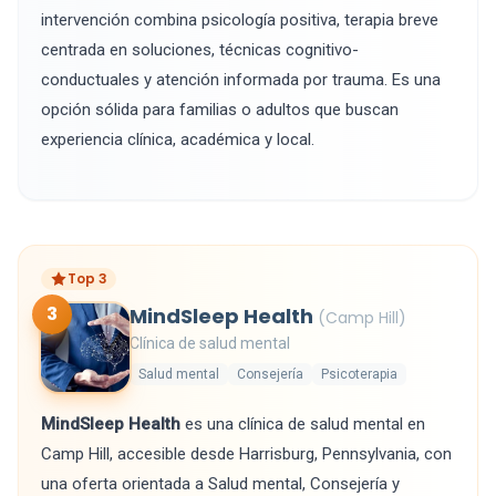
intervención combina psicología positiva, terapia breve
centrada en soluciones, técnicas cognitivo-
conductuales y atención informada por trauma. Es una
opción sólida para familias o adultos que buscan
experiencia clínica, académica y local.
Top 3
3
MindSleep Health
(Camp Hill)
Clínica de salud mental
Salud mental
Consejería
Psicoterapia
MindSleep Health
es una clínica de salud mental en
Camp Hill, accesible desde Harrisburg, Pennsylvania, con
una oferta orientada a Salud mental, Consejería y