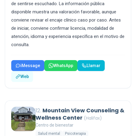
de sentirse escuchado. La información pública
disponible muestra una valoración favorable, aunque
conviene revisar el encaje clínico caso por caso. Antes
de iniciar, conviene confirmar licencia, modalidad de
atención, idioma y experiencia específica en el motivo de
consulta.
iMessage
WhatsApp
Llamar
Web
12.
Mountain View Counseling &
Wellness Center
(Halifax)
Centro de bienestar
Salud mental
Psicoterapia