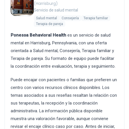
(Harrisburg)
Servicio de salud mental
Salud mental
Consejería
Terapia familiar
Terapia de pareja
Ponessa Behavioral Health
es un servicio de salud
mental en Harrisburg, Pennsylvania, con una oferta
orientada a Salud mental, Consejería, Terapia familiar y
Terapia de pareja. Su formato de equipo puede facilitar
la coordinación entre evaluación, terapia y seguimiento.
Puede encajar con pacientes o familias que prefieren un
centro con varios recursos clínicos disponibles. Los
temas asociados a sus reseñas resaltan la relación con
sus terapeutas, la recepción y la coordinación
administrativa. La información pública disponible
muestra una valoración favorable, aunque conviene
revisar el encaje clínico caso por caso. Antes de iniciar,