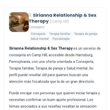
11.
Sirianna Relationship & Sex
Therapy
(Camp Hill)
Consejero
Consejería
Terapia familiar
Terapia de pareja
Salud mental
Psicoterapia
Sirianna Relationship & Sex Therapy
es un servicio de
consejería en Camp Hill, accesible desde Harrisburg,
Pennsylvania, con una oferta orientada a Consejería,
Terapia familiar, Terapia de pareja y Salud mental. Su
perfil puede resultar útil para quienes buscan una
atención más focalizada que la de un gran directorio.
Puede encajar con personas que quieren iniciar terapia y
necesitan confirmar un buen ajuste profesional. Los
temas asociados a sus reseñas resaltan la sensación