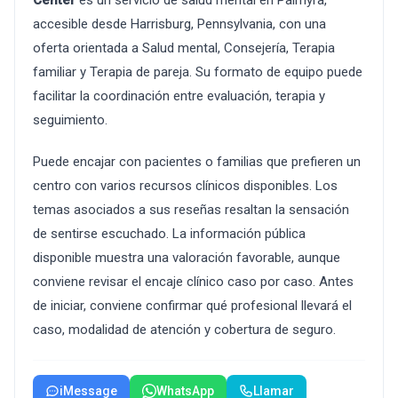
Center
es un servicio de salud mental en Palmyra,
accesible desde Harrisburg, Pennsylvania, con una
oferta orientada a Salud mental, Consejería, Terapia
familiar y Terapia de pareja. Su formato de equipo puede
facilitar la coordinación entre evaluación, terapia y
seguimiento.
Puede encajar con pacientes o familias que prefieren un
centro con varios recursos clínicos disponibles. Los
temas asociados a sus reseñas resaltan la sensación
de sentirse escuchado. La información pública
disponible muestra una valoración favorable, aunque
conviene revisar el encaje clínico caso por caso. Antes
de iniciar, conviene confirmar qué profesional llevará el
caso, modalidad de atención y cobertura de seguro.
iMessage
WhatsApp
Llamar