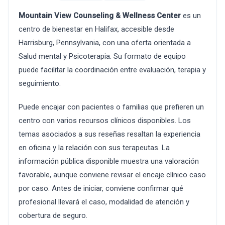
Mountain View Counseling & Wellness Center
es un
centro de bienestar en Halifax, accesible desde
Harrisburg, Pennsylvania, con una oferta orientada a
Salud mental y Psicoterapia. Su formato de equipo
puede facilitar la coordinación entre evaluación, terapia y
seguimiento.
Puede encajar con pacientes o familias que prefieren un
centro con varios recursos clínicos disponibles. Los
temas asociados a sus reseñas resaltan la experiencia
en oficina y la relación con sus terapeutas. La
información pública disponible muestra una valoración
favorable, aunque conviene revisar el encaje clínico caso
por caso. Antes de iniciar, conviene confirmar qué
profesional llevará el caso, modalidad de atención y
cobertura de seguro.