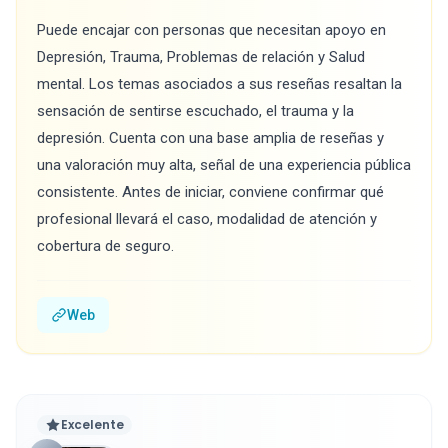
Puede encajar con personas que necesitan apoyo en
Depresión, Trauma, Problemas de relación y Salud
mental. Los temas asociados a sus reseñas resaltan la
sensación de sentirse escuchado, el trauma y la
depresión. Cuenta con una base amplia de reseñas y
una valoración muy alta, señal de una experiencia pública
consistente. Antes de iniciar, conviene confirmar qué
profesional llevará el caso, modalidad de atención y
cobertura de seguro.
Web
Excelente