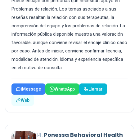
Puede encajar con personas que necesitan apoyo en
Problemas de relación. Los temas asociados a sus
reseñas resaltan la relación con sus terapeutas, la
comprensión del equipo y los problemas de relación. La
información pública disponible muestra una valoración
favorable, aunque conviene revisar el encaje clínico caso
por caso. Antes de iniciar, conviene confirmar licencia,
modalidad de atención, idioma y experiencia específica
en el motivo de consulta.
iMessage
WhatsApp
Llamar
Web
14.
Ponessa Behavioral Health