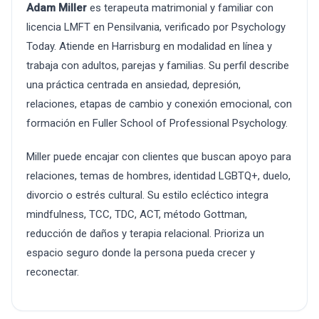
Adam Miller
es terapeuta matrimonial y familiar con
licencia LMFT en Pensilvania, verificado por Psychology
Today. Atiende en Harrisburg en modalidad en línea y
trabaja con adultos, parejas y familias. Su perfil describe
una práctica centrada en ansiedad, depresión,
relaciones, etapas de cambio y conexión emocional, con
formación en Fuller School of Professional Psychology.
Miller puede encajar con clientes que buscan apoyo para
relaciones, temas de hombres, identidad LGBTQ+, duelo,
divorcio o estrés cultural. Su estilo ecléctico integra
mindfulness, TCC, TDC, ACT, método Gottman,
reducción de daños y terapia relacional. Prioriza un
espacio seguro donde la persona pueda crecer y
reconectar.