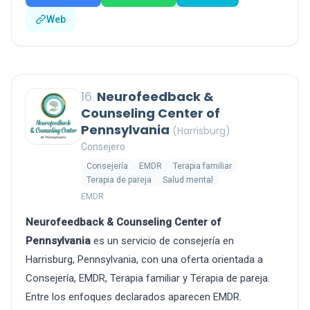
Web
16.
Neurofeedback &
Counseling Center of
Pennsylvania
(Harrisburg)
Consejero
Consejería
EMDR
Terapia familiar
Terapia de pareja
Salud mental
EMDR
Neurofeedback & Counseling Center of
Pennsylvania
es un servicio de consejería en
Harrisburg, Pennsylvania, con una oferta orientada a
Consejería, EMDR, Terapia familiar y Terapia de pareja.
Entre los enfoques declarados aparecen EMDR.