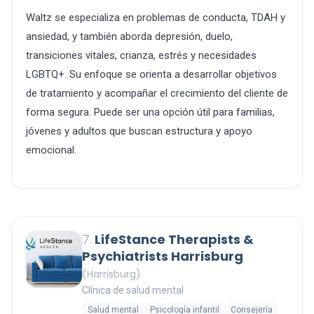
Waltz se especializa en problemas de conducta, TDAH y
ansiedad, y también aborda depresión, duelo,
transiciones vitales, crianza, estrés y necesidades
LGBTQ+. Su enfoque se orienta a desarrollar objetivos
de tratamiento y acompañar el crecimiento del cliente de
forma segura. Puede ser una opción útil para familias,
jóvenes y adultos que buscan estructura y apoyo
emocional.
7.
LifeStance Therapists &
Psychiatrists Harrisburg
(Harrisburg)
Clínica de salud mental
Salud mental
Psicología infantil
Consejería