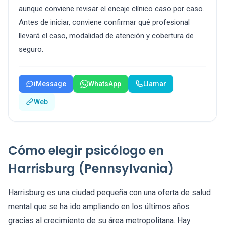
aunque conviene revisar el encaje clínico caso por caso.
Antes de iniciar, conviene confirmar qué profesional
llevará el caso, modalidad de atención y cobertura de
seguro.
iMessage
WhatsApp
Llamar
Web
Cómo elegir psicólogo en
Harrisburg (Pennsylvania)
Harrisburg es una ciudad pequeña con una oferta de salud
mental que se ha ido ampliando en los últimos años
gracias al crecimiento de su área metropolitana. Hay