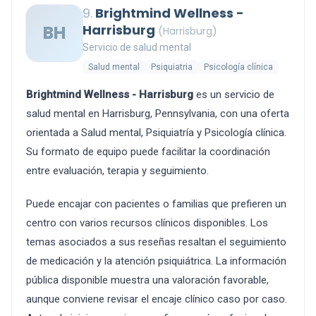
9.
Brightmind Wellness -
BH
Harrisburg
(Harrisburg)
Servicio de salud mental
Salud mental
Psiquiatria
Psicología clínica
Brightmind Wellness - Harrisburg
es un servicio de
salud mental en Harrisburg, Pennsylvania, con una oferta
orientada a Salud mental, Psiquiatría y Psicología clínica.
Su formato de equipo puede facilitar la coordinación
entre evaluación, terapia y seguimiento.
Puede encajar con pacientes o familias que prefieren un
centro con varios recursos clínicos disponibles. Los
temas asociados a sus reseñas resaltan el seguimiento
de medicación y la atención psiquiátrica. La información
pública disponible muestra una valoración favorable,
aunque conviene revisar el encaje clínico caso por caso.