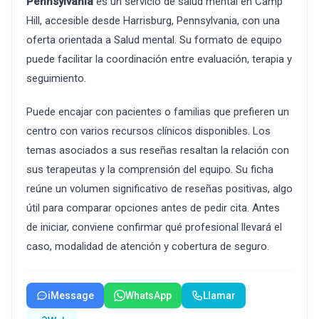
Pennsylvania
es un servicio de salud mental en Camp
Hill, accesible desde Harrisburg, Pennsylvania, con una
oferta orientada a Salud mental. Su formato de equipo
puede facilitar la coordinación entre evaluación, terapia y
seguimiento.
Puede encajar con pacientes o familias que prefieren un
centro con varios recursos clínicos disponibles. Los
temas asociados a sus reseñas resaltan la relación con
sus terapeutas y la comprensión del equipo. Su ficha
reúne un volumen significativo de reseñas positivas, algo
útil para comparar opciones antes de pedir cita. Antes
de iniciar, conviene confirmar qué profesional llevará el
caso, modalidad de atención y cobertura de seguro.
iMessage
WhatsApp
Llamar