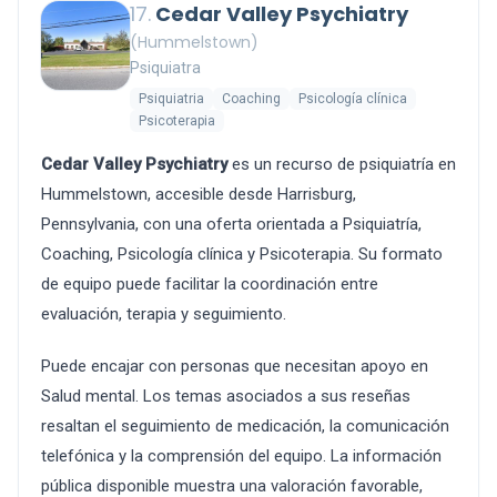
17.
Cedar Valley Psychiatry
(Hummelstown)
Psiquiatra
Psiquiatria
Coaching
Psicología clínica
Psicoterapia
Cedar Valley Psychiatry
es un recurso de psiquiatría en
Hummelstown, accesible desde Harrisburg,
Pennsylvania, con una oferta orientada a Psiquiatría,
Coaching, Psicología clínica y Psicoterapia. Su formato
de equipo puede facilitar la coordinación entre
evaluación, terapia y seguimiento.
Puede encajar con personas que necesitan apoyo en
Salud mental. Los temas asociados a sus reseñas
resaltan el seguimiento de medicación, la comunicación
telefónica y la comprensión del equipo. La información
pública disponible muestra una valoración favorable,