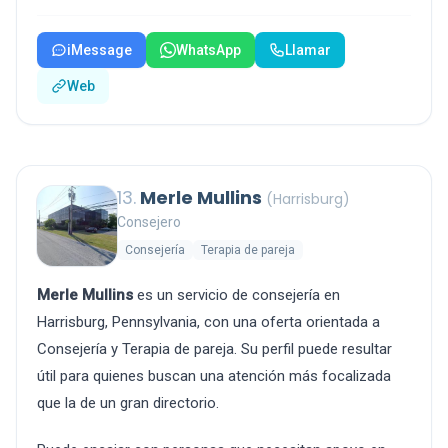
iMessage
WhatsApp
Llamar
Web
13.
Merle Mullins
(Harrisburg)
Consejero
Consejería
Terapia de pareja
Merle Mullins
es un servicio de consejería en
Harrisburg, Pennsylvania, con una oferta orientada a
Consejería y Terapia de pareja. Su perfil puede resultar
útil para quienes buscan una atención más focalizada
que la de un gran directorio.