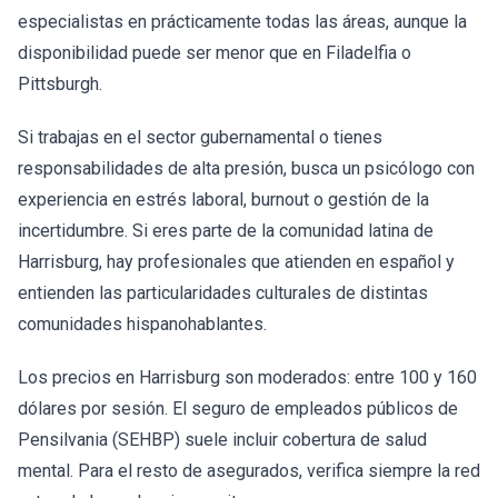
especialistas en prácticamente todas las áreas, aunque la
disponibilidad puede ser menor que en Filadelfia o
Pittsburgh.
Si trabajas en el sector gubernamental o tienes
responsabilidades de alta presión, busca un psicólogo con
experiencia en estrés laboral, burnout o gestión de la
incertidumbre. Si eres parte de la comunidad latina de
Harrisburg, hay profesionales que atienden en español y
entienden las particularidades culturales de distintas
comunidades hispanohablantes.
Los precios en Harrisburg son moderados: entre 100 y 160
dólares por sesión. El seguro de empleados públicos de
Pensilvania (SEHBP) suele incluir cobertura de salud
mental. Para el resto de asegurados, verifica siempre la red