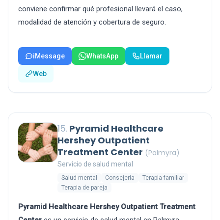
conviene confirmar qué profesional llevará el caso,
modalidad de atención y cobertura de seguro.
iMessage
WhatsApp
Llamar
Web
15.
Pyramid Healthcare
Hershey Outpatient
Treatment Center
(Palmyra)
Servicio de salud mental
Salud mental
Consejería
Terapia familiar
Terapia de pareja
Pyramid Healthcare Hershey Outpatient Treatment