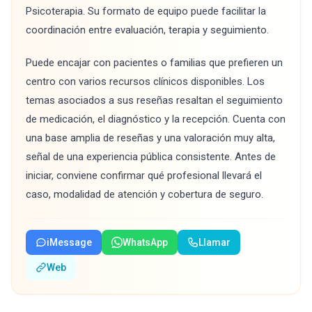
Psicoterapia. Su formato de equipo puede facilitar la
coordinación entre evaluación, terapia y seguimiento.
Puede encajar con pacientes o familias que prefieren un
centro con varios recursos clínicos disponibles. Los
temas asociados a sus reseñas resaltan el seguimiento
de medicación, el diagnóstico y la recepción. Cuenta con
una base amplia de reseñas y una valoración muy alta,
señal de una experiencia pública consistente. Antes de
iniciar, conviene confirmar qué profesional llevará el
caso, modalidad de atención y cobertura de seguro.
iMessage
WhatsApp
Llamar
Web