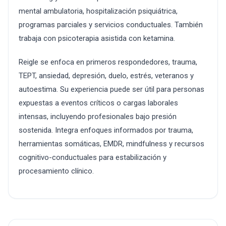
mental ambulatoria, hospitalización psiquiátrica,
programas parciales y servicios conductuales. También
trabaja con psicoterapia asistida con ketamina.
Reigle se enfoca en primeros respondedores, trauma,
TEPT, ansiedad, depresión, duelo, estrés, veteranos y
autoestima. Su experiencia puede ser útil para personas
expuestas a eventos críticos o cargas laborales
intensas, incluyendo profesionales bajo presión
sostenida. Integra enfoques informados por trauma,
herramientas somáticas, EMDR, mindfulness y recursos
cognitivo-conductuales para estabilización y
procesamiento clínico.