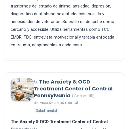
trastornos del estado de ánimo, ansiedad, depresión,
diagnóstico dual, abuso sexual, ideación suicida y
necesidades de veteranos. Su estilo se describe como
cercano y accesible. Utiliza herramientas como TCC,
EMDR, TDC, entrevista motivacional y terapia enfocada
en trauma, adaptándolas a cada caso.
5.
The Anxiety & OCD
Treatment Center of Central
Pennsylvania
(Camp Hill)
Servicio de salud mental
Salud mental
The Anxiety & OCD Treatment Center of Central