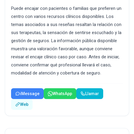
Puede encajar con pacientes o familias que prefieren un
centro con varios recursos clínicos disponibles. Los
temas asociados a sus reseñas resaltan la relación con
sus terapeutas, la sensación de sentirse escuchado y la
gestión de seguros. La información pública disponible
muestra una valoración favorable, aunque conviene
revisar el encaje clínico caso por caso. Antes de iniciar,
conviene confirmar qué profesional llevará el caso,
modalidad de atención y cobertura de seguro.
iMessage
WhatsApp
Llamar
Web