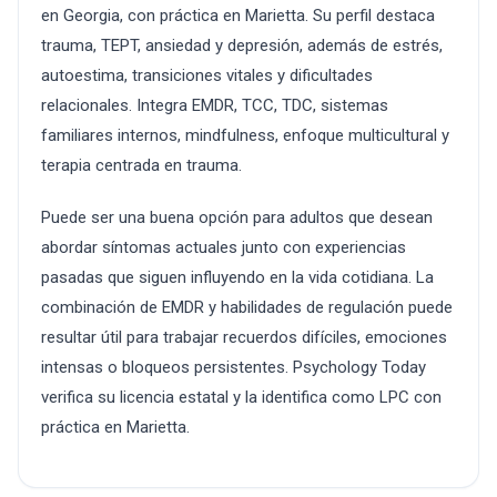
en Georgia, con práctica en Marietta. Su perfil destaca
trauma, TEPT, ansiedad y depresión, además de estrés,
autoestima, transiciones vitales y dificultades
relacionales. Integra EMDR, TCC, TDC, sistemas
familiares internos, mindfulness, enfoque multicultural y
terapia centrada en trauma.
Puede ser una buena opción para adultos que desean
abordar síntomas actuales junto con experiencias
pasadas que siguen influyendo en la vida cotidiana. La
combinación de EMDR y habilidades de regulación puede
resultar útil para trabajar recuerdos difíciles, emociones
intensas o bloqueos persistentes. Psychology Today
verifica su licencia estatal y la identifica como LPC con
práctica en Marietta.