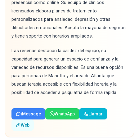
presencial como online. Su equipo de clínicos
licenciados elabora planes de tratamiento
personalizados para ansiedad, depresión y otras
dificultades emocionales. Acepta la mayoría de seguros
y tiene soporte con horarios ampliados.
Las reseñas destacan la calidez del equipo, su
capacidad para generar un espacio de confianza y la
variedad de recursos disponibles. Es una buena opción
para personas de Marietta y el área de Atlanta que
buscan terapia accesible con flexibilidad horaria y la
posibilidad de acceder a psiquiatría de forma rápida.
iMessage
WhatsApp
Llamar
Web