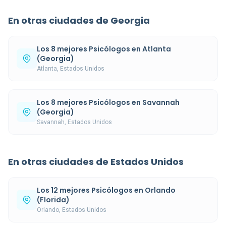
En otras ciudades de Georgia
Los 8 mejores Psicólogos en Atlanta
(Georgia)
Atlanta, Estados Unidos
Los 8 mejores Psicólogos en Savannah
(Georgia)
Savannah, Estados Unidos
En otras ciudades de Estados Unidos
Los 12 mejores Psicólogos en Orlando
(Florida)
Orlando, Estados Unidos