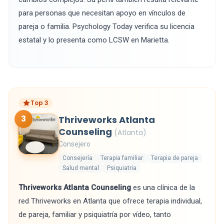
para personas que necesitan apoyo en vínculos de
pareja o familia. Psychology Today verifica su licencia
estatal y lo presenta como LCSW en Marietta.
Top 3
3
Thriveworks Atlanta
Counseling
(Atlanta)
Consejero
Consejería
Terapia familiar
Terapia de pareja
Salud mental
Psiquiatria
Thriveworks Atlanta Counseling
es una clínica de la
red Thriveworks en Atlanta que ofrece terapia individual,
de pareja, familiar y psiquiatría por vídeo, tanto