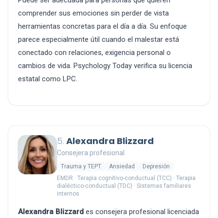
Puede ser adecuada para personas que quieren
comprender sus emociones sin perder de vista
herramientas concretas para el día a día. Su enfoque
parece especialmente útil cuando el malestar está
conectado con relaciones, exigencia personal o
cambios de vida. Psychology Today verifica su licencia
estatal como LPC.
5.
Alexandra Blizzard
Consejera profesional
Trauma y TEPT
Ansiedad
Depresión
EMDR · Terapia cognitivo-conductual (TCC) · Terapia
dialéctico-conductual (TDC) · Sistemas familiares
internos
Alexandra Blizzard
es consejera profesional licenciada