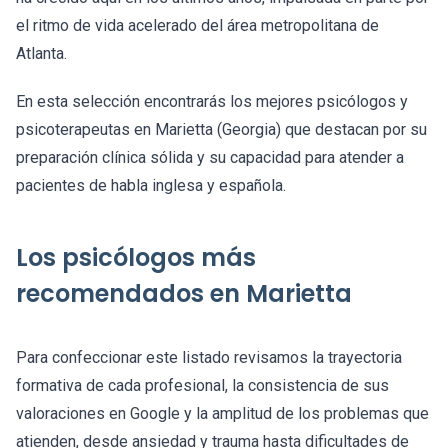
el ritmo de vida acelerado del área metropolitana de
Atlanta.
En esta selección encontrarás los mejores psicólogos y
psicoterapeutas en Marietta (Georgia) que destacan por su
preparación clínica sólida y su capacidad para atender a
pacientes de habla inglesa y española.
Los psicólogos más
recomendados en Marietta
Para confeccionar este listado revisamos la trayectoria
formativa de cada profesional, la consistencia de sus
valoraciones en Google y la amplitud de los problemas que
atienden, desde ansiedad y trauma hasta dificultades de