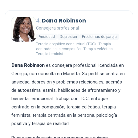
4.
Dana Robinson
Consejera profesional
Ansiedad
Depresión
Problemas de pareja
Terapia cognitivo-conductual (TCC) · Terapia
centrada en la compasión · Terapia ecléctica ·
Terapia feminista
Dana Robinson
es consejera profesional licenciada en
Georgia, con consulta en Marietta. Su perfil se centra en
ansiedad, depresión y problemas relacionales, además
de autoestima, estrés, habilidades de afrontamiento y
bienestar emocional. Trabaja con TCC, enfoque
centrado en la compasión, terapia ecléctica, terapia
feminista, terapia centrada en la persona, psicología
positiva y terapia de realidad.