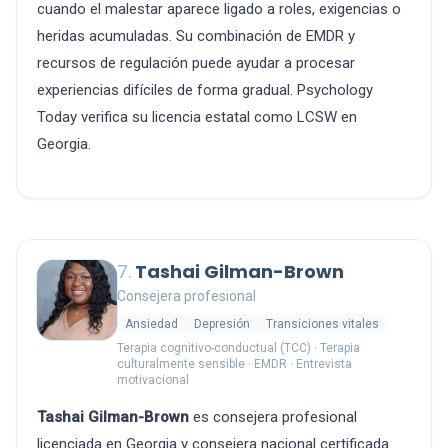
cuando el malestar aparece ligado a roles, exigencias o
heridas acumuladas. Su combinación de EMDR y
recursos de regulación puede ayudar a procesar
experiencias difíciles de forma gradual. Psychology
Today verifica su licencia estatal como LCSW en
Georgia.
7.
Tashai Gilman-Brown
Consejera profesional
Ansiedad
Depresión
Transiciones vitales
Terapia cognitivo-conductual (TCC) · Terapia
culturalmente sensible · EMDR · Entrevista
motivacional
Tashai Gilman-Brown
es consejera profesional
licenciada en Georgia y consejera nacional certificada.