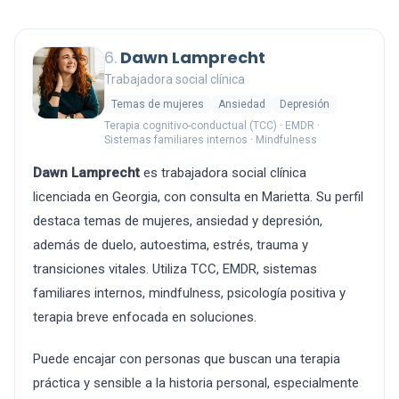
6.
Dawn Lamprecht
Trabajadora social clínica
Temas de mujeres
Ansiedad
Depresión
Terapia cognitivo-conductual (TCC) · EMDR ·
Sistemas familiares internos · Mindfulness
Dawn Lamprecht
es trabajadora social clínica
licenciada en Georgia, con consulta en Marietta. Su perfil
destaca temas de mujeres, ansiedad y depresión,
además de duelo, autoestima, estrés, trauma y
transiciones vitales. Utiliza TCC, EMDR, sistemas
familiares internos, mindfulness, psicología positiva y
terapia breve enfocada en soluciones.
Puede encajar con personas que buscan una terapia
práctica y sensible a la historia personal, especialmente