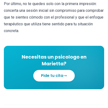
Por último, no te quedes solo con la primera impresión:
concerta una sesión inicial sin compromiso para comprobar
que te sientes cómodo con el profesional y que el enfoque
terapéutico que utiliza tiene sentido para tu situación
concreta.
Necesitas un psicologo en
Marietta?
Pide tu cita