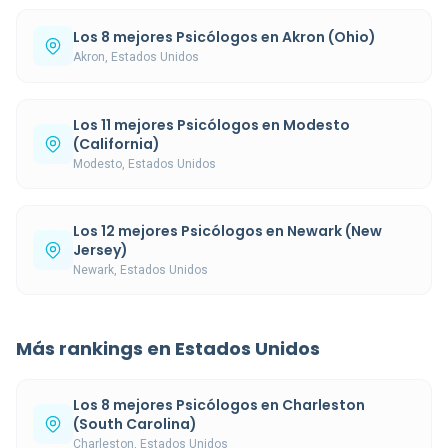
Los 8 mejores Psicólogos en Akron (Ohio)
Akron, Estados Unidos
Los 11 mejores Psicólogos en Modesto
(California)
Modesto, Estados Unidos
Los 12 mejores Psicólogos en Newark (New
Jersey)
Newark, Estados Unidos
Más rankings en Estados Unidos
Los 8 mejores Psicólogos en Charleston
(South Carolina)
Charleston, Estados Unidos