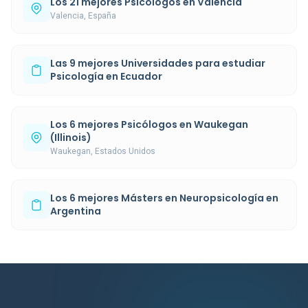
Los 21 mejores Psicólogos en Valencia
Valencia, España
Las 9 mejores Universidades para estudiar
Psicología en Ecuador
Los 6 mejores Psicólogos en Waukegan
(Illinois)
Waukegan, Estados Unidos
Los 6 mejores Másters en Neuropsicología en
Argentina