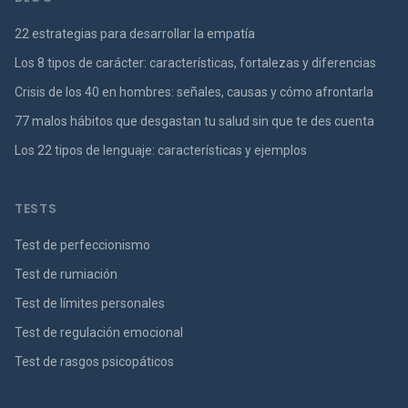
22 estrategias para desarrollar la empatía
Los 8 tipos de carácter: características, fortalezas y diferencias
Crisis de los 40 en hombres: señales, causas y cómo afrontarla
77 malos hábitos que desgastan tu salud sin que te des cuenta
Los 22 tipos de lenguaje: características y ejemplos
TESTS
Test de perfeccionismo
Test de rumiación
Test de límites personales
Test de regulación emocional
Test de rasgos psicopáticos