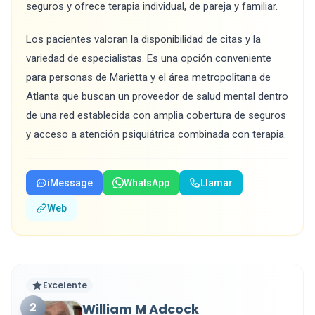
seguros y ofrece terapia individual, de pareja y familiar.
Los pacientes valoran la disponibilidad de citas y la
variedad de especialistas. Es una opción conveniente
para personas de Marietta y el área metropolitana de
Atlanta que buscan un proveedor de salud mental dentro
de una red establecida con amplia cobertura de seguros
y acceso a atención psiquiátrica combinada con terapia.
iMessage
WhatsApp
Llamar
Web
Excelente
2
William M Adcock