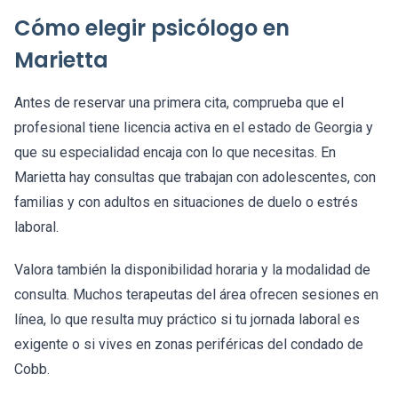
Cómo elegir psicólogo en
Marietta
Antes de reservar una primera cita, comprueba que el
profesional tiene licencia activa en el estado de Georgia y
que su especialidad encaja con lo que necesitas. En
Marietta hay consultas que trabajan con adolescentes, con
familias y con adultos en situaciones de duelo o estrés
laboral.
Valora también la disponibilidad horaria y la modalidad de
consulta. Muchos terapeutas del área ofrecen sesiones en
línea, lo que resulta muy práctico si tu jornada laboral es
exigente o si vives en zonas periféricas del condado de
Cobb.