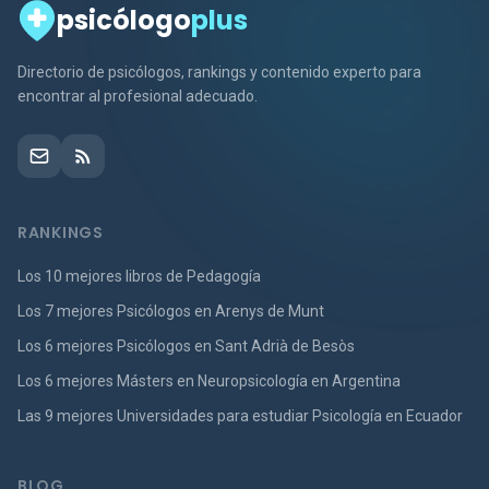
psicólogo
plus
Directorio de psicólogos, rankings y contenido experto para
encontrar al profesional adecuado.
RANKINGS
Los 10 mejores libros de Pedagogía
Los 7 mejores Psicólogos en Arenys de Munt
Los 6 mejores Psicólogos en Sant Adrià de Besòs
Los 6 mejores Másters en Neuropsicología en Argentina
Las 9 mejores Universidades para estudiar Psicología en Ecuador
BLOG