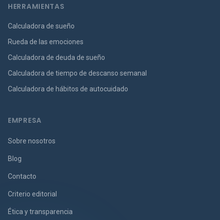
HERRAMIENTAS
Calculadora de sueño
Rueda de las emociones
Calculadora de deuda de sueño
Calculadora de tiempo de descanso semanal
Calculadora de hábitos de autocuidado
EMPRESA
Sobre nosotros
Blog
Contacto
Criterio editorial
Ética y transparencia