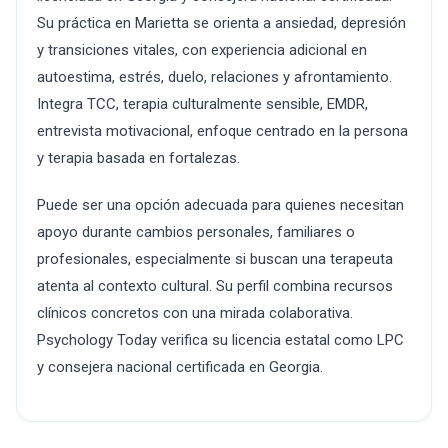
Su práctica en Marietta se orienta a ansiedad, depresión
y transiciones vitales, con experiencia adicional en
autoestima, estrés, duelo, relaciones y afrontamiento.
Integra TCC, terapia culturalmente sensible, EMDR,
entrevista motivacional, enfoque centrado en la persona
y terapia basada en fortalezas.
Puede ser una opción adecuada para quienes necesitan
apoyo durante cambios personales, familiares o
profesionales, especialmente si buscan una terapeuta
atenta al contexto cultural. Su perfil combina recursos
clínicos concretos con una mirada colaborativa.
Psychology Today verifica su licencia estatal como LPC
y consejera nacional certificada en Georgia.