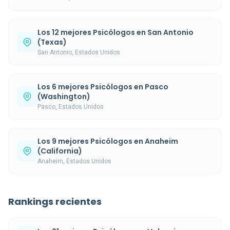
Los 12 mejores Psicólogos en San Antonio
(Texas)
San Antonio, Estados Unidos
Los 6 mejores Psicólogos en Pasco
(Washington)
Pasco, Estados Unidos
Los 9 mejores Psicólogos en Anaheim
(California)
Anaheim, Estados Unidos
Rankings recientes