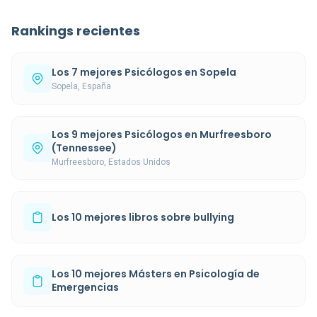
Rankings recientes
Los 7 mejores Psicólogos en Sopela
Sopela, España
Los 9 mejores Psicólogos en Murfreesboro
(Tennessee)
Murfreesboro, Estados Unidos
Los 10 mejores libros sobre bullying
Los 10 mejores Másters en Psicología de
Emergencias