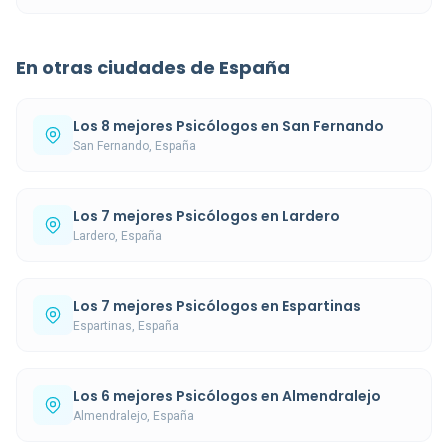
En otras ciudades de España
Los 8 mejores Psicólogos en San Fernando
San Fernando, España
Los 7 mejores Psicólogos en Lardero
Lardero, España
Los 7 mejores Psicólogos en Espartinas
Espartinas, España
Los 6 mejores Psicólogos en Almendralejo
Almendralejo, España