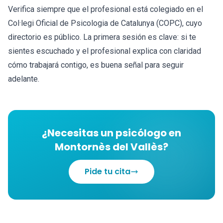
Verifica siempre que el profesional está colegiado en el
Col·legi Oficial de Psicologia de Catalunya (COPC), cuyo
directorio es público. La primera sesión es clave: si te
sientes escuchado y el profesional explica con claridad
cómo trabajará contigo, es buena señal para seguir
adelante.
¿Necesitas un psicólogo en
Montornès del Vallès?
Pide tu cita