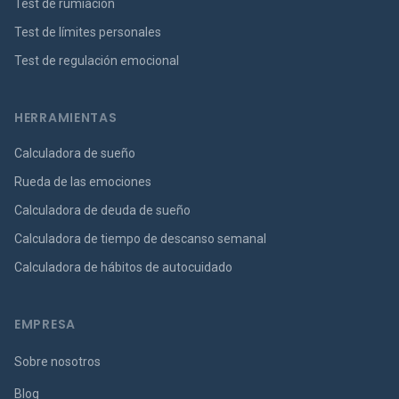
Test de rumiación
Test de límites personales
Test de regulación emocional
HERRAMIENTAS
Calculadora de sueño
Rueda de las emociones
Calculadora de deuda de sueño
Calculadora de tiempo de descanso semanal
Calculadora de hábitos de autocuidado
EMPRESA
Sobre nosotros
Blog