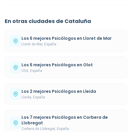
En otras ciudades de Cataluña
Los 6 mejores Psicólogos en Lloret de Mar
Lloret de Mar, España
Los 6 mejores Psicólogos en Olot
Olot, España
Los 2 mejores Psicólogos en Lleida
Lleida, España
Los 7 mejores Psicólogos en Corbera de
Llobregat
Corbera de Llobregat, España