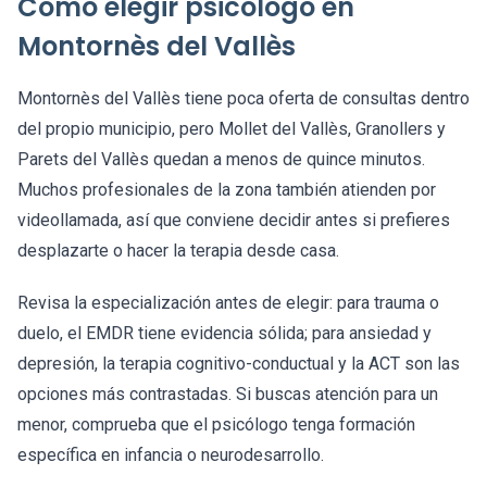
Cómo elegir psicólogo en
Montornès del Vallès
Montornès del Vallès tiene poca oferta de consultas dentro
del propio municipio, pero Mollet del Vallès, Granollers y
Parets del Vallès quedan a menos de quince minutos.
Muchos profesionales de la zona también atienden por
videollamada, así que conviene decidir antes si prefieres
desplazarte o hacer la terapia desde casa.
Revisa la especialización antes de elegir: para trauma o
duelo, el EMDR tiene evidencia sólida; para ansiedad y
depresión, la terapia cognitivo-conductual y la ACT son las
opciones más contrastadas. Si buscas atención para un
menor, comprueba que el psicólogo tenga formación
específica en infancia o neurodesarrollo.