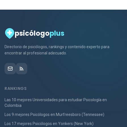
psicólogo
plus
Directorio de psicólogos, rankings y contenido experto para
encontrar al profesional adecuado.
RANKINGS
Las 10 mejores Universidades para estudiar Psicología en
Colombia
Los 9 mejores Psicólogos en Murfreesboro (Tennessee)
Los 17 mejores Psicólogos en Yonkers (New York)