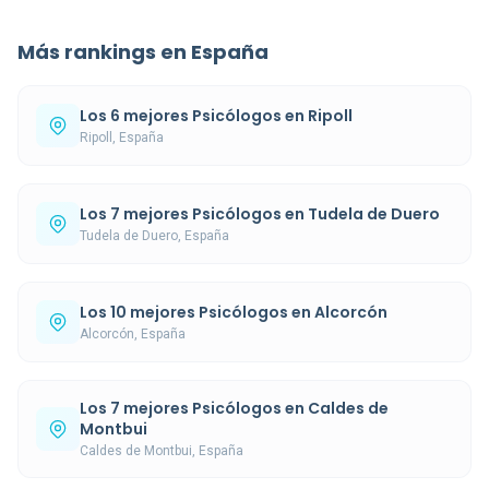
Más rankings en España
Los 6 mejores Psicólogos en Ripoll
Ripoll, España
Los 7 mejores Psicólogos en Tudela de Duero
Tudela de Duero, España
Los 10 mejores Psicólogos en Alcorcón
Alcorcón, España
Los 7 mejores Psicólogos en Caldes de
Montbui
Caldes de Montbui, España