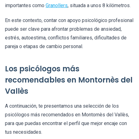
importantes como
Granollers
, situada a unos 8 kilómetros.
En este contexto, contar con apoyo psicológico profesional
puede ser clave para afrontar problemas de ansiedad,
estrés, autoestima, conflictos familiares, dificultades de
pareja o etapas de cambio personal.
Los psicólogos más
recomendables en Montornès del
Vallès
A continuación, te presentamos una selección de los
psicólogos más recomendados en Montornès del Vallès,
para que puedas encontrar el perfil que mejor encaje con
tus necesidades.