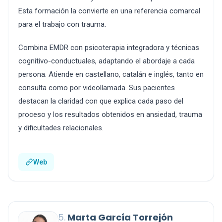
Esta formación la convierte en una referencia comarcal
para el trabajo con trauma.
Combina EMDR con psicoterapia integradora y técnicas
cognitivo-conductuales, adaptando el abordaje a cada
persona. Atiende en castellano, catalán e inglés, tanto en
consulta como por videollamada. Sus pacientes
destacan la claridad con que explica cada paso del
proceso y los resultados obtenidos en ansiedad, trauma
y dificultades relacionales.
Web
5.
Marta García Torrejón