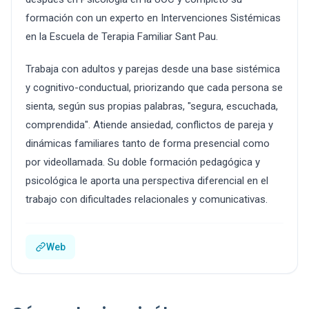
formación con un experto en Intervenciones Sistémicas
en la Escuela de Terapia Familiar Sant Pau.
Trabaja con adultos y parejas desde una base sistémica
y cognitivo-conductual, priorizando que cada persona se
sienta, según sus propias palabras, "segura, escuchada,
comprendida". Atiende ansiedad, conflictos de pareja y
dinámicas familiares tanto de forma presencial como
por videollamada. Su doble formación pedagógica y
psicológica le aporta una perspectiva diferencial en el
trabajo con dificultades relacionales y comunicativas.
Web