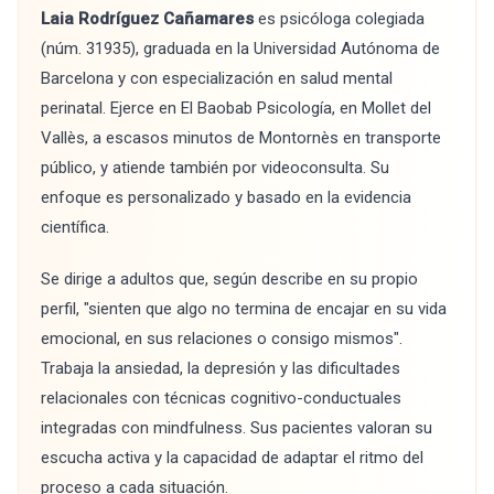
Laia Rodríguez Cañamares
es psicóloga colegiada
(núm. 31935), graduada en la Universidad Autónoma de
Barcelona y con especialización en salud mental
perinatal. Ejerce en El Baobab Psicología, en Mollet del
Vallès, a escasos minutos de Montornès en transporte
público, y atiende también por videoconsulta. Su
enfoque es personalizado y basado en la evidencia
científica.
Se dirige a adultos que, según describe en su propio
perfil, "sienten que algo no termina de encajar en su vida
emocional, en sus relaciones o consigo mismos".
Trabaja la ansiedad, la depresión y las dificultades
relacionales con técnicas cognitivo-conductuales
integradas con mindfulness. Sus pacientes valoran su
escucha activa y la capacidad de adaptar el ritmo del
proceso a cada situación.