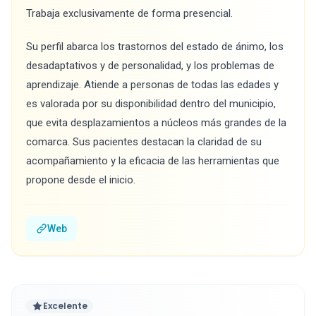
Trabaja exclusivamente de forma presencial.
Su perfil abarca los trastornos del estado de ánimo, los
desadaptativos y de personalidad, y los problemas de
aprendizaje. Atiende a personas de todas las edades y
es valorada por su disponibilidad dentro del municipio,
que evita desplazamientos a núcleos más grandes de la
comarca. Sus pacientes destacan la claridad de su
acompañamiento y la eficacia de las herramientas que
propone desde el inicio.
Web
Excelente