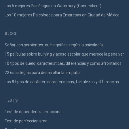
Los 6 mejores Psicólogos en Waterbury (Connecticut)
Los 10 mejores Psicólogos para Empresas en Ciudad de México
BLOG
Soñar con serpientes: qué significa según la psicología
15 películas sobre bullying y acoso escolar que merece la pena ver
10 tipos de duelo: características, diferencias y cómo afrontarlos
22 estrategias para desarrollar la empatía
Los 8 tipos de carácter: características, fortalezas y diferencias
TESTS
Test de dependencia emocional
Test de perfeccionismo