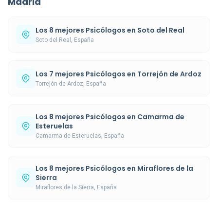
Madrid
Los 8 mejores Psicólogos en Soto del Real
Soto del Real, España
Los 7 mejores Psicólogos en Torrejón de Ardoz
Torrejón de Ardoz, España
Los 8 mejores Psicólogos en Camarma de
Esteruelas
Camarma de Esteruelas, España
Los 8 mejores Psicólogos en Miraflores de la
Sierra
Miraflores de la Sierra, España