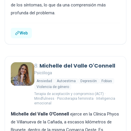
de los síntomas, lo que da una comprensión más
profunda del problema.
Web
8.
Michelle del Valle O'Connell
Psicóloga
Ansiedad
Autoestima
Depresión
Fobias
Violencia de género
Terapia de aceptación y compromiso (ACT) ·
Mindfulness · Psicoterapia feminista · Inteligencia
emocional
Michelle del Valle O'Connell
ejerce en la Clínica Phyos
de Villanueva de la Cañada, a escasos kilómetros de
Brunete, dentro de la misma Comarca Oeste. Es