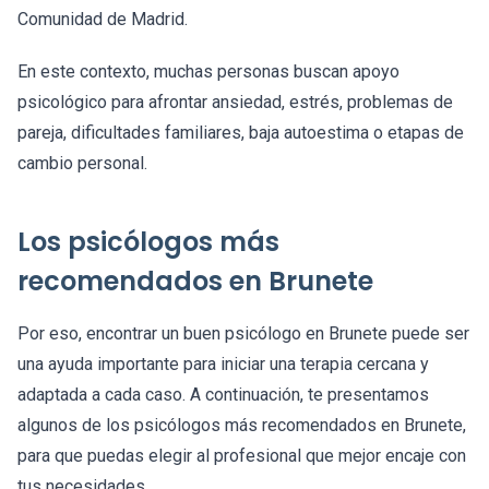
Comunidad de Madrid.
En este contexto, muchas personas buscan apoyo
psicológico para afrontar ansiedad, estrés, problemas de
pareja, dificultades familiares, baja autoestima o etapas de
cambio personal.
Los psicólogos más
recomendados en Brunete
Por eso, encontrar un buen psicólogo en Brunete puede ser
una ayuda importante para iniciar una terapia cercana y
adaptada a cada caso. A continuación, te presentamos
algunos de los psicólogos más recomendados en Brunete,
para que puedas elegir al profesional que mejor encaje con
tus necesidades.