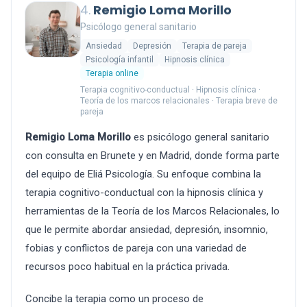
4.
Remigio Loma Morillo
Psicólogo general sanitario
Ansiedad
Depresión
Terapia de pareja
Psicología infantil
Hipnosis clínica
Terapia online
Terapia cognitivo-conductual · Hipnosis clínica ·
Teoría de los marcos relacionales · Terapia breve de
pareja
Remigio Loma Morillo
es psicólogo general sanitario
con consulta en Brunete y en Madrid, donde forma parte
del equipo de Eliá Psicología. Su enfoque combina la
terapia cognitivo-conductual con la hipnosis clínica y
herramientas de la Teoría de los Marcos Relacionales, lo
que le permite abordar ansiedad, depresión, insomnio,
fobias y conflictos de pareja con una variedad de
recursos poco habitual en la práctica privada.
Concibe la terapia como un proceso de