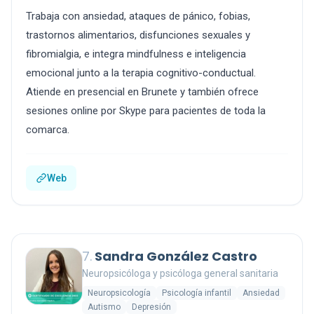
Trabaja con ansiedad, ataques de pánico, fobias,
trastornos alimentarios, disfunciones sexuales y
fibromialgia, e integra mindfulness e inteligencia
emocional junto a la terapia cognitivo-conductual.
Atiende en presencial en Brunete y también ofrece
sesiones online por Skype para pacientes de toda la
comarca.
Web
7.
Sandra González Castro
Neuropsicóloga y psicóloga general sanitaria
Neuropsicología
Psicología infantil
Ansiedad
Autismo
Depresión