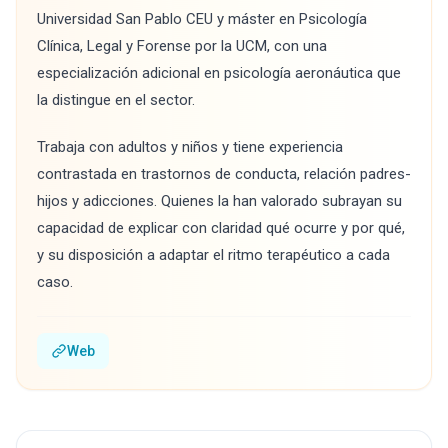
Universidad San Pablo CEU y máster en Psicología
Clínica, Legal y Forense por la UCM, con una
especialización adicional en psicología aeronáutica que
la distingue en el sector.
Trabaja con adultos y niños y tiene experiencia
contrastada en trastornos de conducta, relación padres-
hijos y adicciones. Quienes la han valorado subrayan su
capacidad de explicar con claridad qué ocurre y por qué,
y su disposición a adaptar el ritmo terapéutico a cada
caso.
Web