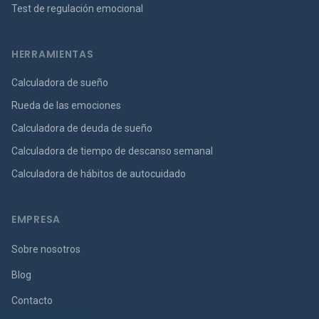
Test de regulación emocional
HERRAMIENTAS
Calculadora de sueño
Rueda de las emociones
Calculadora de deuda de sueño
Calculadora de tiempo de descanso semanal
Calculadora de hábitos de autocuidado
EMPRESA
Sobre nosotros
Blog
Contacto