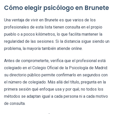
Cómo elegir psicólogo en Brunete
Una ventaja de vivir en Brunete es que varios de los
profesionales de esta lista tienen consulta en el propio
pueblo o a pocos kilómetros, lo que facilita mantener la
regularidad de las sesiones. Si la distancia sigue siendo un
problema, la mayoría también atiende online.
Antes de comprometerte, verifica que el profesional está
colegiado en el Colegio Oficial de la Psicología de Madrid:
su directorio público permite confirmarlo en segundos con
el número de colegiado. Más allá del título, pregunta en la
primera sesión qué enfoque usa y por qué; no todos los
métodos se adaptan igual a cada persona ni a cada motivo
de consulta.