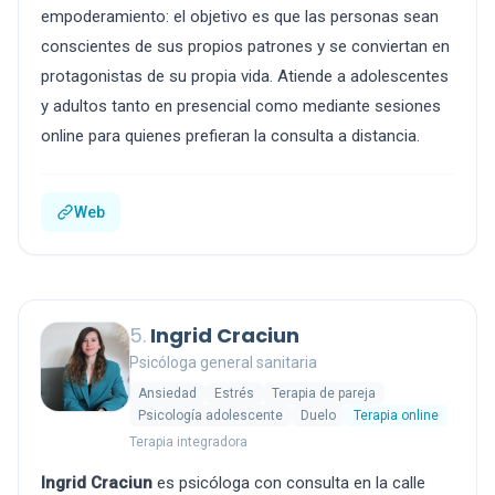
empoderamiento: el objetivo es que las personas sean
conscientes de sus propios patrones y se conviertan en
protagonistas de su propia vida. Atiende a adolescentes
y adultos tanto en presencial como mediante sesiones
online para quienes prefieran la consulta a distancia.
Web
5.
Ingrid Craciun
Psicóloga general sanitaria
Ansiedad
Estrés
Terapia de pareja
Psicología adolescente
Duelo
Terapia online
Terapia integradora
Ingrid Craciun
es psicóloga con consulta en la calle