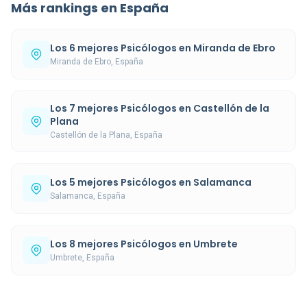
Más rankings en España
Los 6 mejores Psicólogos en Miranda de Ebro
Miranda de Ebro, España
Los 7 mejores Psicólogos en Castellón de la
Plana
Castellón de la Plana, España
Los 5 mejores Psicólogos en Salamanca
Salamanca, España
Los 8 mejores Psicólogos en Umbrete
Umbrete, España