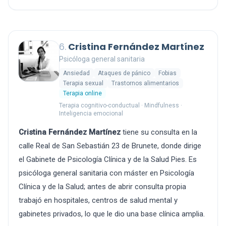
6.
Cristina Fernández Martínez
Psicóloga general sanitaria
Ansiedad
Ataques de pánico
Fobias
Terapia sexual
Trastornos alimentarios
Terapia online
Terapia cognitivo-conductual · Mindfulness ·
Inteligencia emocional
Cristina Fernández Martínez
tiene su consulta en la
calle Real de San Sebastián 23 de Brunete, donde dirige
el Gabinete de Psicología Clínica y de la Salud Pies. Es
psicóloga general sanitaria con máster en Psicología
Clínica y de la Salud; antes de abrir consulta propia
trabajó en hospitales, centros de salud mental y
gabinetes privados, lo que le dio una base clínica amplia.