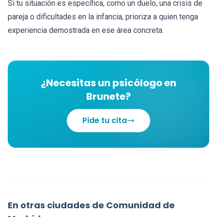
Si tu situación es específica, como un duelo, una crisis de
pareja o dificultades en la infancia, prioriza a quien tenga
experiencia demostrada en ese área concreta.
¿Necesitas un psicólogo en
Brunete?
Pide tu cita
En otras ciudades de Comunidad de