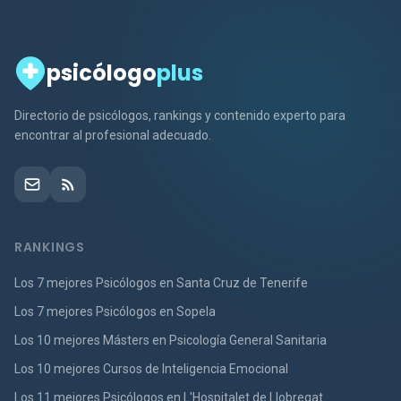
psicólogo
plus
Directorio de psicólogos, rankings y contenido experto para
encontrar al profesional adecuado.
RANKINGS
Los 7 mejores Psicólogos en Santa Cruz de Tenerife
Los 7 mejores Psicólogos en Sopela
Los 10 mejores Másters en Psicología General Sanitaria
Los 10 mejores Cursos de Inteligencia Emocional
Los 11 mejores Psicólogos en L'Hospitalet de Llobregat