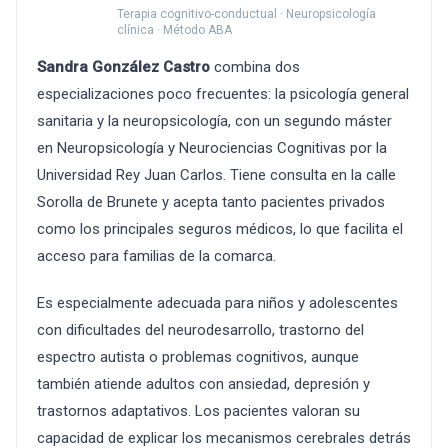
Terapia cognitivo-conductual · Neuropsicología
clínica · Método ABA
Sandra González Castro
combina dos
especializaciones poco frecuentes: la psicología general
sanitaria y la neuropsicología, con un segundo máster
en Neuropsicología y Neurociencias Cognitivas por la
Universidad Rey Juan Carlos. Tiene consulta en la calle
Sorolla de Brunete y acepta tanto pacientes privados
como los principales seguros médicos, lo que facilita el
acceso para familias de la comarca.
Es especialmente adecuada para niños y adolescentes
con dificultades del neurodesarrollo, trastorno del
espectro autista o problemas cognitivos, aunque
también atiende adultos con ansiedad, depresión y
trastornos adaptativos. Los pacientes valoran su
capacidad de explicar los mecanismos cerebrales detrás