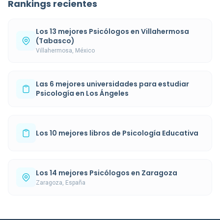
Rankings recientes
Los 13 mejores Psicólogos en Villahermosa
(Tabasco)
Villahermosa, México
Las 6 mejores universidades para estudiar
Psicología en Los Ángeles
Los 10 mejores libros de Psicología Educativa
Los 14 mejores Psicólogos en Zaragoza
Zaragoza, España