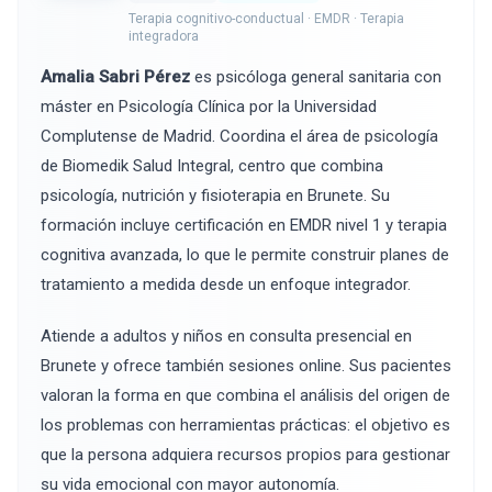
Terapia cognitivo-conductual · EMDR · Terapia
integradora
Amalia Sabri Pérez
es psicóloga general sanitaria con
máster en Psicología Clínica por la Universidad
Complutense de Madrid. Coordina el área de psicología
de Biomedik Salud Integral, centro que combina
psicología, nutrición y fisioterapia en Brunete. Su
formación incluye certificación en EMDR nivel 1 y terapia
cognitiva avanzada, lo que le permite construir planes de
tratamiento a medida desde un enfoque integrador.
Atiende a adultos y niños en consulta presencial en
Brunete y ofrece también sesiones online. Sus pacientes
valoran la forma en que combina el análisis del origen de
los problemas con herramientas prácticas: el objetivo es
que la persona adquiera recursos propios para gestionar
su vida emocional con mayor autonomía.