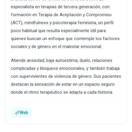
especialista en terapias de tercera generación, con
formación en Terapia de Aceptación y Compromiso
(ACT), mindfulness y psicoterapia feminista, un perfil
poco habitual que resulta especialmente útil para
quienes buscan un enfoque que contemple los factores
sociales y de género en el malestar emocional.
Atiende ansiedad, baja autoestima, duelo, relaciones
complicadas y bloqueos emocionales, y también trabaja
con supervivientes de violencia de género. Sus pacientes
destacan la sensación de estar en un espacio seguro
donde el ritmo terapéutico se adapta a cada historia.
Web