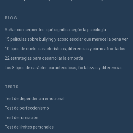
BLOG
Soñar con serpientes: qué significa según la psicología
15 películas sobre bullying y acoso escolar que merece la pena ver
10 tipos de duelo: características, diferencias y cómo afrontarlos
22 estrategias para desarrollar la empatía
Los 8 tipos de carácter: características, fortalezas y diferencias
TESTS
Test de dependencia emocional
Test de perfeccionismo
Test de rumiación
Test de límites personales