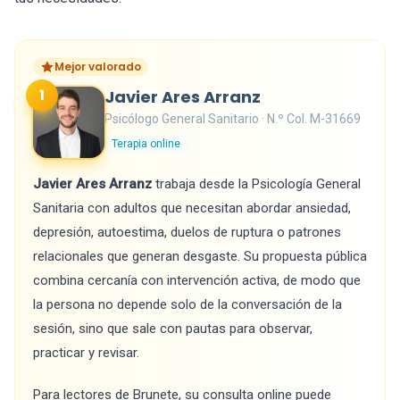
Mejor valorado
1
Javier Ares Arranz
Psicólogo General Sanitario · N.º Col. M-31669
Terapia online
Javier Ares Arranz
trabaja desde la Psicología General
Sanitaria con adultos que necesitan abordar ansiedad,
depresión, autoestima, duelos de ruptura o patrones
relacionales que generan desgaste. Su propuesta pública
combina cercanía con intervención activa, de modo que
la persona no depende solo de la conversación de la
sesión, sino que sale con pautas para observar,
practicar y revisar.
Para lectores de Brunete, su consulta online puede