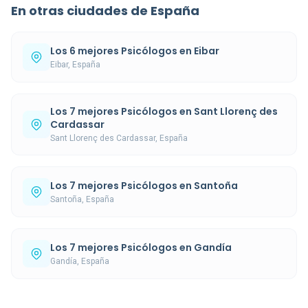
En otras ciudades de España
Los 6 mejores Psicólogos en Eibar
Eibar, España
Los 7 mejores Psicólogos en Sant Llorenç des
Cardassar
Sant Llorenç des Cardassar, España
Los 7 mejores Psicólogos en Santoña
Santoña, España
Los 7 mejores Psicólogos en Gandía
Gandía, España