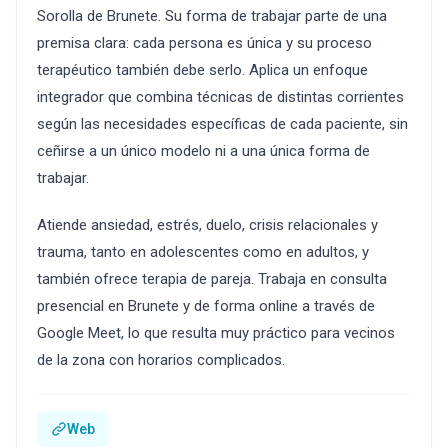
Sorolla de Brunete. Su forma de trabajar parte de una
premisa clara: cada persona es única y su proceso
terapéutico también debe serlo. Aplica un enfoque
integrador que combina técnicas de distintas corrientes
según las necesidades específicas de cada paciente, sin
ceñirse a un único modelo ni a una única forma de
trabajar.
Atiende ansiedad, estrés, duelo, crisis relacionales y
trauma, tanto en adolescentes como en adultos, y
también ofrece terapia de pareja. Trabaja en consulta
presencial en Brunete y de forma online a través de
Google Meet, lo que resulta muy práctico para vecinos
de la zona con horarios complicados.
Web