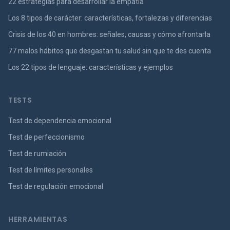
22 estrategias para desarrollar la empatía
Los 8 tipos de carácter: características, fortalezas y diferencias
Crisis de los 40 en hombres: señales, causas y cómo afrontarla
77 malos hábitos que desgastan tu salud sin que te des cuenta
Los 22 tipos de lenguaje: características y ejemplos
TESTS
Test de dependencia emocional
Test de perfeccionismo
Test de rumiación
Test de límites personales
Test de regulación emocional
HERRAMIENTAS