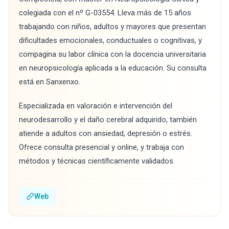
colegiada con el nº G-03554. Lleva más de 15 años
trabajando con niños, adultos y mayores que presentan
dificultades emocionales, conductuales o cognitivas, y
compagina su labor clínica con la docencia universitaria
en neuropsicología aplicada a la educación. Su consulta
está en Sanxenxo.
Especializada en valoración e intervención del
neurodesarrollo y el daño cerebral adquirido, también
atiende a adultos con ansiedad, depresión o estrés.
Ofrece consulta presencial y online, y trabaja con
métodos y técnicas científicamente validados.
Web