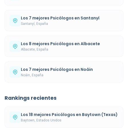
Los 7 mejores Psicólogos en Santanyí
Santanyí, España
Los 8 mejores Psicólogos en Albacete
Albacete, España
Los 7 mejores Psicólogos en Noáin
Noáin, España
Rankings recientes
Los 18 mejores Psicólogos en Baytown (Texas)
Baytown, Estados Unidos