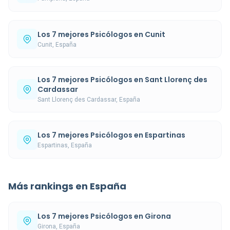
Los 7 mejores Psicólogos en Cunit
Cunit, España
Los 7 mejores Psicólogos en Sant Llorenç des
Cardassar
Sant Llorenç des Cardassar, España
Los 7 mejores Psicólogos en Espartinas
Espartinas, España
Más rankings en España
Los 7 mejores Psicólogos en Girona
Girona, España