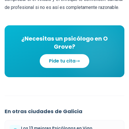
de profesional si no es así es completamente razonable.
¿Necesitas un psicólogo en O
Grove?
Pide tu cita
En otras ciudades de Galicia
Los 13 mejores Psicólogos en Vigo