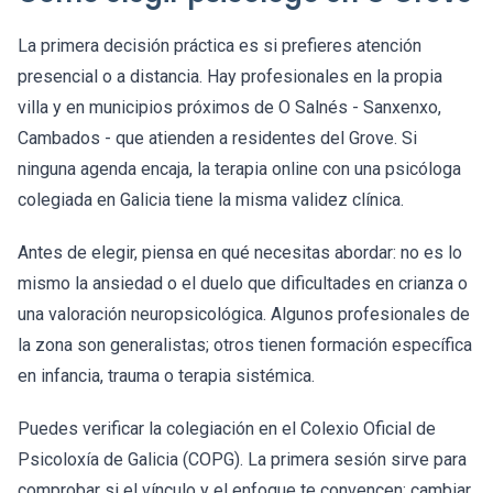
La primera decisión práctica es si prefieres atención
presencial o a distancia. Hay profesionales en la propia
villa y en municipios próximos de O Salnés - Sanxenxo,
Cambados - que atienden a residentes del Grove. Si
ninguna agenda encaja, la terapia online con una psicóloga
colegiada en Galicia tiene la misma validez clínica.
Antes de elegir, piensa en qué necesitas abordar: no es lo
mismo la ansiedad o el duelo que dificultades en crianza o
una valoración neuropsicológica. Algunos profesionales de
la zona son generalistas; otros tienen formación específica
en infancia, trauma o terapia sistémica.
Puedes verificar la colegiación en el Colexio Oficial de
Psicoloxía de Galicia (COPG). La primera sesión sirve para
comprobar si el vínculo y el enfoque te convencen: cambiar