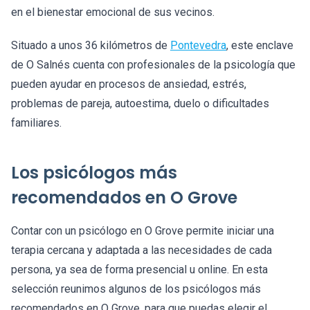
en el bienestar emocional de sus vecinos.
Situado a unos 36 kilómetros de
Pontevedra
, este enclave
de O Salnés cuenta con profesionales de la psicología que
pueden ayudar en procesos de ansiedad, estrés,
problemas de pareja, autoestima, duelo o dificultades
familiares.
Los psicólogos más
recomendados en O Grove
Contar con un psicólogo en O Grove permite iniciar una
terapia cercana y adaptada a las necesidades de cada
persona, ya sea de forma presencial u online. En esta
selección reunimos algunos de los psicólogos más
recomendados en O Grove, para que puedas elegir el