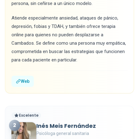
persona, sin ceñirse a un único modelo.
Atiende especialmente ansiedad, ataques de pánico,
depresión, fobias y TDAH, y también ofrece terapia
online para quienes no pueden desplazarse a
Cambados. Se define como una persona muy empática,
comprometida en buscar las estrategias que funcionen
para cada paciente en particular.
Web
Excelente
2
Inés Meis Fernández
Psicóloga general sanitaria