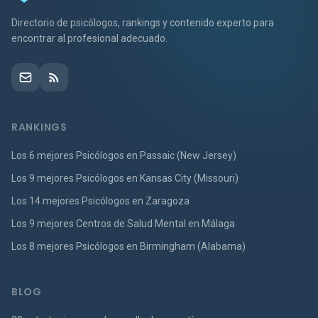
Directorio de psicólogos, rankings y contenido experto para
encontrar al profesional adecuado.
RANKINGS
Los 6 mejores Psicólogos en Passaic (New Jersey)
Los 9 mejores Psicólogos en Kansas City (Missouri)
Los 14 mejores Psicólogos en Zaragoza
Los 9 mejores Centros de Salud Mental en Málaga
Los 8 mejores Psicólogos en Birmingham (Alabama)
BLOG