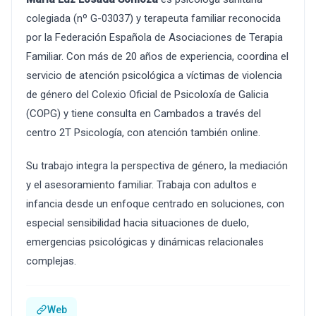
colegiada (nº G-03037) y terapeuta familiar reconocida
por la Federación Española de Asociaciones de Terapia
Familiar. Con más de 20 años de experiencia, coordina el
servicio de atención psicológica a víctimas de violencia
de género del Colexio Oficial de Psicoloxía de Galicia
(COPG) y tiene consulta en Cambados a través del
centro 2T Psicología, con atención también online.
Su trabajo integra la perspectiva de género, la mediación
y el asesoramiento familiar. Trabaja con adultos e
infancia desde un enfoque centrado en soluciones, con
especial sensibilidad hacia situaciones de duelo,
emergencias psicológicas y dinámicas relacionales
complejas.
Web