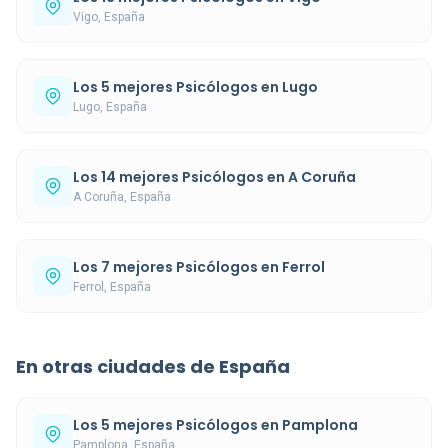
Vigo, España
Los 5 mejores Psicólogos en Lugo
Lugo, España
Los 14 mejores Psicólogos en A Coruña
A Coruña, España
Los 7 mejores Psicólogos en Ferrol
Ferrol, España
En otras ciudades de España
Los 5 mejores Psicólogos en Pamplona
Pamplona, España