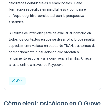
dificultades conductuales o emocionales. Tiene
formación específica en mindfulness y combina el
enfoque cognitivo-conductual con la perspectiva
sistémica.
Su forma de intervenir parte de evaluar al individuo en
todos los contextos en que se desarrolla, lo que resulta
especialmente valioso en casos de TDAH, trastornos del
comportamiento o situaciones que afectan al
rendimiento escolar y a la convivencia familiar. Ofrece
terapia online a través de Psypocket.
Web
Cómo elegir psicólogo en O Grove