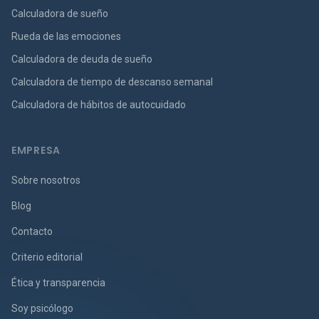
Calculadora de sueño
Rueda de las emociones
Calculadora de deuda de sueño
Calculadora de tiempo de descanso semanal
Calculadora de hábitos de autocuidado
EMPRESA
Sobre nosotros
Blog
Contacto
Criterio editorial
Ética y transparencia
Soy psicólogo