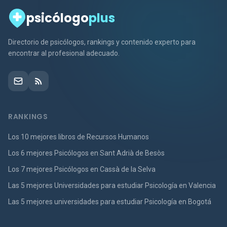
psicólogo
plus
Directorio de psicólogos, rankings y contenido experto para
encontrar al profesional adecuado.
RANKINGS
Los 10 mejores libros de Recursos Humanos
Los 6 mejores Psicólogos en Sant Adrià de Besòs
Los 7 mejores Psicólogos en Cassà de la Selva
Las 5 mejores Universidades para estudiar Psicología en Valencia
Las 5 mejores universidades para estudiar Psicología en Bogotá