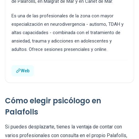
de Palafolls, en Malgrat de Mar y en Canet de Mar.
Es una de las profesionales de la zona con mayor
especialización en neurodivergencia - autismo, TDAH y
altas capacidades - combinada con el tratamiento de
ansiedad, trauma y adicciones en adolescentes y
adultos. Ofrece sesiones presenciales y online.
Web
Cómo elegir psicólogo en
Palafolls
Si puedes desplazarte, tienes la ventaja de contar con
varios profesionales con consulta en el propio Palafolls,