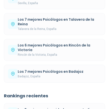
Sevilla, España
Los 7 mejores Psicólogos en Talavera de la
Reina
Talavera de la Reina, España
Los 6 mejores Psicólogos en Rincón de la
Victoria
Rincón de la Victoria, España
Los 7 mejores Psicólogos en Badajoz
Badajoz, España
Rankings recientes