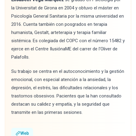
la Universitat de Girona en 2004 y obtuvo el máster en
Psicología General Sanitaria por la misma universidad en
2016. Cuenta también con posgrados en terapia
humanista, Gestalt, arteterapia y terapia familiar
sistémica. Es colegiada del COPC con el número 15482 y
ejerce en el Centre IlusiónaME del carrer de l'Oliver de
Palafolls.
Su trabajo se centra en el autoconocimiento y la gestión
emocional, con especial atención a la ansiedad, la
depresión, el estrés, las dificultades relacionales y los
trastornos obsesivos. Pacientes que la han consultado
destacan su calidez y empatía, y la seguridad que
transmite en las primeras sesiones.
Web