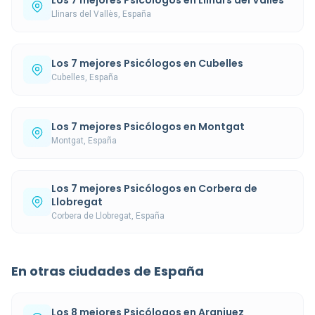
Llinars del Vallès, España
Los 7 mejores Psicólogos en Cubelles
Cubelles, España
Los 7 mejores Psicólogos en Montgat
Montgat, España
Los 7 mejores Psicólogos en Corbera de
Llobregat
Corbera de Llobregat, España
En otras ciudades de España
Los 8 mejores Psicólogos en Aranjuez