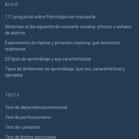
BLOG
111 preguntas sobre Psicología con respuesta
Síntomas al día siguiente de consumir cocaína: efectos y señales
de alarma
Experimento de Harlow y privación materna: qué demostró
realmente
22 tipos de aprendizaje y sus características
Tipos de ambientes de aprendizaje: qué son, características y
ejemplos
TESTS
Test de dependencia emocional
Test de perfeccionismo
Test de rumiación
Test de límites personales