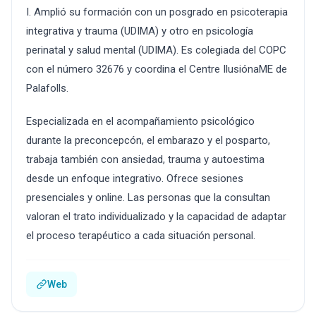
I. Amplió su formación con un posgrado en psicoterapia
integrativa y trauma (UDIMA) y otro en psicología
perinatal y salud mental (UDIMA). Es colegiada del COPC
con el número 32676 y coordina el Centre IlusiónaME de
Palafolls.
Especializada en el acompañamiento psicológico
durante la preconcepcón, el embarazo y el posparto,
trabaja también con ansiedad, trauma y autoestima
desde un enfoque integrativo. Ofrece sesiones
presenciales y online. Las personas que la consultan
valoran el trato individualizado y la capacidad de adaptar
el proceso terapéutico a cada situación personal.
Web