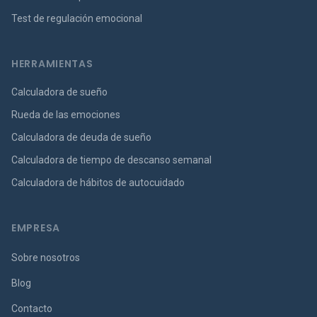
Test de regulación emocional
HERRAMIENTAS
Calculadora de sueño
Rueda de las emociones
Calculadora de deuda de sueño
Calculadora de tiempo de descanso semanal
Calculadora de hábitos de autocuidado
EMPRESA
Sobre nosotros
Blog
Contacto