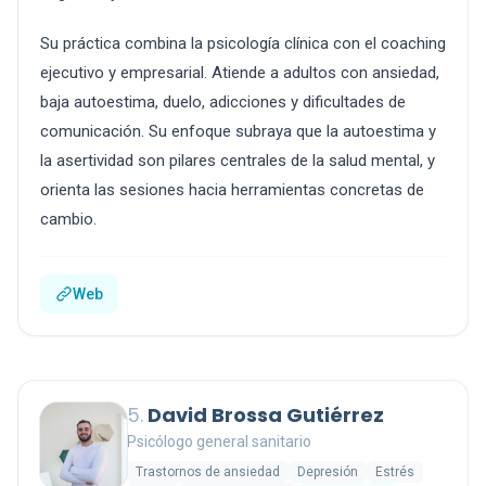
Su práctica combina la psicología clínica con el coaching
ejecutivo y empresarial. Atiende a adultos con ansiedad,
baja autoestima, duelo, adicciones y dificultades de
comunicación. Su enfoque subraya que la autoestima y
la asertividad son pilares centrales de la salud mental, y
orienta las sesiones hacia herramientas concretas de
cambio.
Web
5.
David Brossa Gutiérrez
Psicólogo general sanitario
Trastornos de ansiedad
Depresión
Estrés