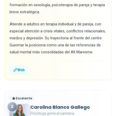
formación en sexología, psicoterapia de pareja y terapia
breve estratégica.
Atiende a adultos en terapia individual y de pareja, con
especial atención a crisis vitales, conflictos relacionales,
miedos y depresión. Su trayectoria al frente del centre
Guiomar la posiciona como una de las referencias de
salud mental más consolidadas del Alt Maresme.
Web
Excelente
2
Carolina Blanco Gallego
Psicóloga general sanitaria