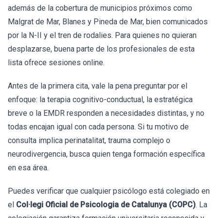
además de la cobertura de municipios próximos como
Malgrat de Mar, Blanes y Pineda de Mar, bien comunicados
por la N-II y el tren de rodalies. Para quienes no quieran
desplazarse, buena parte de los profesionales de esta
lista ofrece sesiones online.
Antes de la primera cita, vale la pena preguntar por el
enfoque: la terapia cognitivo-conductual, la estratégica
breve o la EMDR responden a necesidades distintas, y no
todas encajan igual con cada persona. Si tu motivo de
consulta implica perinatalitat, trauma complejo o
neurodivergencia, busca quien tenga formación específica
en esa área.
Puedes verificar que cualquier psicólogo está colegiado en
el
Col·legi Oficial de Psicologia de Catalunya (COPC)
. La