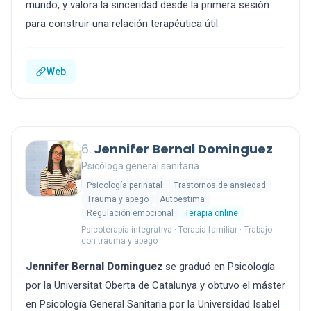
mundo, y valora la sinceridad desde la primera sesión
para construir una relación terapéutica útil.
Web
6.
Jennifer Bernal Dominguez
Psicóloga general sanitaria
Psicología perinatal
Trastornos de ansiedad
Trauma y apego
Autoestima
Regulación emocional
Terapia online
Psicoterapia integrativa · Terapia familiar · Trabajo
con trauma y apego
Jennifer Bernal Dominguez
se graduó en Psicología
por la Universitat Oberta de Catalunya y obtuvo el máster
en Psicología General Sanitaria por la Universidad Isabel