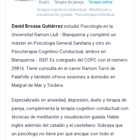
Duelo
Terapia de pareja
Terapia online
Terapia cognitivo-conductual · Meditación y
visualización guiada · Psicoterapia individual
David Brossa Gutiérrez
estudió Psicología en la
Universitat Ramon Llull - Blanquerna y completó un
máster en Psicología General Sanitaria y otro en
Psicoterapia Cognitivo-Conductual, ambos en
Blanquerna - ISEP. Es colegiado del COPC con el número
29816. Tiene consulta en el carrer Ramon Turró de
Palafolls y también ofrece sesiones a domicilio en
Malgrat de Mar y Tordera.
Especializado en ansiedad, depresión, duelo y terapia de
pareja, complementa la terapia cognitivo-conductual con
técnicas de meditación y visualización guiada. Habla
inglés además del catalán y el castellano. Subraya que
un psicólogo no tiene por qué encajar con todo el