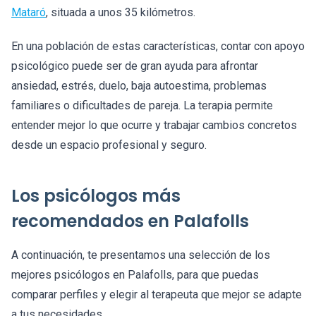
Mataró
, situada a unos 35 kilómetros.
En una población de estas características, contar con apoyo
psicológico puede ser de gran ayuda para afrontar
ansiedad, estrés, duelo, baja autoestima, problemas
familiares o dificultades de pareja. La terapia permite
entender mejor lo que ocurre y trabajar cambios concretos
desde un espacio profesional y seguro.
Los psicólogos más
recomendados en Palafolls
A continuación, te presentamos una selección de los
mejores psicólogos en Palafolls, para que puedas
comparar perfiles y elegir al terapeuta que mejor se adapte
a tus necesidades.